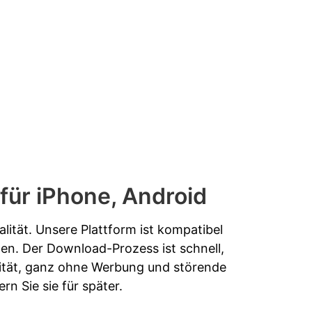
für iPhone, Android
lität. Unsere Plattform ist kompatibel
nen. Der Download-Prozess ist schnell,
alität, ganz ohne Werbung und störende
n Sie sie für später.