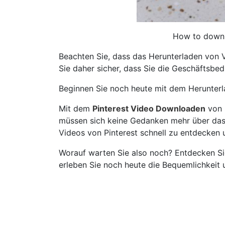
How to downl
Beachten Sie, dass das Herunterladen von V
Sie daher sicher, dass Sie die Geschäftsb
Beginnen Sie noch heute mit dem Herunterl
Mit dem
Pinterest Video Downloaden
von 
müssen sich keine Gedanken mehr über das Sp
Videos von Pinterest schnell zu entdecken u
Worauf warten Sie also noch? Entdecken Si
erleben Sie noch heute die Bequemlichkeit u