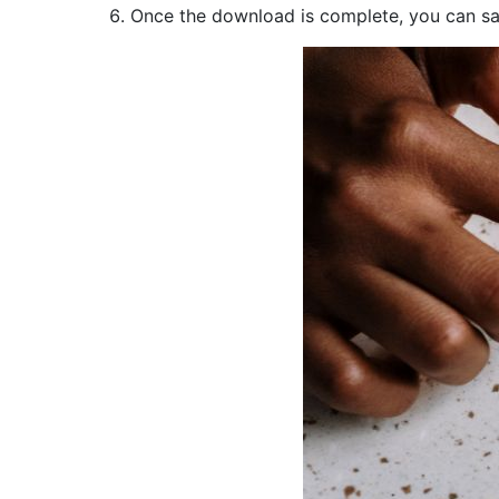
Once the download is complete, you can sav