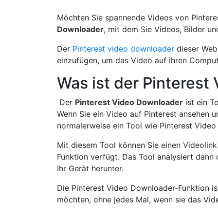
Möchten Sie spannende Videos von Pinteres
Downloader
, mit dem Sie Videos, Bilder un
Der
Pinterest video downloader
dieser Webs
einzufügen, um das Video auf ihren Compute
Was ist der Pinteres
Der
Pinterest Video Downloader
ist ein T
Wenn Sie ein Video auf Pinterest ansehen u
normalerweise ein Tool wie Pinterest Vide
Mit diesem Tool können Sie einen Videolink
Funktion verfügt. Das Tool analysiert dann
Ihr Gerät herunter.
Die Pinterest Video Downloader-Funktion ist
möchten, ohne jedes Mal, wenn sie das Vid