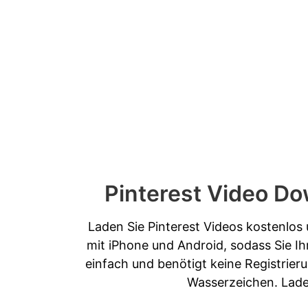
Pinterest Video Do
Laden Sie Pinterest Videos kostenlos 
mit iPhone und Android, sodass Sie Ih
einfach und benötigt keine Registrier
Wasserzeichen. Laden