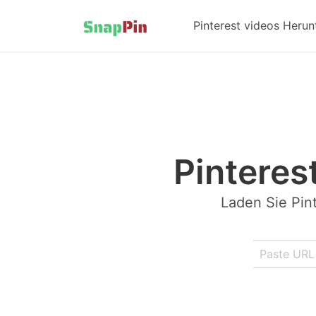
Pinterest videos Herun
Pinteres
Laden Sie Pint