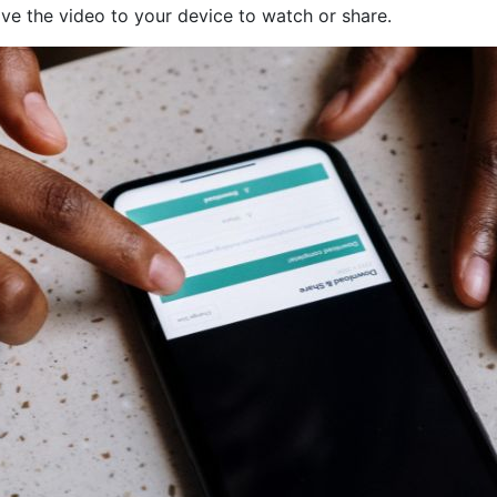
e the video to your device to watch or share.