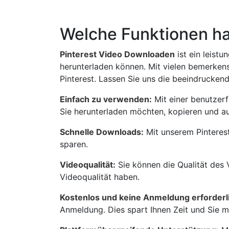
Welche Funktionen ha
Pinterest Video Downloaden
ist ein leist
herunterladen können. Mit vielen bemerken
Pinterest. Lassen Sie uns die beeindrucke
Einfach zu verwenden:
Mit einer benutzerf
Sie herunterladen möchten, kopieren und au
Schnelle Downloads:
Mit unserem Pinterest
sparen.
Videoqualität:
Sie können die Qualität des 
Videoqualität haben.
Kostenlos und keine Anmeldung erforderl
Anmeldung. Dies spart Ihnen Zeit und Sie 