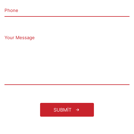
Phone
Your Message
SUBMIT