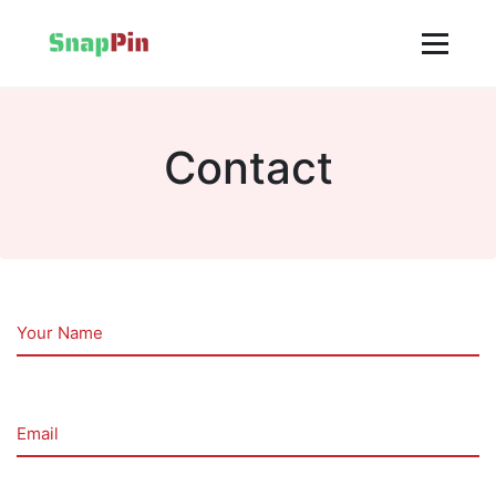
Contact
Your Name
Email