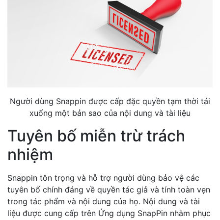
Người dùng Snappin được cấp đặc quyền tạm thời tải
xuống một bản sao của nội dung và tài liệu
Tuyên bố miễn trừ trách
nhiệm
Snappin tôn trọng và hỗ trợ người dùng bảo vệ các
tuyên bố chính đáng về quyền tác giả và tính toàn vẹn
trong tác phẩm và nội dung của họ. Nội dung và tài
liệu được cung cấp trên Ứng dụng SnapPin nhằm phục