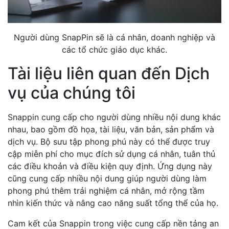
Người dùng SnapPin sẽ là cá nhân, doanh nghiệp và
các tổ chức giáo dục khác.
Tài liệu liên quan đến Dịch
vụ của chúng tôi
Snappin cung cấp cho người dùng nhiều nội dung khác
nhau, bao gồm đồ họa, tài liệu, văn bản, sản phẩm và
dịch vụ. Bộ sưu tập phong phú này có thể được truy
cập miễn phí cho mục đích sử dụng cá nhân, tuân thủ
các điều khoản và điều kiện quy định. Ứng dụng này
cũng cung cấp nhiều nội dung giúp người dùng làm
phong phú thêm trải nghiệm cá nhân, mở rộng tầm
nhìn kiến ​​thức và nâng cao năng suất tổng thể của họ.
Cam kết của Snappin trong việc cung cấp nền tảng an