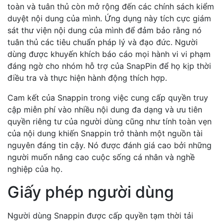
toàn và tuân thủ còn mở rộng đến các chính sách kiểm
duyệt nội dung của mình. Ứng dụng này tích cực giám
sát thư viện nội dung của mình để đảm bảo rằng nó
tuân thủ các tiêu chuẩn pháp lý và đạo đức. Người
dùng được khuyến khích báo cáo mọi hành vi vi phạm
đáng ngờ cho nhóm hỗ trợ của SnapPin để họ kịp thời
điều tra và thực hiện hành động thích hợp.
Cam kết của Snappin trong việc cung cấp quyền truy
cập miễn phí vào nhiều nội dung đa dạng và ưu tiên
quyền riêng tư của người dùng cũng như tính toàn vẹn
của nội dung khiến Snappin trở thành một nguồn tài
nguyên đáng tin cậy. Nó được đánh giá cao bởi những
người muốn nâng cao cuộc sống cá nhân và nghề
nghiệp của họ.
Giấy phép người dùng
Người dùng Snappin được cấp quyền tạm thời tải