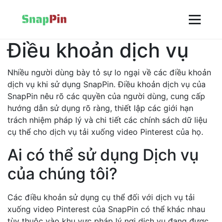
Điều khoản dịch vụ
Nhiều người dùng bày tỏ sự lo ngại về các điều khoản
dịch vụ khi sử dụng SnapPin. Điều khoản dịch vụ của
SnapPin nêu rõ các quyền của người dùng, cung cấp
hướng dẫn sử dụng rõ ràng, thiết lập các giới hạn
trách nhiệm pháp lý và chi tiết các chính sách dữ liệu
cụ thể cho dịch vụ tải xuống video Pinterest của họ.
Ai có thể sử dụng Dịch vụ
của chúng tôi?
Các điều khoản sử dụng cụ thể đối với dịch vụ tải
xuống video Pinterest của SnapPin có thể khác nhau
tùy thuộc vào khu vực pháp lý nơi dịch vụ đang được