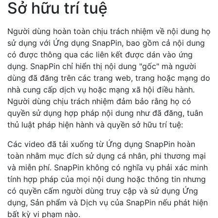
Sở hữu trí tuệ
Người dùng hoàn toàn chịu trách nhiệm về nội dung họ
sử dụng với Ứng dụng SnapPin, bao gồm cả nội dung
có được thông qua các liên kết được dán vào ứng
dụng. SnapPin chỉ hiển thị nội dung "gốc" mà người
dùng đã đăng trên các trang web, trang hoặc mạng do
nhà cung cấp dịch vụ hoặc mạng xã hội điều hành.
Người dùng chịu trách nhiệm đảm bảo rằng họ có
quyền sử dụng hợp pháp nội dung như đã đăng, tuân
thủ luật pháp hiện hành và quyền sở hữu trí tuệ:
Các video đã tải xuống từ Ứng dụng SnapPin hoàn
toàn nhằm mục đích sử dụng cá nhân, phi thương mại
và miễn phí. SnapPin không có nghĩa vụ phải xác minh
tính hợp pháp của mọi nội dung hoặc thông tin nhưng
có quyền cấm người dùng truy cập và sử dụng Ứng
dụng, Sản phẩm và Dịch vụ của SnapPin nếu phát hiện
bất kỳ vi phạm nào.