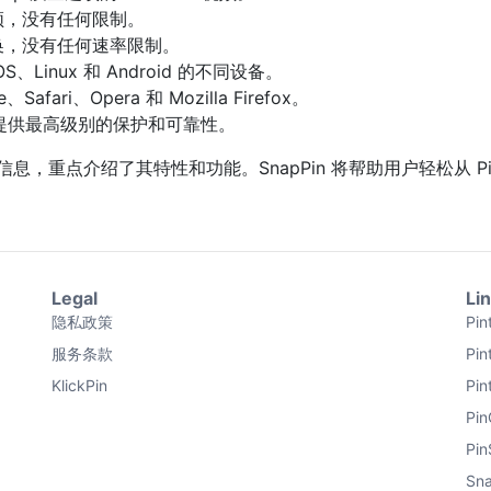
限量视频，没有任何限制。
载和转换，没有任何速率限制。
、Linux 和 Android 的不同设备。
i、Opera 和 Mozilla Firefox。
户提供最高级别的保护和可靠性。
息，重点介绍了其特性和功能。SnapPin 将帮助用户轻松从 Pinter
Legal
Li
隐私政策
Pi
服务条款
Pi
KlickPin
Pi
Pin
Pin
Sna