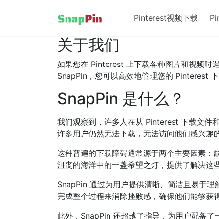
Pinterest视频下载
P
关于我们
如果您在 Pinterest 上下载各种图片和视频
SnapPin，您可以高效地管理您的 Pintere
SnapPin 是什么？
我们观察到，许多人在从 Pinterest 下载
许多用户仍然无法下载，无法访问他们感兴趣
这种普遍的下载障碍通常源于两个主要因素：缺乏对
沮丧的海洋中的一盏希望之灯，提供了解决这
SnapPin 通过为用户提供清晰、简洁且易于
完成整个过程来消除挫败感，确保他们能够获
此外，SnapPin 还超越了指导，为用户配备