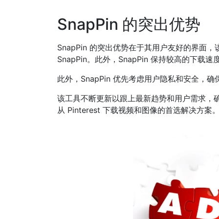
SnapPin 的突出优势
SnapPin 的突出优势在于其用户友好的
SnapPin。此外，SnapPin 保持较高的
此外，SnapPin 优先考虑用户隐私和安
该工具不断更新以跟上最新趋势和用户需求，确保它
从 Pinterest 下载视频和图像的首选解决方案