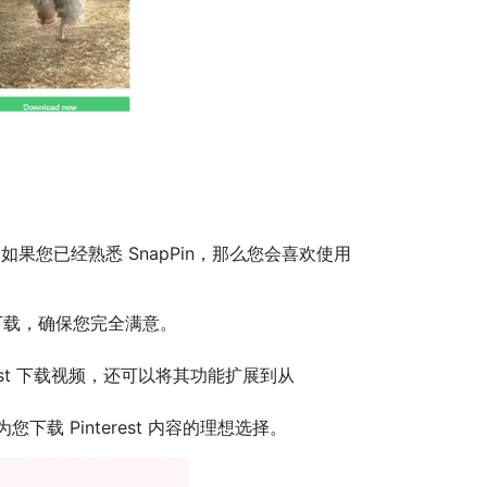
视频。如果您已经熟悉 SnapPin，那么您会喜欢使用
快速下载，确保您完全满意。
rest 下载视频，还可以将其功能扩展到从
您下载 Pinterest 内容的理想选择。