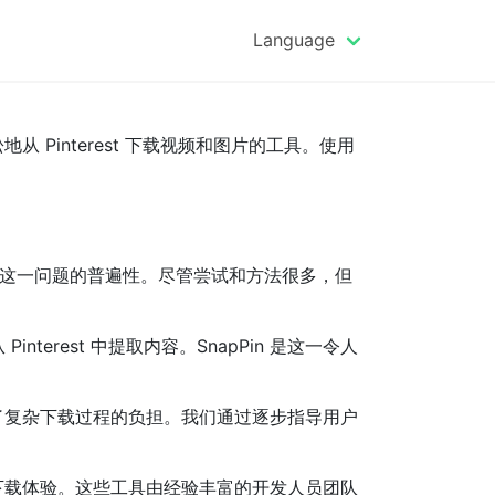
Language
从 Pinterest 下载视频和图片的工具。使用
量突显了这一问题的普遍性。尽管尝试和方法很多，但
rest 中提取内容。SnapPin 是这一令人
，减轻了复杂下载过程的负担。我们通过逐步指导用户
st 下载体验。这些工具由经验丰富的开发人员团队