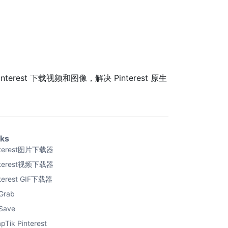
est 下载视频和图像，解决 Pinterest 原生
nks
nterest图片下载器
nterest视频下载器
nterest GIF下载器
Grab
Save
pTik Pinterest