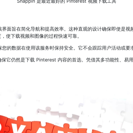
Snappin 是最近最好的 Pinterest 视频下载工具
界面，该界面旨在简化导航和提高效率。这种直观的设计确保即使是
下载速度，使下载视频和图像的过程快速可靠。
全，确保您的数据在使用该服务时保持安全。它不会跟踪用户活动或
仍然是下载 Pinterest 内容的首选。凭借其多功能性、易用
。