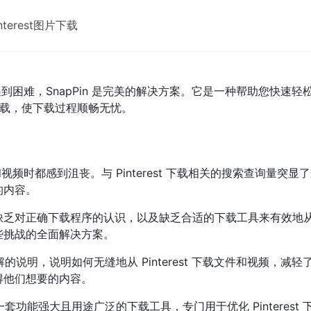
interest图片下载
时遇到困难，SnapPin 是完美的解决方案。它是一种帮助您快速轻松地
st 下载，使下载过程顺畅无忧。
文件和视频时都感到沮丧。与 Pinterest 下载相关的搜索查询
的内容。
正确下载程序的认识，以及缺乏合适的下载工具来有效地从 Pinte
些挑战的全面解决方案。
理解的说明，说明如何无缝地从 Pinterest 下载文件和视频
得他们想要的内容。
了一套功能强大且用途广泛的下载工具，专门用于优化 Pintere