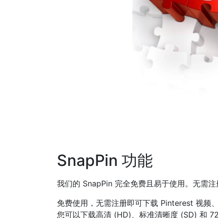
SnapPin 功能
我们的 SnapPin 完全免费且易于使用。无需
免费使用，无需注册即可下载 Pinterest 视频、
您可以下载高清 (HD)、标准清晰度 (SD) 和 720