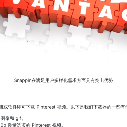
Snappin在满足用户多样化需求方面具有突出优势
注册或软件即可下载 Pinterest 视频。以下是我们下载器的一些
图像和 gif。
p 质量选项的 Pinterest 视频。