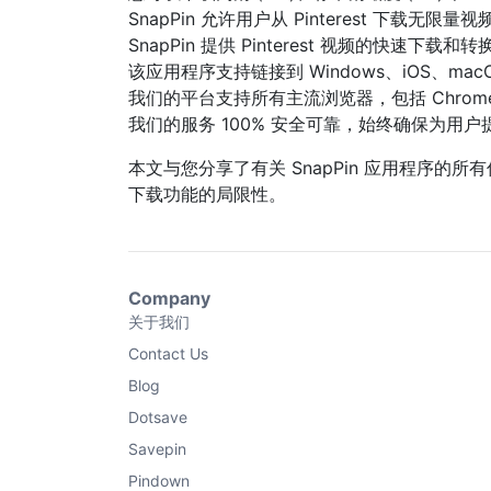
SnapPin 允许用户从 Pinterest 下载无
SnapPin 提供 Pinterest 视频的快速下
该应用程序支持链接到 Windows、iOS、macOS
我们的平台支持所有主流浏览器，包括 Chrome、Safar
我们的服务 100% 安全可靠，始终确保为用
本文与您分享了有关 SnapPin 应用程序的所有信
下载功能的局限性。
Company
关于我们
Contact Us
Blog
Dotsave
Savepin
Pindown