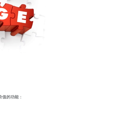
有价值的功能：