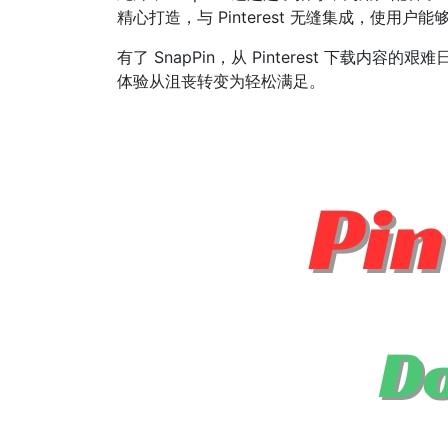
精心打造，与 Pinterest 无缝集成，使
有了 SnapPin，从 Pinterest 下载
体验从沮丧转变为轻松满足。