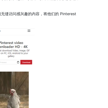
无缝访问感兴趣的内容，将他们的 Pinterest