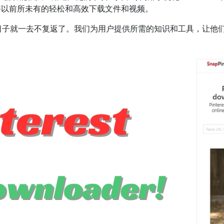
用户能够以前所未有的轻松和高效下载文件和视频。
内容的艰难日子就一去不复返了。我们为用户提供所需的知识和工具，让他们