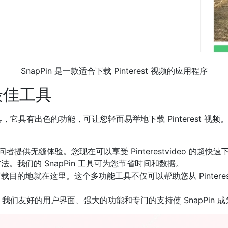
SnapPin 是一款适合下载 Pinterest 视频的应用程序
的最佳工具
频下载工具，它具有出色的功能，可让您轻而易举地下载 Pinterest 
问者提供无缝体验。您现在可以享受 Pinterestvideo 的超
的方法。我们的 SnapPin 工具可为您节省时间和数据。
视频下载目的地就在这里。这个多功能工具不仅可以帮助您从 Pinte
单高效。我们友好的用户界面、强大的功能和专门的支持使 SnapPin 成为