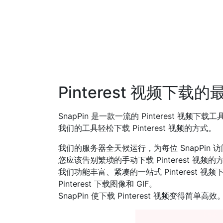
Pinterest 视频下载
SnapPin 是一款一流的 Pinterest 视
我们的工具轻松下载 Pinterest 视频的方式。
我们的服务器全天候运行，为每位 SnapPin 访
您应该告别繁琐的手动下载 Pinterest 视频
我们功能丰富、紧凑的一站式 Pinterest 
Pinterest 下载图像和 GIF。
SnapPin 使下载 Pinterest 视频变得简