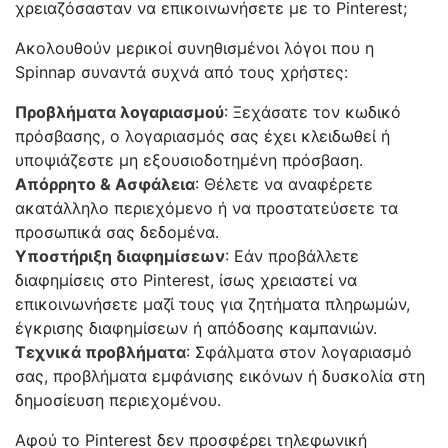
χρειαζόσασταν να επικοινωνήσετε με το Pinterest;
Ακολουθούν μερικοί συνηθισμένοι λόγοι που η
Spinnap συναντά συχνά από τους χρήστες:
Προβλήματα λογαριασμού
: Ξεχάσατε τον κωδικό
πρόσβασης, ο λογαριασμός σας έχει κλειδωθεί ή
υποψιάζεστε μη εξουσιοδοτημένη πρόσβαση.
Απόρρητο & Ασφάλεια
: Θέλετε να αναφέρετε
ακατάλληλο περιεχόμενο ή να προστατεύσετε τα
προσωπικά σας δεδομένα.
Υποστήριξη διαφημίσεων
: Εάν προβάλλετε
διαφημίσεις στο Pinterest, ίσως χρειαστεί να
επικοινωνήσετε μαζί τους για ζητήματα πληρωμών,
έγκρισης διαφημίσεων ή απόδοσης καμπανιών.
Τεχνικά προβλήματα
: Σφάλματα στον λογαριασμό
σας, προβλήματα εμφάνισης εικόνων ή δυσκολία στη
δημοσίευση περιεχομένου.
Αφού το Pinterest δεν προσφέρει τηλεφωνική