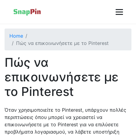
Home
Πώς να επικοινωνήσετε με το Pinterest
Πώς να
επικοινωνήσετε με
το Pinterest
Όταν χρησιμοποιείτε το Pinterest, υπάρχουν πολλές
περιπτώσεις όπου μπορεί να χρειαστεί να
επικοινωνήσετε με το Pinterest για να επιλύσετε
προβλήματα λογαριασμού, να λάβετε υποστήριξη