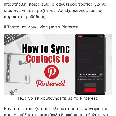
υποστήριξη, ποιος είναι ο καλύτερος τρόπος για να
επικοινωνήσετε μαζί τους; Ας εξερευνήσουμε τις
παρακάτω μεθόδους.
II.Τρόποι επικοινωνίας με το Pinterest
Πώς να επικοινωνήσετε με το Pinterest;
Εάν αντιμετωπίζετε προβλήματα με τον λογαριασμό
σας, χρειάζεστε υποστήριξη διαφήμισης ή θέλετε να