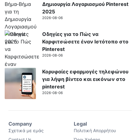
Δημιουργία Λογαριασμού Pinterest
2025
2026-08-06
Οδηγίες για το Πώς να
Καρφιτσώσετε έναν Ιστότοπο στο
Pinterest
2026-08-06
Κορυφαίες εφαρμογές τηλεφώνου
για λήψη βίντεο και εικόνων στο
pinterest
2026-08-06
Company
Legal
Σχετικά με εμάς
Πολιτική Απορρήτου
Contact Us
Όροι Χρήσης