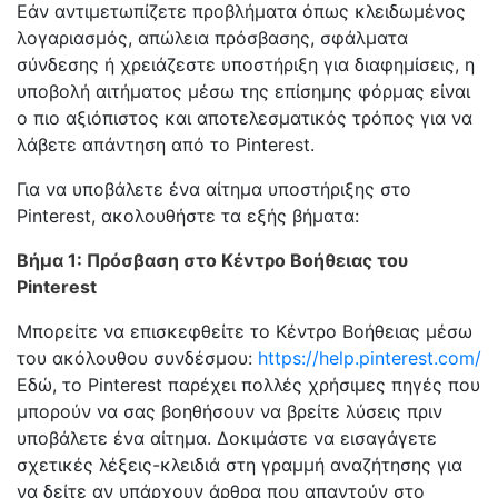
Εάν αντιμετωπίζετε προβλήματα όπως κλειδωμένος
λογαριασμός, απώλεια πρόσβασης, σφάλματα
σύνδεσης ή χρειάζεστε υποστήριξη για διαφημίσεις, η
υποβολή αιτήματος μέσω της επίσημης φόρμας είναι
ο πιο αξιόπιστος και αποτελεσματικός τρόπος για να
λάβετε απάντηση από το Pinterest.
Για να υποβάλετε ένα αίτημα υποστήριξης στο
Pinterest, ακολουθήστε τα εξής βήματα:
Βήμα 1: Πρόσβαση στο Κέντρο Βοήθειας του
Pinterest
Μπορείτε να επισκεφθείτε το Κέντρο Βοήθειας μέσω
του ακόλουθου συνδέσμου:
https://help.pinterest.com/
Εδώ, το Pinterest παρέχει πολλές χρήσιμες πηγές που
μπορούν να σας βοηθήσουν να βρείτε λύσεις πριν
υποβάλετε ένα αίτημα. Δοκιμάστε να εισαγάγετε
σχετικές λέξεις-κλειδιά στη γραμμή αναζήτησης για
να δείτε αν υπάρχουν άρθρα που απαντούν στο