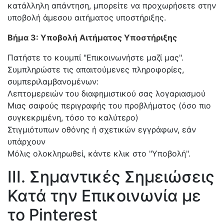
κατάλληλη απάντηση, μπορείτε να προχωρήσετε στην
υποβολή άμεσου αιτήματος υποστήριξης.
Βήμα 3: Υποβολή Αιτήματος Υποστήριξης
Πατήστε το κουμπί "Επικοινωνήστε μαζί μας".
Συμπληρώστε τις απαιτούμενες πληροφορίες,
συμπεριλαμβανομένων:
Λεπτομερειών του διαφημιστικού σας λογαριασμού
Μιας σαφούς περιγραφής του προβλήματος (όσο πιο
συγκεκριμένη, τόσο το καλύτερο)
Στιγμιότυπων οθόνης ή σχετικών εγγράφων, εάν
υπάρχουν
Μόλις ολοκληρωθεί, κάντε κλικ στο "Υποβολή".
III. Σημαντικές Σημειώσεις
Κατά την Επικοινωνία με
το Pinterest