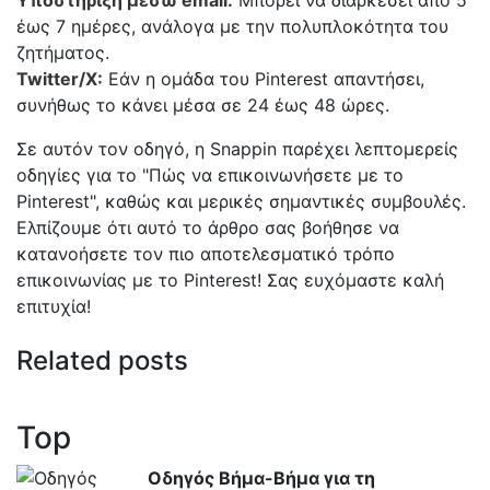
Υποστήριξη μέσω email:
Μπορεί να διαρκέσει από 5
έως 7 ημέρες, ανάλογα με την πολυπλοκότητα του
ζητήματος.
Twitter/X:
Εάν η ομάδα του Pinterest απαντήσει,
συνήθως το κάνει μέσα σε 24 έως 48 ώρες.
Σε αυτόν τον οδηγό, η Snappin παρέχει λεπτομερείς
οδηγίες για το "Πώς να επικοινωνήσετε με το
Pinterest", καθώς και μερικές σημαντικές συμβουλές.
Ελπίζουμε ότι αυτό το άρθρο σας βοήθησε να
κατανοήσετε τον πιο αποτελεσματικό τρόπο
επικοινωνίας με το Pinterest! Σας ευχόμαστε καλή
επιτυχία!
Related posts
Top
Οδηγός Βήμα-Βήμα για τη