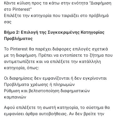
Κάντε κύλιση προς τα κάτω στην ενότητα "Διαφήμιση
στο Pinterest"
Επιλέξτε την κατηγορία που ταιριάζει στο πρόβλημά
σας
Βήμα 2: Επιλογή της Συγκεκριμένης Κατηγορίας
Προβλήματος
Το Pinterest θα παρέχει διάφορες επιλογές σχετικά
με τη διαφήμιση. Πρέπει να εντοπίσετε το ζήτημα που
αντιμετωπίζετε και να επιλέξετε την κατάλληλη
κατηγορία, όπως:
Οι διαφημίσεις δεν εμφανίζονται ή δεν εγκρίνονται
Προβλήματα χρέωσης ή πληρωμών
Ρύθμιση και βελτιστοποίηση διαφημιστικών
καμπανιών
Αφού επιλέξετε τη σωστή κατηγορία, το σύστημα θα
εμφανίσει άρθρα αυτοβοήθειας. Αν δεν βρείτε την