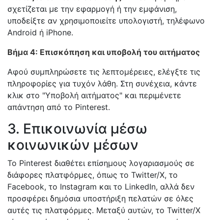
σχετίζεται με την εφαρμογή ή την εμφάνιση,
υποδείξτε αν χρησιμοποιείτε υπολογιστή, τηλέφωνο
Android ή iPhone.
Βήμα 4: Επισκόπηση και υποβολή του αιτήματος
Αφού συμπληρώσετε τις λεπτομέρειες, ελέγξτε τις
πληροφορίες για τυχόν λάθη. Στη συνέχεια, κάντε
κλικ στο "Υποβολή αιτήματος" και περιμένετε
απάντηση από το Pinterest.
3. Επικοινωνία μέσω
κοινωνικών μέσων
Το Pinterest διαθέτει επίσημους λογαριασμούς σε
διάφορες πλατφόρμες, όπως το Twitter/X, το
Facebook, το Instagram και το LinkedIn, αλλά δεν
προσφέρει δημόσια υποστήριξη πελατών σε όλες
αυτές τις πλατφόρμες. Μεταξύ αυτών, το Twitter/X