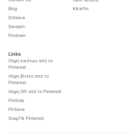
Blog
KlickPin
Dotsave
Savepin
Pindown
Links
Λήψη εικόνων από το
Pinterest
Λήψη βίντεο από το
Pinterest
Λήψη GIF από το Pinterest
PinGrab
PinSave
SnapTik Pinterest