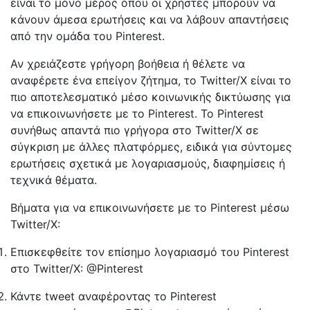
είναι το μόνο μέρος όπου οι χρήστες μπορούν να
κάνουν άμεσα ερωτήσεις και να λάβουν απαντήσεις
από την ομάδα του Pinterest.
Αν χρειάζεστε γρήγορη βοήθεια ή θέλετε να
αναφέρετε ένα επείγον ζήτημα, το Twitter/X είναι το
πιο αποτελεσματικό μέσο κοινωνικής δικτύωσης για
να επικοινωνήσετε με το Pinterest. Το Pinterest
συνήθως απαντά πιο γρήγορα στο Twitter/X σε
σύγκριση με άλλες πλατφόρμες, ειδικά για σύντομες
ερωτήσεις σχετικά με λογαριασμούς, διαφημίσεις ή
τεχνικά θέματα.
Βήματα για να επικοινωνήσετε με το Pinterest μέσω
Twitter/X:
Επισκεφθείτε τον επίσημο λογαριασμό του Pinterest
στο Twitter/X: @Pinterest
Κάντε tweet αναφέροντας το Pinterest