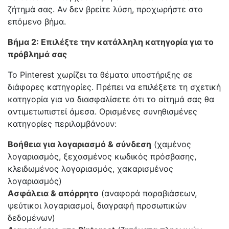
ζήτημά σας. Αν δεν βρείτε λύση, προχωρήστε στο
επόμενο βήμα.
Βήμα 2: Επιλέξτε την κατάλληλη κατηγορία για το
πρόβλημά σας
Το Pinterest χωρίζει τα θέματα υποστήριξης σε
διάφορες κατηγορίες. Πρέπει να επιλέξετε τη σχετική
κατηγορία για να διασφαλίσετε ότι το αίτημά σας θα
αντιμετωπιστεί άμεσα. Ορισμένες συνηθισμένες
κατηγορίες περιλαμβάνουν:
Βοήθεια για λογαριασμό & σύνδεση
(χαμένος
λογαριασμός, ξεχασμένος κωδικός πρόσβασης,
κλειδωμένος λογαριασμός, χακαρισμένος
λογαριασμός)
Ασφάλεια & απόρρητο
(αναφορά παραβιάσεων,
ψεύτικοι λογαριασμοί, διαγραφή προσωπικών
δεδομένων)