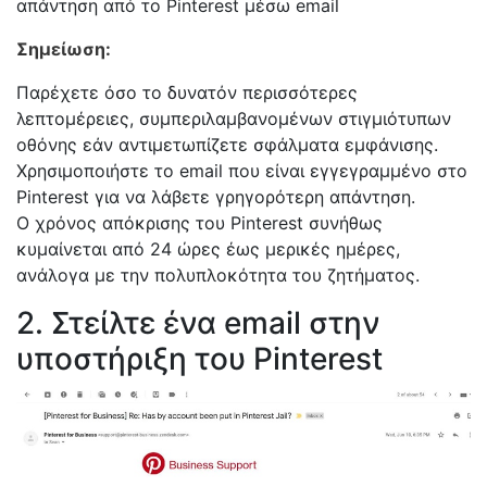
απάντηση από το Pinterest μέσω email
Σημείωση:
Παρέχετε όσο το δυνατόν περισσότερες
λεπτομέρειες, συμπεριλαμβανομένων στιγμιότυπων
οθόνης εάν αντιμετωπίζετε σφάλματα εμφάνισης.
Χρησιμοποιήστε το email που είναι εγγεγραμμένο στο
Pinterest για να λάβετε γρηγορότερη απάντηση.
Ο χρόνος απόκρισης του Pinterest συνήθως
κυμαίνεται από 24 ώρες έως μερικές ημέρες,
ανάλογα με την πολυπλοκότητα του ζητήματος.
2. Στείλτε ένα email στην
υποστήριξη του Pinterest