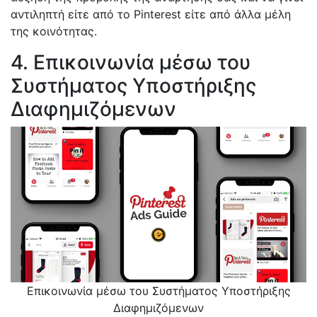
αντιληπτή είτε από το Pinterest είτε από άλλα μέλη
της κοινότητας.
4. Επικοινωνία μέσω του
Συστήματος Υποστήριξης
Διαφημιζόμενων
Επικοινωνία μέσω του Συστήματος Υποστήριξης
Διαφημιζόμενων