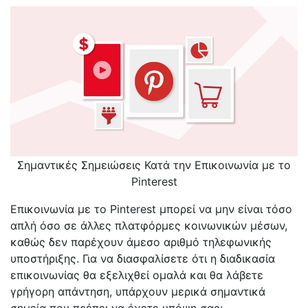
Σημαντικές Σημειώσεις Κατά την Επικοινωνία με το
Pinterest
Επικοινωνία με το Pinterest μπορεί να μην είναι τόσο
απλή όσο σε άλλες πλατφόρμες κοινωνικών μέσων,
καθώς δεν παρέχουν άμεσο αριθμό τηλεφωνικής
υποστήριξης. Για να διασφαλίσετε ότι η διαδικασία
επικοινωνίας θα εξελιχθεί ομαλά και θα λάβετε
γρήγορη απάντηση, υπάρχουν μερικά σημαντικά