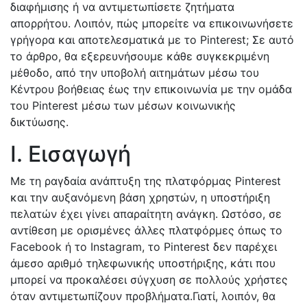
διαφήμισης ή να αντιμετωπίσετε ζητήματα
απορρήτου. Λοιπόν, πώς μπορείτε να επικοινωνήσετε
γρήγορα και αποτελεσματικά με το Pinterest; Σε αυτό
το άρθρο, θα εξερευνήσουμε κάθε συγκεκριμένη
μέθοδο, από την υποβολή αιτημάτων μέσω του
Κέντρου βοήθειας έως την επικοινωνία με την ομάδα
του Pinterest μέσω των μέσων κοινωνικής
δικτύωσης.
I. Εισαγωγή
Με τη ραγδαία ανάπτυξη της πλατφόρμας Pinterest
και την αυξανόμενη βάση χρηστών, η υποστήριξη
πελατών έχει γίνει απαραίτητη ανάγκη. Ωστόσο, σε
αντίθεση με ορισμένες άλλες πλατφόρμες όπως το
Facebook ή το Instagram, το Pinterest δεν παρέχει
άμεσο αριθμό τηλεφωνικής υποστήριξης, κάτι που
μπορεί να προκαλέσει σύγχυση σε πολλούς χρήστες
όταν αντιμετωπίζουν προβλήματα.Γιατί, λοιπόν, θα