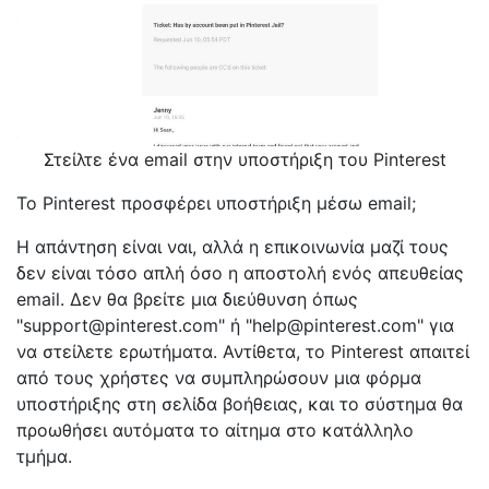
Στείλτε ένα email στην υποστήριξη του Pinterest
Το Pinterest προσφέρει υποστήριξη μέσω email;
Η απάντηση είναι ναι, αλλά η επικοινωνία μαζί τους
δεν είναι τόσο απλή όσο η αποστολή ενός απευθείας
email. Δεν θα βρείτε μια διεύθυνση όπως
"support@pinterest.com" ή "help@pinterest.com" για
να στείλετε ερωτήματα. Αντίθετα, το Pinterest απαιτεί
από τους χρήστες να συμπληρώσουν μια φόρμα
υποστήριξης στη σελίδα βοήθειας, και το σύστημα θα
προωθήσει αυτόματα το αίτημα στο κατάλληλο
τμήμα.