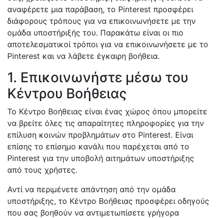
αναφέρετε μια παράβαση, το Pinterest προσφέρει
διάφορους τρόπους για να επικοινωνήσετε με την
ομάδα υποστήριξής του. Παρακάτω είναι οι πιο
αποτελεσματικοί τρόποι για να επικοινωνήσετε με το
Pinterest και να λάβετε έγκαιρη βοήθεια.
1. Επικοινωνήστε μέσω του
Κέντρου Βοήθειας
Το Κέντρο Βοήθειας είναι ένας χώρος όπου μπορείτε
να βρείτε όλες τις απαραίτητες πληροφορίες για την
επίλυση κοινών προβλημάτων στο Pinterest. Είναι
επίσης το επίσημο κανάλι που παρέχεται από το
Pinterest για την υποβολή αιτημάτων υποστήριξης
από τους χρήστες.
Αντί να περιμένετε απάντηση από την ομάδα
υποστήριξης, το Κέντρο Βοήθειας προσφέρει οδηγούς
που σας βοηθούν να αντιμετωπίσετε γρήγορα