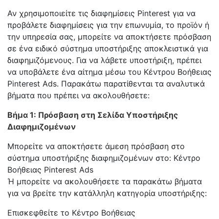
Αν χρησιμοποιείτε τις διαφημίσεις Pinterest για να
προβάλετε διαφημίσεις για την επωνυμία, το προϊόν ή
την υπηρεσία σας, μπορείτε να αποκτήσετε πρόσβαση
σε ένα ειδικό σύστημα υποστήριξης αποκλειστικά για
διαφημιζόμενους. Για να λάβετε υποστήριξη, πρέπει
να υποβάλετε ένα αίτημα μέσω του Κέντρου Βοήθειας
Pinterest Ads. Παρακάτω παρατίθενται τα αναλυτικά
βήματα που πρέπει να ακολουθήσετε:
Βήμα 1: Πρόσβαση στη Σελίδα Υποστήριξης
Διαφημιζομένων
Μπορείτε να αποκτήσετε άμεση πρόσβαση στο
σύστημα υποστήριξης διαφημιζομένων στο: Κέντρο
Βοήθειας Pinterest Ads
Ή μπορείτε να ακολουθήσετε τα παρακάτω βήματα
για να βρείτε την κατάλληλη κατηγορία υποστήριξης:
Επισκεφθείτε το Κέντρο Βοήθειας