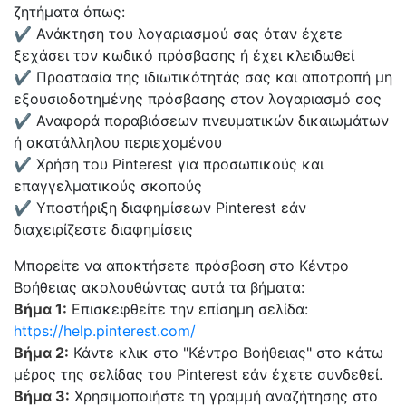
ζητήματα όπως:
✔ Ανάκτηση του λογαριασμού σας όταν έχετε
ξεχάσει τον κωδικό πρόσβασης ή έχει κλειδωθεί
✔ Προστασία της ιδιωτικότητάς σας και αποτροπή μη
εξουσιοδοτημένης πρόσβασης στον λογαριασμό σας
✔ Αναφορά παραβιάσεων πνευματικών δικαιωμάτων
ή ακατάλληλου περιεχομένου
✔ Χρήση του Pinterest για προσωπικούς και
επαγγελματικούς σκοπούς
✔ Υποστήριξη διαφημίσεων Pinterest εάν
διαχειρίζεστε διαφημίσεις
Μπορείτε να αποκτήσετε πρόσβαση στο Κέντρο
Βοήθειας ακολουθώντας αυτά τα βήματα:
Βήμα 1:
Επισκεφθείτε την επίσημη σελίδα:
https://help.pinterest.com/
Βήμα 2:
Κάντε κλικ στο "Κέντρο Βοήθειας" στο κάτω
μέρος της σελίδας του Pinterest εάν έχετε συνδεθεί.
Βήμα 3:
Χρησιμοποιήστε τη γραμμή αναζήτησης στο