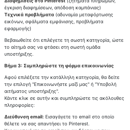
Διαφημίσεις στο Pinterest
(ζητήματα πληρωμών,
έγκριση διαφημίσεων, απόδοση καμπάνιας)
Τεχνικά προβλήματα
(αδυναμία μεταφόρτωσης
εικόνων, σφάλματα εμφάνισης, προβλήματα
εφαρμογής)
Βεβαιωθείτε ότι επιλέγετε τη σωστή κατηγορία, ώστε
το αίτημά σας να φτάσει στη σωστή ομάδα
υποστήριξης.
Βήμα 3: Συμπληρώστε τη φόρμα επικοινωνίας
Αφού επιλέξετε την κατάλληλη κατηγορία, θα δείτε
την επιλογή "Επικοινωνήστε μαζί μας" ή "Υποβολή
αιτήματος υποστήριξης".
Κάντε κλικ σε αυτήν και συμπληρώστε τις ακόλουθες
πληροφορίες:
Διεύθυνση email:
Εισαγάγετε το email στο οποίο
θέλετε να σας απαντήσει το Pinterest.