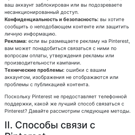
ваш аккаунт заблокирован или вы подозреваете
несанкционированный доступ.
Конфиденциальность и безопасность:
вы хотите
сообщить о неподобающем контенте или защитить
личную информацию.
Реклама:
если вы размещаете рекламу на Pinterest,
вам может понадобиться связаться с ними по
вопросам оплаты, утверждения рекламы или
производительности кампании.
Технические проблемы:
ошибки с вашим
аккаунтом, изображения не отображаются или
проблемы с публикацией контента.
Поскольку Pinterest не предоставляет телефонной
поддержки, какой же лучший способ связаться с
Pinterest? Давайте рассмотрим следующие методы.
II. Способы связи с