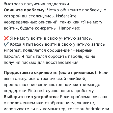
быстрого получения поддержки.
Опишите проблему:
Четко объясните проблему, с
которой вы столкнулись. Избегайте
неопределенных описаний, таких как «Я не могу
войти», будьте конкретны. Например:
❌ Я не могу войти в свою учетную запись.
✔ Когда я пытаюсь войти в свою учетную запись
Pinterest, появляется сообщение "Неверный
пароль". Я попытался сбросить пароль, но не
получил письмо для восстановления.
Предоставьте скриншоты (если применимо):
Если
вы столкнулись с технической ошибкой,
предоставление скриншотов поможет команде
поддержки Pinterest лучше понять проблему.
Выберите тип устройства:
Если проблема связана
с приложением или отображением, укажите,
используете ли вы компьютер, телефон Android или