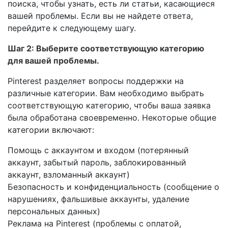
поиска, чтобы узнать, есть ли статьи, касающиеся
вашей проблемы. Если вы не найдете ответа,
перейдите к следующему шагу.
Шаг 2: Выберите соответствующую категорию
для вашей проблемы.
Pinterest разделяет вопросы поддержки на
различные категории. Вам необходимо выбрать
соответствующую категорию, чтобы ваша заявка
была обработана своевременно. Некоторые общие
категории включают:
Помощь с аккаунтом и входом (потерянный
аккаунт, забытый пароль, заблокированный
аккаунт, взломанный аккаунт)
Безопасность и конфиденциальность (сообщение о
нарушениях, фальшивые аккаунты, удаление
персональных данных)
Реклама на Pinterest (проблемы с оплатой,