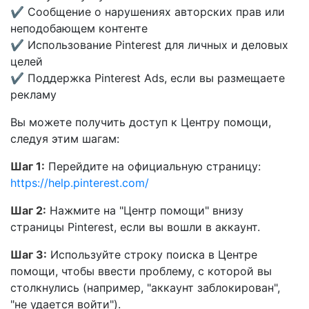
✔ Сообщение о нарушениях авторских прав или
неподобающем контенте
✔ Использование Pinterest для личных и деловых
целей
✔ Поддержка Pinterest Ads, если вы размещаете
рекламу
Вы можете получить доступ к Центру помощи,
следуя этим шагам:
Шаг 1:
Перейдите на официальную страницу:
https://help.pinterest.com/
Шаг 2:
Нажмите на "Центр помощи" внизу
страницы Pinterest, если вы вошли в аккаунт.
Шаг 3:
Используйте строку поиска в Центре
помощи, чтобы ввести проблему, с которой вы
столкнулись (например, "аккаунт заблокирован",
"не удается войти").