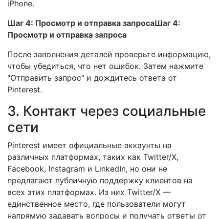
iPhone.
Шаг 4: Просмотр и отправка запросаШаг 4:
Просмотр и отправка запроса
После заполнения деталей проверьте информацию,
чтобы убедиться, что нет ошибок. Затем нажмите
"Отправить запрос" и дождитесь ответа от
Pinterest.
3. Контакт через социальные
сети
Pinterest имеет официальные аккаунты на
различных платформах, таких как Twitter/X,
Facebook, Instagram и LinkedIn, но они не
предлагают публичную поддержку клиентов на
всех этих платформах. Из них Twitter/X —
единственное место, где пользователи могут
напрямую задавать вопросы и получать ответы от