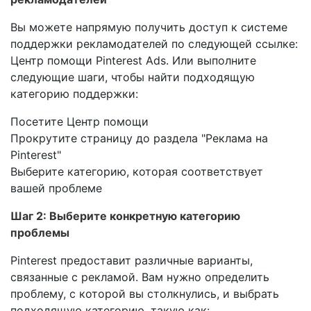
Вы можете напрямую получить доступ к системе
поддержки рекламодателей по следующей ссылке:
Центр помощи Pinterest Ads. Или выполните
следующие шаги, чтобы найти подходящую
категорию поддержки:
Посетите Центр помощи
Прокрутите страницу до раздела "Реклама на
Pinterest"
Выберите категорию, которая соответствует
вашей проблеме
Шаг 2: Выберите конкретную категорию
проблемы
Pinterest предоставит различные варианты,
связанные с рекламой. Вам нужно определить
проблему, с которой вы столкнулись, и выбрать
подходящую категорию, такую как: