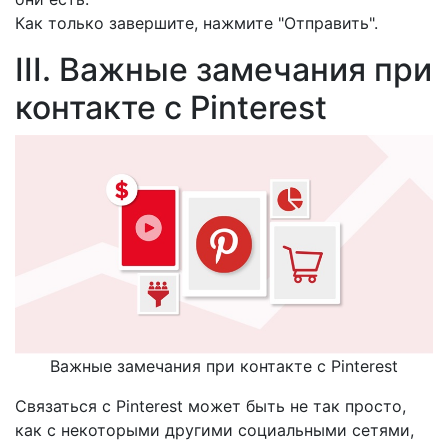
Как только завершите, нажмите "Отправить".
III. Важные замечания при
контакте с Pinterest
Важные замечания при контакте с Pinterest
Связаться с Pinterest может быть не так просто,
как с некоторыми другими социальными сетями,