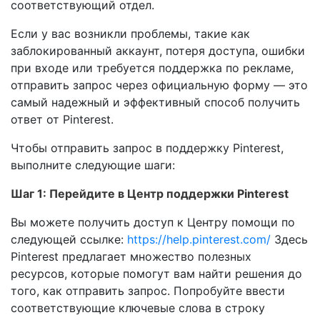
соответствующий отдел.
Если у вас возникли проблемы, такие как
заблокированный аккаунт, потеря доступа, ошибки
при входе или требуется поддержка по рекламе,
отправить запрос через официальную форму — это
самый надежный и эффективный способ получить
ответ от Pinterest.
Чтобы отправить запрос в поддержку Pinterest,
выполните следующие шаги:
Шаг 1: Перейдите в Центр поддержки Pinterest
Вы можете получить доступ к Центру помощи по
следующей ссылке:
https://help.pinterest.com/
Здесь
Pinterest предлагает множество полезных
ресурсов, которые помогут вам найти решения до
того, как отправить запрос. Попробуйте ввести
соответствующие ключевые слова в строку