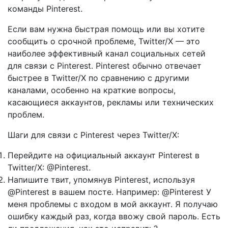
команды Pinterest.
Если вам нужна быстрая помощь или вы хотите
сообщить о срочной проблеме, Twitter/X — это
наиболее эффективный канал социальных сетей
для связи с Pinterest. Pinterest обычно отвечает
быстрее в Twitter/X по сравнению с другими
каналами, особенно на краткие вопросы,
касающиеся аккаунтов, рекламы или технических
проблем.
Шаги для связи с Pinterest через Twitter/X:
Перейдите на официальный аккаунт Pinterest в
Twitter/X: @Pinterest.
Напишите твит, упомянув Pinterest, используя
@Pinterest в вашем посте. Например: @Pinterest У
меня проблемы с входом в мой аккаунт. Я получаю
ошибку каждый раз, когда ввожу свой пароль. Есть