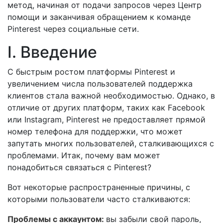
метод, начиная от подачи запросов через Центр
помощи и заканчивая обращением к команде
Pinterest через социальные сети.
I. Введение
С быстрым ростом платформы Pinterest и
увеличением числа пользователей поддержка
клиентов стала важной необходимостью. Однако, в
отличие от других платформ, таких как Facebook
или Instagram, Pinterest не предоставляет прямой
номер телефона для поддержки, что может
запутать многих пользователей, сталкивающихся с
проблемами. Итак, почему вам может
понадобиться связаться с Pinterest?
Вот некоторые распространенные причины, с
которыми пользователи часто сталкиваются:
Проблемы с аккаунтом:
вы забыли свой пароль,