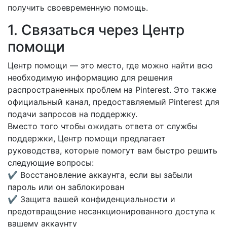
получить своевременную помощь.
1. Связаться через Центр
помощи
Центр помощи — это место, где можно найти всю
необходимую информацию для решения
распространенных проблем на Pinterest. Это также
официальный канал, предоставляемый Pinterest для
подачи запросов на поддержку.
Вместо того чтобы ожидать ответа от службы
поддержки, Центр помощи предлагает
руководства, которые помогут вам быстро решить
следующие вопросы:
✔ Восстановление аккаунта, если вы забыли
пароль или он заблокирован
✔ Защита вашей конфиденциальности и
предотвращение несанкционированного доступа к
вашему аккаунту