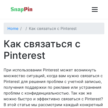
Home
Как связаться с Pinterest
Как связаться с
Pinterest
При использовании Pinterest может возникнуть
множество ситуаций, когда вам нужно связаться с
Pinterest для решения проблем с учетной записью,
получения поддержки по рекламе или устранения
проблем с конфиденциальностью. Так как же
можно быстро и эффективно связаться с Pinterest?
В этой статье мы рассмотрим каждый конкретный