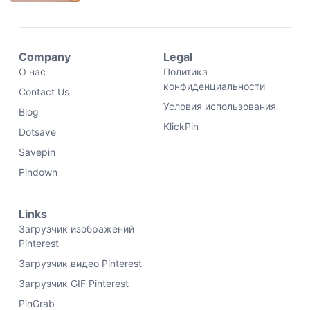
Company
Legal
О нас
Политика
конфиденциальности
Contact Us
Условия использования
Blog
KlickPin
Dotsave
Savepin
Pindown
Links
Загрузчик изображений
Pinterest
Загрузчик видео Pinterest
Загрузчик GIF Pinterest
PinGrab