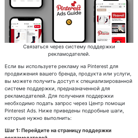
Связаться через систему поддержки
рекламодателей.
Если вы используете рекламу на Pinterest для
продвижения вашего бренда, продукта или услуги,
вы можете получить доступ к специализированной
системе поддержки, предназначенной для
рекламодателей. Для получения поддержки
необходимо подать запрос через Центр помощи
Pinterest Ads. Ниже приведены подробные шаги,
которые нужно выполнить:
Шаг 1: Перейдите на страницу поддержки
рекламодателей