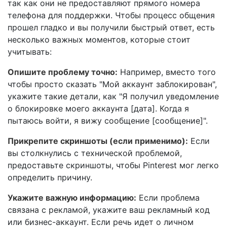
так как они не предоставляют прямого номера
телефона для поддержки. Чтобы процесс общения
прошел гладко и вы получили быстрый ответ, есть
несколько важных моментов, которые стоит
учитывать:
Опишите проблему точно:
Например, вместо того
чтобы просто сказать "Мой аккаунт заблокирован",
укажите такие детали, как "Я получил уведомление
о блокировке моего аккаунта [дата]. Когда я
пытаюсь войти, я вижу сообщение [сообщение]".
Прикрепите скриншоты (если применимо):
Если
вы столкнулись с технической проблемой,
предоставьте скриншоты, чтобы Pinterest мог легко
определить причину.
Укажите важную информацию:
Если проблема
связана с рекламой, укажите ваш рекламный код
или бизнес-аккаунт. Если речь идет о личном