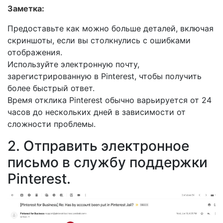
Заметка:
Предоставьте как можно больше деталей, включая
скриншоты, если вы столкнулись с ошибками
отображения.
Используйте электронную почту,
зарегистрированную в Pinterest, чтобы получить
более быстрый ответ.
Время отклика Pinterest обычно варьируется от 24
часов до нескольких дней в зависимости от
сложности проблемы.
2. Отправить электронное
письмо в службу поддержки
Pinterest.