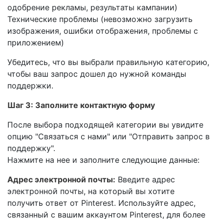
одобрение рекламы, результаты кампании)
Технические проблемы (невозможно загрузить
изображения, ошибки отображения, проблемы с
приложением)
Убедитесь, что вы выбрали правильную категорию,
чтобы ваш запрос дошел до нужной команды
поддержки.
Шаг 3: Заполните контактную форму
После выбора подходящей категории вы увидите
опцию "Связаться с нами" или "Отправить запрос в
поддержку".
Нажмите на нее и заполните следующие данные:
Адрес электронной почты:
Введите адрес
электронной почты, на который вы хотите
получить ответ от Pinterest. Используйте адрес,
связанный с вашим аккаунтом Pinterest, для более