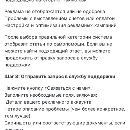
Реклама не отображается или не одобрена
Проблемы с выставлением счетов или оплатой
Настройка и оптимизация рекламных кампаний
После выбора правильной категории система
отобразит статьи по самопомощи. Если вы не
можете найти подходящий ответ, вы можете
продолжить отправку запроса в службу
поддержки.
Шаг 3: Отправить запрос в службу поддержки
Нажмите кнопку «Связаться с нами».
Заполните необходимые поля, включая:
Детали вашего рекламного аккаунта
Четкое описание проблемы (чем более конкретное,
тем лучше)
Скриншоты или соответствующие документы, если
они есть.