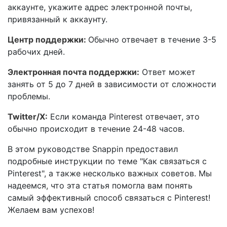
аккаунте, укажите адрес электронной почты,
привязанный к аккаунту.
Центр поддержки:
Обычно отвечает в течение 3-5
рабочих дней.
Электронная почта поддержки:
Ответ может
занять от 5 до 7 дней в зависимости от сложности
проблемы.
Twitter/X:
Если команда Pinterest отвечает, это
обычно происходит в течение 24-48 часов.
В этом руководстве Snappin предоставил
подробные инструкции по теме "Как связаться с
Pinterest", а также несколько важных советов. Мы
надеемся, что эта статья помогла вам понять
самый эффективный способ связаться с Pinterest!
Желаем вам успехов!