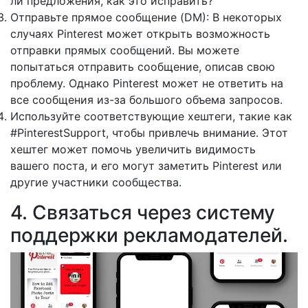
ли предложения, как это исправить?
Отправьте прямое сообщение (DM): В некоторых
случаях Pinterest может открыть возможность
отправки прямых сообщений. Вы можете
попытаться отправить сообщение, описав свою
проблему. Однако Pinterest может не ответить на
все сообщения из-за большого объема запросов.
Используйте соответствующие хештеги, такие как
#PinterestSupport, чтобы привлечь внимание. Этот
хештег может помочь увеличить видимость
вашего поста, и его могут заметить Pinterest или
другие участники сообщества.
4. Связаться через систему
поддержки рекламодателей.