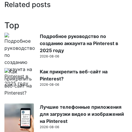
Related posts
Top
Подробное руководство по
созданию аккаунта на Pinterest в
2025 году
2026-08-06
Как прикрепить веб-сайт на
Pinterest?
2026-08-06
Лучшие телефонные приложения
для загрузки видео и изображений
на Pinterest
2026-08-06