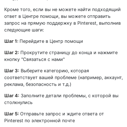
Кроме того, если вы не можете найти подходящий
ответ в Центре помощи, вы можете отправить
запрос на прямую поддержку в Pinterest, выполнив
следующие шаги:
Шаг 1:
Перейдите в Центр помощи
Шаг 2:
Прокрутите страницу до конца и нажмите
кнопку "Связаться с нами"
Шаг 3:
Выберите категорию, которая
соответствует вашей проблеме (например, аккаунт,
реклама, безопасность и т.д.)
Шаг 4:
Заполните детали проблемы, с которой вы
столкнулись
Шаг 5:
Отправьте запрос и ждите ответа от
Pinterest по электронной почте