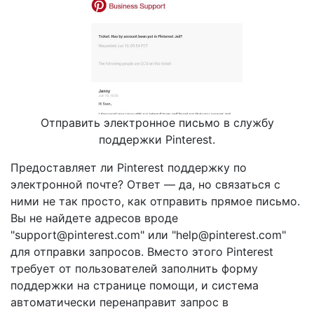
Отправить электронное письмо в службу
поддержки Pinterest.
Предоставляет ли Pinterest поддержку по
электронной почте? Ответ — да, но связаться с
ними не так просто, как отправить прямое письмо.
Вы не найдете адресов вроде
"
support@pinterest.com
" или "
help@pinterest.com
"
для отправки запросов. Вместо этого Pinterest
требует от пользователей заполнить форму
поддержки на странице помощи, и система
автоматически перенаправит запрос в