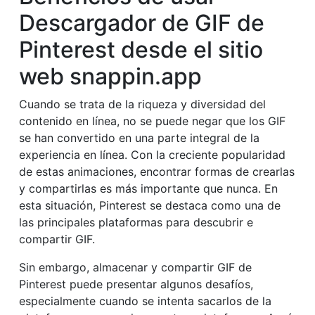
Descargador de GIF de
Pinterest desde el sitio
web snappin.app
Cuando se trata de la riqueza y diversidad del
contenido en línea, no se puede negar que los GIF
se han convertido en una parte integral de la
experiencia en línea. Con la creciente popularidad
de estas animaciones, encontrar formas de crearlas
y compartirlas es más importante que nunca. En
esta situación, Pinterest se destaca como una de
las principales plataformas para descubrir e
compartir GIF.
Sin embargo, almacenar y compartir GIF de
Pinterest puede presentar algunos desafíos,
especialmente cuando se intenta sacarlos de la