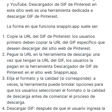
y YouTube. Descargador de GIF de Pinterest en
este sitio web es una herramienta dedicada a
descargar GIF de Pinterest.
La forma en que funciona snappin.app suele ser:
Copie la URL del GIF de Pinterest: los usuarios
primero deben copiar la URL del GIF específico que
desean descargar del sitio web de Pinterest.
Pegue la URL en la herramienta de descarga: una
vez que tengan la URL del GIF, los usuarios la
pegan en la herramienta Descargador de GIF de
Pinterest en el sitio web Snappin.app.
Elija el formato y la calidad (si corresponde): a
veces, la herramienta puede brindar opciones para
que los usuarios seleccionen el formato o la calidad
de descarga antes de comenzar el proceso de
descarga.
Descargar GIF: después de que el usuario ingresa la