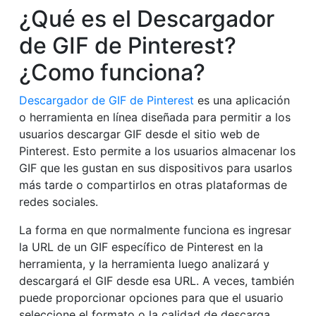
¿Qué es el Descargador
de GIF de Pinterest?
¿Como funciona?
Descargador de GIF de Pinterest
es una aplicación
o herramienta en línea diseñada para permitir a los
usuarios descargar GIF desde el sitio web de
Pinterest. Esto permite a los usuarios almacenar los
GIF que les gustan en sus dispositivos para usarlos
más tarde o compartirlos en otras plataformas de
redes sociales.
La forma en que normalmente funciona es ingresar
la URL de un GIF específico de Pinterest en la
herramienta, y la herramienta luego analizará y
descargará el GIF desde esa URL. A veces, también
puede proporcionar opciones para que el usuario
seleccione el formato o la calidad de descarga