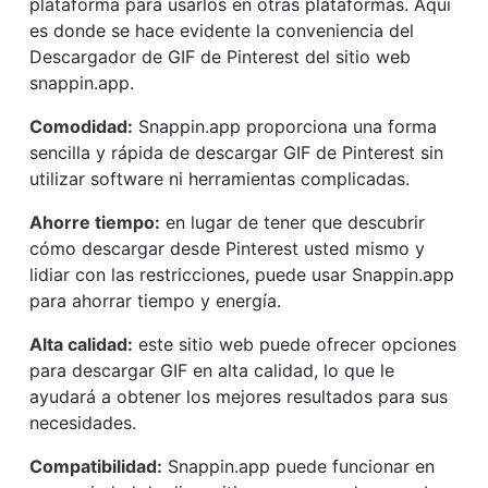
plataforma para usarlos en otras plataformas. Aquí
es donde se hace evidente la conveniencia del
Descargador de GIF de Pinterest del sitio web
snappin.app.
Comodidad:
Snappin.app proporciona una forma
sencilla y rápida de descargar GIF de Pinterest sin
utilizar software ni herramientas complicadas.
Ahorre tiempo:
en lugar de tener que descubrir
cómo descargar desde Pinterest usted mismo y
lidiar con las restricciones, puede usar Snappin.app
para ahorrar tiempo y energía.
Alta calidad:
este sitio web puede ofrecer opciones
para descargar GIF en alta calidad, lo que le
ayudará a obtener los mejores resultados para sus
necesidades.
Compatibilidad:
Snappin.app puede funcionar en