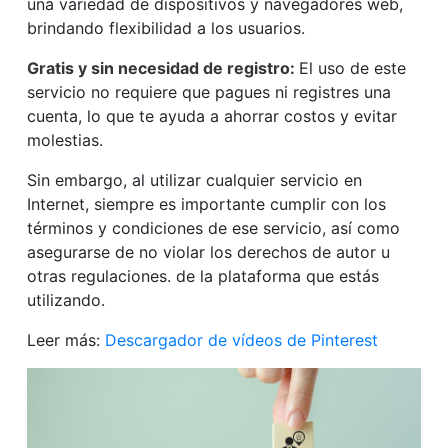
una variedad de dispositivos y navegadores web,
brindando flexibilidad a los usuarios.
Gratis y sin necesidad de registro:
El uso de este
servicio no requiere que pagues ni registres una
cuenta, lo que te ayuda a ahorrar costos y evitar
molestias.
Sin embargo, al utilizar cualquier servicio en
Internet, siempre es importante cumplir con los
términos y condiciones de ese servicio, así como
asegurarse de no violar los derechos de autor u
otras regulaciones. de la plataforma que estás
utilizando.
Leer más:
Descargador de vídeos de Pinterest