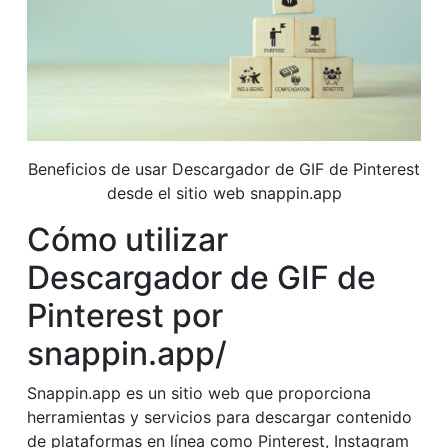
Beneficios de usar Descargador de GIF de Pinterest
desde el sitio web snappin.app
Cómo utilizar
Descargador de GIF de
Pinterest por
snappin.app/
Snappin.app es un sitio web que proporciona
herramientas y servicios para descargar contenido
de plataformas en línea como Pinterest, Instagram