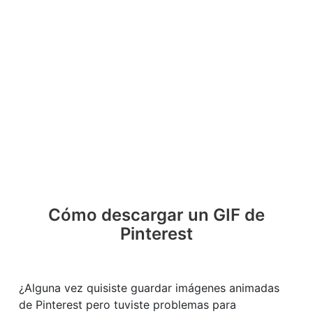
Cómo descargar un GIF de
Pinterest
¿Alguna vez quisiste guardar imágenes animadas
de Pinterest pero tuviste problemas para