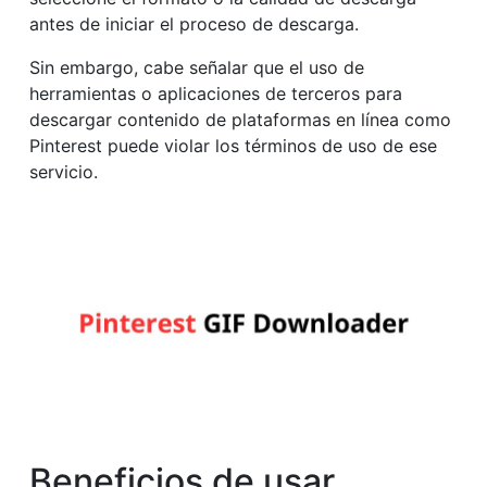
antes de iniciar el proceso de descarga.
Sin embargo, cabe señalar que el uso de
herramientas o aplicaciones de terceros para
descargar contenido de plataformas en línea como
Pinterest puede violar los términos de uso de ese
servicio.
Beneficios de usar