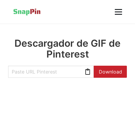
Descargador de GIF de
Pinterest
Download