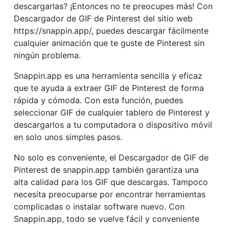
descargarlas? ¡Entonces no te preocupes más! Con
Descargador de GIF de Pinterest del sitio web
https://snappin.app/, puedes descargar fácilmente
cualquier animación que te guste de Pinterest sin
ningún problema.
Snappin.app es una herramienta sencilla y eficaz
que te ayuda a extraer GIF de Pinterest de forma
rápida y cómoda. Con esta función, puedes
seleccionar GIF de cualquier tablero de Pinterest y
descargarlos a tu computadora o dispositivo móvil
en solo unos simples pasos.
No solo es conveniente, el Descargador de GIF de
Pinterest de snappin.app también garantiza una
alta calidad para los GIF que descargas. Tampoco
necesita preocuparse por encontrar herramientas
complicadas o instalar software nuevo. Con
Snappin.app, todo se vuelve fácil y conveniente