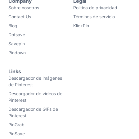
Company
Legal
Sobre nosotros
Política de privacidad
Contact Us
Términos de servicio
Blog
KlickPin
Dotsave
Savepin
Pindown
Links
Descargador de imágenes
de Pinterest
Descargador de videos de
Pinterest
Descargador de GIFs de
Pinterest
PinGrab
PinSave