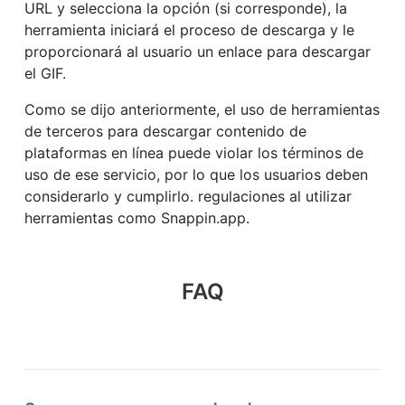
URL y selecciona la opción (si corresponde), la
herramienta iniciará el proceso de descarga y le
proporcionará al usuario un enlace para descargar
el GIF.
Como se dijo anteriormente, el uso de herramientas
de terceros para descargar contenido de
plataformas en línea puede violar los términos de
uso de ese servicio, por lo que los usuarios deben
considerarlo y cumplirlo. regulaciones al utilizar
herramientas como Snappin.app.
FAQ