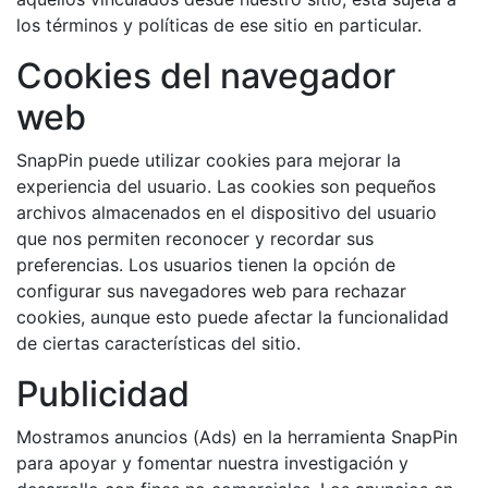
los términos y políticas de ese sitio en particular.
Cookies del navegador
web
SnapPin puede utilizar cookies para mejorar la
experiencia del usuario. Las cookies son pequeños
archivos almacenados en el dispositivo del usuario
que nos permiten reconocer y recordar sus
preferencias. Los usuarios tienen la opción de
configurar sus navegadores web para rechazar
cookies, aunque esto puede afectar la funcionalidad
de ciertas características del sitio.
Publicidad
Mostramos anuncios (Ads) en la herramienta SnapPin
para apoyar y fomentar nuestra investigación y