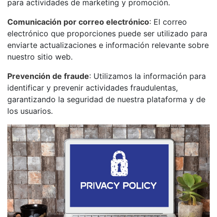
para actividades de marketing y promoción.
Comunicación por correo electrónico
: El correo
electrónico que proporciones puede ser utilizado para
enviarte actualizaciones e información relevante sobre
nuestro sitio web.
Prevención de fraude
: Utilizamos la información para
identificar y prevenir actividades fraudulentas,
garantizando la seguridad de nuestra plataforma y de
los usuarios.