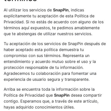
Al utilizar los servicios de
SnapPin
, indicas
explícitamente tu aceptación de esta Política de
Privacidad. Si no estás de acuerdo con alguno de los
términos aquí expuestos, te pedimos amablemente
que te abstengas de utilizar nuestros servicios.
Tu aceptación de los servicios de SnapPin después de
haber aceptado esta política demuestra tu
compromiso con sus términos. Representa un
entendimiento y acuerdo mutuo sobre el uso y la
protección responsable de tu información.
Agradecemos tu colaboración para fomentar una
experiencia de usuario segura y transparente.
Arriba se encuentra toda la información sobre la
Política de Privacidad que
SnapPin
desea compartir
contigo. Esperamos que, a través de este artículo,
hayas adquirido conocimientos útiles.