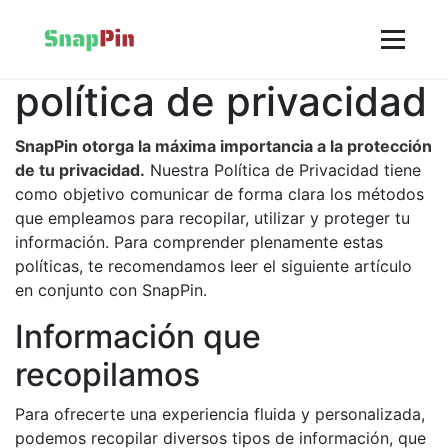
política de privacidad
SnapPin otorga la máxima importancia a la protección
de tu privacidad.
Nuestra Política de Privacidad tiene
como objetivo comunicar de forma clara los métodos
que empleamos para recopilar, utilizar y proteger tu
información. Para comprender plenamente estas
políticas, te recomendamos leer el siguiente artículo
en conjunto con SnapPin.
Información que
recopilamos
Para ofrecerte una experiencia fluida y personalizada,
podemos recopilar diversos tipos de información, que