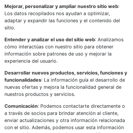
Mejorar, personalizar y ampliar nuestro sitio web
:
Los datos recopilados nos ayudan a optimizar,
adaptar y expandir las funciones y el contenido del
sitio.
Entender y analizar el uso del sitio web
: Analizamos
cómo interactúas con nuestro sitio para obtener
información sobre patrones de uso y mejorar la
experiencia del usuario.
Desarrollar nuevos productos, servicios, funciones y
funcionalidades
: La información guía el desarrollo de
nuevas ofertas y mejora la funcionalidad general de
nuestros productos y servicios.
Comunicación
: Podemos contactarte directamente o
a través de socios para brindar atención al cliente,
enviar actualizaciones y otra información relacionada
con el sitio. Además, podemos usar esta información