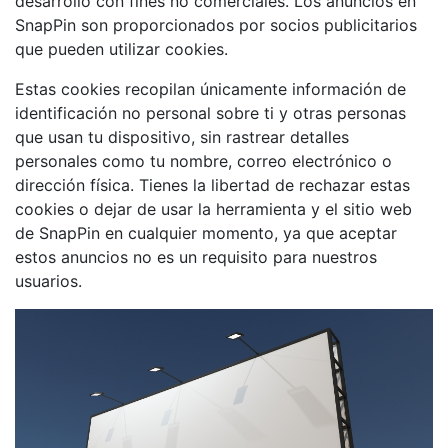
desarrollo con fines no comerciales. Los anuncios en
SnapPin son proporcionados por socios publicitarios
que pueden utilizar cookies.
Estas cookies recopilan únicamente información de
identificación no personal sobre ti y otras personas
que usan tu dispositivo, sin rastrear detalles
personales como tu nombre, correo electrónico o
dirección física. Tienes la libertad de rechazar estas
cookies o dejar de usar la herramienta y el sitio web
de SnapPin en cualquier momento, ya que aceptar
estos anuncios no es un requisito para nuestros
usuarios.