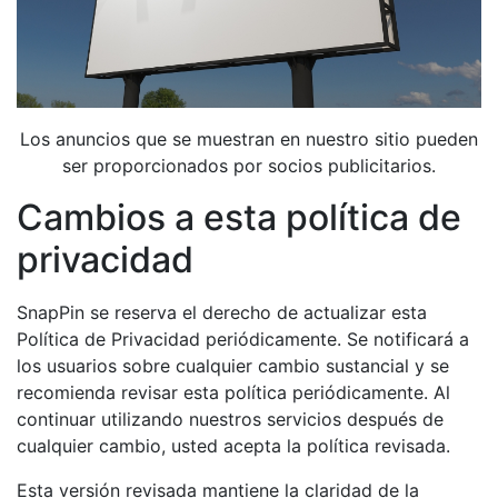
Los anuncios que se muestran en nuestro sitio pueden
ser proporcionados por socios publicitarios.
Cambios a esta política de
privacidad
SnapPin se reserva el derecho de actualizar esta
Política de Privacidad periódicamente. Se notificará a
los usuarios sobre cualquier cambio sustancial y se
recomienda revisar esta política periódicamente. Al
continuar utilizando nuestros servicios después de
cualquier cambio, usted acepta la política revisada.
Esta versión revisada mantiene la claridad de la