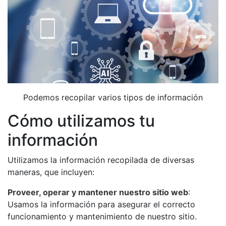
Podemos recopilar varios tipos de información
Cómo utilizamos tu
información
Utilizamos la información recopilada de diversas
maneras, que incluyen:
Proveer, operar y mantener nuestro sitio web
:
Usamos la información para asegurar el correcto
funcionamiento y mantenimiento de nuestro sitio.