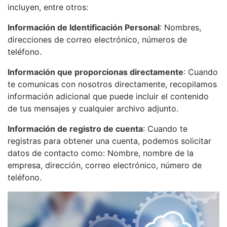
incluyen, entre otros:
Información de Identificación Personal
: Nombres,
direcciones de correo electrónico, números de
teléfono.
Información que proporcionas directamente
: Cuando
te comunicas con nosotros directamente, recopilamos
información adicional que puede incluir el contenido
de tus mensajes y cualquier archivo adjunto.
Información de registro de cuenta
: Cuando te
registras para obtener una cuenta, podemos solicitar
datos de contacto como: Nombre, nombre de la
empresa, dirección, correo electrónico, número de
teléfono.