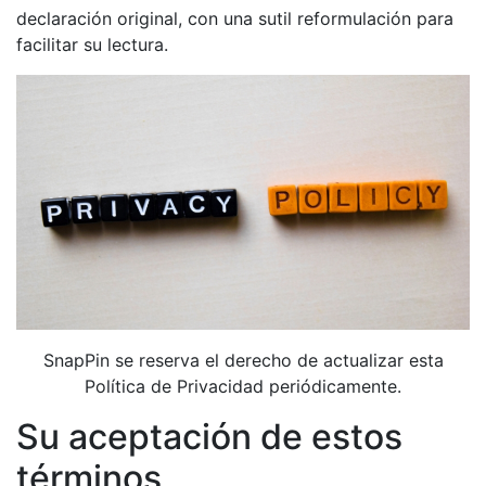
declaración original, con una sutil reformulación para
facilitar su lectura.
SnapPin se reserva el derecho de actualizar esta
Política de Privacidad periódicamente.
Su aceptación de estos
términos