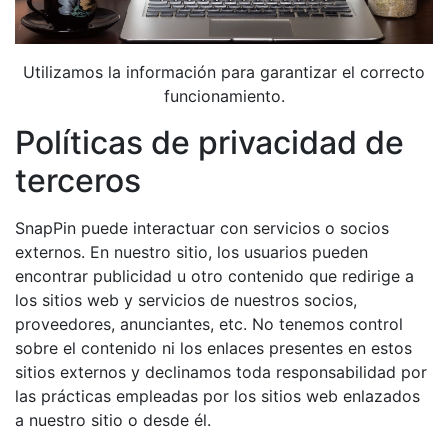
Utilizamos la información para garantizar el correcto
funcionamiento.
Políticas de privacidad de
terceros
SnapPin puede interactuar con servicios o socios
externos. En nuestro sitio, los usuarios pueden
encontrar publicidad u otro contenido que redirige a
los sitios web y servicios de nuestros socios,
proveedores, anunciantes, etc. No tenemos control
sobre el contenido ni los enlaces presentes en estos
sitios externos y declinamos toda responsabilidad por
las prácticas empleadas por los sitios web enlazados
a nuestro sitio o desde él.