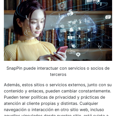
SnapPin puede interactuar con servicios o socios de
terceros
Además, estos sitios o servicios externos, junto con su
contenido y enlaces, pueden cambiar constantemente.
Pueden tener políticas de privacidad y prácticas de
atención al cliente propias y distintas. Cualquier
navegación o interacción en otro sitio web, incluso
aquellos vinculados desde nuestro sitio, está sujeta a