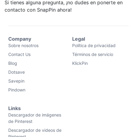
Si tienes alguna pregunta, ¡no dudes en ponerte en
contacto con SnapPin ahora!
Company
Legal
Sobre nosotros
Política de privacidad
Contact Us
Términos de servicio
Blog
KlickPin
Dotsave
Savepin
Pindown
Links
Descargador de imágenes
de Pinterest
Descargador de videos de
Pinterest