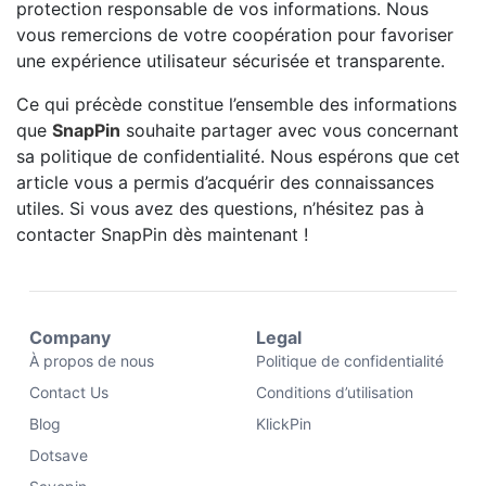
protection responsable de vos informations. Nous
vous remercions de votre coopération pour favoriser
une expérience utilisateur sécurisée et transparente.
Ce qui précède constitue l’ensemble des informations
que
SnapPin
souhaite partager avec vous concernant
sa politique de confidentialité. Nous espérons que cet
article vous a permis d’acquérir des connaissances
utiles. Si vous avez des questions, n’hésitez pas à
contacter SnapPin dès maintenant !
Company
Legal
À propos de nous
Politique de confidentialité
Contact Us
Conditions d’utilisation
Blog
KlickPin
Dotsave