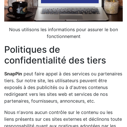
Nous utilisons les informations pour assurer le bon
fonctionnement
Politiques de
confidentialité des tiers
SnapPin
peut faire appel à des services ou partenaires
tiers. Sur notre site, les utilisateurs peuvent être
exposés à des publicités ou à d'autres contenus
redirigeant vers les sites web et services de nos
partenaires, fournisseurs, annonceurs, etc.
Nous n'avons aucun contrôle sur le contenu ou les
liens présents sur ces sites externes et déclinons toute
responsabilité quant aux pratiques adoptées par les