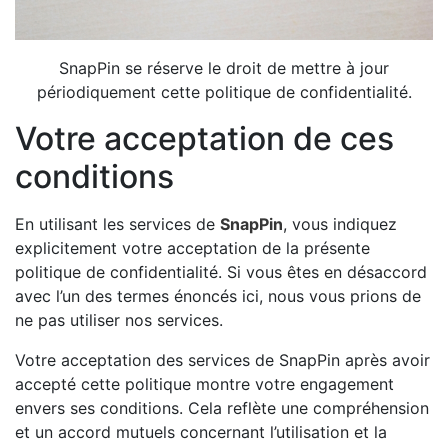
SnapPin se réserve le droit de mettre à jour
périodiquement cette politique de confidentialité.
Votre acceptation de ces
conditions
En utilisant les services de
SnapPin
, vous indiquez
explicitement votre acceptation de la présente
politique de confidentialité. Si vous êtes en désaccord
avec l’un des termes énoncés ici, nous vous prions de
ne pas utiliser nos services.
Votre acceptation des services de SnapPin après avoir
accepté cette politique montre votre engagement
envers ses conditions. Cela reflète une compréhension
et un accord mutuels concernant l’utilisation et la