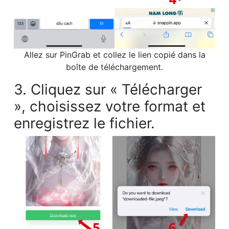
Allez sur PinGrab et collez le lien copié dans la
boîte de téléchargement.
3. Cliquez sur « Télécharger
», choisissez votre format et
enregistrez le fichier.