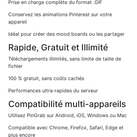
Prise en charge complète du format .GIF
Conservez les animations Pinterest sur votre
appareil
Idéal pour créer des mood boards ou les partager
Rapide, Gratuit et Illimité
Téléchargements illimités, sans limite de taille de
fichier
100 % gratuit, sans coûts cachés
Performances ultra-rapides du serveur
Compatibilité multi-appareils
Utilisez PinGrab sur Android, iOS, Windows ou Mac
Compatible avec Chrome, Firefox, Safari, Edge et
plus encore