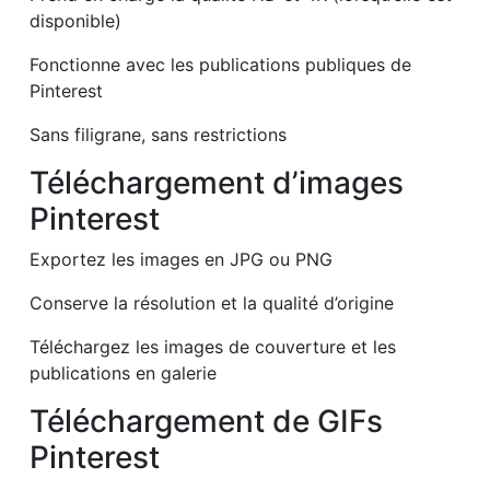
disponible)
Fonctionne avec les publications publiques de
Pinterest
Sans filigrane, sans restrictions
Téléchargement d’images
Pinterest
Exportez les images en JPG ou PNG
Conserve la résolution et la qualité d’origine
Téléchargez les images de couverture et les
publications en galerie
Téléchargement de GIFs
Pinterest