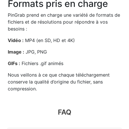
Formats pris en charge
PinGrab prend en charge une variété de formats de
fichiers et de résolutions pour répondre à vos
besoins :
Vidéo :
MP4 (en SD, HD et 4K)
Image :
JPG, PNG
GIFs :
Fichiers .gif animés
Nous veillons à ce que chaque téléchargement
conserve la qualité d’origine du fichier, sans
compression.
FAQ