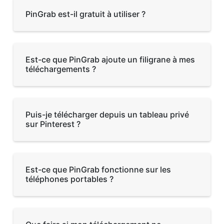
PinGrab est-il gratuit à utiliser ?
Est-ce que PinGrab ajoute un filigrane à mes
téléchargements ?
Puis-je télécharger depuis un tableau privé
sur Pinterest ?
Est-ce que PinGrab fonctionne sur les
téléphones portables ?