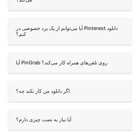
آیا می‌توانم از یک برد خصوصی در Pinterest دانلود
کنم؟
آیا PinGrab روی تلفن‌های همراه کار می‌کند؟
اگر دانلود من کار نکند چه؟
آیا نیاز به نصب چیزی دارم؟