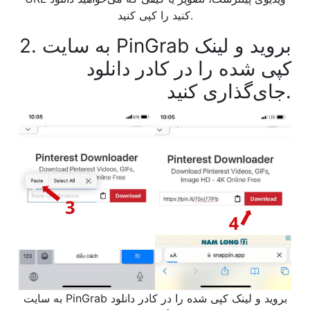
کنید را کپی کنید.
2. به سایت PinGrab بروید و لینک
کپی شده را در کادر دانلود
جای‌گذاری کنید.
به سایت PinGrab بروید و لینک کپی شده را در کادر دانلود