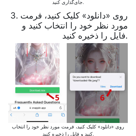
جای‌گذاری کنید.
3. روی «دانلود» کلیک کنید، فرمت
مورد نظر خود را انتخاب کنید و
فایل را ذخیره کنید.
روی «دانلود» کلیک کنید، فرمت مورد نظر خود را انتخاب
کنید و فایل را ذخیره کنید.