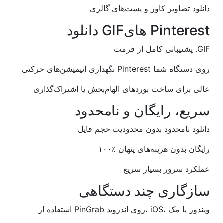
دانلود تصاویر کاور و پست‌های گالری
دانلود GIFهای Pinterest
پشتیبانی کامل از فرمت .GIF
نگهداری انیمیشن‌های حرکتی Pinterest روی دستگاه شما
عالی برای ساخت بوردهای الهام‌بخش یا اشتراک‌گذاری
سریع، رایگان و نامحدود
دانلود نامحدود بدون محدودیت حجم فایل
۱۰۰٪ رایگان بدون هزینه‌های پنهان
عملکرد سرور بسیار سریع
سازگاری چند دستگاهی
استفاده از PinGrab روی اندروید، iOS، ویندوز یا مک