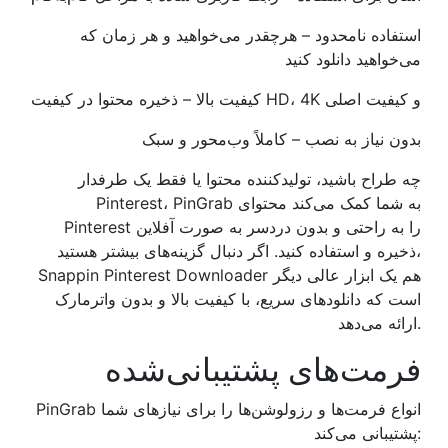
استفاده نامحدود – هرچقدر می‌خواهید و هر زمان که
می‌خواهید دانلود کنید
کیفیت بالا – ذخیره محتوا در کیفیت HD، 4K و کیفیت اصلی
بدون نیاز به نصب – کاملاً وب‌محور و سبک
چه طراح باشید، تولیدکننده محتوا یا فقط یک طرفدار
Pinterest، PinGrab به شما کمک می‌کند محتوای
Pinterest را به راحتی و بدون دردسر به صورت آفلاین
ذخیره و استفاده کنید. اگر دنبال گزینه‌های بیشتر هستید،
Snappin Pinterest Downloader هم یک ابزار عالی دیگر
است که دانلودهای سریع، با کیفیت بالا و بدون واترمارک
ارائه می‌دهد.
فرمت‌های پشتیبانی‌شده
PinGrab انواع فرمت‌ها و رزولوشن‌ها را برای نیازهای شما
پشتیبانی می‌کند: