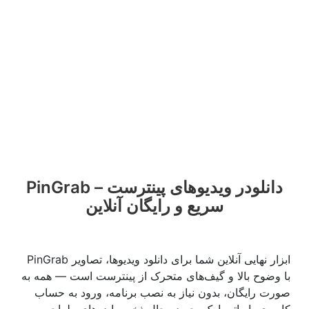
PinGrab – دانلودر ویدیوهای پینترست
سریع و رایگان آنلاین
PinGrab ابزار نهایی آنلاین شما برای دانلود ویدیوها، تصاویر
با وضوح بالا و گیف‌های متحرک از پینترست است — همه به
صورت رایگان، بدون نیاز به نصب برنامه، ورود به حساب