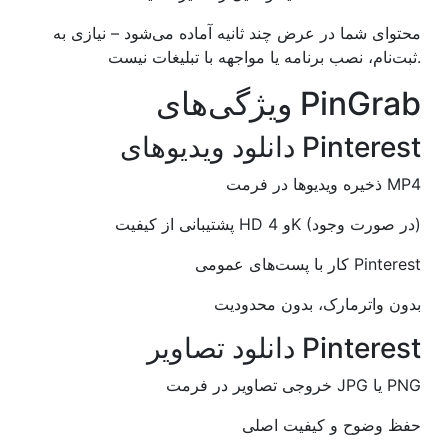
محتوای شما در عرض چند ثانیه آماده می‌شود – نیازی به
ثبت‌نام، نصب برنامه یا مواجهه با تبلیغات نیست.
ویژگی‌های PinGrab
دانلود ویدیوهای Pinterest
ذخیره ویدیوها در فرمت MP4
پشتیبانی از کیفیت HD و 4K (در صورت وجود)
کار با پست‌های عمومی Pinterest
بدون واترمارک، بدون محدودیت
دانلود تصاویر Pinterest
خروجی تصاویر در فرمت JPG یا PNG
حفظ وضوح و کیفیت اصلی