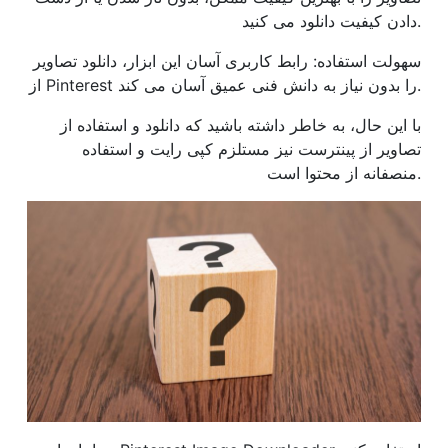
دادن کیفیت دانلود می کنید.
سهولت استفاده: رابط کاربری آسان این ابزار، دانلود تصاویر
از Pinterest را بدون نیاز به دانش فنی عمیق آسان می کند.
با این حال، به خاطر داشته باشید که دانلود و استفاده از
تصاویر از پینترست نیز مستلزم کپی رایت و استفاده
منصفانه از محتوا است.