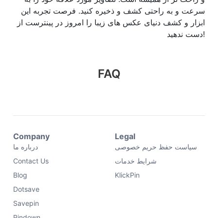
سرعت و به راحتی کشف و ذخیره کنید. فرصت تجربه این
ابزار و کشف دنیای عکس های زیبا را امروز در پینترست از
دست ندهید!
FAQ
Company
Legal
سیاست حفظ حریم خصوصی
درباره ما
شرایط خدمات
Contact Us
Blog
KlickPin
Dotsave
Savepin
Pindown