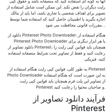
آنها به گونه ای استفاده کنید که منصفانه باشد و حقوق کپی
رایت دیگران را نقض نکند. این ممکن است شامل استفاده از
تصویر برای اهداف شخصی یا تجاری باشد، اما باید از مالک
اجازه بگیرید یا اطمینان حاصل کنید که استفاده شما توسط
مقررات قانونی محافظت می شود. .
دانلود از Pinterest Photo Downloader: هنگام استفاده از
Pinterest Photo Downloader یا هر ابزار دیگری برای
دانلود تصاویر از Pinterest، همچنان باید قوانین کپی رایت را
رعایت کنید و فقط از تصاویر تحت شرایط منصفانه استفاده
کنید. فیزیکی
به طور کلی، قوانین کپی رایت هنگام استفاده از Pinterest
Photo Downloader به این صورت است که هنگام استفاده
از تصاویر این پلت فرم همچنان باید قوانین کپی رایت
Pinterest و صاحبان محتوا را رعایت کنید.
فرآیند دانلود تصاویر از
Pinterest