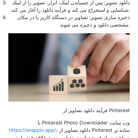
دانلود تصویر: پس از چسباندن لینک، ابزار، تصویر را از لینک
شناسایی و استخراج می کند و فرآیند دانلود را آغاز می کند.
ذخیره سازی تصویر: تصاویر در دستگاه کاربر یا در مکان
مشخصی دانلود و ذخیره می شوند.
فرآیند دانلود تصاویر از Pinterest
با Pinterest Photo Downloader وب سایت
، دانلود تصاویر از Pinterest ساده تر
https://snappin.app/
و راحت تر از همیشه است. تصاویر مورد علاقه خود را به