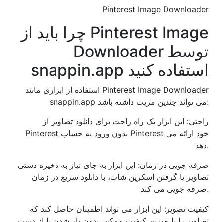
Pinterest Image Downloader
چرا باید از Pinterest Image
Downloader توسط
snappin.app استفاده کنید
استفاده از ابزاری مانند Pinterest Image Downloader
snappin.app می تواند چندین مزیت داشته باشد:
راحتی: این ابزار یک راه راحت برای دانلود تصاویر از
Pinterest بدون ورود به حساب Pinterest خود ارائه می
دهد.
صرفه جویی در زمان: این ابزار به جای نیاز به ذخیره دستی
تصاویر یا گرفتن اسکرین شات، با دانلود سریع در زمان
صرفه جویی می کند.
کیفیت تصویر: این ابزار می تواند اطمینان حاصل کند که
تصاویر را با بهترین کیفیت ممکن، بدون تار شدن یا از دست