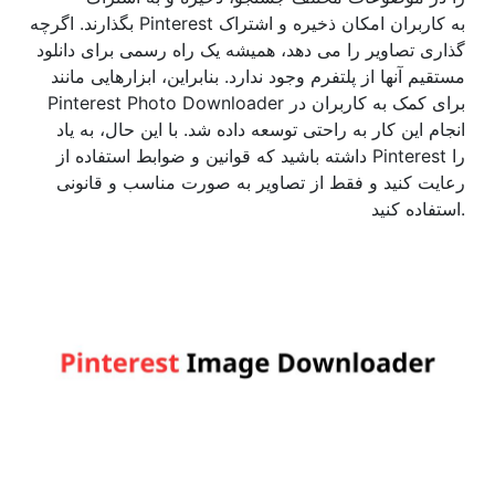
بگذارند. اگرچه Pinterest به کاربران امکان ذخیره و اشتراک
گذاری تصاویر را می دهد، همیشه یک راه رسمی برای دانلود
مستقیم آنها از پلتفرم وجود ندارد. بنابراین، ابزارهایی مانند
Pinterest Photo Downloader برای کمک به کاربران در
انجام این کار به راحتی توسعه داده شد. با این حال، به یاد
داشته باشید که قوانین و ضوابط استفاده از Pinterest را
رعایت کنید و فقط از تصاویر به صورت مناسب و قانونی
استفاده کنید.