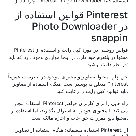
چرا باید از Pinterest Image Downloader استفاده کنید
قوانین استفاده از Pinterest
Photo Downloader در
snappin
Pinterest قوانین روشنی در مورد کپی رایت و استفاده از
محتوا در پلتفرم خود دارد. در اینجا مواردی وجود دارد که باید
در نظر داشته باشید:
حق چاپ محتوا: تصاویر و محتوای موجود در پینترست عموماً
متعلق به پوستر است. هنگام استفاده از تصاویر Pinterest
باید قوانین کپی رایت را رعایت کنید.
استفاده مجاز: Pinterest راه هایی را برای کاربران فراهم
می کند تا محتوای خود را به اشتراک بگذارند، اما استفاده از
محتوا تابع مقررات حق چاپ و اجازه مالک است.
استفاده منصفانه: هنگام استفاده از تصاویر Pinterest، از