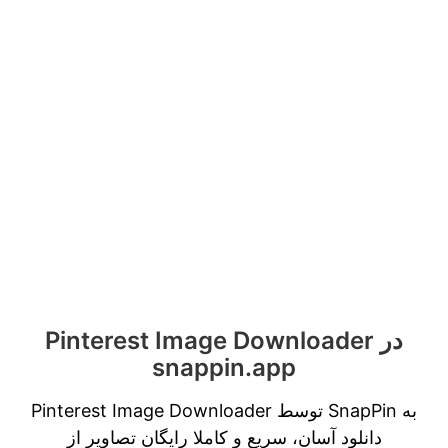
Pinterest Image Downloader در
snappin.app
Pinterest Image Downloader توسط SnapPin به
دانلود آسان، سریع و کاملا رایگان تصاویر از