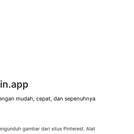
in.app
dengan mudah, cepat, dan sepenuhnya
ngunduh gambar dari situs Pinterest. Alat