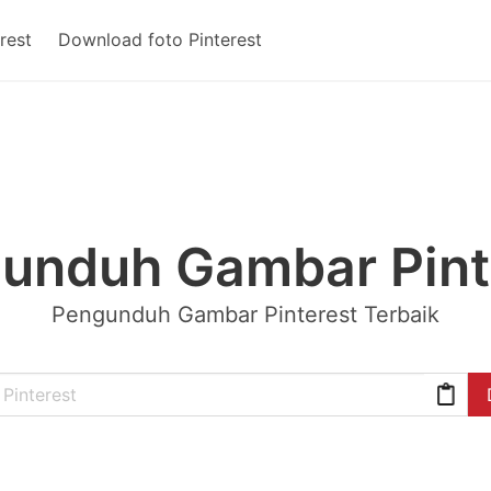
rest
Download foto Pinterest
unduh Gambar Pint
Pengunduh Gambar Pinterest Terbaik