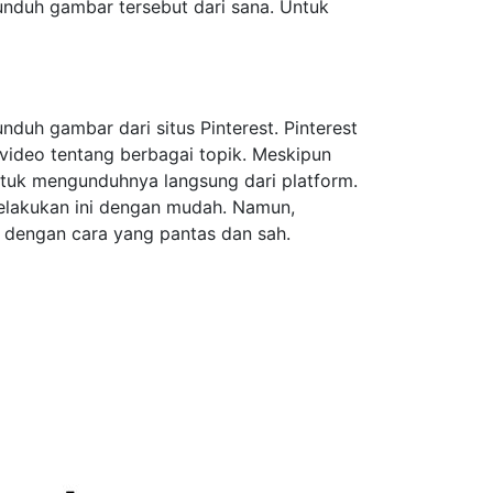
unduh gambar tersebut dari sana. Untuk
uh gambar dari situs Pinterest. Pinterest
video tentang berbagai topik. Meskipun
ntuk mengunduhnya langsung dari platform.
elakukan ini dengan mudah. Namun,
 dengan cara yang pantas dan sah.