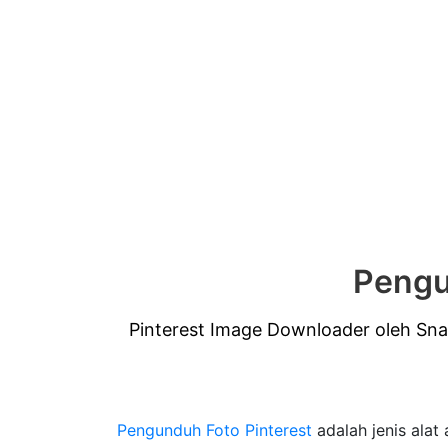
Pengu
Pinterest Image Downloader oleh Sn
Pengunduh Foto Pinterest
adalah jenis alat