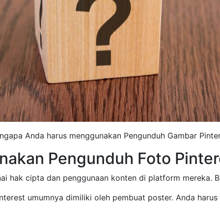
ngapa Anda harus menggunakan Pengunduh Gambar Pinter
akan Pengunduh Foto Pintere
nai hak cipta dan penggunaan konten di platform mereka. B
terest umumnya dimiliki oleh pembuat poster. Anda harus 