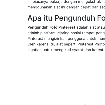
ini biasanya bekerja dengan mengekstrak t
menggunakan alat ini dengan cepat dan sed
Apa itu Pengunduh Fo
Pengunduh Foto Pinterest
adalah alat ata
adalah platform jejaring sosial tempat pe
Pinterest mengizinkan pengguna untuk meny
Oleh karena itu, alat seperti Pinterest 
ingatlah untuk mengikuti syarat dan kete