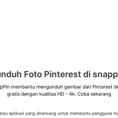
nduh Foto Pinterest di snapp
apPin membantu mengunduh gambar dari Pinterest 
gratis dengan kualitas HD - 4k. Coba sekarang
 atau aplikasi yang dirancang untuk membantu pengguna me