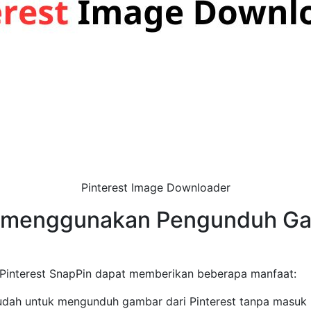
Pinterest Image Downloader
menggunakan Pengunduh Gam
Pinterest SnapPin dapat memberikan beberapa manfaat:
udah untuk mengunduh gambar dari Pinterest tanpa masuk k