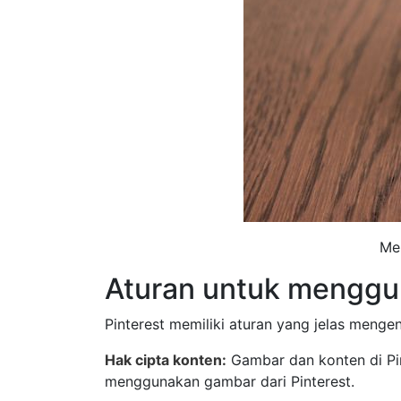
Me
Aturan untuk menggun
Pinterest memiliki aturan yang jelas menge
Hak cipta konten:
Gambar dan konten di Pin
menggunakan gambar dari Pinterest.