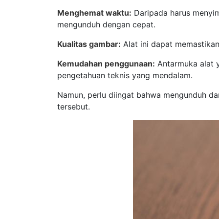
Menghemat waktu:
Daripada harus menyim
mengunduh dengan cepat.
Kualitas gambar:
Alat ini dapat memastikan
Kemudahan penggunaan:
Antarmuka alat 
pengetahuan teknis yang mendalam.
Namun, perlu diingat bahwa mengunduh dan
tersebut.