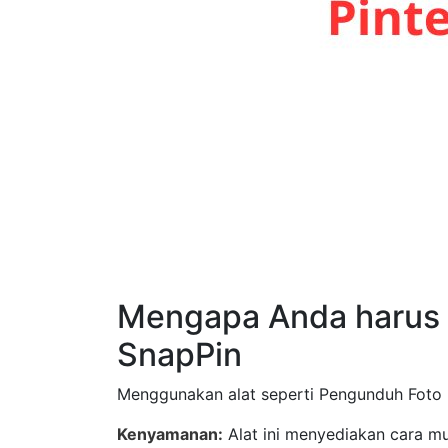
Mengapa Anda harus 
SnapPin
Menggunakan alat seperti Pengunduh Foto 
Kenyamanan:
Alat ini menyediakan cara m