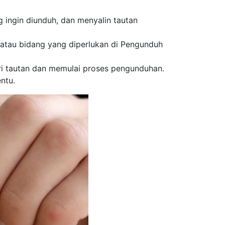
 ingin diunduh, dan menyalin tautan
atau bidang yang diperlukan di Pengunduh
ri tautan dan memulai proses pengunduhan.
ntu.