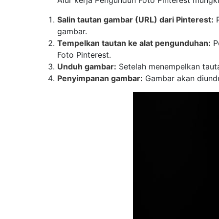
Salin tautan gambar (URL) dari Pinterest:
P
gambar.
Tempelkan tautan ke alat pengunduhan:
Pe
Foto Pinterest.
Unduh gambar:
Setelah menempelkan tauta
Penyimpanan gambar:
Gambar akan diunduh