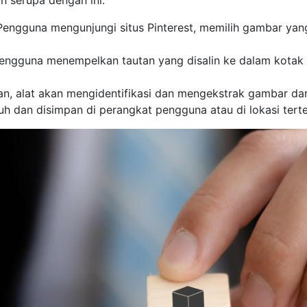
engguna mengunjungi situs Pinterest, memilih gambar yang
ngguna menempelkan tautan yang disalin ke dalam kotak 
n, alat akan mengidentifikasi dan mengekstrak gambar da
 dan disimpan di perangkat pengguna atau di lokasi terte