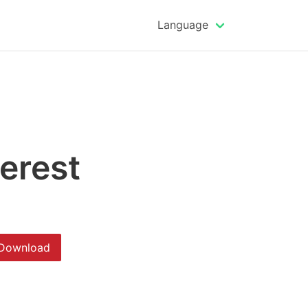
Language
erest
Download