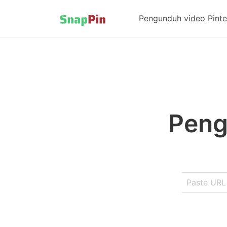
Pengunduh video Pinte
Peng