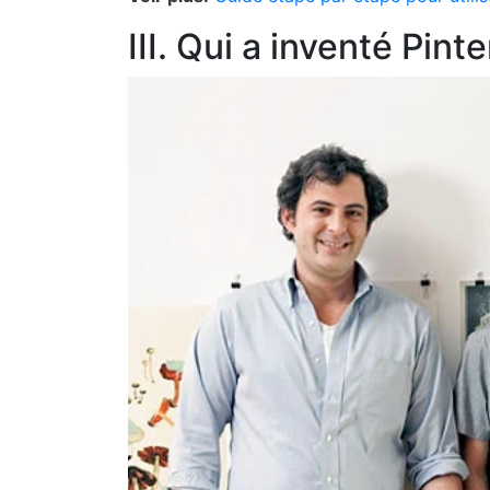
III. Qui a inventé Pinte