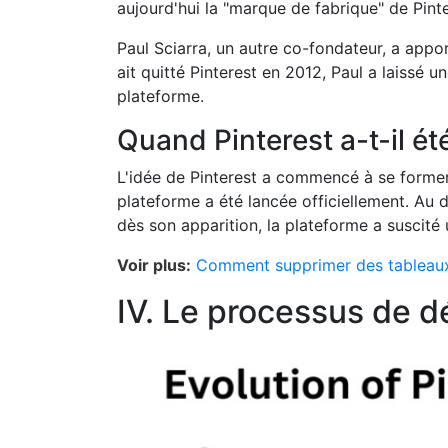
aujourd'hui la "marque de fabrique" de Pinte
Paul Sciarra, un autre co-fondateur, a appor
ait quitté Pinterest en 2012, Paul a laissé
plateforme.
Quand Pinterest a-t-il ét
L'idée de Pinterest a commencé à se former
plateforme a été lancée officiellement. Au d
dès son apparition, la plateforme a suscit
Voir plus:
Comment supprimer des tableaux 
IV. Le processus de 