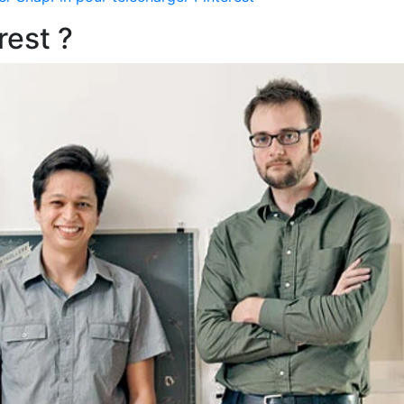
rest ?