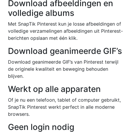
Download afbeeldingen en
volledige albums
Met SnapTik Pinterest kun je losse afbeeldingen of
volledige verzamelingen afbeeldingen uit Pinterest-
berichten opslaan met één klik.
Download geanimeerde GIF’s
Download geanimeerde GIF’s van Pinterest terwijl
de originele kwaliteit en beweging behouden
blijven.
Werkt op alle apparaten
Of je nu een telefoon, tablet of computer gebruikt,
SnapTik Pinterest werkt perfect in alle moderne
browsers.
Geen login nodig