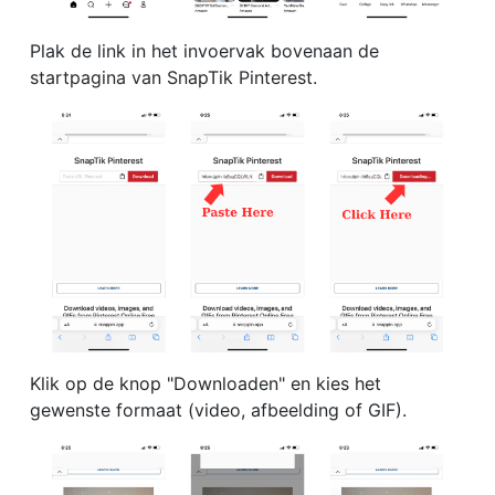
Plak de link in het invoervak bovenaan de
startpagina van SnapTik Pinterest.
Klik op de knop "Downloaden" en kies het
gewenste formaat (video, afbeelding of GIF).