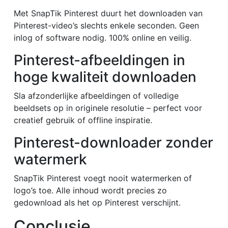
Met SnapTik Pinterest duurt het downloaden van
Pinterest-video’s slechts enkele seconden. Geen
inlog of software nodig. 100% online en veilig.
Pinterest-afbeeldingen in
hoge kwaliteit downloaden
Sla afzonderlijke afbeeldingen of volledige
beeldsets op in originele resolutie – perfect voor
creatief gebruik of offline inspiratie.
Pinterest-downloader zonder
watermerk
SnapTik Pinterest voegt nooit watermerken of
logo’s toe. Alle inhoud wordt precies zo
gedownload als het op Pinterest verschijnt.
Conclusie