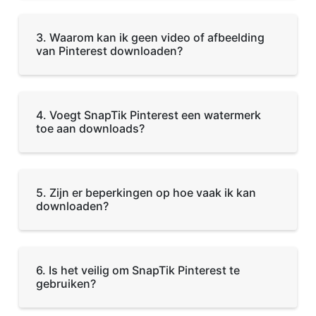
3. Waarom kan ik geen video of afbeelding
van Pinterest downloaden?
4. Voegt SnapTik Pinterest een watermerk
toe aan downloads?
5. Zijn er beperkingen op hoe vaak ik kan
downloaden?
6. Is het veilig om SnapTik Pinterest te
gebruiken?