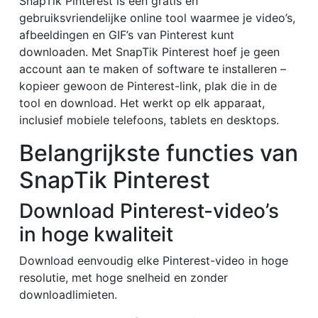
SnapTik Pinterest is een gratis en
gebruiksvriendelijke online tool waarmee je video’s,
afbeeldingen en GIF’s van Pinterest kunt
downloaden. Met SnapTik Pinterest hoef je geen
account aan te maken of software te installeren –
kopieer gewoon de Pinterest-link, plak die in de
tool en download. Het werkt op elk apparaat,
inclusief mobiele telefoons, tablets en desktops.
Belangrijkste functies van
SnapTik Pinterest
Download Pinterest-video’s
in hoge kwaliteit
Download eenvoudig elke Pinterest-video in hoge
resolutie, met hoge snelheid en zonder
downloadlimieten.