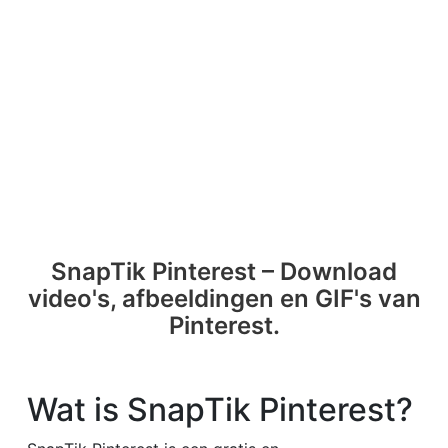
SnapTik Pinterest – Download
video's, afbeeldingen en GIF's van
Pinterest.
Wat is SnapTik Pinterest?