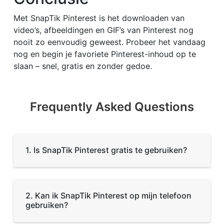
Met SnapTik Pinterest is het downloaden van
video’s, afbeeldingen en GIF’s van Pinterest nog
nooit zo eenvoudig geweest. Probeer het vandaag
nog en begin je favoriete Pinterest-inhoud op te
slaan – snel, gratis en zonder gedoe.
Frequently Asked Questions
1. Is SnapTik Pinterest gratis te gebruiken?
2. Kan ik SnapTik Pinterest op mijn telefoon
gebruiken?