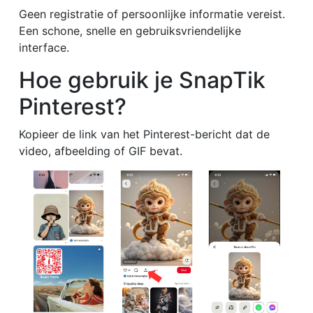
Geen registratie of persoonlijke informatie vereist.
Een schone, snelle en gebruiksvriendelijke
interface.
Hoe gebruik je SnapTik
Pinterest?
Kopieer de link van het Pinterest-bericht dat de
video, afbeelding of GIF bevat.