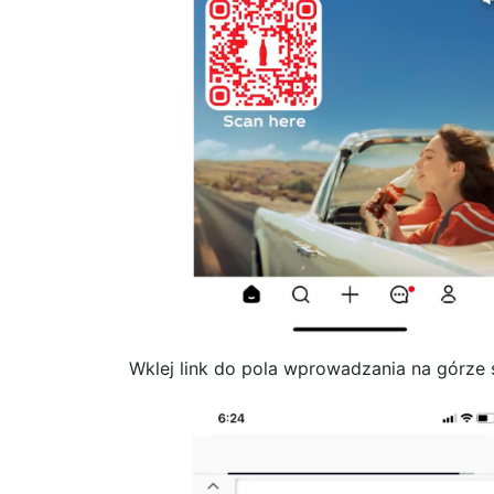
Wklej link do pola wprowadzania na górze s