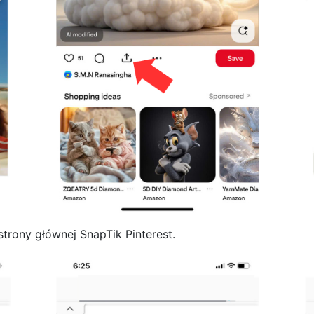
trony głównej SnapTik Pinterest.