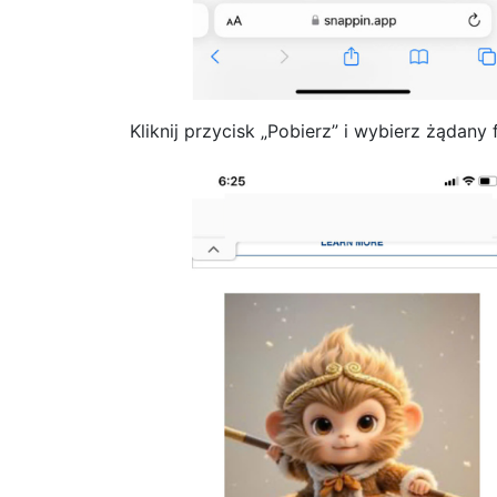
Kliknij przycisk „Pobierz” i wybierz żądany 