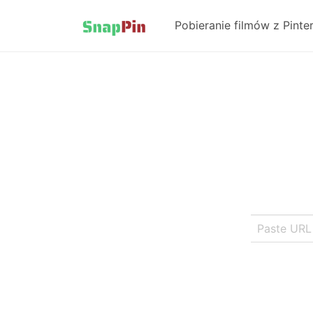
Pobieranie filmów z Pinte