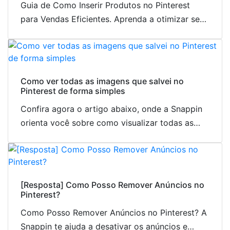
Guia de Como Inserir Produtos no Pinterest
para Vendas Eficientes. Aprenda a otimizar seu
catálogo e a excluir anúncios de produtos do
Pinterest.
Como ver todas as imagens que salvei no
Pinterest de forma simples
Confira agora o artigo abaixo, onde a Snappin
orienta você sobre como visualizar todas as
imagens que salvei no Pinterest de forma
simples, junto com dicas para uma gestão
eficiente.
[Resposta] Como Posso Remover Anúncios no
Pinterest?
Como Posso Remover Anúncios no Pinterest? A
Snappin te ajuda a desativar os anúncios e