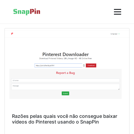
Razões pelas quais você não consegue baixar
vídeos do Pinterest usando o SnapPin