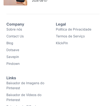
2026-08-07
Company
Legal
Sobre nós
Política de Privacidade
Contact Us
Termos de Serviço
Blog
KlickPin
Dotsave
Savepin
Pindown
Links
Baixador de Imagens do
Pinterest
Baixador de Vídeos do
Pinterest