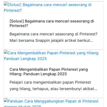
[Solusi] Bagaimana cara mencari seseorang di
Pinterest?
Bagaimana cara mencari seseorang di Pinterest?
Mari bersama Snappin jelajahi artikel berikut
yang akan membantu Anda dengan mudah
menemukan akun seseorang di Pinterest.
Cara Mengembalikan Papan Pinterest yang
Hilang: Panduan Lengkap 2025
Pelajari cara mengembalikan papan Pinterest
yang hilang, terhapus, atau tersembunyi akibat
kesalahan akun. Panduan langkah demi langkah
yang rinci akan membantu Anda mengembalikan