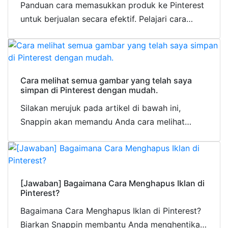
Panduan cara memasukkan produk ke Pinterest
untuk berjualan secara efektif. Pelajari cara
mengoptimalkan katalog dan cara menghapus
iklan produk dari Pinterest.
Cara melihat semua gambar yang telah saya
simpan di Pinterest dengan mudah.
Silakan merujuk pada artikel di bawah ini,
Snappin akan memandu Anda cara melihat
semua gambar yang telah saya simpan di
Pinterest dengan mudah, disertai dengan cara
mengelolanya secara efektif.
[Jawaban] Bagaimana Cara Menghapus Iklan di
Pinterest?
Bagaimana Cara Menghapus Iklan di Pinterest?
Biarkan Snappin membantu Anda menghentikan