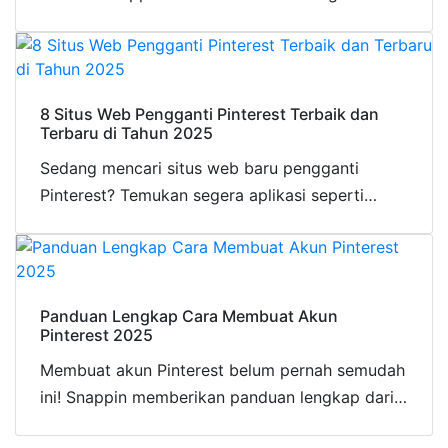
iklan dan mengoptimalkan pengalaman
menjelajahi Pinterest dengan mudah!
8 Situs Web Pengganti Pinterest Terbaik dan
Terbaru di Tahun 2025
Sedang mencari situs web baru pengganti
Pinterest? Temukan segera aplikasi seperti
Pinterest yang paling disukai Gen Z untuk
eksplorasi ide!
Panduan Lengkap Cara Membuat Akun
Pinterest 2025
Membuat akun Pinterest belum pernah semudah
ini! Snappin memberikan panduan lengkap dari
A-Z yang membantu Anda mendaftar dengan