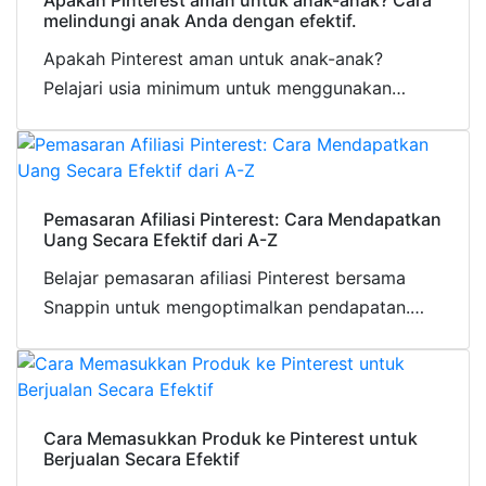
Apakah Pinterest aman untuk anak-anak? Cara
melindungi anak Anda dengan efektif.
Apakah Pinterest aman untuk anak-anak?
Pelajari usia minimum untuk menggunakan
Pinterest dan cara melindungi anak dari konten
yang tidak sesuai.
Pemasaran Afiliasi Pinterest: Cara Mendapatkan
Uang Secara Efektif dari A-Z
Belajar pemasaran afiliasi Pinterest bersama
Snappin untuk mengoptimalkan pendapatan.
Cara yang sederhana, tanpa modal, dan cocok
untuk pemula
Cara Memasukkan Produk ke Pinterest untuk
Berjualan Secara Efektif