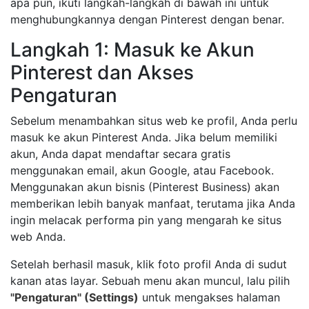
apa pun, ikuti langkah-langkah di bawah ini untuk
menghubungkannya dengan Pinterest dengan benar.
Langkah 1: Masuk ke Akun
Pinterest dan Akses
Pengaturan
Sebelum menambahkan situs web ke profil, Anda perlu
masuk ke akun Pinterest Anda. Jika belum memiliki
akun, Anda dapat mendaftar secara gratis
menggunakan email, akun Google, atau Facebook.
Menggunakan akun bisnis (Pinterest Business) akan
memberikan lebih banyak manfaat, terutama jika Anda
ingin melacak performa pin yang mengarah ke situs
web Anda.
Setelah berhasil masuk, klik foto profil Anda di sudut
kanan atas layar. Sebuah menu akan muncul, lalu pilih
"Pengaturan" (Settings)
untuk mengakses halaman