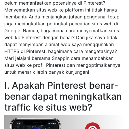
belum memanfaatkan potensinya di Pinterest?
Menyematkan situs web ke platform ini tidak hanya
membantu Anda menjangkau jutaan pengguna, tetapi
juga meningkatkan peringkat pencarian situs web di
Google. Namun, bagaimana cara menyematkan situs
web ke Pinterest dengan benar? Dan jika saya tidak
dapat menyimpan alamat web saya menggunakan
HTTPS di Pinterest, bagaimana cara mengatasinya?
Mari jelajahi bersama Snappin cara menambahkan
situs web ke profil Pinterest dan mengoptimalkannya
untuk menarik lebih banyak kunjungan!
I. Apakah Pinterest benar-
benar dapat meningkatkan
traffic ke situs web?