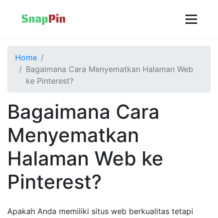
Home
Bagaimana Cara Menyematkan Halaman Web
ke Pinterest?
Bagaimana Cara
Menyematkan
Halaman Web ke
Pinterest?
Apakah Anda memiliki situs web berkualitas tetapi