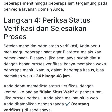
beberapa menit hingga beberapa jam tergantung pada
penyedia layanan domain Anda.
Langkah 4: Periksa Status
Verifikasi dan Selesaikan
Proses
Setelah mengirim permintaan verifikasi, Anda perlu
menunggu beberapa saat agar Pinterest melakukan
pemeriksaan. Biasanya, jika semuanya sudah diatur
dengan benar, proses verifikasi hanya memakan waktu
beberapa menit. Namun, dalam beberapa kasus, bisa
memakan waktu
24 hingga 48 jam
.
Anda dapat memeriksa status verifikasi dengan
kembali ke bagian
"Klaim Situs Web"
di pengaturan.
Jika proses berhasil, Anda akan melihat situs web
Anda ditampilkan dengan tanda
✔ (centang
verifikasi)
di sebelahnya.