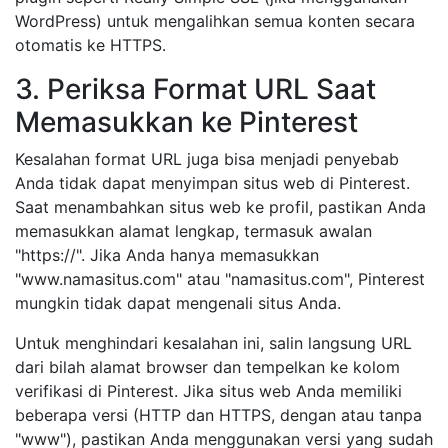
WordPress) untuk mengalihkan semua konten secara
otomatis ke HTTPS.
3. Periksa Format URL Saat
Memasukkan ke Pinterest
Kesalahan format URL juga bisa menjadi penyebab
Anda tidak dapat menyimpan situs web di Pinterest.
Saat menambahkan situs web ke profil, pastikan Anda
memasukkan alamat lengkap, termasuk awalan
"https://". Jika Anda hanya memasukkan
"www.namasitus.com" atau "namasitus.com", Pinterest
mungkin tidak dapat mengenali situs Anda.
Untuk menghindari kesalahan ini, salin langsung URL
dari bilah alamat browser dan tempelkan ke kolom
verifikasi di Pinterest. Jika situs web Anda memiliki
beberapa versi (HTTP dan HTTPS, dengan atau tanpa
"www"), pastikan Anda menggunakan versi yang sudah