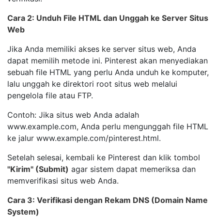
Cara 2: Unduh File HTML dan Unggah ke Server Situs
Web
Jika Anda memiliki akses ke server situs web, Anda
dapat memilih metode ini. Pinterest akan menyediakan
sebuah file HTML yang perlu Anda unduh ke komputer,
lalu unggah ke direktori root situs web melalui
pengelola file atau FTP.
Contoh: Jika situs web Anda adalah
www.example.com, Anda perlu mengunggah file HTML
ke jalur www.example.com/pinterest.html.
Setelah selesai, kembali ke Pinterest dan klik tombol
"Kirim" (Submit)
agar sistem dapat memeriksa dan
memverifikasi situs web Anda.
Cara 3: Verifikasi dengan Rekam DNS (Domain Name
System)