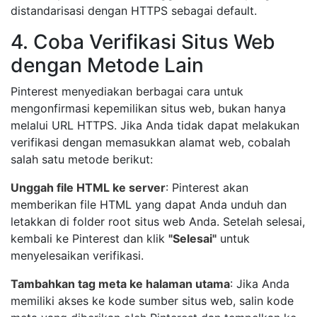
distandarisasi dengan HTTPS sebagai default.
4. Coba Verifikasi Situs Web
dengan Metode Lain
Pinterest menyediakan berbagai cara untuk
mengonfirmasi kepemilikan situs web, bukan hanya
melalui URL HTTPS. Jika Anda tidak dapat melakukan
verifikasi dengan memasukkan alamat web, cobalah
salah satu metode berikut:
Unggah file HTML ke server
: Pinterest akan
memberikan file HTML yang dapat Anda unduh dan
letakkan di folder root situs web Anda. Setelah selesai,
kembali ke Pinterest dan klik
"Selesai"
untuk
menyelesaikan verifikasi.
Tambahkan tag meta ke halaman utama
: Jika Anda
memiliki akses ke kode sumber situs web, salin kode