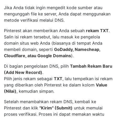
Jika Anda tidak ingin mengedit kode sumber atau
mengunggah file ke server, Anda dapat menggunakan
metode verifikasi melalui DNS.
Pinterest akan memberikan Anda sebuah
rekam TXT
.
Salin isi rekam tersebut, lalu masuk ke pengelola
domain situs web Anda (biasanya di tempat Anda
membeli domain, seperti
GoDaddy, Namecheap,
Cloudflare, atau Google Domains
).
Di bagian pengelolaan DNS, pilih
Tambah Rekam Baru
(Add New Record)
.
Pilih jenis rekam sebagai
TXT
, lalu tempelkan isi rekam
yang diberikan oleh Pinterest ke dalam kolom
Value
(Nilai)
, kemudian simpan.
Setelah menambahkan rekam DNS, kembali ke
Pinterest dan klik
"Kirim" (Submit)
untuk memulai
proses verifikasi. Proses ini dapat memakan waktu