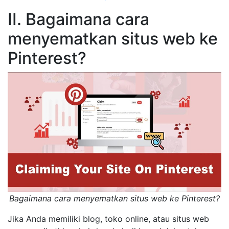
II. Bagaimana cara
menyematkan situs web ke
Pinterest?
Bagaimana cara menyematkan situs web ke Pinterest?
Jika Anda memiliki blog, toko online, atau situs web