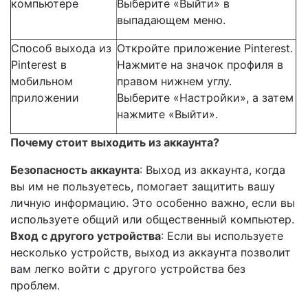
компьютере
Выберите «Выйти» в
выпадающем меню.
Способ выхода из
Откройте приложение Pinterest.
Pinterest в
Нажмите на значок профиля в
мобильном
правом нижнем углу.
приложении
Выберите «Настройки», а затем
нажмите «Выйти».
Почему стоит выходить из аккаунта?
Безопасность аккаунта
: Выход из аккаунта, когда
вы им не пользуетесь, помогает защитить вашу
личную информацию. Это особенно важно, если вы
используете общий или общественный компьютер.
Вход с другого устройства
: Если вы используете
несколько устройств, выход из аккаунта позволит
вам легко войти с другого устройства без
проблем.