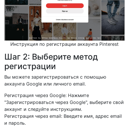
Инструкция по регистрации аккаунта Pinterest
Шаг 2: Выберите метод
регистрации
Вы можете зарегистрироваться с помощью
аккаунта Google или личного email.
Регистрация через Google: Нажмите
"Зарегистрироваться через Google", выберите свой
аккаунт и следуйте инструкциям.
Регистрация через email: Введите имя, адрес email
и пароль.