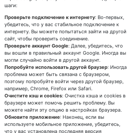
шаги:
Проверьте подключение к интернету
: Во-первых,
убедитесь, что у вас стабильное подключение к
интернету. Вы можете попытаться зайти на другой
сайт, чтобы проверить соединение.
Проверьте аккаунт Google
: Далее, убедитесь, что
вы вошли в правильный аккаунт Google. Иногда вы
могли случайно войти в другой аккаунт.
Попробуйте использовать другой браузер
: Иногда
проблема может быть связана с браузером,
поэтому попробуйте войти через другой браузер,
например, Chrome, Firefox или Safari.
Очистите кэш и cookies
: Очистка кэша и cookies в
браузере может помочь решить проблему. Вы
можете найти эту опцию в настройках браузера.
Обновите приложение
: Наконец, если вы
используете мобильное приложение, убедитесь,
что у вас установлена последняя версия