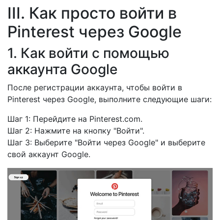
III. Как просто войти в
Pinterest через Google
1. Как войти с помощью
аккаунта Google
После регистрации аккаунта, чтобы войти в
Pinterest через Google, выполните следующие шаги:
Шаг 1: Перейдите на Pinterest.com.
Шаг 2: Нажмите на кнопку "Войти".
Шаг 3: Выберите "Войти через Google" и выберите
свой аккаунт Google.