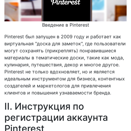
Введение в Pinterest
Pinterest был запущен в 2009 году и работает как
виртуальная "доска для заметок", где пользователи
могут сохранять (прикреплять) понравившиеся
материалы в тематические доски, такие как мода,
кулинария, путешествия, декор и многое другое.
Pinterest не только вдохновляет, но и является
идеальным инструментом для бизнеса, контентных
создателей и маркетологов для привлечения
клиентов и повышения узнаваемости бренда.
II. Инструкция по
регистрации аккаунта
Pinterest