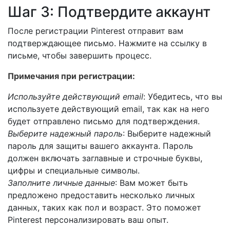
Шаг 3: Подтвердите аккаунт
После регистрации Pinterest отправит вам
подтверждающее письмо. Нажмите на ссылку в
письме, чтобы завершить процесс.
Примечания при регистрации:
Используйте действующий email
: Убедитесь, что вы
используете действующий email, так как на него
будет отправлено письмо для подтверждения.
Выберите надежный пароль
: Выберите надежный
пароль для защиты вашего аккаунта. Пароль
должен включать заглавные и строчные буквы,
цифры и специальные символы.
Заполните личные данные
: Вам может быть
предложено предоставить несколько личных
данных, таких как пол и возраст. Это поможет
Pinterest персонализировать ваш опыт.