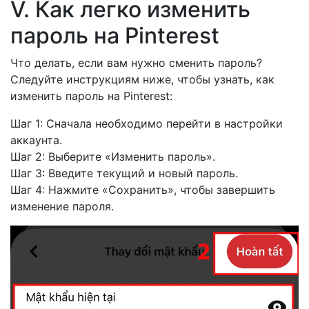
V. Как легко изменить
пароль на Pinterest
Что делать, если вам нужно сменить пароль?
Следуйте инструкциям ниже, чтобы узнать, как
изменить пароль на Pinterest:
Шаг 1: Сначала необходимо перейти в настройки
аккаунта.
Шаг 2: Выберите «Изменить пароль».
Шаг 3: Введите текущий и новый пароль.
Шаг 4: Нажмите «Сохранить», чтобы завершить
изменение пароля.