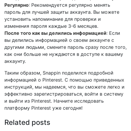
Регулярно
: Рекомендуется регулярно менять
пароль для лучшей защиты аккаунта. Вы можете
установить напоминание для проверки и
изменения пароля каждые 3-6 месяцев.
После того как вы делились информацией
: Если
вы делились информацией о своем аккаунте с
другими людьми, смените пароль сразу после того,
как они больше не нуждаются в доступе к вашему
аккаунту.
Таким образом, Snappin поделился подробной
информацией о Pinterest. С помощью приведенных
инструкций, мы надеемся, что вы сможете легко и
эффективно зарегистрироваться, войти в систему
и выйти из Pinterest. Начните исследовать
платформу Pinterest уже сегодня!
Related posts