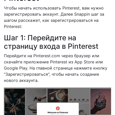
Чтобы начать использовать Pinterest, вам нужно
зарегистрировать аккаунт. Далее Snappin шаг за
шагом расскажет, как зарегистрироваться на
Pinterest:
Шаг 1: Перейдите на
страницу входа в Pinterest
Перейдите на Pinterest.com через браузер или
скачайте приложение Pinterest из App Store или
Google Play. На главной странице нажмите кнопку
"Зарегистрироваться", чтобы начать создание
нового аккаунта.