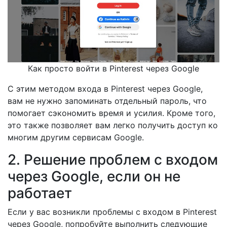
Как просто войти в Pinterest через Google
С этим методом входа в Pinterest через Google,
вам не нужно запоминать отдельный пароль, что
помогает сэкономить время и усилия. Кроме того,
это также позволяет вам легко получить доступ ко
многим другим сервисам Google.
2. Решение проблем с входом
через Google, если он не
работает
Если у вас возникли проблемы с входом в Pinterest
через Google, попробуйте выполнить следующие