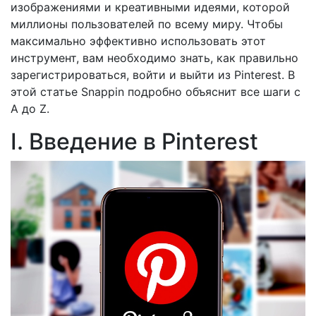
изображениями и креативными идеями, которой
миллионы пользователей по всему миру. Чтобы
максимально эффективно использовать этот
инструмент, вам необходимо знать, как правильно
зарегистрироваться, войти и выйти из Pinterest. В
этой статье Snappin подробно объяснит все шаги с
A до Z.
I. Введение в Pinterest