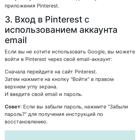
приложения Pinterest.
3. Вход в Pinterest с
использованием аккаунта
email
Если вы не хотите использовать Google, вы можете
войти в Pinterest через свой email-аккаунт:
Сначала перейдите на сайт Pinterest.
Затем нажмите на кнопку "Войти" в правом
верхнем углу экрана.
И введите свой email и пароль.
Совет
: Если вы забыли пароль, нажмите "Забыли
пароль?" для получения инструкций по
восстановлению.