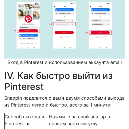
Вход в Pinterest с использованием аккаунта email
IV. Как быстро выйти из
Pinterest
Snappin поделится с вами двумя способами выхода
из Pinterest легко и быстро, всего за 1 минуту:
Способ выхода из
Нажмите на свой аватар в
Pinterest на
правом верхнем углу.