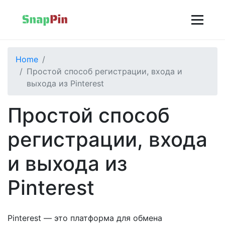
Home
Простой способ регистрации, входа и
выхода из Pinterest
Простой способ
регистрации, входа
и выхода из
Pinterest
Pinterest — это платформа для обмена