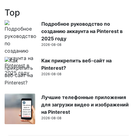
Top
Подробное руководство по
созданию аккаунта на Pinterest в
2025 году
2026-08-08
Как прикрепить веб-сайт на
Pinterest?
2026-08-08
Лучшие телефонные приложения
для загрузки видео и изображений
на Pinterest
2026-08-08