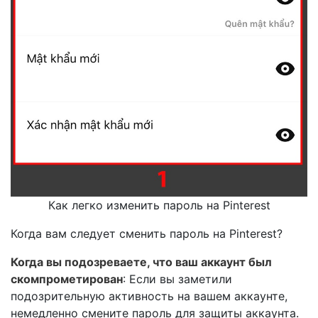
Как легко изменить пароль на Pinterest
Когда вам следует сменить пароль на Pinterest?
Когда вы подозреваете, что ваш аккаунт был
скомпрометирован
: Если вы заметили
подозрительную активность на вашем аккаунте,
немедленно смените пароль для защиты аккаунта.