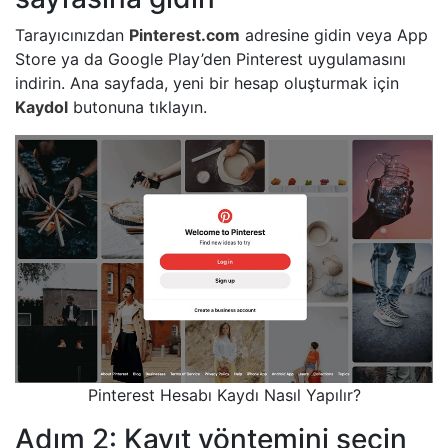
Tarayıcınızdan
Pinterest.com
adresine gidin veya App
Store ya da Google Play’den Pinterest uygulamasını
indirin. Ana sayfada, yeni bir hesap oluşturmak için
Kaydol
butonuna tıklayın.
Pinterest Hesabı Kaydı Nasıl Yapılır?
Adım 2: Kayıt yöntemini seçin