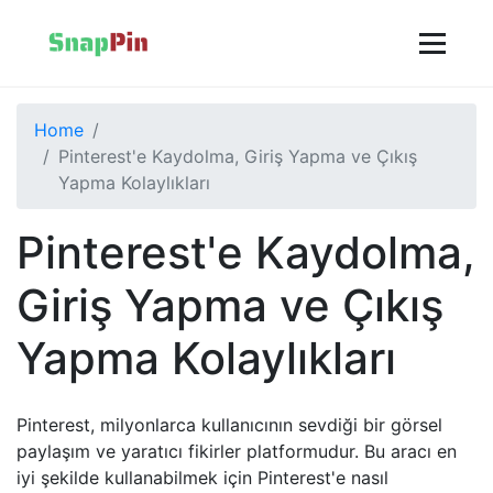
Home
Pinterest'e Kaydolma, Giriş Yapma ve Çıkış
Yapma Kolaylıkları
Pinterest'e Kaydolma,
Giriş Yapma ve Çıkış
Yapma Kolaylıkları
Pinterest, milyonlarca kullanıcının sevdiği bir görsel
paylaşım ve yaratıcı fikirler platformudur. Bu aracı en
iyi şekilde kullanabilmek için Pinterest'e nasıl