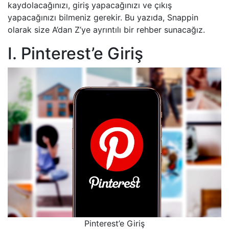
kaydolacağınızı, giriş yapacağınızı ve çıkış
yapacağınızı bilmeniz gerekir. Bu yazıda, Snappin
olarak size A’dan Z’ye ayrıntılı bir rehber sunacağız.
I. Pinterest’e Giriş
Pinterest’e Giriş