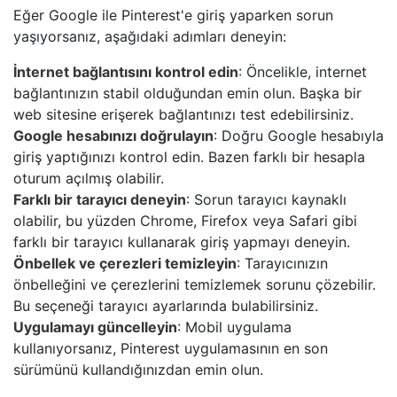
Eğer Google ile Pinterest'e giriş yaparken sorun
yaşıyorsanız, aşağıdaki adımları deneyin:
İnternet bağlantısını kontrol edin
: Öncelikle, internet
bağlantınızın stabil olduğundan emin olun. Başka bir
web sitesine erişerek bağlantınızı test edebilirsiniz.
Google hesabınızı doğrulayın
: Doğru Google hesabıyla
giriş yaptığınızı kontrol edin. Bazen farklı bir hesapla
oturum açılmış olabilir.
Farklı bir tarayıcı deneyin
: Sorun tarayıcı kaynaklı
olabilir, bu yüzden Chrome, Firefox veya Safari gibi
farklı bir tarayıcı kullanarak giriş yapmayı deneyin.
Önbellek ve çerezleri temizleyin
: Tarayıcınızın
önbelleğini ve çerezlerini temizlemek sorunu çözebilir.
Bu seçeneği tarayıcı ayarlarında bulabilirsiniz.
Uygulamayı güncelleyin
: Mobil uygulama
kullanıyorsanız, Pinterest uygulamasının en son
sürümünü kullandığınızdan emin olun.