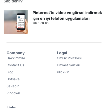
Pinterest'te video ve görsel indirmek
için en iyi telefon uygulamaları
2026-08-06
Company
Legal
Hakkımızda
Gizlilik Politikası
Contact Us
Hizmet Şartları
Blog
KlickPin
Dotsave
Savepin
Pindown
Links