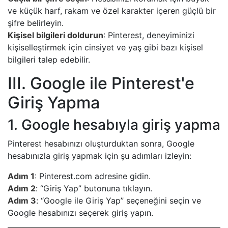
ve küçük harf, rakam ve özel karakter içeren güçlü bir
şifre belirleyin.
Kişisel bilgileri doldurun
: Pinterest, deneyiminizi
kişiselleştirmek için cinsiyet ve yaş gibi bazı kişisel
bilgileri talep edebilir.
III. Google ile Pinterest'e
Giriş Yapma
1. Google hesabıyla giriş yapma
Pinterest hesabınızı oluşturduktan sonra, Google
hesabınızla giriş yapmak için şu adımları izleyin:
Adım 1
: Pinterest.com adresine gidin.
Adım 2
: “Giriş Yap” butonuna tıklayın.
Adım 3
: “Google ile Giriş Yap” seçeneğini seçin ve
Google hesabınızı seçerek giriş yapın.