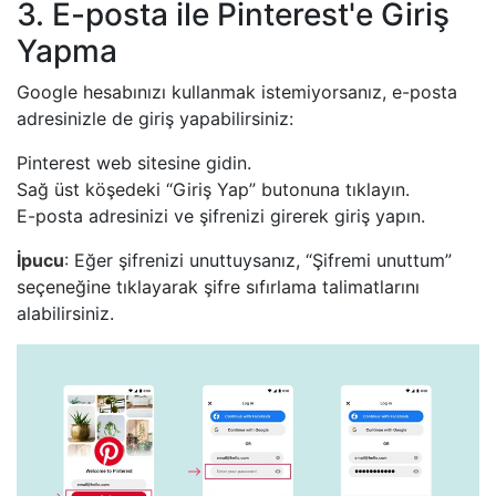
3. E-posta ile Pinterest'e Giriş
Yapma
Google hesabınızı kullanmak istemiyorsanız, e-posta
adresinizle de giriş yapabilirsiniz:
Pinterest web sitesine gidin.
Sağ üst köşedeki “Giriş Yap” butonuna tıklayın.
E-posta adresinizi ve şifrenizi girerek giriş yapın.
İpucu
: Eğer şifrenizi unuttuysanız, “Şifremi unuttum”
seçeneğine tıklayarak şifre sıfırlama talimatlarını
alabilirsiniz.