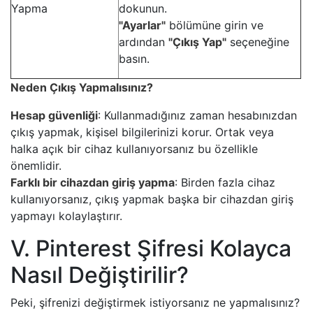
Yapma
dokunun.
"Ayarlar"
bölümüne girin ve
ardından
"Çıkış Yap"
seçeneğine
basın.
Neden Çıkış Yapmalısınız?
Hesap güvenliği
: Kullanmadığınız zaman hesabınızdan
çıkış yapmak, kişisel bilgilerinizi korur. Ortak veya
halka açık bir cihaz kullanıyorsanız bu özellikle
önemlidir.
Farklı bir cihazdan giriş yapma
: Birden fazla cihaz
kullanıyorsanız, çıkış yapmak başka bir cihazdan giriş
yapmayı kolaylaştırır.
V. Pinterest Şifresi Kolayca
Nasıl Değiştirilir?
Peki, şifrenizi değiştirmek istiyorsanız ne yapmalısınız?