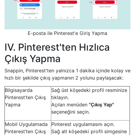
E-posta ile Pinterest'e Giriş Yapma
IV. Pinterest'ten Hızlıca
Çıkış Yapma
Snappin, Pinterest'ten yalnızca 1 dakika içinde kolay ve
hızlı bir şekilde çıkış yapmanın 2 yolunu paylaşacak:
Bilgisayarda
Sağ üst köşedeki profil resminize
Pinterest’ten Çıkış
tıklayın.
Yapma
Açılan menüden
"Çıkış Yap"
seçeneğini seçin.
Mobil Uygulamada
Pinterest uygulamasını açın.
Pinterest’ten Çıkış
Sağ alt köşedeki profil simgesine