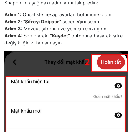
Snappin'in aşağıdaki adımlarını takip edin:
Adım 1
: Öncelikle hesap ayarları bölümüne gidin.
Adım 2
:
"Şifreyi Değiştir"
seçeneğini seçin.
Adım 3
: Mevcut şifrenizi ve yeni şifrenizi girin.
Adım 4
: Son olarak,
"Kaydet"
butonuna basarak şifre
değişikliğinizi tamamlayın.