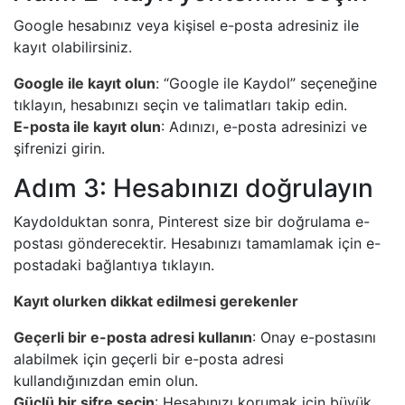
Google hesabınız veya kişisel e-posta adresiniz ile
kayıt olabilirsiniz.
Google ile kayıt olun
: “Google ile Kaydol” seçeneğine
tıklayın, hesabınızı seçin ve talimatları takip edin.
E-posta ile kayıt olun
: Adınızı, e-posta adresinizi ve
şifrenizi girin.
Adım 3: Hesabınızı doğrulayın
Kaydolduktan sonra, Pinterest size bir doğrulama e-
postası gönderecektir. Hesabınızı tamamlamak için e-
postadaki bağlantıya tıklayın.
Kayıt olurken dikkat edilmesi gerekenler
Geçerli bir e-posta adresi kullanın
: Onay e-postasını
alabilmek için geçerli bir e-posta adresi
kullandığınızdan emin olun.
Güçlü bir şifre seçin
: Hesabınızı korumak için büyük