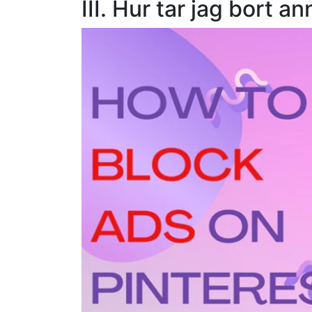
III. Hur tar jag bort a