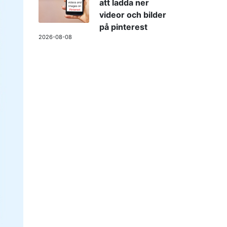
att ladda ner
videor och bilder
på pinterest
2026-08-08