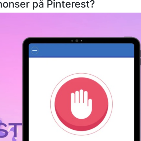
nnonser på Pinterest?