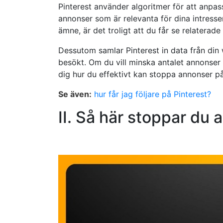
Pinterest använder algoritmer för att anpas
annonser som är relevanta för dina intressen
ämne, är det troligt att du får se relaterade
Dessutom samlar Pinterest in data från din
besökt. Om du vill minska antalet annonser m
dig hur du effektivt kan stoppa annonser på
Se även:
hur får jag följare på Pinterest?
II. Så här stoppar du 