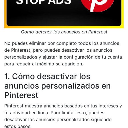
Cómo detener los anuncios en Pinterest
No puedes eliminar por completo todos los anuncios
de Pinterest, pero puedes desactivar los anuncios
personalizados y ajustar la configuración de tu cuenta
para reducir al máximo su aparición.
1. Cómo desactivar los
anuncios personalizados en
Pinterest
Pinterest muestra anuncios basados en tus intereses y
tu actividad en línea. Para limitar esto, puedes
desactivar los anuncios personalizados siguiendo
estos pasos: