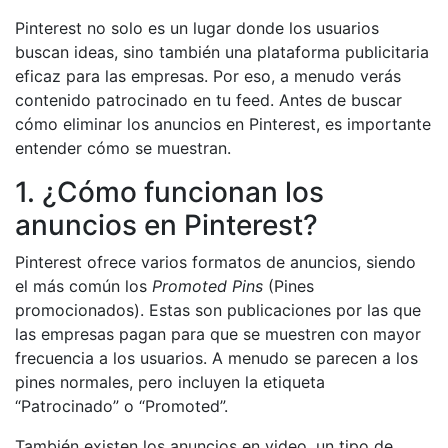
Pinterest no solo es un lugar donde los usuarios
buscan ideas, sino también una plataforma publicitaria
eficaz para las empresas. Por eso, a menudo verás
contenido patrocinado en tu feed. Antes de buscar
cómo eliminar los anuncios en Pinterest, es importante
entender cómo se muestran.
1. ¿Cómo funcionan los
anuncios en Pinterest?
Pinterest ofrece varios formatos de anuncios, siendo
el más común los
Promoted Pins
(Pines
promocionados). Estas son publicaciones por las que
las empresas pagan para que se muestren con mayor
frecuencia a los usuarios. A menudo se parecen a los
pines normales, pero incluyen la etiqueta
“Patrocinado” o “Promoted”.
También existen los anuncios en video, un tipo de