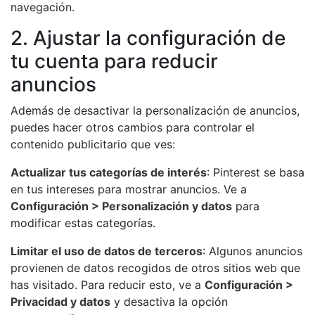
navegación.
2. Ajustar la configuración de
tu cuenta para reducir
anuncios
Además de desactivar la personalización de anuncios,
puedes hacer otros cambios para controlar el
contenido publicitario que ves:
Actualizar tus categorías de interés
: Pinterest se basa
en tus intereses para mostrar anuncios. Ve a
Configuración > Personalización y datos
para
modificar estas categorías.
Limitar el uso de datos de terceros
: Algunos anuncios
provienen de datos recogidos de otros sitios web que
has visitado. Para reducir esto, ve a
Configuración >
Privacidad y datos
y desactiva la opción