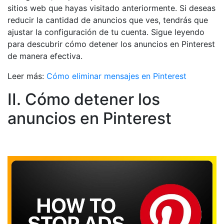
sitios web que hayas visitado anteriormente. Si deseas
reducir la cantidad de anuncios que ves, tendrás que
ajustar la configuración de tu cuenta. Sigue leyendo
para descubrir cómo detener los anuncios en Pinterest
de manera efectiva.
Leer más:
Cómo eliminar mensajes en Pinterest
II. Cómo detener los
anuncios en Pinterest