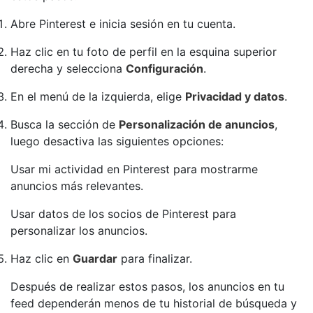
Abre Pinterest e inicia sesión en tu cuenta.
Haz clic en tu foto de perfil en la esquina superior
derecha y selecciona
Configuración
.
En el menú de la izquierda, elige
Privacidad y datos
.
Busca la sección de
Personalización de anuncios
,
luego desactiva las siguientes opciones:
Usar mi actividad en Pinterest para mostrarme
anuncios más relevantes.
Usar datos de los socios de Pinterest para
personalizar los anuncios.
Haz clic en
Guardar
para finalizar.
Después de realizar estos pasos, los anuncios en tu
feed dependerán menos de tu historial de búsqueda y