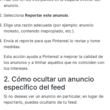
anuncio.
Selecciona
Reportar este anuncio
.
Elige una razón adecuada (por ejemplo: anuncio
molesto, contenido inapropiado, etc.).
Envía el reporte para que Pinterest lo revise y tome
medidas.
Esta acción ayuda a Pinterest a mejorar la calidad de
los anuncios y a limitar aquellos que no coinciden con
tus intereses.
2. Cómo ocultar un anuncio
específico del feed
Si no deseas ver un anuncio en particular, en lugar de
reportarlo, puedes ocultarlo de tu feed: