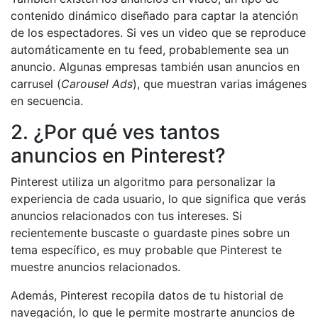
contenido dinámico diseñado para captar la atención
de los espectadores. Si ves un video que se reproduce
automáticamente en tu feed, probablemente sea un
anuncio. Algunas empresas también usan anuncios en
carrusel (
Carousel Ads
), que muestran varias imágenes
en secuencia.
2. ¿Por qué ves tantos
anuncios en Pinterest?
Pinterest utiliza un algoritmo para personalizar la
experiencia de cada usuario, lo que significa que verás
anuncios relacionados con tus intereses. Si
recientemente buscaste o guardaste pines sobre un
tema específico, es muy probable que Pinterest te
muestre anuncios relacionados.
Además, Pinterest recopila datos de tu historial de
navegación, lo que le permite mostrarte anuncios de