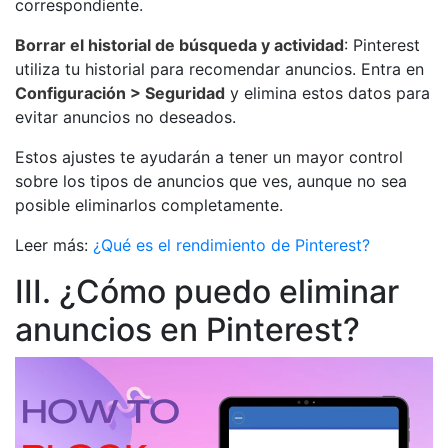
correspondiente.
Borrar el historial de búsqueda y actividad
: Pinterest
utiliza tu historial para recomendar anuncios. Entra en
Configuración > Seguridad
y elimina estos datos para
evitar anuncios no deseados.
Estos ajustes te ayudarán a tener un mayor control
sobre los tipos de anuncios que ves, aunque no sea
posible eliminarlos completamente.
Leer más:
¿Qué es el rendimiento de Pinterest?
III. ¿Cómo puedo eliminar
anuncios en Pinterest?