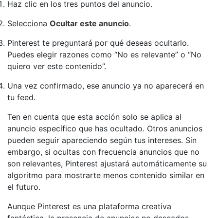
Haz clic en los tres puntos del anuncio.
Selecciona
Ocultar este anuncio
.
Pinterest te preguntará por qué deseas ocultarlo.
Puedes elegir razones como “No es relevante” o “No
quiero ver este contenido”.
Una vez confirmado, ese anuncio ya no aparecerá en
tu feed.
Ten en cuenta que esta acción solo se aplica al
anuncio específico que has ocultado. Otros anuncios
pueden seguir apareciendo según tus intereses. Sin
embargo, si ocultas con frecuencia anuncios que no
son relevantes, Pinterest ajustará automáticamente su
algoritmo para mostrarte menos contenido similar en
el futuro.
Aunque Pinterest es una plataforma creativa