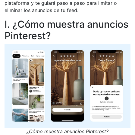
plataforma y te guiará paso a paso para limitar o
eliminar los anuncios de tu feed.
I. ¿Cómo muestra anuncios
Pinterest?
¿Cómo muestra anuncios Pinterest?