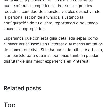
fantástica, la presencia de anuncios no deseados
puede afectar tu experiencia. Por suerte, puedes
reducir la cantidad de anuncios visibles desactivando
la personalización de anuncios, ajustando la
configuración de tu cuenta, reportando o ocultando
anuncios inapropiados.
Esperamos que con esta guía detallada sepas cómo
eliminar los anuncios en Pinterest o al menos limitarlos
de manera efectiva. Si te ha parecido útil este artículo,
¡compártelo para que más personas también puedan
disfrutar de una mejor experiencia en Pinterest!
Related posts
Top