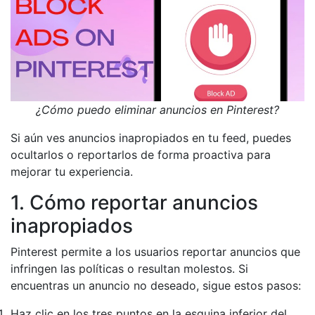
¿Cómo puedo eliminar anuncios en Pinterest?
Si aún ves anuncios inapropiados en tu feed, puedes
ocultarlos o reportarlos de forma proactiva para
mejorar tu experiencia.
1. Cómo reportar anuncios
inapropiados
Pinterest permite a los usuarios reportar anuncios que
infringen las políticas o resultan molestos. Si
encuentras un anuncio no deseado, sigue estos pasos:
Haz clic en los tres puntos en la esquina inferior del