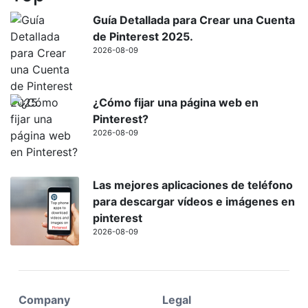
Guía Detallada para Crear una Cuenta
de Pinterest 2025.
2026-08-09
¿Cómo fijar una página web en
Pinterest?
2026-08-09
Las mejores aplicaciones de teléfono
para descargar vídeos e imágenes en
pinterest
2026-08-09
Company
Legal