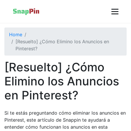
Home
[Resuelto] ¿Cómo Elimino los Anuncios en
Pinterest?
[Resuelto] ¿Cómo
Elimino los Anuncios
en Pinterest?
Si te estás preguntando cómo eliminar los anuncios en
Pinterest, este artículo de Snappin te ayudará a
entender cómo funcionan los anuncios en esta