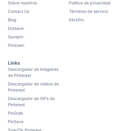
Sobre nosotros
Política de privacidad
Contact Us
Términos de servicio
Blog
KlickPin
Dotsave
Savepin
Pindown
Links
Descargador de imágenes
de Pinterest
Descargador de videos de
Pinterest
Descargador de GIFs de
Pinterest
PinGrab
PinSave
SnapTik Pinterest