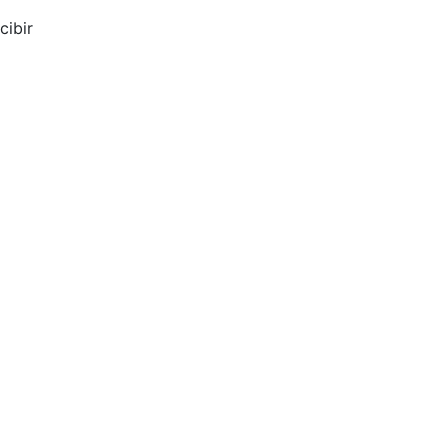
cibir