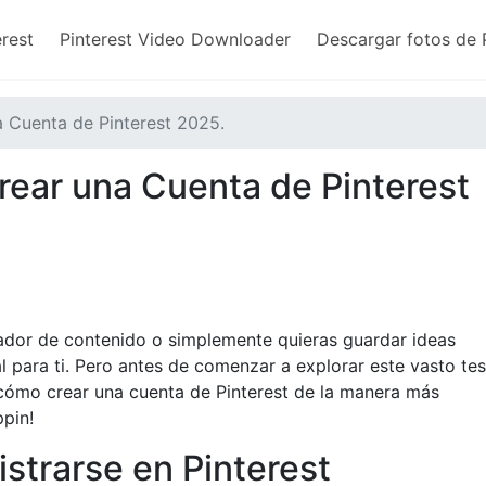
rest​
Pinterest Video Downloader
Descargar fotos de 
a Cuenta de Pinterest 2025.
rear una Cuenta de Pinterest
eador de contenido o simplemente quieras guardar ideas
eal para ti. Pero antes de comenzar a explorar este vasto te
 cómo crear una cuenta de Pinterest de la manera más
pin!
istrarse en Pinterest