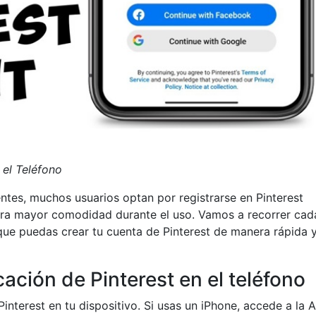
 el Teléfono
entes, muchos usuarios optan por registrarse en Pinterest
ara mayor comodidad durante el uso. Vamos a recorrer cad
ue puedas crear tu cuenta de Pinterest de manera rápida 
cación de Pinterest en el teléfono
 Pinterest en tu dispositivo. Si usas un iPhone, accede a la 