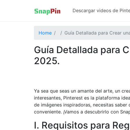
Descargar videos de Pinte
Home
Guía Detallada para Crear un
Guía Detallada para C
2025.
Ya sea que seas un amante del arte, un cr
interesantes, Pinterest es la plataforma id
de imágenes inspiradoras, necesitas saber
conveniente. ¡Vamos a descubrirlo con Snap
I. Requisitos para Reg