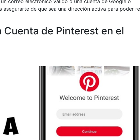
r un correo electrónico válido o una cuenta de Google o
s asegurarte de que sea una dirección activa para poder re
a Cuenta de Pinterest en el