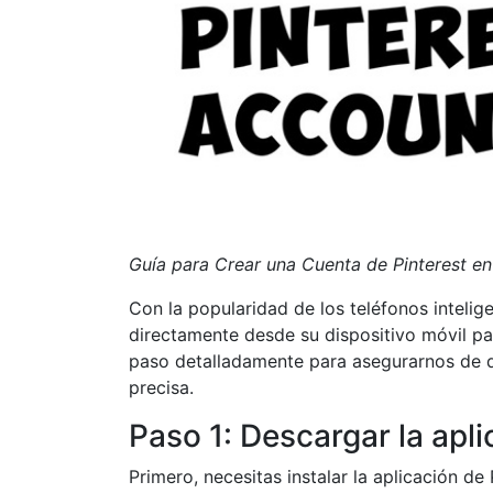
Guía para Crear una Cuenta de Pinterest en
Con la popularidad de los teléfonos intelig
directamente desde su dispositivo móvil p
paso detalladamente para asegurarnos de q
precisa.
Paso 1: Descargar la apli
Primero, necesitas instalar la aplicación de