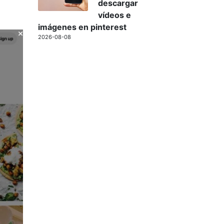
descargar
vídeos e
imágenes en pinterest
2026-08-08