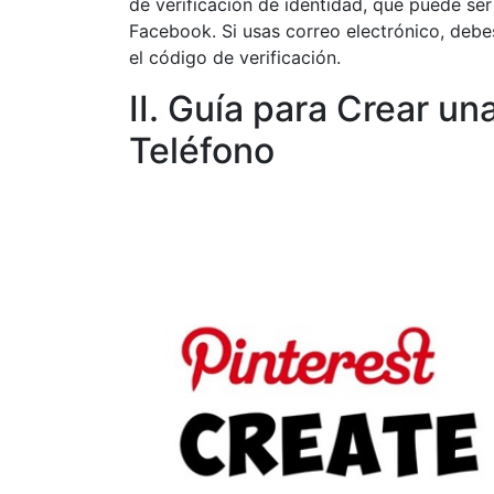
de verificación de identidad, que puede se
Facebook. Si usas correo electrónico, debe
el código de verificación.
II. Guía para Crear un
Teléfono