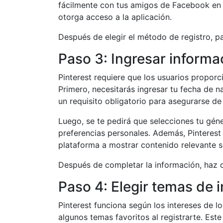
fácilmente con tus amigos de Facebook en P
otorga acceso a la aplicación.
Después de elegir el método de registro, pa
Paso 3: Ingresar informa
Pinterest requiere que los usuarios proporc
Primero, necesitarás ingresar tu fecha de n
un requisito obligatorio para asegurarse de 
Luego, se te pedirá que selecciones tu géne
preferencias personales. Además, Pinterest 
plataforma a mostrar contenido relevante s
Después de completar la información, haz cl
Paso 4: Elegir temas de i
Pinterest funciona según los intereses de l
algunos temas favoritos al registrarte. Es