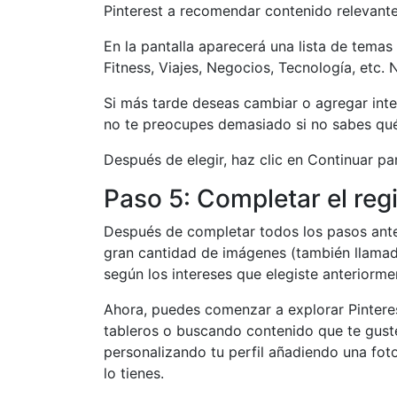
Pinterest a recomendar contenido relevante 
En la pantalla aparecerá una lista de tema
Fitness, Viajes, Negocios, Tecnología, etc.
Si más tarde deseas cambiar o agregar inte
no te preocupes demasiado si no sabes qué 
Después de elegir, haz clic en Continuar pa
Paso 5: Completar el regi
Después de completar todos los pasos anteri
gran cantidad de imágenes (también llamad
según los intereses que elegiste anteriorme
Ahora, puedes comenzar a explorar Pintere
tableros o buscando contenido que te guste
personalizando tu perfil añadiendo una foto
lo tienes.