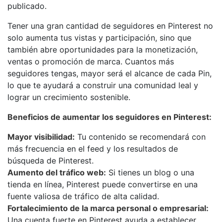
publicado.
Tener una gran cantidad de seguidores en Pinterest no
solo aumenta tus vistas y participación, sino que
también abre oportunidades para la monetización,
ventas o promoción de marca. Cuantos más
seguidores tengas, mayor será el alcance de cada Pin,
lo que te ayudará a construir una comunidad leal y
lograr un crecimiento sostenible.
Beneficios de aumentar los seguidores en Pinterest:
Mayor visibilidad:
Tu contenido se recomendará con
más frecuencia en el feed y los resultados de
búsqueda de Pinterest.
Aumento del tráfico web:
Si tienes un blog o una
tienda en línea, Pinterest puede convertirse en una
fuente valiosa de tráfico de alta calidad.
Fortalecimiento de la marca personal o empresarial:
Una cuenta fuerte en Pinterest ayuda a establecer