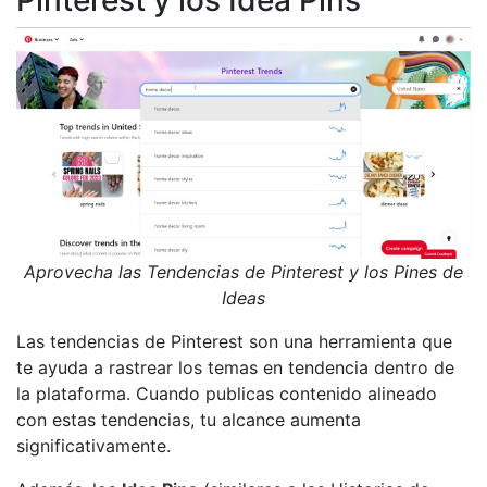
Aprovecha las Tendencias de Pinterest y los Pines de
Ideas
Las tendencias de Pinterest son una herramienta que
te ayuda a rastrear los temas en tendencia dentro de
la plataforma. Cuando publicas contenido alineado
con estas tendencias, tu alcance aumenta
significativamente.