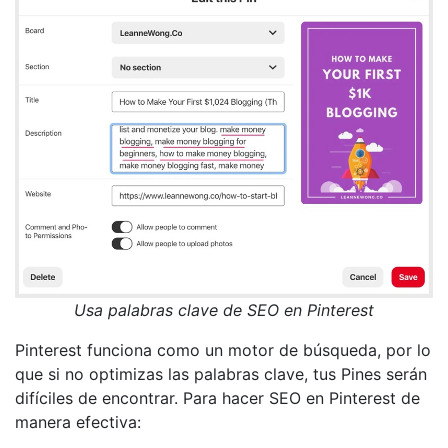
Usa palabras clave de SEO en Pinterest
Pinterest funciona como un motor de búsqueda, por lo
que si no optimizas las palabras clave, tus Pines serán
difíciles de encontrar. Para hacer SEO en Pinterest de
manera efectiva: