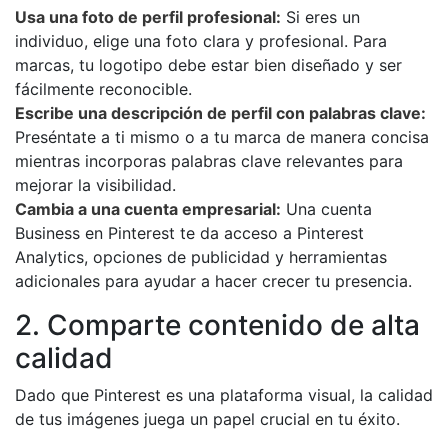
Usa una foto de perfil profesional:
Si eres un
individuo, elige una foto clara y profesional. Para
marcas, tu logotipo debe estar bien diseñado y ser
fácilmente reconocible.
Escribe una descripción de perfil con palabras clave:
Preséntate a ti mismo o a tu marca de manera concisa
mientras incorporas palabras clave relevantes para
mejorar la visibilidad.
Cambia a una cuenta empresarial:
Una cuenta
Business en Pinterest te da acceso a Pinterest
Analytics, opciones de publicidad y herramientas
adicionales para ayudar a hacer crecer tu presencia.
2. Comparte contenido de alta
calidad
Dado que Pinterest es una plataforma visual, la calidad
de tus imágenes juega un papel crucial en tu éxito.