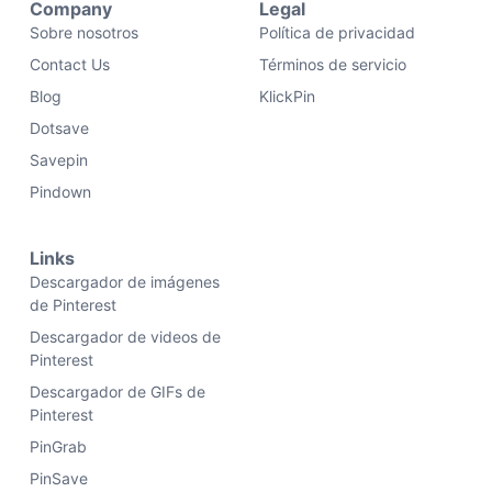
Company
Legal
Sobre nosotros
Política de privacidad
Contact Us
Términos de servicio
Blog
KlickPin
Dotsave
Savepin
Pindown
Links
Descargador de imágenes
de Pinterest
Descargador de videos de
Pinterest
Descargador de GIFs de
Pinterest
PinGrab
PinSave