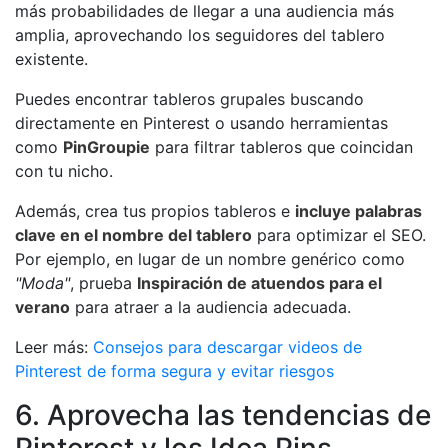
más probabilidades de llegar a una audiencia más
amplia, aprovechando los seguidores del tablero
existente.
Puedes encontrar tableros grupales buscando
directamente en Pinterest o usando herramientas
como
PinGroupie
para filtrar tableros que coincidan
con tu nicho.
Además, crea tus propios tableros e
incluye palabras
clave en el nombre del tablero
para optimizar el SEO.
Por ejemplo, en lugar de un nombre genérico como
"Moda"
, prueba
Inspiración de atuendos para el
verano
para atraer a la audiencia adecuada.
Leer más:
Consejos para descargar videos de
Pinterest de forma segura y evitar riesgos
6. Aprovecha las tendencias de
Pinterest y los Idea Pins