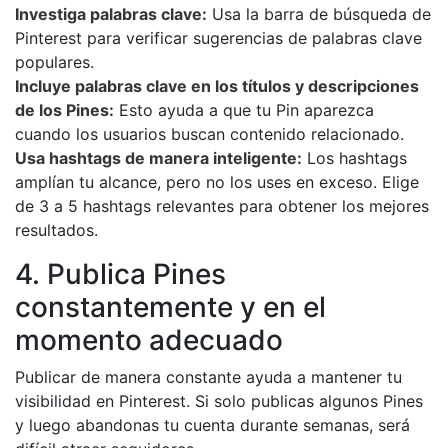
Investiga palabras clave:
Usa la barra de búsqueda de
Pinterest para verificar sugerencias de palabras clave
populares.
Incluye palabras clave en los títulos y descripciones
de los Pines:
Esto ayuda a que tu Pin aparezca
cuando los usuarios buscan contenido relacionado.
Usa hashtags de manera inteligente:
Los hashtags
amplían tu alcance, pero no los uses en exceso. Elige
de 3 a 5 hashtags relevantes para obtener los mejores
resultados.
4. Publica Pines
constantemente y en el
momento adecuado
Publicar de manera constante ayuda a mantener tu
visibilidad en Pinterest. Si solo publicas algunos Pines
y luego abandonas tu cuenta durante semanas, será