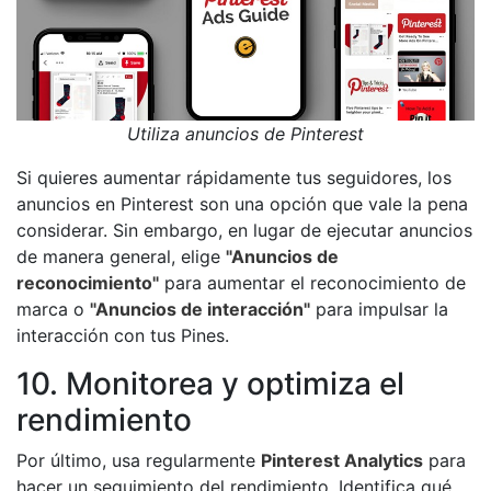
Utiliza anuncios de Pinterest
Si quieres aumentar rápidamente tus seguidores, los
anuncios en Pinterest son una opción que vale la pena
considerar. Sin embargo, en lugar de ejecutar anuncios
de manera general, elige
"Anuncios de
reconocimiento"
para aumentar el reconocimiento de
marca o
"Anuncios de interacción"
para impulsar la
interacción con tus Pines.
10. Monitorea y optimiza el
rendimiento
Por último, usa regularmente
Pinterest Analytics
para
hacer un seguimiento del rendimiento. Identifica qué