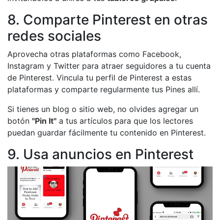
8. Comparte Pinterest en otras
redes sociales
Aprovecha otras plataformas como Facebook,
Instagram y Twitter para atraer seguidores a tu cuenta
de Pinterest. Vincula tu perfil de Pinterest a estas
plataformas y comparte regularmente tus Pines allí.
Si tienes un blog o sitio web, no olvides agregar un
botón
"Pin It"
a tus artículos para que los lectores
puedan guardar fácilmente tu contenido en Pinterest.
9. Usa anuncios en Pinterest