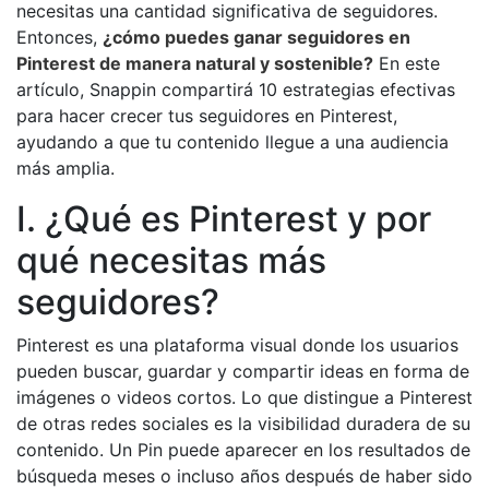
necesitas una cantidad significativa de seguidores.
Entonces,
¿cómo puedes ganar seguidores en
Pinterest de manera natural y sostenible?
En este
artículo, Snappin compartirá 10 estrategias efectivas
para hacer crecer tus seguidores en Pinterest,
ayudando a que tu contenido llegue a una audiencia
más amplia.
I. ¿Qué es Pinterest y por
qué necesitas más
seguidores?
Pinterest es una plataforma visual donde los usuarios
pueden buscar, guardar y compartir ideas en forma de
imágenes o videos cortos. Lo que distingue a Pinterest
de otras redes sociales es la visibilidad duradera de su
contenido. Un Pin puede aparecer en los resultados de
búsqueda meses o incluso años después de haber sido