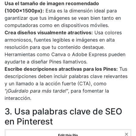
Usa el tamaño de imagen recomendado
(1000x1500px):
Esta es la dimensión ideal para
garantizar que tus imágenes se vean bien tanto en
computadoras como en dispositivos móviles.
Crea diseños visualmente atractivos:
Usa colores
armoniosos, fuentes legibles e imágenes en alta
resolución para que tu contenido destaque.
Herramientas como Canva o Adobe Express pueden
ayudarte a diseñar Pines llamativos.
Escribe descripciones atractivas para los Pines:
Tus
descripciones deben incluir palabras clave relevantes
y un llamado a la acción fuerte (CTA), como
"¡Guárdalo para más tarde!"
, para fomentar la
interacción.
3. Usa palabras clave de SEO
en Pinterest