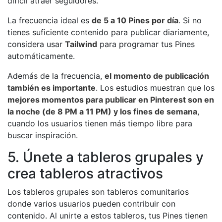
difícil atraer seguidores.
La frecuencia ideal es
de 5 a 10 Pines por día
. Si no
tienes suficiente contenido para publicar diariamente,
considera usar
Tailwind
para programar tus Pines
automáticamente.
Además de la frecuencia,
el momento de publicación
también es importante
. Los estudios muestran que los
mejores momentos para publicar en Pinterest son en
la noche (de 8 PM a 11 PM) y los fines de semana
,
cuando los usuarios tienen más tiempo libre para
buscar inspiración.
5. Únete a tableros grupales y
crea tableros atractivos
Los tableros grupales son tableros comunitarios
donde varios usuarios pueden contribuir con
contenido. Al unirte a estos tableros, tus Pines tienen