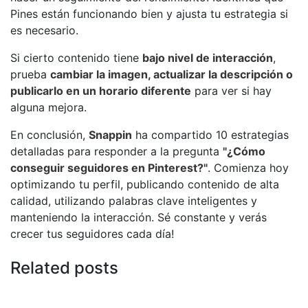
Pines están funcionando bien y ajusta tu estrategia si
es necesario.
Si cierto contenido tiene
bajo nivel de interacción
,
prueba
cambiar la imagen, actualizar la descripción o
publicarlo en un horario diferente
para ver si hay
alguna mejora.
En conclusión,
Snappin
ha compartido 10 estrategias
detalladas para responder a la pregunta
"¿Cómo
conseguir seguidores en Pinterest?"
. Comienza hoy
optimizando tu perfil, publicando contenido de alta
calidad, utilizando palabras clave inteligentes y
manteniendo la interacción. Sé constante y verás
crecer tus seguidores cada día!
Related posts