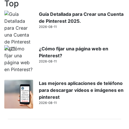
Top
Guía Detallada para Crear una Cuenta
de Pinterest 2025.
2026-08-11
¿Cómo fijar una página web en
Pinterest?
2026-08-11
Las mejores aplicaciones de teléfono
para descargar vídeos e imágenes en
pinterest
2026-08-11