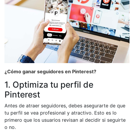
¿Cómo ganar seguidores en Pinterest?
1. Optimiza tu perfil de
Pinterest
Antes de atraer seguidores, debes asegurarte de que
tu perfil se vea profesional y atractivo. Esto es lo
primero que los usuarios revisan al decidir si seguirte
o no.