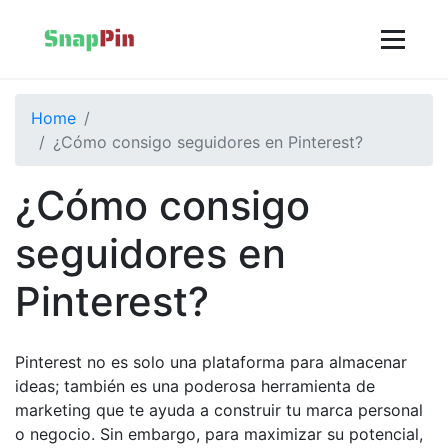
Home
¿Cómo consigo seguidores en Pinterest?
¿Cómo consigo
seguidores en
Pinterest?
Pinterest no es solo una plataforma para almacenar
ideas; también es una poderosa herramienta de
marketing que te ayuda a construir tu marca personal
o negocio. Sin embargo, para maximizar su potencial,