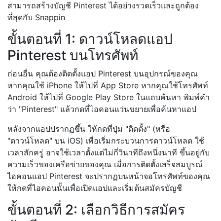
สามารถสร้างบัญชี Pinterest ได้อย่างรวดเร็วและถูกต้อง
ที่สุดกับ Snappin
ขั้นตอนที่ 1: ดาวน์โหลดแอป
Pinterest บนโทรศัพท์
ก่อนอื่น คุณต้องติดตั้งแอป Pinterest บนอุปกรณ์ของคุณ
หากคุณใช้ iPhone ให้ไปที่ App Store หากคุณใช้โทรศัพท์
Android ให้ไปที่ Google Play Store ในแถบค้นหา พิมพ์คำ
ว่า "Pinterest" แล้วกดที่ไอคอนแว่นขยายเพื่อค้นหาแอป
หลังจากแอปปรากฏขึ้น ให้กดที่ปุ่ม "ติดตั้ง" (หรือ
"ดาวน์โหลด" บน iOS) เพื่อเริ่มกระบวนการดาวน์โหลด ใช้
เวลาสักครู่ อาจใช้เวลาตั้งแต่ไม่กี่วินาทีถึงหนึ่งนาที ขึ้นอยู่กับ
ความเร็วของเครือข่ายของคุณ เมื่อการติดตั้งเสร็จสมบูรณ์
ไอคอนแอป Pinterest จะปรากฏบนหน้าจอโทรศัพท์ของคุณ
ให้กดที่ไอคอนนั้นเพื่อเปิดแอปและเริ่มต้นสมัครบัญชี
ขั้นตอนที่ 2: เลือกวิธีการสมัคร