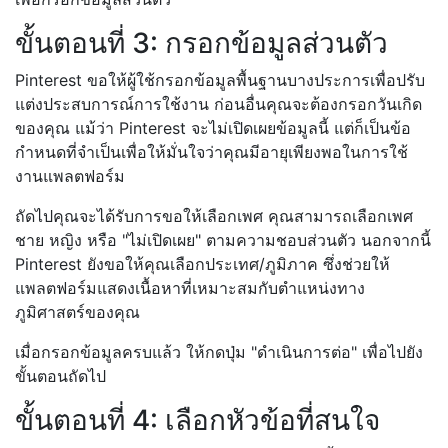
ขั้นตอนที่ 3: กรอกข้อมูลส่วนตัว
Pinterest ขอให้ผู้ใช้กรอกข้อมูลพื้นฐานบางประการเพื่อปรับ
แต่งประสบการณ์การใช้งาน ก่อนอื่นคุณจะต้องกรอกวันเกิด
ของคุณ แม้ว่า Pinterest จะไม่เปิดเผยข้อมูลนี้ แต่ก็เป็นข้อ
กำหนดที่จำเป็นเพื่อให้มั่นใจว่าคุณมีอายุเพียงพอในการใช้
งานแพลตฟอร์ม
ถัดไปคุณจะได้รับการขอให้เลือกเพศ คุณสามารถเลือกเพศ
ชาย หญิง หรือ "ไม่เปิดเผย" ตามความชอบส่วนตัว นอกจากนี้
Pinterest ยังขอให้คุณเลือกประเทศ/ภูมิภาค ซึ่งช่วยให้
แพลตฟอร์มแสดงเนื้อหาที่เหมาะสมกับตำแหน่งทาง
ภูมิศาสตร์ของคุณ
เมื่อกรอกข้อมูลครบแล้ว ให้กดปุ่ม "ดำเนินการต่อ" เพื่อไปยัง
ขั้นตอนถัดไป
ขั้นตอนที่ 4: เลือกหัวข้อที่สนใจ