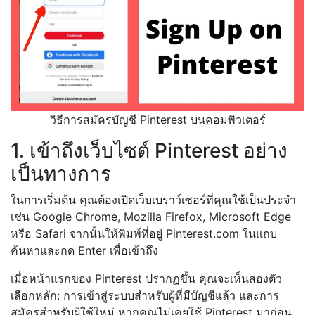
วิธีการสมัครบัญชี Pinterest บนคอมพิวเตอร์
1. เข้าถึงเว็บไซต์ Pinterest อย่าง
เป็นทางการ
ในการเริ่มต้น คุณต้องเปิดเว็บเบราว์เซอร์ที่คุณใช้เป็นประจำ
เช่น Google Chrome, Mozilla Firefox, Microsoft Edge
หรือ Safari จากนั้นให้พิมพ์ที่อยู่
Pinterest.com
ในแถบ
ค้นหาและกด Enter เพื่อเข้าถึง
เมื่อหน้าแรกของ Pinterest ปรากฏขึ้น คุณจะเห็นสองตัว
เลือกหลัก: การเข้าสู่ระบบสำหรับผู้ที่มีบัญชีแล้ว และการ
สมัครสำหรับผู้ใช้ใหม่ หากคุณไม่เคยใช้ Pinterest มาก่อน