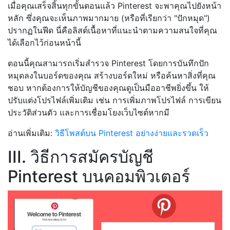
เมื่อคุณเสร็จสิ้นทุกขั้นตอนแล้ว Pinterest จะพาคุณไปยังหน้า
หลัก ซึ่งคุณจะเห็นภาพมากมาย (หรือที่เรียกว่า "ปักหมุด")
ปรากฏในฟีด นี่คือลิสต์เนื้อหาที่แนะนำตามความสนใจที่คุณ
ได้เลือกไว้ก่อนหน้านี้
ตอนนี้คุณสามารถเริ่มสำรวจ Pinterest โดยการบันทึกปัก
หมุดลงในบอร์ดของคุณ สร้างบอร์ดใหม่ หรือค้นหาสิ่งที่คุณ
ชอบ หากต้องการให้บัญชีของคุณดูเป็นมืออาชีพยิ่งขึ้น ให้
ปรับแต่งโปรไฟล์เพิ่มเติม เช่น การเพิ่มภาพโปรไฟล์ การเขียน
ประวัติส่วนตัว และการเชื่อมโยงเว็บไซต์หากมี
อ่านเพิ่มเติม:
วิธีโพสต์บน Pinterest อย่างง่ายและรวดเร็ว
III. วิธีการสมัครบัญชี
Pinterest บนคอมพิวเตอร์