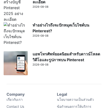
ละเอียด
2026-08-08
ทำอย่างไรถึงจะปักหมุดเว็บไซต์บน
Pinterest?
2026-08-08
แอพโทรศัพท์ยอดนิยมสำหรับดาวน์โหลด
วิดีโอและรูปภาพบน Pinterest
2026-08-08
Company
Legal
เกี่ยวกับเรา
นโยบายความเป็นส่วนตัว
Contact Us
ข้อกำหนดการให้บริการ