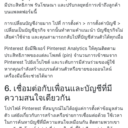
มีประสิทธิภาพ รันโฆษณา และปรับกลยุทธ์การเข้าถึงลูกค้า
บนแพลตฟอร์มนี้
การเปลี่ยนบัญชีง่ายมาก ไปที่ การตั้งค่า > การตั้งค่าบัญชี >
เปลี่ยนเป็นบัญชีธุรกิจ จากนั้นทำตามคำแนะนำ บัญชีธุรกิจไม่
เสียค่าใช้จ่าย และคุณสามารถกลับไปที่บัญชีส่วนตัวได้ทุกเมื่อ
Pinterest ยังมีฟีเจอร์ Pinterest Analytics ให้คุณติดตาม
ประสิทธิภาพของแต่ละโพสต์ (pin) จำนวนการเข้าชมจาก
Pinterest ไปยังเว็บไซต์ และระดับการมีส่วนร่วมของผู้ใช้
หากคุณกำลังสร้างแบรนด์ส่วนตัวหรือขายของออนไลน์
เครื่องมือนี้จะช่วยได้มาก
6. เชื่อมต่อกับเพื่อนและบัญชีที่มี
ความสนใจเดียวกัน
โปรไฟล์ Pinterest ที่สมบูรณ์ไม่ได้อยู่แค่การตั้งค่าข้อมูลส่วน
ตัว แต่ยังเกี่ยวกับการสร้างเครือข่ายการเชื่อมต่อด้วย ใช้เวลา
ในการค้นหาบัญชีที่มีความสนใจเหมือนกัน ติดตามพวกเขา