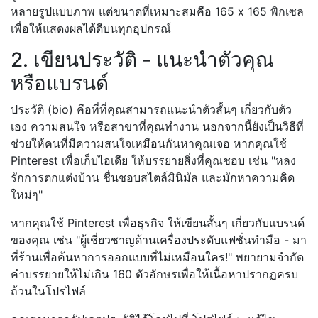
หลายรูปแบบภาพ แต่ขนาดที่เหมาะสมคือ 165 x 165 พิกเซล
เพื่อให้แสดงผลได้ดีบนทุกอุปกรณ์
2. เขียนประวัติ - แนะนำตัวคุณ
หรือแบรนด์
ประวัติ (bio) คือที่ที่คุณสามารถแนะนำตัวสั้นๆ เกี่ยวกับตัว
เอง ความสนใจ หรือสาขาที่คุณทำงาน นอกจากนี้ยังเป็นวิธีที่
ช่วยให้คนที่มีความสนใจเหมือนกันหาคุณเจอ หากคุณใช้
Pinterest เพื่อเก็บไอเดีย ให้บรรยายสิ่งที่คุณชอบ เช่น "หลง
รักการตกแต่งบ้าน ชื่นชอบสไตล์มินิมัล และมักหาความคิด
ใหม่ๆ"
หากคุณใช้ Pinterest เพื่อธุรกิจ ให้เขียนสั้นๆ เกี่ยวกับแบรนด์
ของคุณ เช่น "ผู้เชี่ยวชาญด้านเครื่องประดับแฟชั่นทำมือ - มา
ที่ร้านเพื่อค้นหาการออกแบบที่ไม่เหมือนใคร!" พยายามจำกัด
คำบรรยายให้ไม่เกิน 160 ตัวอักษรเพื่อให้เนื้อหาปรากฏครบ
ถ้วนในโปรไฟล์