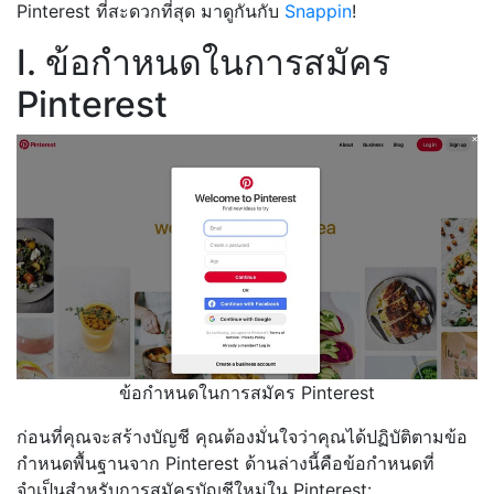
Pinterest ที่สะดวกที่สุด มาดูกันกับ
Snappin
!
I. ข้อกำหนดในการสมัคร
Pinterest
ข้อกำหนดในการสมัคร Pinterest
ก่อนที่คุณจะสร้างบัญชี คุณต้องมั่นใจว่าคุณได้ปฏิบัติตามข้อ
กำหนดพื้นฐานจาก Pinterest ด้านล่างนี้คือข้อกำหนดที่
จำเป็นสำหรับการสมัครบัญชีใหม่ใน Pinterest: