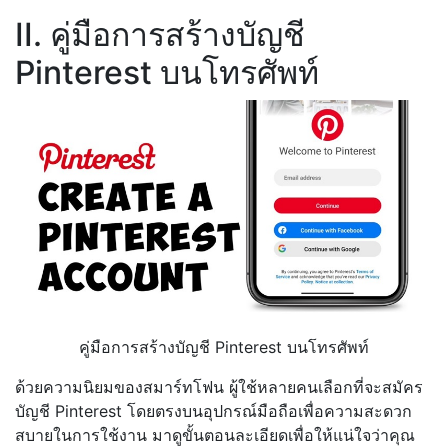
II. คู่มือการสร้างบัญชี
Pinterest บนโทรศัพท์
คู่มือการสร้างบัญชี Pinterest บนโทรศัพท์
ด้วยความนิยมของสมาร์ทโฟน ผู้ใช้หลายคนเลือกที่จะสมัคร
บัญชี Pinterest โดยตรงบนอุปกรณ์มือถือเพื่อความสะดวก
สบายในการใช้งาน มาดูขั้นตอนละเอียดเพื่อให้แน่ใจว่าคุณ