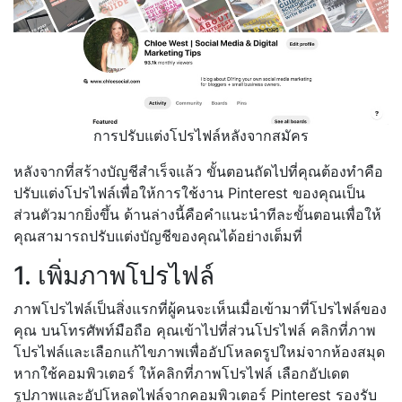
การปรับแต่งโปรไฟล์หลังจากสมัคร
หลังจากที่สร้างบัญชีสำเร็จแล้ว ขั้นตอนถัดไปที่คุณต้องทำคือ
ปรับแต่งโปรไฟล์เพื่อให้การใช้งาน Pinterest ของคุณเป็น
ส่วนตัวมากยิ่งขึ้น ด้านล่างนี้คือคำแนะนำทีละขั้นตอนเพื่อให้
คุณสามารถปรับแต่งบัญชีของคุณได้อย่างเต็มที่
1. เพิ่มภาพโปรไฟล์
ภาพโปรไฟล์เป็นสิ่งแรกที่ผู้คนจะเห็นเมื่อเข้ามาที่โปรไฟล์ของ
คุณ บนโทรศัพท์มือถือ คุณเข้าไปที่ส่วนโปรไฟล์ คลิกที่ภาพ
โปรไฟล์และเลือกแก้ไขภาพเพื่ออัปโหลดรูปใหม่จากห้องสมุด
หากใช้คอมพิวเตอร์ ให้คลิกที่ภาพโปรไฟล์ เลือกอัปเดต
รูปภาพและอัปโหลดไฟล์จากคอมพิวเตอร์ Pinterest รองรับ