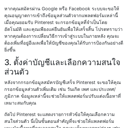
หากคุณสมัครผ่าน Google หรือ Facebook ระบบจะขอให้
คุณอนุญาตการเข้าถึงข้อมูลส่วนตัวจากแพลตฟอร์มเหล่านี้
เมื่อคุณยอมรับ Pinterest จะกรอกข้อมูลที่จำเป็นโดย
อัตโนมัติ และคุณเพียงแค่ยืนยันเพื่อให้เสร็จสิ้น โปรดทราบว่า
หากคุณต้องการเปลี่ยนวิธีการเข้าสู่ระบบในภายหลัง คุณจะ
ต้องเพิ่มที่อยู่อีเมลเพื่อให้บัญชีของคุณได้รับการป้องกันอย่างดี
ยิ่งขึ้น
3. ตั้งค่าบัญชีและเลือกความสนใจ
ส่วนตัว
หลังจากกรอกข้อมูลสมัครบัญชีเสร็จ Pinterest จะขอให้คุณ
กรอกข้อมูลส่วนตัวเพิ่มเติม เช่น วันเกิด เพศ และประเทศ/
ภูมิภาค ข้อมูลเหล่านี้จะช่วยให้แพลตฟอร์มปรับแต่งเนื้อหาที่
เหมาะสมกับคุณ
ถัดไป Pinterest จะแสดงรายการหัวข้อให้คุณเลือกความ
สนใจส่วนตัว นี่เป็นขั้นตอนสำคัญที่จะช่วยให้แพลตฟอร์ม
แนะนำเนื้อหาที่คุณอาจสนใจ คุณจะเห็นหมวดหมู่ต่างๆ เช่น