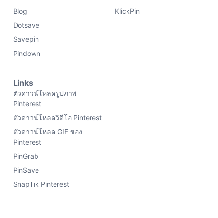
Blog
KlickPin
Dotsave
Savepin
Pindown
Links
ตัวดาวน์โหลดรูปภาพ
Pinterest
ตัวดาวน์โหลดวิดีโอ Pinterest
ตัวดาวน์โหลด GIF ของ
Pinterest
PinGrab
PinSave
SnapTik Pinterest