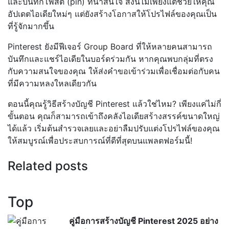
และบันทึกโพสต์ (pin) ที่น่าสนใจ สิ่งนี้ไม่เพียงแต่ช่วยให้คุณ
อัปเดตไอเดียใหม่ๆ แต่ยังสร้างโอกาสให้โปรไฟล์ของคุณเป็น
ที่รู้จักมากขึ้น
Pinterest ยังมีฟีเจอร์ Group Board ที่ให้หลายคนสามารถ
บันทึกและแชร์ไอเดียในบอร์ดร่วมกัน หากคุณพบกลุ่มที่ตรง
กับความสนใจของคุณ ให้ส่งคำขอเข้าร่วมเพื่อเชื่อมต่อกับคน
ที่มีความหลงใหลเดียวกัน
ตอนนี้คุณรู้วิธีสร้างบัญชี Pinterest แล้วใช่ไหม? เพียงแค่ไม่กี่
ขั้นตอน คุณก็สามารถเข้าถึงคลังไอเดียสร้างสรรค์ขนาดใหญ่
ได้แล้ว เริ่มต้นสำรวจเลยและอย่าลืมปรับแต่งโปรไฟล์ของคุณ
ให้สมบูรณ์เพื่อประสบการณ์ที่ดีที่สุดบนแพลตฟอร์มนี้!
Related posts
Top
คู่มือการสร้างบัญชี Pinterest 2025 อย่าง