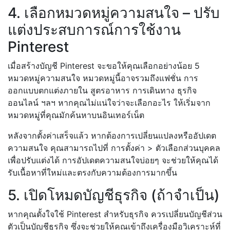
4. เลือกหมวดหมู่ความสนใจ – ปรับ
แต่งประสบการณ์การใช้งาน
Pinterest
เมื่อสร้างบัญชี Pinterest จะขอให้คุณเลือกอย่างน้อย 5
หมวดหมู่ความสนใจ หมวดหมู่นี้อาจรวมถึงแฟชั่น การ
ออกแบบตกแต่งภายใน สูตรอาหาร การเดินทาง ธุรกิจ
ออนไลน์ ฯลฯ หากคุณไม่แน่ใจว่าจะเลือกอะไร ให้เริ่มจาก
หมวดหมู่ที่คุณมักค้นหาบนอินเทอร์เน็ต
หลังจากตั้งค่าเสร็จแล้ว หากต้องการเปลี่ยนแปลงหรืออัปเดต
ความสนใจ คุณสามารถไปที่ การตั้งค่า > ตัวเลือกส่วนบุคคล
เพื่อปรับแต่งได้ การอัปเดตความสนใจบ่อยๆ จะช่วยให้คุณได้
รับเนื้อหาที่ใหม่และตรงกับความต้องการมากขึ้น
5. เปิดโหมดบัญชีธุรกิจ (ถ้าจำเป็น)
หากคุณตั้งใจใช้ Pinterest สำหรับธุรกิจ ควรเปลี่ยนบัญชีส่วน
ตัวเป็นบัญชีธุรกิจ ซึ่งจะช่วยให้คุณเข้าถึงเครื่องมือวิเคราะห์ที่