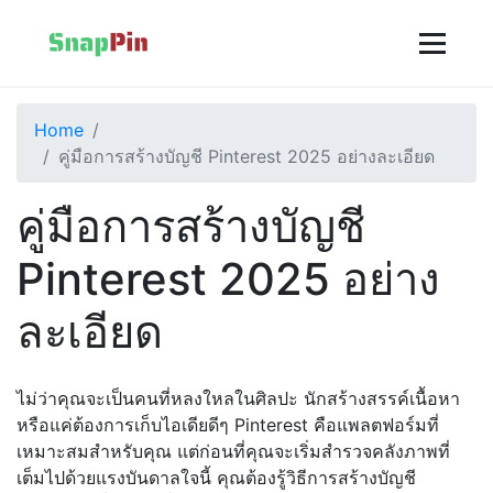
Home
คู่มือการสร้างบัญชี Pinterest 2025 อย่างละเอียด
คู่มือการสร้างบัญชี
Pinterest 2025 อย่าง
ละเอียด
ไม่ว่าคุณจะเป็นคนที่หลงใหลในศิลปะ นักสร้างสรรค์เนื้อหา
หรือแค่ต้องการเก็บไอเดียดีๆ Pinterest คือแพลตฟอร์มที่
เหมาะสมสำหรับคุณ แต่ก่อนที่คุณจะเริ่มสำรวจคลังภาพที่
เต็มไปด้วยแรงบันดาลใจนี้ คุณต้องรู้วิธีการสร้างบัญชี