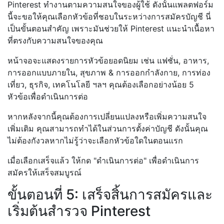
Pinterest ทำงานตามความสนใจของผู้ใช้ ดังนั้นแพลตฟอร์ม
นี้จะขอให้คุณเลือกหัวข้อที่ชอบในระหว่างการสมัครบัญชี นี่
เป็นขั้นตอนสำคัญ เพราะมันช่วยให้ Pinterest แนะนำเนื้อหา
ที่ตรงกับความสนใจของคุณ
หน้าจอจะแสดงรายการหัวข้อยอดนิยม เช่น แฟชั่น, อาหาร,
การออกแบบภายใน, สุขภาพ & การออกกำลังกาย, การท่อง
เที่ยว, ธุรกิจ, เทคโนโลยี ฯลฯ คุณต้องเลือกอย่างน้อย 5
หัวข้อเพื่อดำเนินการต่อ
หากหลังจากนี้คุณต้องการเปลี่ยนแปลงหรือเพิ่มความสนใจ
เพิ่มเติม คุณสามารถทำได้ในส่วนการตั้งค่าบัญชี ดังนั้นคุณ
ไม่ต้องกังวลหากไม่รู้ว่าจะเลือกหัวข้อใดในตอนแรก
เมื่อเลือกเสร็จแล้ว ให้กด "ดำเนินการต่อ" เพื่อดำเนินการ
สมัครให้เสร็จสมบูรณ์
ขั้นตอนที่ 5: เสร็จสิ้นการสมัครและ
เริ่มต้นสำรวจ Pinterest