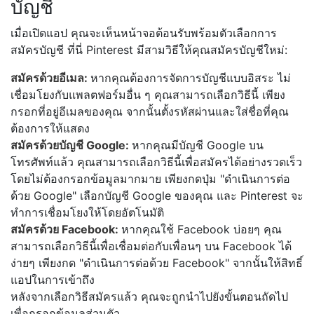
บัญชี
เมื่อเปิดแอป คุณจะเห็นหน้าจอต้อนรับพร้อมตัวเลือกการ
สมัครบัญชี ที่นี่ Pinterest มีสามวิธีให้คุณสมัครบัญชีใหม่:
สมัครด้วยอีเมล:
หากคุณต้องการจัดการบัญชีแบบอิสระ ไม่
เชื่อมโยงกับแพลตฟอร์มอื่น ๆ คุณสามารถเลือกวิธีนี้ เพียง
กรอกที่อยู่อีเมลของคุณ จากนั้นตั้งรหัสผ่านและใส่ชื่อที่คุณ
ต้องการให้แสดง
สมัครด้วยบัญชี Google:
หากคุณมีบัญชี Google บน
โทรศัพท์แล้ว คุณสามารถเลือกวิธีนี้เพื่อสมัครได้อย่างรวดเร็ว
โดยไม่ต้องกรอกข้อมูลมากมาย เพียงกดปุ่ม "ดำเนินการต่อ
ด้วย Google" เลือกบัญชี Google ของคุณ และ Pinterest จะ
ทำการเชื่อมโยงให้โดยอัตโนมัติ
สมัครด้วย Facebook:
หากคุณใช้ Facebook บ่อยๆ คุณ
สามารถเลือกวิธีนี้เพื่อเชื่อมต่อกับเพื่อนๆ บน Facebook ได้
ง่ายๆ เพียงกด "ดำเนินการต่อด้วย Facebook" จากนั้นให้สิทธิ์
แอปในการเข้าถึง
หลังจากเลือกวิธีสมัครแล้ว คุณจะถูกนำไปยังขั้นตอนถัดไป
เพื่อกรอกข้อมูลส่วนตัว