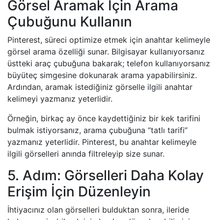
Görsel Aramak İçin Arama
Çubuğunu Kullanın
Pinterest, süreci optimize etmek için anahtar kelimeyle
görsel arama özelliği sunar. Bilgisayar kullanıyorsanız
üstteki araç çubuğuna bakarak; telefon kullanıyorsanız
büyüteç simgesine dokunarak arama yapabilirsiniz.
Ardından, aramak istediğiniz görselle ilgili anahtar
kelimeyi yazmanız yeterlidir.
Örneğin, birkaç ay önce kaydettiğiniz bir kek tarifini
bulmak istiyorsanız, arama çubuğuna “tatlı tarifi”
yazmanız yeterlidir. Pinterest, bu anahtar kelimeyle
ilgili görselleri anında filtreleyip size sunar.
5. Adım: Görselleri Daha Kolay
Erişim İçin Düzenleyin
İhtiyacınız olan görselleri bulduktan sonra, ileride