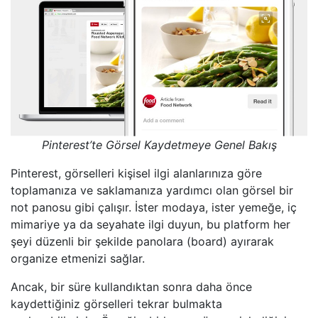
Pinterest’te Görsel Kaydetmeye Genel Bakış
Pinterest, görselleri kişisel ilgi alanlarınıza göre
toplamanıza ve saklamanıza yardımcı olan görsel bir
not panosu gibi çalışır. İster modaya, ister yemeğe, iç
mimariye ya da seyahate ilgi duyun, bu platform her
şeyi düzenli bir şekilde panolara (board) ayırarak
organize etmenizi sağlar.
Ancak, bir süre kullandıktan sonra daha önce
kaydettiğiniz görselleri tekrar bulmakta