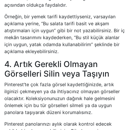
açısından oldukça faydalıdır.
Örneğin, bir yemek tarifi kaydettiyseniz, varsayılan
açıklama yerine, “Bu salata tarifi basit ve akşam
atıştırmaları için uygun” gibi bir not yazabilirsiniz. Bir iç
mekân tasarımını kaydederken, “Bu stil küçük alanlar
için uygun, yatak odamda kullanabilirim” şeklinde bir
açıklama ekleyebilirsiniz.
4. Artık Gerekli Olmayan
Görselleri Silin veya Taşıyın
Pinterest’te çok fazla görsel kaydettiğinizde, artık
ilginizi çekmeyen ya da ihtiyacınız olmayan görseller
olacaktır. Koleksiyonunuzun dağınık hale gelmesini
önlemek için bu tür görselleri silmeli ya da uygun
panolara taşıyarak düzeni korumalısınız.
Pinterest panolarınızı aylık olarak kontrol edecek