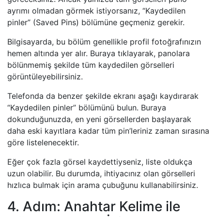
ayrımı olmadan görmek istiyorsanız, “Kaydedilen
pinler” (Saved Pins) bölümüne geçmeniz gerekir.
Bilgisayarda, bu bölüm genellikle profil fotoğrafınızın
hemen altında yer alır. Buraya tıklayarak, panolara
bölünmemiş şekilde tüm kaydedilen görselleri
görüntüleyebilirsiniz.
Telefonda da benzer şekilde ekranı aşağı kaydırarak
“Kaydedilen pinler” bölümünü bulun. Buraya
dokunduğunuzda, en yeni görsellerden başlayarak
daha eski kayıtlara kadar tüm pin’leriniz zaman sırasına
göre listelenecektir.
Eğer çok fazla görsel kaydettiyseniz, liste oldukça
uzun olabilir. Bu durumda, ihtiyacınız olan görselleri
hızlıca bulmak için arama çubuğunu kullanabilirsiniz.
4. Adım: Anahtar Kelime ile