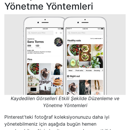
Yönetme Yöntemleri
Kaydedilen Görselleri Etkili Şekilde Düzenleme ve
Yönetme Yöntemleri
Pinterest'teki fotoğraf koleksiyonunuzu daha iyi
yönetebilmeniz için aşağıda bugün hemen