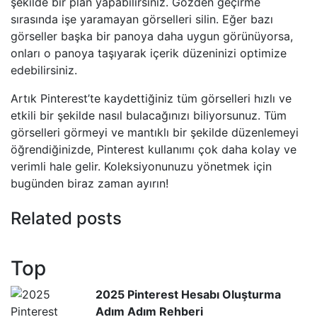
şekilde bir plan yapabilirsiniz. Gözden geçirme
sırasında işe yaramayan görselleri silin. Eğer bazı
görseller başka bir panoya daha uygun görünüyorsa,
onları o panoya taşıyarak içerik düzeninizi optimize
edebilirsiniz.
Artık Pinterest’te kaydettiğiniz tüm görselleri hızlı ve
etkili bir şekilde nasıl bulacağınızı biliyorsunuz. Tüm
görselleri görmeyi ve mantıklı bir şekilde düzenlemeyi
öğrendiğinizde, Pinterest kullanımı çok daha kolay ve
verimli hale gelir. Koleksiyonunuzu yönetmek için
bugünden biraz zaman ayırın!
Related posts
Top
2025 Pinterest Hesabı Oluşturma
Adım Adım Rehberi