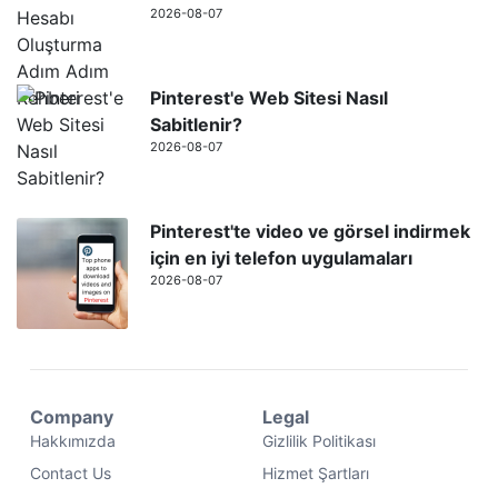
2026-08-07
Pinterest'e Web Sitesi Nasıl
Sabitlenir?
2026-08-07
Pinterest'te video ve görsel indirmek
için en iyi telefon uygulamaları
2026-08-07
Company
Legal
Hakkımızda
Gizlilik Politikası
Contact Us
Hizmet Şartları