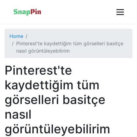
Home
Pinterest'te kaydettiğim tüm görselleri basitçe
nasıl görüntüleyebilirim
Pinterest'te
kaydettiğim tüm
görselleri basitçe
nasıl
görüntüleyebilirim