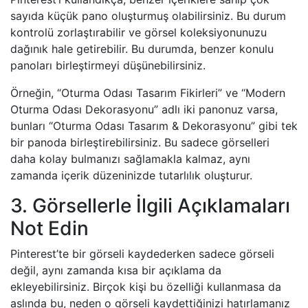
sayıda küçük pano oluşturmuş olabilirsiniz. Bu durum
kontrolü zorlaştırabilir ve görsel koleksiyonunuzu
dağınık hale getirebilir. Bu durumda, benzer konulu
panoları birleştirmeyi düşünebilirsiniz.
Örneğin, “Oturma Odası Tasarım Fikirleri” ve “Modern
Oturma Odası Dekorasyonu” adlı iki panonuz varsa,
bunları “Oturma Odası Tasarım & Dekorasyonu” gibi tek
bir panoda birleştirebilirsiniz. Bu sadece görselleri
daha kolay bulmanızı sağlamakla kalmaz, aynı
zamanda içerik düzeninizde tutarlılık oluşturur.
3. Görsellerle İlgili Açıklamaları
Not Edin
Pinterest’te bir görseli kaydederken sadece görseli
değil, aynı zamanda kısa bir açıklama da
ekleyebilirsiniz. Birçok kişi bu özelliği kullanmasa da
aslında bu, neden o görseli kaydettiğinizi hatırlamanız