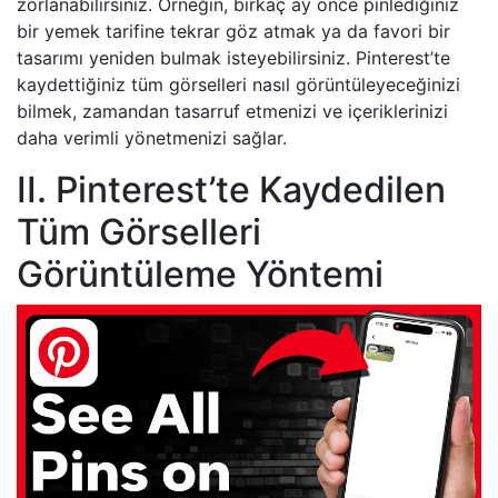
zorlanabilirsiniz. Örneğin, birkaç ay önce pinlediğiniz
bir yemek tarifine tekrar göz atmak ya da favori bir
tasarımı yeniden bulmak isteyebilirsiniz. Pinterest’te
kaydettiğiniz tüm görselleri nasıl görüntüleyeceğinizi
bilmek, zamandan tasarruf etmenizi ve içeriklerinizi
daha verimli yönetmenizi sağlar.
II. Pinterest’te Kaydedilen
Tüm Görselleri
Görüntüleme Yöntemi