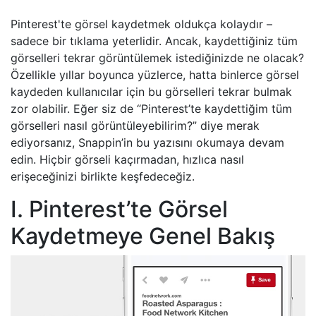
Pinterest'te görsel kaydetmek oldukça kolaydır –
sadece bir tıklama yeterlidir. Ancak, kaydettiğiniz tüm
görselleri tekrar görüntülemek istediğinizde ne olacak?
Özellikle yıllar boyunca yüzlerce, hatta binlerce görsel
kaydeden kullanıcılar için bu görselleri tekrar bulmak
zor olabilir. Eğer siz de “Pinterest’te kaydettiğim tüm
görselleri nasıl görüntüleyebilirim?” diye merak
ediyorsanız, Snappin’in bu yazısını okumaya devam
edin. Hiçbir görseli kaçırmadan, hızlıca nasıl
erişeceğinizi birlikte keşfedeceğiz.
I. Pinterest’te Görsel
Kaydetmeye Genel Bakış