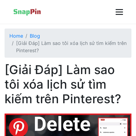
Home
Blog
[Giải Đáp] Làm sao tôi xóa lịch sử tìm kiếm trên
Pinterest?
[Giải Đáp] Làm sao
tôi xóa lịch sử tìm
kiếm trên Pinterest?