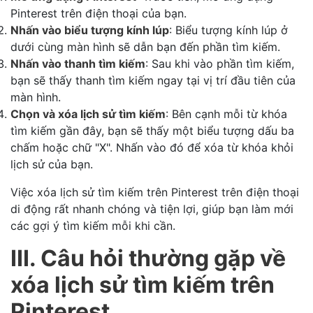
Pinterest trên điện thoại của bạn.
Nhấn vào biểu tượng kính lúp
: Biểu tượng kính lúp ở
dưới cùng màn hình sẽ dẫn bạn đến phần tìm kiếm.
Nhấn vào thanh tìm kiếm
: Sau khi vào phần tìm kiếm,
bạn sẽ thấy thanh tìm kiếm ngay tại vị trí đầu tiên của
màn hình.
Chọn và xóa lịch sử tìm kiếm
: Bên cạnh mỗi từ khóa
tìm kiếm gần đây, bạn sẽ thấy một biểu tượng dấu ba
chấm hoặc chữ "X". Nhấn vào đó để xóa từ khóa khỏi
lịch sử của bạn.
Việc xóa lịch sử tìm kiếm trên Pinterest trên điện thoại
di động rất nhanh chóng và tiện lợi, giúp bạn làm mới
các gợi ý tìm kiếm mỗi khi cần.
III. Câu hỏi thường gặp về
xóa lịch sử tìm kiếm trên
Pinterest