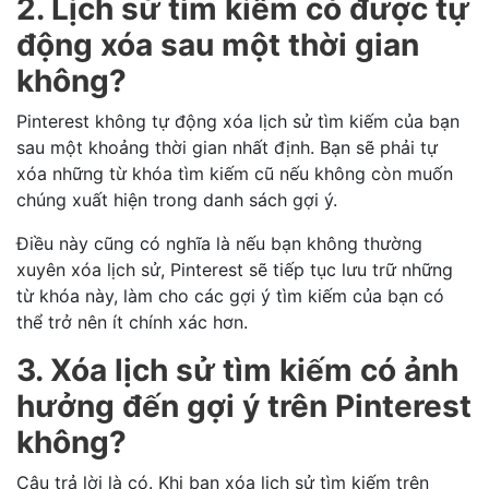
2. Lịch sử tìm kiếm có được tự
động xóa sau một thời gian
không?
Pinterest không tự động xóa lịch sử tìm kiếm của bạn
sau một khoảng thời gian nhất định. Bạn sẽ phải tự
xóa những từ khóa tìm kiếm cũ nếu không còn muốn
chúng xuất hiện trong danh sách gợi ý.
Điều này cũng có nghĩa là nếu bạn không thường
xuyên xóa lịch sử, Pinterest sẽ tiếp tục lưu trữ những
từ khóa này, làm cho các gợi ý tìm kiếm của bạn có
thể trở nên ít chính xác hơn.
3. Xóa lịch sử tìm kiếm có ảnh
hưởng đến gợi ý trên Pinterest
không?
Câu trả lời là có. Khi bạn xóa lịch sử tìm kiếm trên