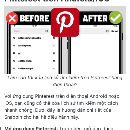
Làm sao tôi xóa lịch sử tìm kiếm trên Pinterest bằng
điện thoại?
Với ứng dụng Pinterest trên điện thoại Android hoặc
iOS, bạn cũng có thể xóa lịch sử tìm kiếm một cách
nhanh chóng. Dưới đây là hướng dẫn chi tiết của
Snappin cho hai hệ điều hành này.
Mở ứng dụng Pinterest
: Trước tiên, mở ứng dụng