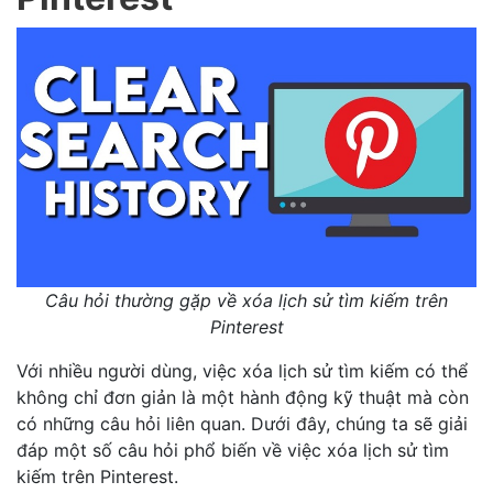
Câu hỏi thường gặp về xóa lịch sử tìm kiếm trên
Pinterest
Với nhiều người dùng, việc xóa lịch sử tìm kiếm có thể
không chỉ đơn giản là một hành động kỹ thuật mà còn
có những câu hỏi liên quan. Dưới đây, chúng ta sẽ giải
đáp một số câu hỏi phổ biến về việc xóa lịch sử tìm
kiếm trên Pinterest.