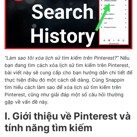
“Làm sao tôi xóa lịch sử tìm kiếm trên Pinterest?”
Nếu
bạn đang tìm cách xóa lịch sử tìm kiếm trên Pinterest,
bài viết này sẽ cung cấp cho bạn hướng dẫn chi tiết để
thực hiện điều đó một cách dễ dàng. Cùng Snappin
tìm hiểu cách làm sao để xóa lịch sử tìm kiếm trên
Pinterest, cũng như giải đáp một số câu hỏi thường
gặp về vấn đề này.
I. Giới thiệu về Pinterest và
tính năng tìm kiếm