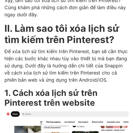
Vậy, làm sao tôi xóa lịch sử tìm kiếm trên Pinterest?
Cùng khám phá những cách đơn giản để làm điều này
ngay dưới đây.
II. Làm sao tôi xóa lịch sử
tìm kiếm trên Pinterest?
Để xóa lịch sử tìm kiếm trên Pinterest, bạn sẽ cần thực
hiện các bước khác nhau tùy vào thiết bị mà bạn đang
sử dụng. Dưới đây là hướng dẫn chi tiết của Snappin
về cách xóa lịch sử tìm kiếm trên Pinterest cho cả
phiên bản web và ứng dụng trên Android/iOS.
1. Cách xóa lịch sử trên
Pinterest trên website