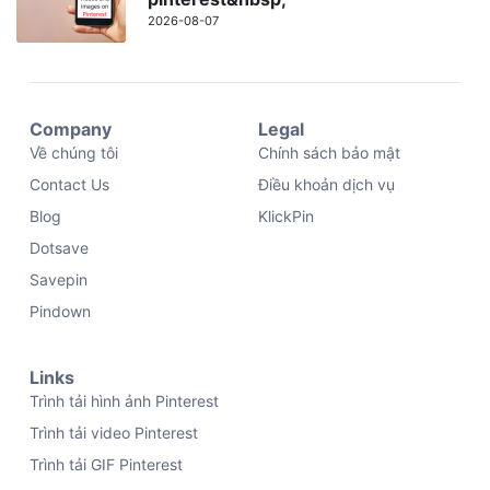
2026-08-07
Company
Legal
Về chúng tôi
Chính sách bảo mật
Contact Us
Điều khoản dịch vụ
Blog
KlickPin
Dotsave
Savepin
Pindown
Links
Trình tải hình ảnh Pinterest
Trình tải video Pinterest
Trình tải GIF Pinterest