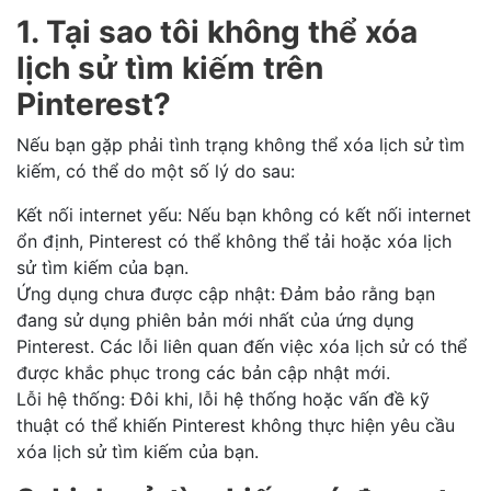
1. Tại sao tôi không thể xóa
lịch sử tìm kiếm trên
Pinterest?
Nếu bạn gặp phải tình trạng không thể xóa lịch sử tìm
kiếm, có thể do một số lý do sau:
Kết nối internet yếu: Nếu bạn không có kết nối internet
ổn định, Pinterest có thể không thể tải hoặc xóa lịch
sử tìm kiếm của bạn.
Ứng dụng chưa được cập nhật: Đảm bảo rằng bạn
đang sử dụng phiên bản mới nhất của ứng dụng
Pinterest. Các lỗi liên quan đến việc xóa lịch sử có thể
được khắc phục trong các bản cập nhật mới.
Lỗi hệ thống: Đôi khi, lỗi hệ thống hoặc vấn đề kỹ
thuật có thể khiến Pinterest không thực hiện yêu cầu
xóa lịch sử tìm kiếm của bạn.