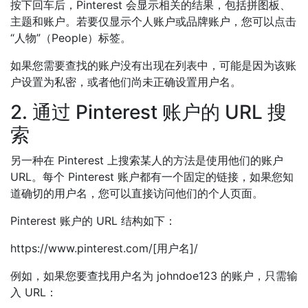
按下回车后，Pinterest 会显示相关的结果，包括拼图板、
主题和账户。若要仅显示个人账户或品牌账户，您可以点击
“人物”（People）标签。
如果您需要查找的账户没有出现在列表中，可能是因为该账
户设置为私密，或者他们尚未正确设置用户名。
2. 通过 Pinterest 账户的 URL 搜
索
另一种在 Pinterest 上搜索某人的方法是使用他们的账户
URL。每个 Pinterest 账户都有一个固定的链接，如果您知
道确切的用户名，您可以直接访问他们的个人页面。
Pinterest 账户的 URL 结构如下：
https://www.pinterest.com/[用户名]/
例如，如果您要查找用户名为 johndoe123 的账户，只需输
入 URL：