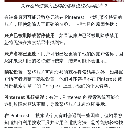
为什么即使输入正确的名称也找不到账户？
有许多原因可能导致您无法在 Pinterest 上找到某个特定的
账户，即使您输入了正确的名称。一些常见的原因包括：
账户已被删除或暂停使用：
如果该账户已经被删除或禁用，
您将无法在搜索结果中找到它。
账户名称已更改：
用户可能已经更新了他们的账户名称，因
此如果您用旧的名称进行搜索，结果可能不会显示。
隐私设置：
某些账户可能会被隐藏在搜索结果之外，如果账
户所有者调整了隐私设置，他们可能选择不在 Pinterest 或
外部搜索引擎（如 Google）上显示他们的个人资料。
Pinterest 系统错误：
有时，Pinterest 的搜索系统可能会
遇到故障或算法更新，导致某些账户未能立即显示。
在 Pinterest 上搜索某个人有时会遇到一些困难，但如果您
知道如何利用搜索工具并应用合适的方法，您将能够轻松找