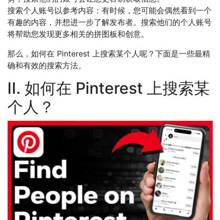
搜索个人账号以参考内容：有时候，您可能会偶然看到一个
有趣的内容，并想进一步了解发布者。搜索他们的个人账号
将帮助您发现更多相关的拼图板和创意。
那么，如何在 Pinterest 上搜索某个人呢？下面是一些最精
确和有效的搜索方法。
II. 如何在 Pinterest 上搜索某
个人？