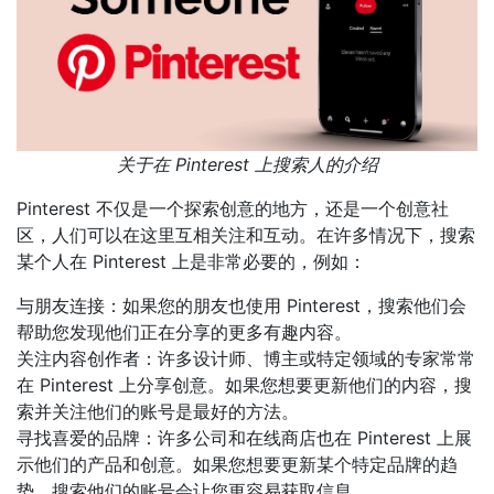
关于在 Pinterest 上搜索人的介绍
Pinterest 不仅是一个探索创意的地方，还是一个创意社
区，人们可以在这里互相关注和互动。在许多情况下，搜索
某个人在 Pinterest 上是非常必要的，例如：
与朋友连接：如果您的朋友也使用 Pinterest，搜索他们会
帮助您发现他们正在分享的更多有趣内容。
关注内容创作者：许多设计师、博主或特定领域的专家常常
在 Pinterest 上分享创意。如果您想要更新他们的内容，搜
索并关注他们的账号是最好的方法。
寻找喜爱的品牌：许多公司和在线商店也在 Pinterest 上展
示他们的产品和创意。如果您想要更新某个特定品牌的趋
势，搜索他们的账号会让您更容易获取信息。