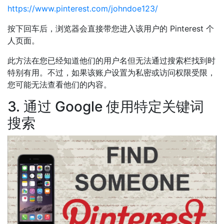
https://www.pinterest.com/johndoe123/
按下回车后，浏览器会直接带您进入该用户的 Pinterest 个
人页面。
此方法在您已经知道他们的用户名但无法通过搜索栏找到时
特别有用。不过，如果该账户设置为私密或访问权限受限，
您可能无法查看他们的内容。
3. 通过 Google 使用特定关键词
搜索