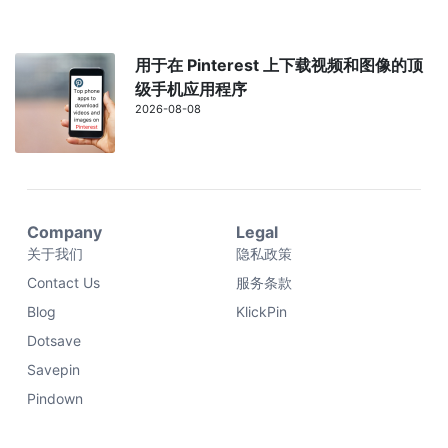
用于在 Pinterest 上下载视频和图像的顶
级手机应用程序
2026-08-08
Company
Legal
关于我们
隐私政策
Contact Us
服务条款
Blog
KlickPin
Dotsave
Savepin
Pindown