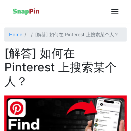
Home
[解答] 如何在 Pinterest 上搜索某个人？
[解答] 如何在
Pinterest 上搜索某个
人？