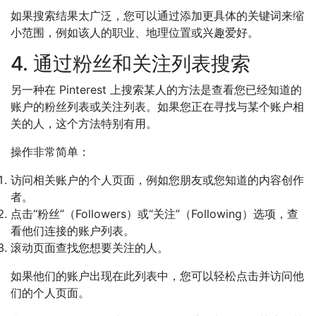
如果搜索结果太广泛，您可以通过添加更具体的关键词来缩
小范围，例如该人的职业、地理位置或兴趣爱好。
4. 通过粉丝和关注列表搜索
另一种在 Pinterest 上搜索某人的方法是查看您已经知道的
账户的粉丝列表或关注列表。如果您正在寻找与某个账户相
关的人，这个方法特别有用。
操作非常简单：
访问相关账户的个人页面，例如您朋友或您知道的内容创作
者。
点击“粉丝”（Followers）或“关注”（Following）选项，查
看他们连接的账户列表。
滚动页面查找您想要关注的人。
如果他们的账户出现在此列表中，您可以轻松点击并访问他
们的个人页面。