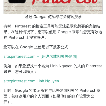
通过 Google 使用特定关键词搜索
有时，Pinterest 的搜索工具可能无法显示您想要的完整结
果。在这种情况下，您可以使用 Google 来帮助您更有效地
在 Pinterest 上搜索账户。
您可以在 Google 上使用以下搜索公式：
site:pinterest.com + [用户名或相关关键词]
例如，如果您想找一个名为 Linh Nguyen 的人的 Pinterest
账户，您可以输入：
site:pinterest.com Linh Nguyen
此时，Google 将显示所有与此关键词相关的 Pinterest 页
面，包括该用户的个人页面（如果他们的账户设置为公
开）。