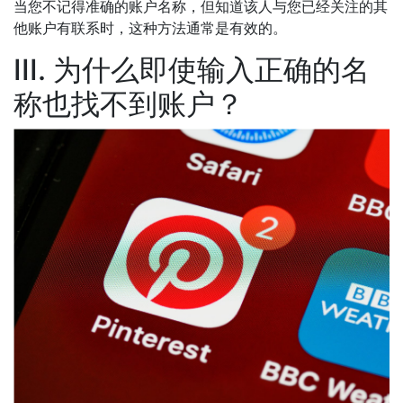
当您不记得准确的账户名称，但知道该人与您已经关注的其
他账户有联系时，这种方法通常是有效的。
III. 为什么即使输入正确的名
称也找不到账户？