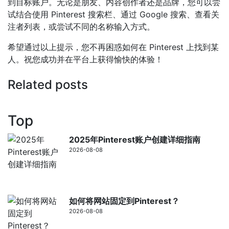
到目标账户。无论是朋友、内容创作者还是品牌，您可以尝
试结合使用 Pinterest 搜索栏、通过 Google 搜索、查看关
注者列表，或尝试不同的名称输入方式。
希望通过以上提示，您不再困惑如何在 Pinterest 上找到某
人。祝您成功并在平台上获得愉快的体验！
Related posts
Top
2025年Pinterest账户创建详细指南
2026-08-08
如何将网站固定到Pinterest？
2026-08-08