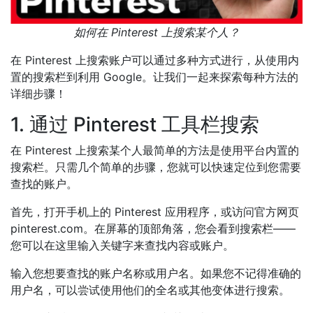
如何在 Pinterest 上搜索某个人？
在 Pinterest 上搜索账户可以通过多种方式进行，从使用内
置的搜索栏到利用 Google。让我们一起来探索每种方法的
详细步骤！
1. 通过 Pinterest 工具栏搜索
在 Pinterest 上搜索某个人最简单的方法是使用平台内置的
搜索栏。只需几个简单的步骤，您就可以快速定位到您需要
查找的账户。
首先，打开手机上的 Pinterest 应用程序，或访问官方网页
pinterest.com。在屏幕的顶部角落，您会看到搜索栏——
您可以在这里输入关键字来查找内容或账户。
输入您想要查找的账户名称或用户名。如果您不记得准确的
用户名，可以尝试使用他们的全名或其他变体进行搜索。