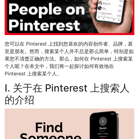
您可以在 Pinterest 上找到您喜欢的内容创作者、品牌，甚
至是朋友。然而，搜索某个人并不总是那么简单，特别是如
果您不清楚正确的方法。那么，如何在 Pinterest 上搜索某
个人呢？在本文中，我们将一起探讨如何有效地在
Pinterest 上搜索某个人。
I. 关于在 Pinterest 上搜索人
的介绍