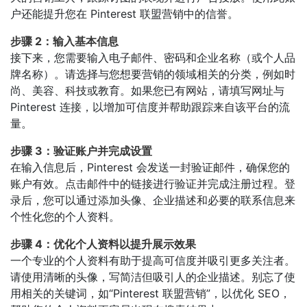
户还能提升您在 Pinterest 联盟营销中的信誉。
步骤 2：输入基本信息
接下来，您需要输入电子邮件、密码和企业名称（或个人品
牌名称）。请选择与您想要营销的领域相关的分类，例如时
尚、美容、科技或教育。如果您已有网站，请填写网址与
Pinterest 连接，以增加可信度并帮助跟踪来自该平台的流
量。
步骤 3：验证账户并完成设置
在输入信息后，Pinterest 会发送一封验证邮件，确保您的
账户有效。点击邮件中的链接进行验证并完成注册过程。登
录后，您可以通过添加头像、企业描述和必要的联系信息来
个性化您的个人资料。
步骤 4：优化个人资料以提升展示效果
一个专业的个人资料有助于提高可信度并吸引更多关注者。
请使用清晰的头像，写简洁但吸引人的企业描述。别忘了使
用相关的关键词，如“Pinterest 联盟营销”，以优化 SEO，