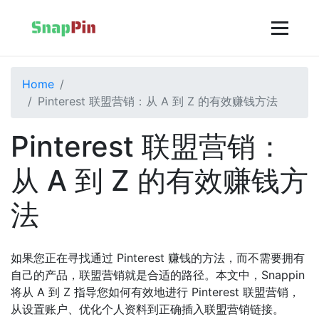
Home
Pinterest 联盟营销：从 A 到 Z 的有效赚钱方法
Pinterest 联盟营销：
从 A 到 Z 的有效赚钱方
法
如果您正在寻找通过 Pinterest 赚钱的方法，而不需要拥有
自己的产品，联盟营销就是合适的路径。本文中，Snappin
将从 A 到 Z 指导您如何有效地进行 Pinterest 联盟营销，
从设置账户、优化个人资料到正确插入联盟营销链接。