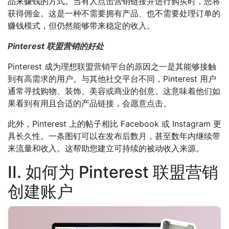
品来赚钱的方式。当有人点击营销链接并进行购买时，您将
获得佣金。这是一种不需要拥有产品、也不需要处理订单的
赚钱模式，但仍然能够带来稳定的收入。
Pinterest 联盟营销的好处
Pinterest 成为理想联盟营销平台的原因之一是其能够接触
到有高需求的用户。与其他社交平台不同，Pinterest 用户
通常寻找购物、装饰、美容或商业的创意。这意味着他们如
果看到有用且合适的产品链接，会愿意点击。
此外，Pinterest 上的帖子相比 Facebook 或 Instagram 更
具长久性。一条图钉可以在发布后数月，甚至数年内继续带
来流量和收入。这帮助您建立可持续的被动收入来源。
II. 如何为 Pinterest 联盟营销
创建账户