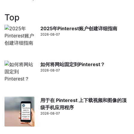
Top
2025年Pinterest账户创建详细指南
2026-08-07
如何将网站固定到Pinterest？
2026-08-07
用于在 Pinterest 上下载视频和图像的顶
级手机应用程序
2026-08-07