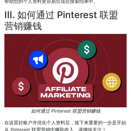
帮助您的个人资料更容易出现在搜索结果中。
III. 如何通过 Pinterest 联盟
营销赚钱
如何通过 Pinterest 联盟营销赚钱
在设置好账户并优化个人资料后，接下来重要的一步是开始
从 Pinterest 联盟营销中赚取收入。请继续关注！