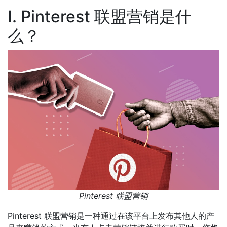
I. Pinterest 联盟营销是什
么？
Pinterest 联盟营销
Pinterest 联盟营销是一种通过在该平台上发布其他人的产