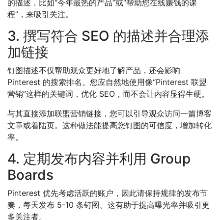
的描述，比如“今年最热的产品”或“帮助您在线赚钱的课
程”，来吸引关注。
3. 撰写符合 SEO 的描述并合理添
加链接
钉图描述不仅帮助观众更好地了解产品，还会影响
Pinterest 的搜索排名。您应自然地使用像“Pinterest 联盟
营销”这样的关键词，优化 SEO，而不会让内容显得生硬。
与其直接添加联盟营销链接，您可以引导观众访问一篇博客
文章或着陆页。这种做法能提高您钉图的可信度，增加转化
率。
4. 定期发布内容并利用 Group
Boards
Pinterest 优先考虑活跃的账户，因此请保持规律的发布节
奏，每天发布 5-10 条钉图。这有助于提高曝光率并吸引更
多关注者。