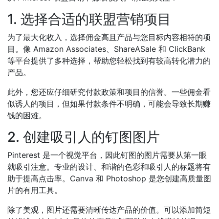
1. 选择合适的联盟营销项目
为了最大化收入，选择佣金高且产品与您目标内容相符的项
目。像 Amazon Associates、ShareASale 和 ClickBank
等平台提供了多种选择，帮助您轻松找到有较高转化潜力的
产品。
此外，您还应仔细研究付款政策和项目的信誉。一些佣金看
似诱人的项目，但如果付款条件不明确，可能会导致长期赚
钱的困难。
2. 创建吸引人的钉图图片
Pinterest 是一个视觉平台，因此钉图的图片需要从第一眼
就吸引注意。专业的设计、和谐的色彩和吸引人的标题将有
助于提高点击率。Canva 和 Photoshop 是您创建高质量图
片的有用工具。
除了美观，图片还需要清晰传达产品的价值。可以添加简短