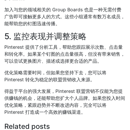
加入与您的领域相关的 Group Boards 也是一种无需付费
广告即可接触更多人的方式。这些小组通常有数万名成员，
能帮助您的钉图迅速传播。
5. 监控表现并调整策略
Pinterest 提供了分析工具，帮助您跟踪展示次数、点击量
和转化率。如果某个钉图的点击量很高，但没有带来销售，
可以尝试更换图片、描述或选择更合适的产品。
优化策略需要时间，但如果您坚持下去，您可以将
Pinterest 转化为稳定的联盟营销收入来源。
得益于平台的强大发展，Pinterest 联盟营销不仅能为您提
供赚钱的机会，还能帮助您扩大个人品牌。如果您投入时间
优化策略，紧跟趋势并不断改进内容，完全可以将
Pinterest 打造成一个高效的赚钱渠道。
Related posts