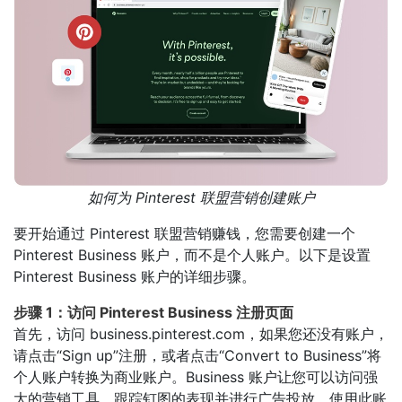
如何为 Pinterest 联盟营销创建账户
要开始通过 Pinterest 联盟营销赚钱，您需要创建一个
Pinterest Business 账户，而不是个人账户。以下是设置
Pinterest Business 账户的详细步骤。
步骤 1：访问 Pinterest Business 注册页面
首先，访问 business.pinterest.com，如果您还没有账户，
请点击“Sign up”注册，或者点击“Convert to Business”将
个人账户转换为商业账户。Business 账户让您可以访问强
大的营销工具，跟踪钉图的表现并进行广告投放。使用此账