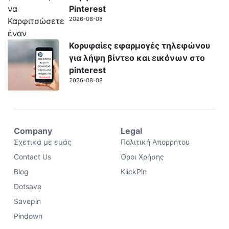
Pinterest
2026-08-08
Κορυφαίες εφαρμογές τηλεφώνου
για λήψη βίντεο και εικόνων στο
pinterest
2026-08-08
Company
Legal
Σχετικά με εμάς
Πολιτική Απορρήτου
Contact Us
Όροι Χρήσης
Blog
KlickPin
Dotsave
Savepin
Pindown