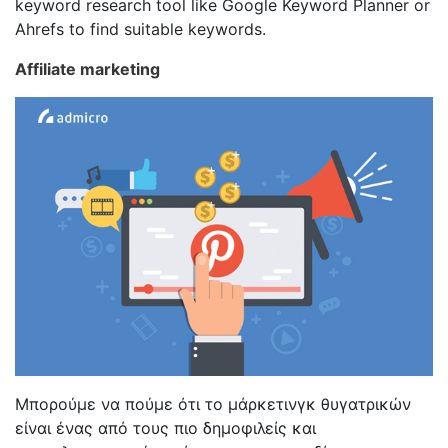
keyword research tool like Google Keyword Planner or
Ahrefs to find suitable keywords.
Affiliate marketing
Μπορούμε να πούμε ότι το μάρκετινγκ θυγατρικών
είναι ένας από τους πιο δημοφιλείς και