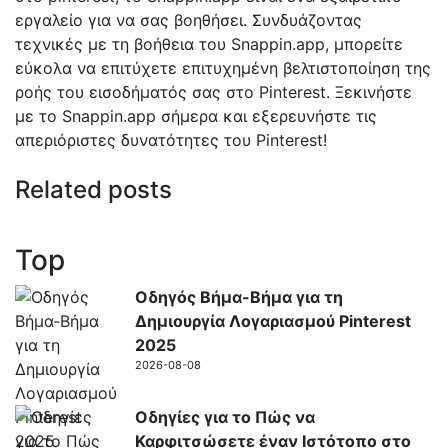
εργαλείο για να σας βοηθήσει. Συνδυάζοντας
τεχνικές με τη βοήθεια του Snappin.app, μπορείτε
εύκολα να επιτύχετε επιτυχημένη βελτιστοποίηση της
ροής του εισοδήματός σας στο Pinterest. Ξεκινήστε
με το Snappin.app σήμερα και εξερευνήστε τις
απεριόριστες δυνατότητες του Pinterest!
Related posts
Top
Οδηγός Βήμα-Βήμα για τη
Δημιουργία Λογαριασμού Pinterest
2025
2026-08-08
Οδηγίες για το Πώς να
Καρφιτσώσετε έναν Ιστότοπο στο