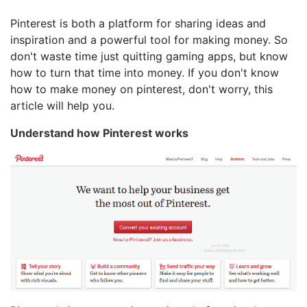
Pinterest is both a platform for sharing ideas and
inspiration and a powerful tool for making money. So
don't waste time just quitting gaming apps, but know
how to turn that time into money. If you don't know
how to make money on pinterest, don't worry, this
article will help you.
Understand how Pinterest works