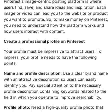
Pinterest's image-centric posting platform is where
users find, save, and share ideas and inspiration. Each
image or video can lead you to the website or product
you want to promote. So, to make money on Pinterest,
you need to understand how the platform works and
how users interact with content.
Create a professional profile on Pinterest
Your profile must be impressive to attract users. To
impress, your profile needs to have the following
points:
Name and profile description:
Use a clear brand name
with an attractive description so users can easily
identify you. Pay special attention to the necessary
profile description containing keywords related to the
field in which you operate to improve searchability.
Profile photo:
Need a high-quality profile photo that