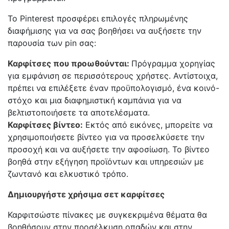
Το Pinterest προσφέρει επιλογές πληρωμένης
διαφήμισης για να σας βοηθήσει να αυξήσετε την
παρουσία των pin σας:
Καρφίτσες που προωθούνται:
Πρόγραμμα χορηγίας
για εμφάνιση σε περισσότερους χρήστες. Αντίστοιχα,
πρέπει να επιλέξετε έναν προϋπολογισμό, ένα κοινό-
στόχο και μια διαφημιστική καμπάνια για να
βελτιστοποιήσετε τα αποτελέσματα.
Καρφίτσες βίντεο:
Εκτός από εικόνες, μπορείτε να
χρησιμοποιήσετε βίντεο για να προσελκύσετε την
προσοχή και να αυξήσετε την αφοσίωση. Το βίντεο
βοηθά στην εξήγηση προϊόντων και υπηρεσιών με
ζωντανό και ελκυστικό τρόπο.
Δημιουργήστε χρήσιμα σετ καρφίτσες
Καρφιτσώστε πίνακες με συγκεκριμένα θέματα θα
βοηθήσουν στην προσέλκυση οπαδών και στην