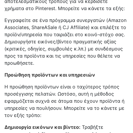
αποτελεσματικούς τρόπους για να κερδίσετε
χρήματα στο Pinterest. Μπορείτε να κάνετε τα εξής:
Εγγραφείτε σε ένα πρόγραμμα συνεργατών (Amazon
Associates, ShareASale ή CJ Affiliate) και επιλέξτε το
προϊόν/υπηρεσία που ταιριάζει στο κοινό-στόχο σας.
Δημιουργήστε εικόνες/βίντεο πραγματικής αξίας
(κριτικές, οδηγίες, συμβουλές κ.λπ.) με συνδέσμους
προς τα προϊόντα και τις υπηρεσίες που θέλετε να
προωθήσετε.
Προώθηση προϊόντων και υπηρεσιών
Η προώθηση προϊόντων είναι ο ταχύτερος τρόπος
προσέγγισης πελατών. Ωστόσο, αυτή η μέθοδος
εφαρμόζεται συχνά σε άτομα που έχουν προϊόντα ή
υπηρεσίες να πουλήσουν. Μπορείτε να το κάνετε με
τον εξής τρόπο:
Δημιουργία εικόνων και βίντεο:
Τραβήξτε