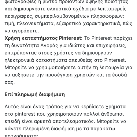
φωτογραφίες ή βίντεο προϊόντων υψηλής ποιότητας
και δημιουργήστε ελκυστικά σχέδια με λεπτομερείς
περιγραφές, συμπεριλαμβανομένων πληροφοριών:
τιμή, πλεονεκτήματα, εξαιρετικά χαρακτηριστικά, πώς
να αγοράσετε.
Χρήση καταστήματος Pinterest:
Το Pinterest παρέχει
τη δυνατότητα Αγοράς για ιδιώτες και επιχειρήσεις,
επιτρέποντας στους χρήστες να δημιουργούν
ηλεκτρονικά καταστήματα απευθείας στο Pinterest.
Μπορείτε να χρησιμοποιήσετε αυτήν τη λειτουργία για
να αυξήσετε την προσέγγιση χρηστών και τα έσοδά
σας.
Επί πληρωμή διαφήμιση
Αυτός είναι ένας τρόπος για να κερδίσετε χρήματα
στο pinterest που χρησιμοποιούν πολλοί άνθρωποι
επειδή είναι αρκετά αποτελεσματικός. Μπορείτε να
κάνετε πληρωμένη διαφήμιση με τα παρακάτω
προγράμματα:.