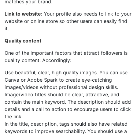
matches your brand.
Link to website:
Your profile also needs to link to your
website or online store so other users can easily find
it.
Quality content
One of the important factors that attract followers is
quality content: Accordingly:
Use beautiful, clear, high quality images. You can use
Canva or Adobe Spark to create eye-catching
images/videos without professional design skills.
Image/video titles should be clear, attractive, and
contain the main keyword. The description should add
details and a call to action to encourage users to click
the link.
In the title, description, tags should also have related
keywords to improve searchability. You should use a