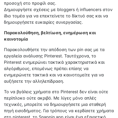
προσοχή στο προφίλ σας.
Δημιουργήστε σχέσεις με bloggers ή influencers στον
ίδιο τομέα για να επεκτείνετε το δίκτυό σας και να
δημιουργήσετε ευκαιρίες συνεργασίας.
Παρακολούθηση, βελτίωση, ενημέρωση και
καινοτομία
Παρακολουθήστε την απόδοση των pin σας με τα
εργαλεία ανάλυσης Pinterest. Ταυτόχρονα, το
Pinterest ενημερώνει τακτικά χαρακτηριστικά και
αλγόριθμους, επομένως πρέπει επίσης να
ενημερώνετε τακτικά και να καινοτομείτε για να
αυξήσετε την αλληλεπίδραση.
Το να βγάλεις χρήματα στο Pinterest δεν είναι ούτε
περίπλοκο ούτε ακριβό. Με λίγες μόνο απλές
τεχνικές, μπορείτε να δημιουργήσετε μια σταθερή
πηγή εισοδήματος. Για τρόπους να κερδίσετε χρήματα
στο pinterest, το Snappin.app είναι ένα εξαιρετικό