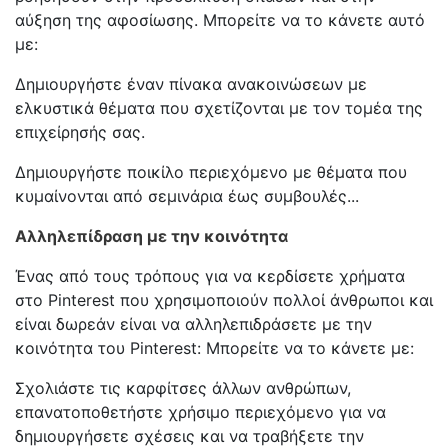
αύξηση της αφοσίωσης. Μπορείτε να το κάνετε αυτό
με:
Δημιουργήστε έναν πίνακα ανακοινώσεων με
ελκυστικά θέματα που σχετίζονται με τον τομέα της
επιχείρησής σας.
Δημιουργήστε ποικίλο περιεχόμενο με θέματα που
κυμαίνονται από σεμινάρια έως συμβουλές...
Αλληλεπίδραση με την κοινότητα
Ένας από τους τρόπους για να κερδίσετε χρήματα
στο Pinterest που χρησιμοποιούν πολλοί άνθρωποι και
είναι δωρεάν είναι να αλληλεπιδράσετε με την
κοινότητα του Pinterest: Μπορείτε να το κάνετε με:
Σχολιάστε τις καρφίτσες άλλων ανθρώπων,
επανατοποθετήστε χρήσιμο περιεχόμενο για να
δημιουργήσετε σχέσεις και να τραβήξετε την