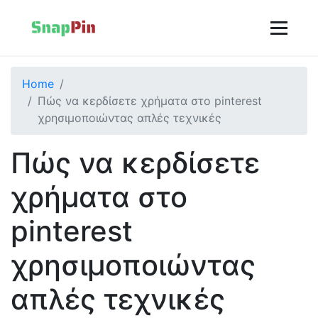
Home
Πώς να κερδίσετε χρήματα στο pinterest
χρησιμοποιώντας απλές τεχνικές
Πώς να κερδίσετε
χρήματα στο
pinterest
χρησιμοποιώντας
απλές τεχνικές