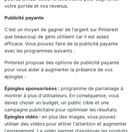
votre portée et vos revenus.
Publicité payante
C'est un moyen de gagner de l'argent sur Pinterest
que beaucoup de gens utilisent car il est assez
efficace. Vous pouvez faire de la publicité payante
avec les programmes suivants :
Pinterest propose des options de publicité payante
pour vous aider à augmenter la présence de vos
épingles :
Épingles sponsorisées :
programme de parrainage à
montrer à plus d'utilisateurs. En conséquence, vous
devez choisir un budget, un public cible et une
campagne publicitaire pour optimiser les résultats.
Épingles vidéo :
en plus des images, vous pouvez
utiliser des vidéos pour attirer l'attention et augmenter
l'engagement. La vidéo permet d'expliquer les produits