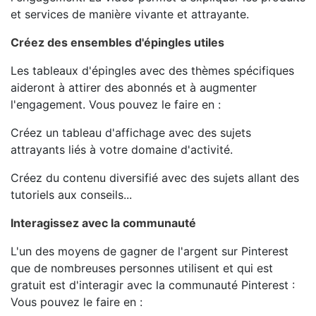
et services de manière vivante et attrayante.
Créez des ensembles d'épingles utiles
Les tableaux d'épingles avec des thèmes spécifiques
aideront à attirer des abonnés et à augmenter
l'engagement. Vous pouvez le faire en :
Créez un tableau d'affichage avec des sujets
attrayants liés à votre domaine d'activité.
Créez du contenu diversifié avec des sujets allant des
tutoriels aux conseils...
Interagissez avec la communauté
L'un des moyens de gagner de l'argent sur Pinterest
que de nombreuses personnes utilisent et qui est
gratuit est d'interagir avec la communauté Pinterest :
Vous pouvez le faire en :