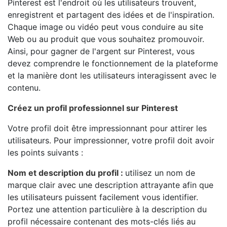
Pinterest est l'endroit où les utilisateurs trouvent,
enregistrent et partagent des idées et de l'inspiration.
Chaque image ou vidéo peut vous conduire au site
Web ou au produit que vous souhaitez promouvoir.
Ainsi, pour gagner de l'argent sur Pinterest, vous
devez comprendre le fonctionnement de la plateforme
et la manière dont les utilisateurs interagissent avec le
contenu.
Créez un profil professionnel sur Pinterest
Votre profil doit être impressionnant pour attirer les
utilisateurs. Pour impressionner, votre profil doit avoir
les points suivants :
Nom et description du profil :
utilisez un nom de
marque clair avec une description attrayante afin que
les utilisateurs puissent facilement vous identifier.
Portez une attention particulière à la description du
profil nécessaire contenant des mots-clés liés au