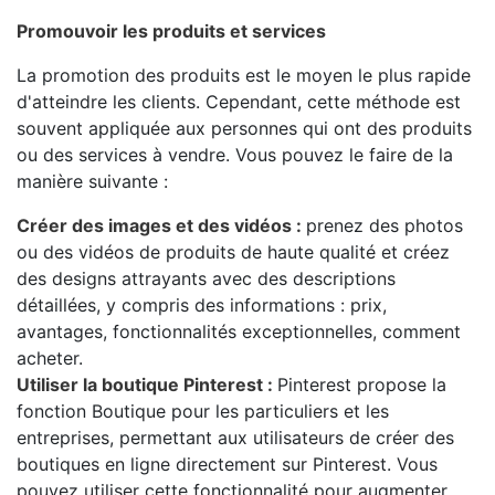
Promouvoir les produits et services
La promotion des produits est le moyen le plus rapide
d'atteindre les clients. Cependant, cette méthode est
souvent appliquée aux personnes qui ont des produits
ou des services à vendre. Vous pouvez le faire de la
manière suivante :
Créer des images et des vidéos :
prenez des photos
ou des vidéos de produits de haute qualité et créez
des designs attrayants avec des descriptions
détaillées, y compris des informations : prix,
avantages, fonctionnalités exceptionnelles, comment
acheter.
Utiliser la boutique Pinterest :
Pinterest propose la
fonction Boutique pour les particuliers et les
entreprises, permettant aux utilisateurs de créer des
boutiques en ligne directement sur Pinterest. Vous
pouvez utiliser cette fonctionnalité pour augmenter