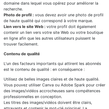
domaine dans lequel vous opérez pour améliorer la
recherche.
Photo de profil :
vous devez avoir une photo de profil
de haute qualité qui correspond à votre marque.
Lien vers le site Web :
votre profil doit également
contenir un lien vers votre site Web ou votre boutique
en ligne afin que les autres utilisateurs puissent le
trouver facilement.
Contenu de qualité
L'un des facteurs importants qui attirent les abonnés
est le contenu de qualité : en conséquence :
Utilisez de belles images claires et de haute qualité.
Vous pouvez utiliser Canva ou Adobe Spark pour créer
des images/vidéos accrocheuses sans compétences
professionnelles en conception.
Les titres des images/vidéos doivent être clairs,
attrayants et contenir le mot-clé principal. La