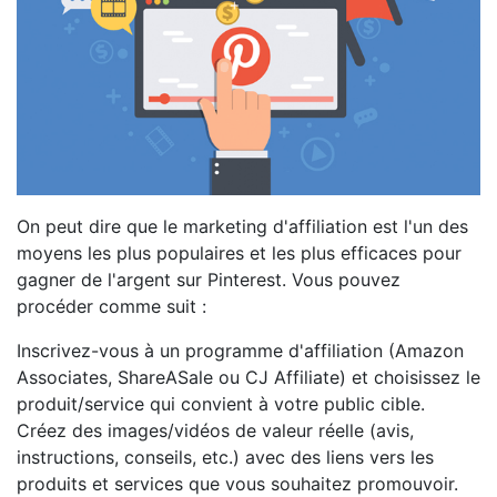
On peut dire que le marketing d'affiliation est l'un des
moyens les plus populaires et les plus efficaces pour
gagner de l'argent sur Pinterest. Vous pouvez
procéder comme suit :
Inscrivez-vous à un programme d'affiliation (Amazon
Associates, ShareASale ou CJ Affiliate) et choisissez le
produit/service qui convient à votre public cible.
Créez des images/vidéos de valeur réelle (avis,
instructions, conseils, etc.) avec des liens vers les
produits et services que vous souhaitez promouvoir.