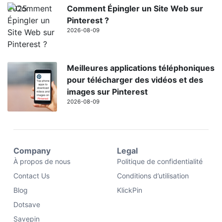
Comment Épingler un Site Web sur
Pinterest ?
2026-08-09
Meilleures applications téléphoniques
pour télécharger des vidéos et des
images sur Pinterest
2026-08-09
Company
Legal
À propos de nous
Politique de confidentialité
Contact Us
Conditions d’utilisation
Blog
KlickPin
Dotsave
Savepin