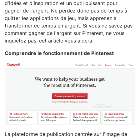
d'idées et d'inspiration et un outil puissant pour
gagner de l'argent. Ne perdez donc pas de temps à
quitter les applications de jeu, mais apprenez à
transformer ce temps en argent. Si vous ne savez pas
comment gagner de l'argent sur Pinterest, ne vous
inquiétez pas, cet article vous aidera.
Comprendre le fonctionnement de Pinterest
La plateforme de publication centrée sur l'image de