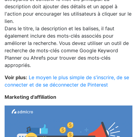
description doit ajouter des détails et un appel à
l'action pour encourager les utilisateurs à cliquer sur le
lien.
Dans le titre, la description et les balises, il faut
également inclure des mots-clés associés pour
améliorer la recherche. Vous devez utiliser un outil de
recherche de mots-clés comme Google Keyword
Planner ou Ahrefs pour trouver des mots-clés
appropriés.
Voir plus:
Le moyen le plus simple de s'inscrire, de se
connecter et de se déconnecter de Pinterest
Marketing d'affiliation