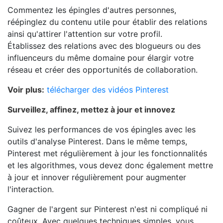
Commentez les épingles d'autres personnes,
réépinglez du contenu utile pour établir des relations
ainsi qu'attirer l'attention sur votre profil.
Établissez des relations avec des blogueurs ou des
influenceurs du même domaine pour élargir votre
réseau et créer des opportunités de collaboration.
Voir plus:
télécharger des vidéos Pinterest
Surveillez, affinez, mettez à jour et innovez
Suivez les performances de vos épingles avec les
outils d'analyse Pinterest. Dans le même temps,
Pinterest met régulièrement à jour les fonctionnalités
et les algorithmes, vous devez donc également mettre
à jour et innover régulièrement pour augmenter
l'interaction.
Gagner de l'argent sur Pinterest n'est ni compliqué ni
coûteux. Avec quelques techniques simples, vous