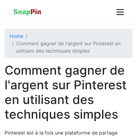
Home
Comment gagner de l'argent sur Pinterest en
utilisant des techniques simples
Comment gagner de
l'argent sur Pinterest
en utilisant des
techniques simples
Pinterest est à la fois une plateforme de partage