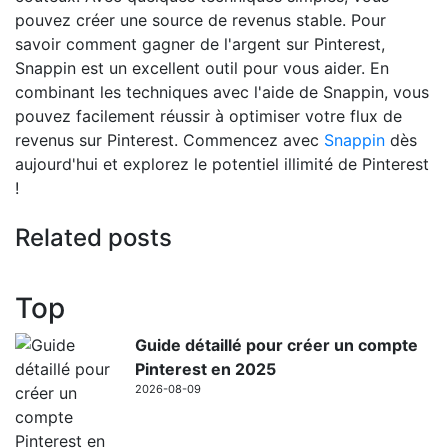
pouvez créer une source de revenus stable. Pour
savoir comment gagner de l'argent sur Pinterest,
Snappin est un excellent outil pour vous aider. En
combinant les techniques avec l'aide de Snappin, vous
pouvez facilement réussir à optimiser votre flux de
revenus sur Pinterest. Commencez avec
Snappin
dès
aujourd'hui et explorez le potentiel illimité de Pinterest
!
Related posts
Top
Guide détaillé pour créer un compte
Pinterest en 2025
2026-08-09