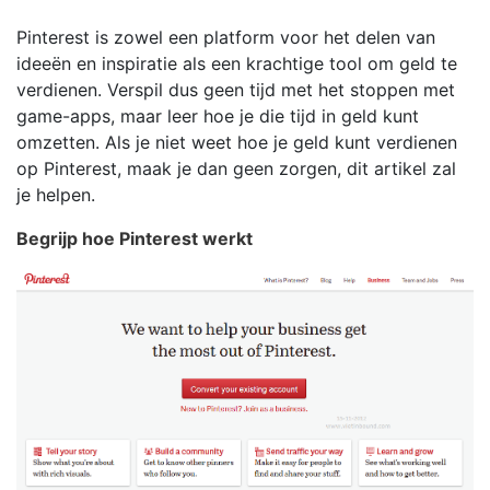
Pinterest is zowel een platform voor het delen van
ideeën en inspiratie als een krachtige tool om geld te
verdienen. Verspil dus geen tijd met het stoppen met
game-apps, maar leer hoe je die tijd in geld kunt
omzetten. Als je niet weet hoe je geld kunt verdienen
op Pinterest, maak je dan geen zorgen, dit artikel zal
je helpen.
Begrijp hoe Pinterest werkt