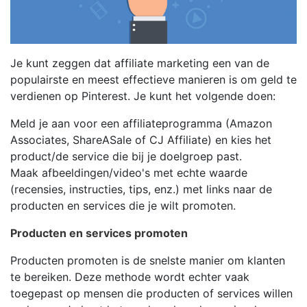
Je kunt zeggen dat affiliate marketing een van de
populairste en meest effectieve manieren is om geld te
verdienen op Pinterest. Je kunt het volgende doen:
Meld je aan voor een affiliateprogramma (Amazon
Associates, ShareASale of CJ Affiliate) en kies het
product/de service die bij je doelgroep past.
Maak afbeeldingen/video's met echte waarde
(recensies, instructies, tips, enz.) met links naar de
producten en services die je wilt promoten.
Producten en services promoten
Producten promoten is de snelste manier om klanten
te bereiken. Deze methode wordt echter vaak
toegepast op mensen die producten of services willen