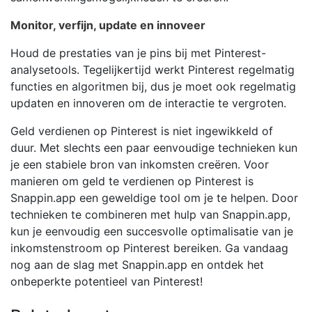
Monitor, verfijn, update en innoveer
Houd de prestaties van je pins bij met Pinterest-
analysetools. Tegelijkertijd werkt Pinterest regelmatig
functies en algoritmen bij, dus je moet ook regelmatig
updaten en innoveren om de interactie te vergroten.
Geld verdienen op Pinterest is niet ingewikkeld of
duur. Met slechts een paar eenvoudige technieken kun
je een stabiele bron van inkomsten creëren. Voor
manieren om geld te verdienen op Pinterest is
Snappin.app een geweldige tool om je te helpen. Door
technieken te combineren met hulp van Snappin.app,
kun je eenvoudig een succesvolle optimalisatie van je
inkomstenstroom op Pinterest bereiken. Ga vandaag
nog aan de slag met Snappin.app en ontdek het
onbeperkte potentieel van Pinterest!