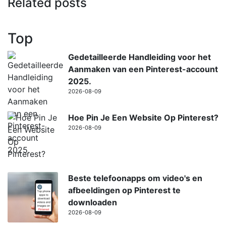
Related posts
Top
Gedetailleerde Handleiding voor het
Aanmaken van een Pinterest-account
2025.
2026-08-09
Hoe Pin Je Een Website Op Pinterest?
2026-08-09
Beste telefoonapps om video's en
afbeeldingen op Pinterest te
downloaden
2026-08-09