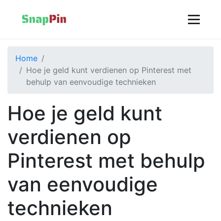
Home
Hoe je geld kunt verdienen op Pinterest met
behulp van eenvoudige technieken
Hoe je geld kunt
verdienen op
Pinterest met behulp
van eenvoudige
technieken