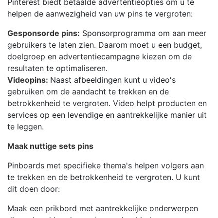
Pinterest biedt betaalde advertentieopties om u te
helpen de aanwezigheid van uw pins te vergroten:
Gesponsorde pins:
Sponsorprogramma om aan meer
gebruikers te laten zien. Daarom moet u een budget,
doelgroep en advertentiecampagne kiezen om de
resultaten te optimaliseren.
Videopins:
Naast afbeeldingen kunt u video's
gebruiken om de aandacht te trekken en de
betrokkenheid te vergroten. Video helpt producten en
services op een levendige en aantrekkelijke manier uit
te leggen.
Maak nuttige sets pins
Pinboards met specifieke thema's helpen volgers aan
te trekken en de betrokkenheid te vergroten. U kunt
dit doen door:
Maak een prikbord met aantrekkelijke onderwerpen