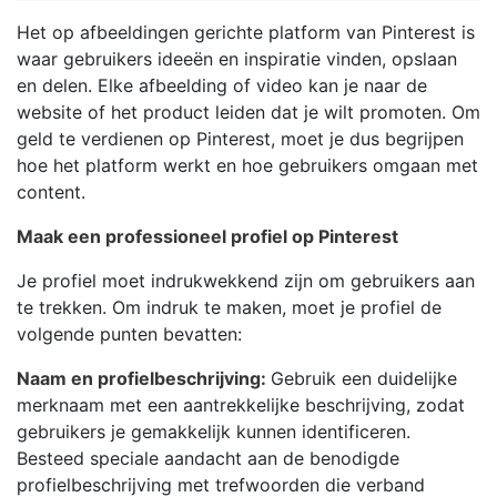
Het op afbeeldingen gerichte platform van Pinterest is
waar gebruikers ideeën en inspiratie vinden, opslaan
en delen. Elke afbeelding of video kan je naar de
website of het product leiden dat je wilt promoten. Om
geld te verdienen op Pinterest, moet je dus begrijpen
hoe het platform werkt en hoe gebruikers omgaan met
content.
Maak een professioneel profiel op Pinterest
Je profiel moet indrukwekkend zijn om gebruikers aan
te trekken. Om indruk te maken, moet je profiel de
volgende punten bevatten:
Naam en profielbeschrijving:
Gebruik een duidelijke
merknaam met een aantrekkelijke beschrijving, zodat
gebruikers je gemakkelijk kunnen identificeren.
Besteed speciale aandacht aan de benodigde
profielbeschrijving met trefwoorden die verband