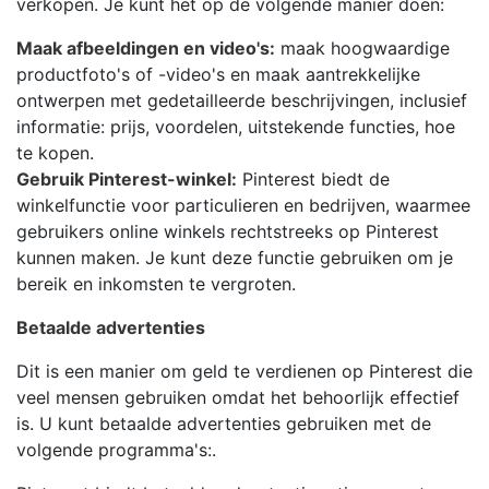
verkopen. Je kunt het op de volgende manier doen:
Maak afbeeldingen en video's:
maak hoogwaardige
productfoto's of -video's en maak aantrekkelijke
ontwerpen met gedetailleerde beschrijvingen, inclusief
informatie: prijs, voordelen, uitstekende functies, hoe
te kopen.
Gebruik Pinterest-winkel:
Pinterest biedt de
winkelfunctie voor particulieren en bedrijven, waarmee
gebruikers online winkels rechtstreeks op Pinterest
kunnen maken. Je kunt deze functie gebruiken om je
bereik en inkomsten te vergroten.
Betaalde advertenties
Dit is een manier om geld te verdienen op Pinterest die
veel mensen gebruiken omdat het behoorlijk effectief
is. U kunt betaalde advertenties gebruiken met de
volgende programma's:.