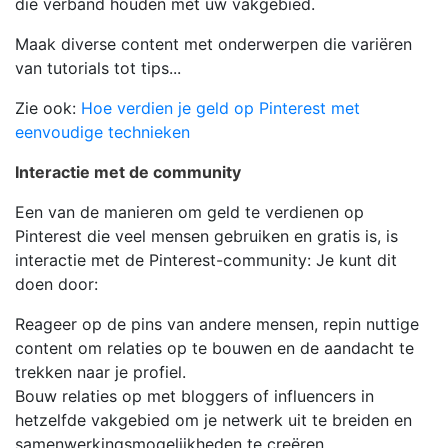
die verband houden met uw vakgebied.
Maak diverse content met onderwerpen die variëren
van tutorials tot tips...
Zie ook:
Hoe verdien je geld op Pinterest met
eenvoudige technieken
Interactie met de community
Een van de manieren om geld te verdienen op
Pinterest die veel mensen gebruiken en gratis is, is
interactie met de Pinterest-community: Je kunt dit
doen door:
Reageer op de pins van andere mensen, repin nuttige
content om relaties op te bouwen en de aandacht te
trekken naar je profiel.
Bouw relaties op met bloggers of influencers in
hetzelfde vakgebied om je netwerk uit te breiden en
samenwerkingsmogelijkheden te creëren.