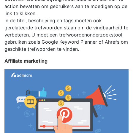
action bevatten om gebruikers aan te moedigen op de
link te klikken.
In de titel, beschrijving en tags moeten ook
gerelateerde trefwoorden staan ​​om de vindbaarheid te
verbeteren. U moet een trefwoordenonderzoekstool
gebruiken zoals Google Keyword Planner of Ahrefs om
geschikte trefwoorden te vinden.
Affiliate marketing