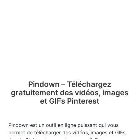
Pindown – Téléchargez
gratuitement des vidéos, images
et GIFs Pinterest
Pindown est un outil en ligne puissant qui vous
permet de télécharger des vidéos, images et GIFs