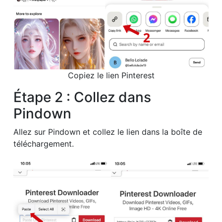
Copiez le lien Pinterest
Étape 2 : Collez dans
Pindown
Allez sur Pindown et collez le lien dans la boîte de
téléchargement.