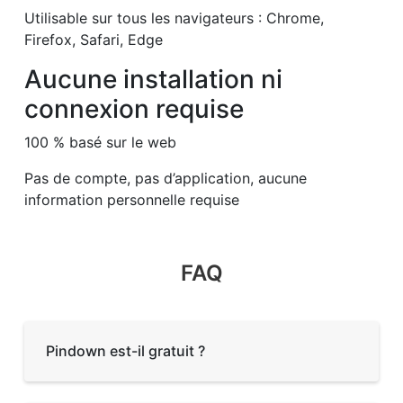
Utilisable sur tous les navigateurs : Chrome,
Firefox, Safari, Edge
Aucune installation ni
connexion requise
100 % basé sur le web
Pas de compte, pas d’application, aucune
information personnelle requise
FAQ
Pindown est-il gratuit ?