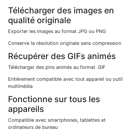
Télécharger des images en
qualité originale
Exporter les images au format JPG ou PNG
Conserve la résolution originale sans compression
Récupérer des GIFs animés
Télécharger des pins animés au format .GIF
Entièrement compatible avec tout appareil ou outil
multimédia
Fonctionne sur tous les
appareils
Compatible avec smartphones, tablettes et
ordinateurs de bureau