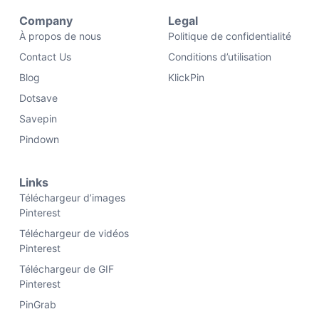
Company
Legal
À propos de nous
Politique de confidentialité
Contact Us
Conditions d’utilisation
Blog
KlickPin
Dotsave
Savepin
Pindown
Links
Téléchargeur d’images
Pinterest
Téléchargeur de vidéos
Pinterest
Téléchargeur de GIF
Pinterest
PinGrab