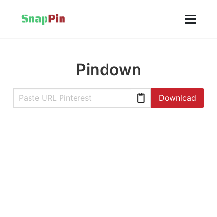
Pindown
Download