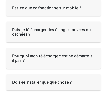
Est-ce que ça fonctionne sur mobile ?
Puis-je télécharger des épingles privées ou
cachées ?
Pourquoi mon téléchargement ne démarre-t-
il pas ?
Dois-je installer quelque chose ?