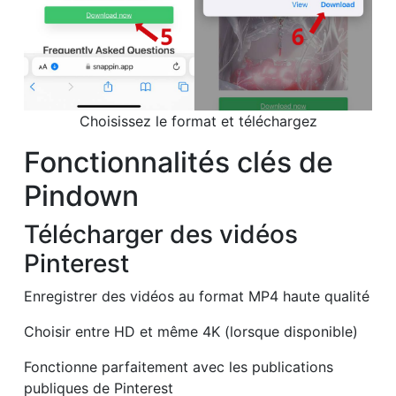
Choisissez le format et téléchargez
Fonctionnalités clés de
Pindown
Télécharger des vidéos
Pinterest
Enregistrer des vidéos au format MP4 haute qualité
Choisir entre HD et même 4K (lorsque disponible)
Fonctionne parfaitement avec les publications
publiques de Pinterest