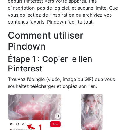
depuis Pinterest vers votre appareil. Pas
d’inscription, pas de logiciel, et aucune limite. Que
vous collectiez de l’inspiration ou archiviez vos
contenus favoris, Pindown facilite tout.
Comment utiliser
Pindown
Étape 1 : Copier le lien
Pinterest
Trouvez l’épingle (vidéo, image ou GIF) que vous
souhaitez télécharger et copiez son lien.