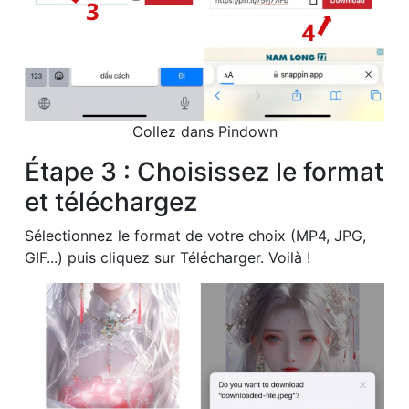
Collez dans Pindown
Étape 3 : Choisissez le format
et téléchargez
Sélectionnez le format de votre choix (MP4, JPG,
GIF...) puis cliquez sur Télécharger. Voilà !