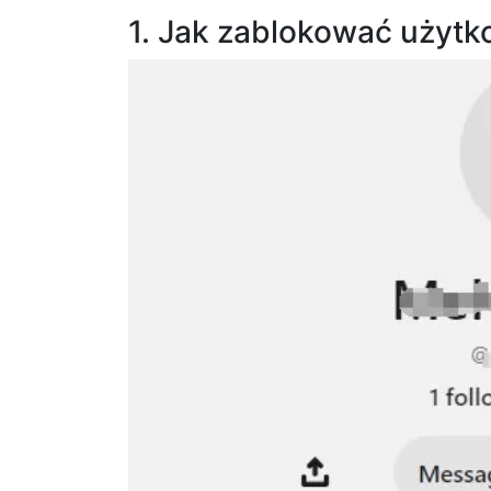
1. Jak zablokować użytk