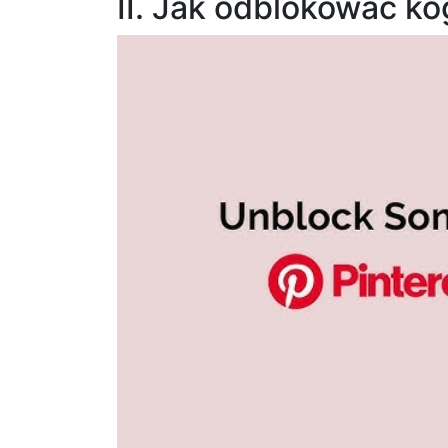
II. Jak odblokować ko