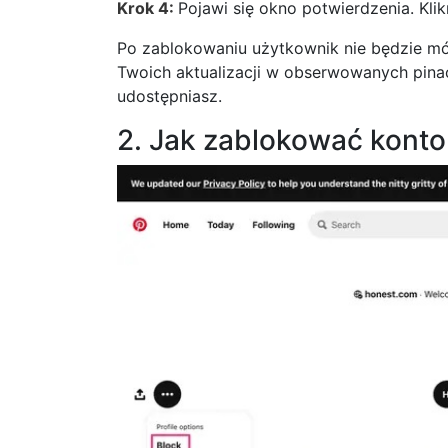
Krok 4:
Pojawi się okno potwierdzenia. Klik
Po zablokowaniu użytkownik nie będzie mó
Twoich aktualizacji w obserwowanych pinac
udostępniasz.
2. Jak zablokować konto