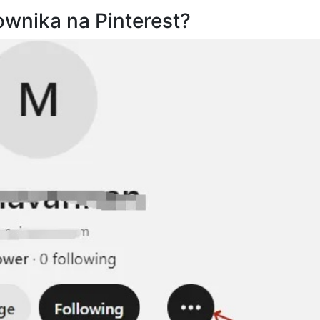
ownika na Pinterest?