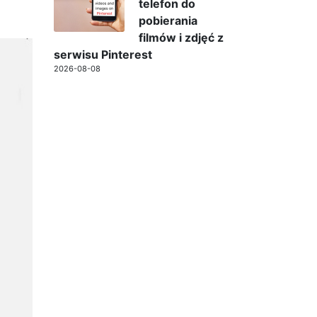
telefon do
pobierania
filmów i zdjęć z
serwisu Pinterest
2026-08-08