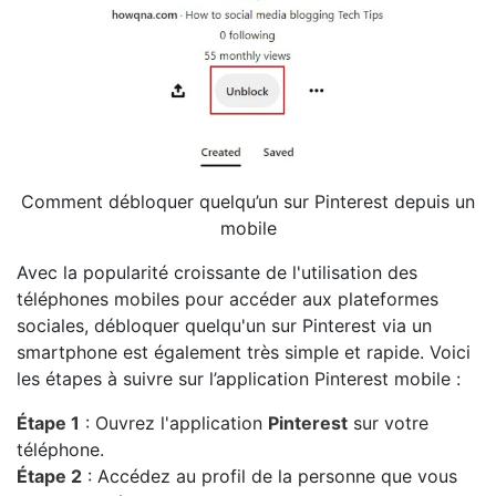
Comment débloquer quelqu’un sur Pinterest depuis un
mobile
Avec la popularité croissante de l'utilisation des
téléphones mobiles pour accéder aux plateformes
sociales, débloquer quelqu'un sur Pinterest via un
smartphone est également très simple et rapide. Voici
les étapes à suivre sur l’application Pinterest mobile :
Étape 1
: Ouvrez l'application
Pinterest
sur votre
téléphone.
Étape 2
: Accédez au profil de la personne que vous