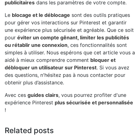
publicitaires
dans les paramètres de votre compte.
Le
blocage et le déblocage
sont des outils pratiques
pour gérer vos interactions sur Pinterest et garantir
une expérience plus sécurisée et agréable. Que ce soit
pour
éviter un compte gênant, limiter les publicités
ou rétablir une connexion
, ces fonctionnalités sont
simples à utiliser. Nous espérons que cet article vous a
aidé à mieux comprendre comment
bloquer et
débloquer un utilisateur sur Pinterest
. Si vous avez
des questions, n'hésitez pas à nous contacter pour
obtenir plus d’assistance.
Avec ces
guides clairs
, vous pourrez profiter d'une
expérience Pinterest
plus sécurisée et personnalisée
!
Related posts