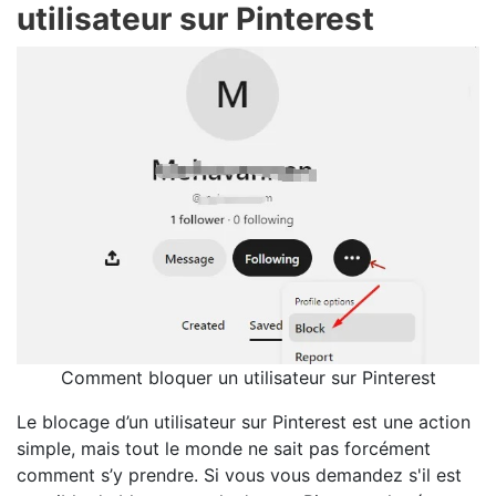
utilisateur sur Pinterest
Comment bloquer un utilisateur sur Pinterest
Le blocage d’un utilisateur sur Pinterest est une action
simple, mais tout le monde ne sait pas forcément
comment s’y prendre. Si vous vous demandez s'il est