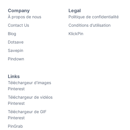
Company
Legal
À propos de nous
Politique de confidentialité
Contact Us
Conditions d’utilisation
Blog
KlickPin
Dotsave
Savepin
Pindown
Links
Téléchargeur d’images
Pinterest
Téléchargeur de vidéos
Pinterest
Téléchargeur de GIF
Pinterest
PinGrab