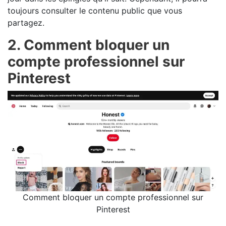
toujours consulter le contenu public que vous
partagez.
2. Comment bloquer un
compte professionnel sur
Pinterest
Comment bloquer un compte professionnel sur
Pinterest