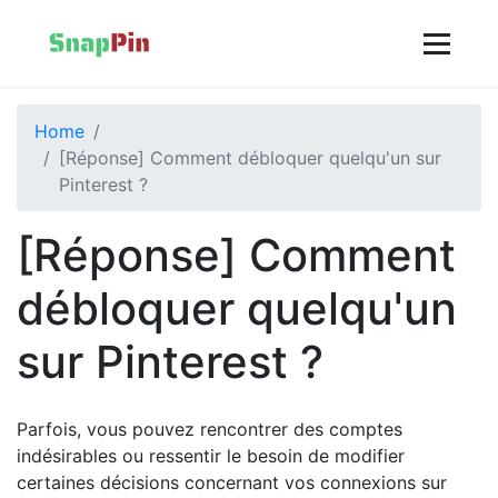
Home
[Réponse] Comment débloquer quelqu'un sur
Pinterest ?
[Réponse] Comment
débloquer quelqu'un
sur Pinterest ?
Parfois, vous pouvez rencontrer des comptes
indésirables ou ressentir le besoin de modifier
certaines décisions concernant vos connexions sur