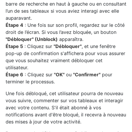
barre de recherche en haut à gauche ou en consultant
l’un de ses tableaux si vous aviez interagi avec elle
auparavant.
Étape 4
: Une fois sur son profil, regardez sur le côté
droit de l’écran. Si vous l’avez bloquée, un bouton
"Débloquer" (Unblock)
apparaîtra.
Étape 5
: Cliquez sur
"Débloquer"
, et une fenêtre
pop-up de confirmation s'affichera pour vous assurer
que vous souhaitez vraiment débloquer cet
utilisateur.
Étape 6
: Cliquez sur
"OK"
ou
"Confirmer"
pour
terminer le processus.
Une fois débloqué, cet utilisateur pourra de nouveau
vous suivre, commenter sur vos tableaux et interagir
avec votre contenu. S'il était abonné à vos
notifications avant d'être bloqué, il recevra à nouveau
des mises à jour de votre activité.