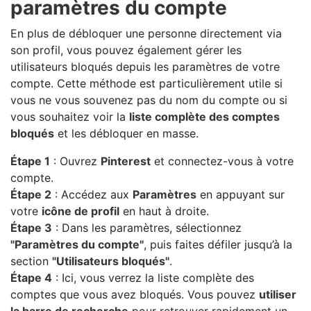
paramètres du compte
En plus de débloquer une personne directement via
son profil, vous pouvez également gérer les
utilisateurs bloqués depuis les paramètres de votre
compte. Cette méthode est particulièrement utile si
vous ne vous souvenez pas du nom du compte ou si
vous souhaitez voir la
liste complète des comptes
bloqués
et les débloquer en masse.
Étape 1
: Ouvrez
Pinterest
et connectez-vous à votre
compte.
Étape 2
: Accédez aux
Paramètres
en appuyant sur
votre
icône de profil
en haut à droite.
Étape 3
: Dans les paramètres, sélectionnez
"Paramètres du compte"
, puis faites défiler jusqu’à la
section
"Utilisateurs bloqués"
.
Étape 4
: Ici, vous verrez la liste complète des
comptes que vous avez bloqués. Vous pouvez
utiliser