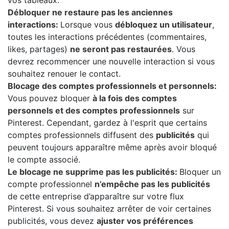
vos tableaux.
Débloquer ne restaure pas les anciennes
interactions:
Lorsque vous
débloquez un utilisateur
,
toutes les interactions précédentes (commentaires,
likes, partages)
ne seront pas restaurées
. Vous
devrez recommencer une nouvelle interaction si vous
souhaitez renouer le contact.
Blocage des comptes professionnels et personnels:
Vous pouvez bloquer
à la fois des comptes
personnels et des comptes professionnels
sur
Pinterest. Cependant, gardez à l'esprit que certains
comptes professionnels diffusent des
publicités
qui
peuvent toujours apparaître même après avoir bloqué
le compte associé.
Le blocage ne supprime pas les publicités:
Bloquer un
compte professionnel
n’empêche pas les publicités
de cette entreprise d’apparaître sur votre flux
Pinterest. Si vous souhaitez arrêter de voir certaines
publicités, vous devez
ajuster vos préférences