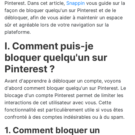
Pinterest. Dans cet article,
Snappin
vous guide sur la
façon de bloquer quelqu'un sur Pinterest et de le
débloquer, afin de vous aider à maintenir un espace
sûr et agréable lors de votre navigation sur la
plateforme.
I. Comment puis-je
bloquer quelqu'un sur
Pinterest ?
Avant d'apprendre à débloquer un compte, voyons
d'abord comment bloquer quelqu'un sur Pinterest. Le
blocage d'un compte Pinterest permet de limiter les
interactions de cet utilisateur avec vous. Cette
fonctionnalité est particulièrement utile si vous êtes
confronté à des comptes indésirables ou à du spam.
1. Comment bloquer un