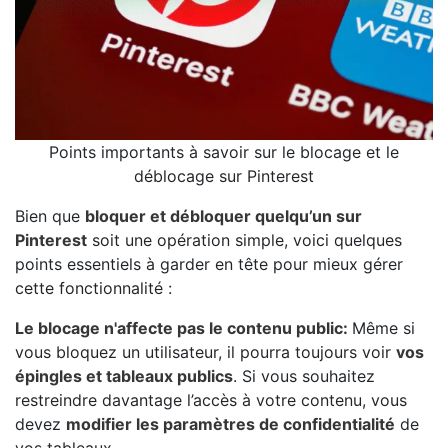
Points importants à savoir sur le blocage et le
déblocage sur Pinterest
Bien que
bloquer et débloquer quelqu’un sur
Pinterest
soit une opération simple, voici quelques
points essentiels à garder en tête pour mieux gérer
cette fonctionnalité :
Le blocage n'affecte pas le contenu public:
Même si
vous bloquez un utilisateur, il pourra toujours voir
vos
épingles et tableaux publics
. Si vous souhaitez
restreindre davantage l’accès à votre contenu, vous
devez
modifier les paramètres de confidentialité
de