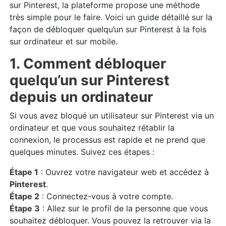
sur Pinterest, la plateforme propose une méthode
très simple pour le faire. Voici un guide détaillé sur la
façon de débloquer quelqu’un sur Pinterest à la fois
sur ordinateur et sur mobile.
1. Comment débloquer
quelqu’un sur Pinterest
depuis un ordinateur
Si vous avez bloqué un utilisateur sur Pinterest via un
ordinateur et que vous souhaitez rétablir la
connexion, le processus est rapide et ne prend que
quelques minutes. Suivez ces étapes :
Étape 1
: Ouvrez votre navigateur web et accédez à
Pinterest
.
Étape 2
: Connectez-vous à votre compte.
Étape 3
: Allez sur le profil de la personne que vous
souhaitez débloquer. Vous pouvez la retrouver via la