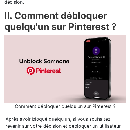
décision.
II. Comment débloquer
quelqu'un sur Pinterest ?
Comment débloquer quelqu'un sur Pinterest ?
Après avoir bloqué quelqu'un, si vous souhaitez
revenir sur votre décision et débloquer un utilisateur