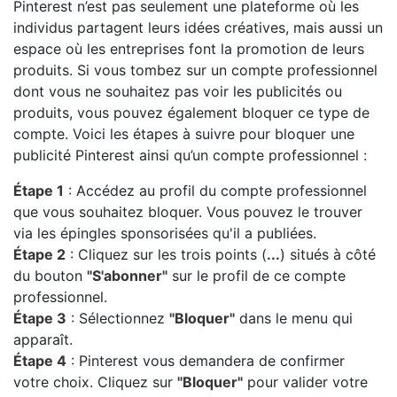
Pinterest n’est pas seulement une plateforme où les
individus partagent leurs idées créatives, mais aussi un
espace où les entreprises font la promotion de leurs
produits. Si vous tombez sur un compte professionnel
dont vous ne souhaitez pas voir les publicités ou
produits, vous pouvez également bloquer ce type de
compte. Voici les étapes à suivre pour bloquer une
publicité Pinterest ainsi qu’un compte professionnel :
Étape 1
: Accédez au profil du compte professionnel
que vous souhaitez bloquer. Vous pouvez le trouver
via les épingles sponsorisées qu'il a publiées.
Étape 2
: Cliquez sur les trois points (
...
) situés à côté
du bouton
"S'abonner"
sur le profil de ce compte
professionnel.
Étape 3
: Sélectionnez
"Bloquer"
dans le menu qui
apparaît.
Étape 4
: Pinterest vous demandera de confirmer
votre choix. Cliquez sur
"Bloquer"
pour valider votre