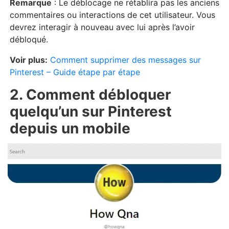
Remarque
: Le déblocage ne rétablira pas les anciens
commentaires ou interactions de cet utilisateur. Vous
devrez interagir à nouveau avec lui après l’avoir
débloqué.
Voir plus:
Comment supprimer des messages sur
Pinterest – Guide étape par étape
2. Comment débloquer
quelqu’un sur Pinterest
depuis un mobile