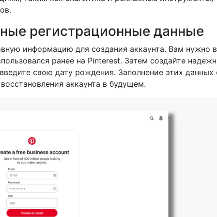
ов.
овные регистрационные данные
овную информацию для создания аккаунта. Вам нужно 
пользовался ранее на Pinterest. Затем создайте надеж
 введите свою дату рождения. Заполнение этих данных
 восстановления аккаунта в будущем.