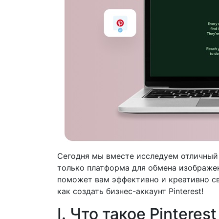
Сегодня мы вместе исследуем отличный и
только платформа для обмена изображе
поможет вам эффективно и креативно св
как создать бизнес-аккаунт Pinterest!
I. Что такое Pintere