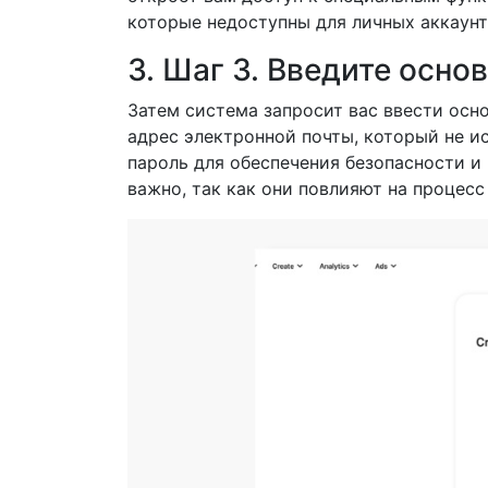
которые недоступны для личных аккаунт
3. Шаг 3. Введите осн
Затем система запросит вас ввести осн
адрес электронной почты, который не ис
пароль для обеспечения безопасности и
важно, так как они повлияют на процесс