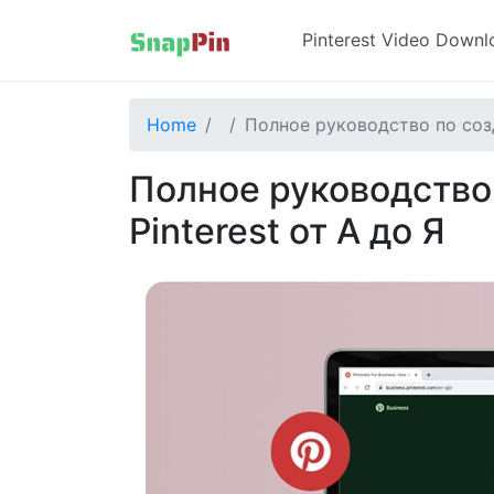
Pinterest Video Downl
Home
Полное руководство по созд
Полное руководство
Pinterest от А до Я