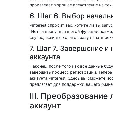
произведет хорошее впечатление на тех,
6. Шаг 6. Выбор началь
Pinterest спросит вас, хотите ли вы зап
"Нет" и вернуться к этой функции позже
случае, если вы хотите сразу начать ре
7. Шаг 7. Завершение и
аккаунта
Наконец, после того как все данные буд
завершить процесс регистрации. Теперь
аккаунта Pinterest. Здесь вы сможете ис
предлагает для поддержки вашего бизне
III. Преобразование 
аккаунт