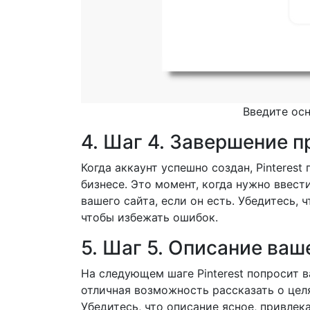
Введите ос
4. Шаг 4. Завершение 
Когда аккаунт успешно создан, Pintere
бизнесе. Это момент, когда нужно ввест
вашего сайта, если он есть. Убедитесь, 
чтобы избежать ошибок.
5. Шаг 5. Описание ваш
На следующем шаге Pinterest попросит в
отличная возможность рассказать о целя
Убедитесь, что описание ясное, привлек