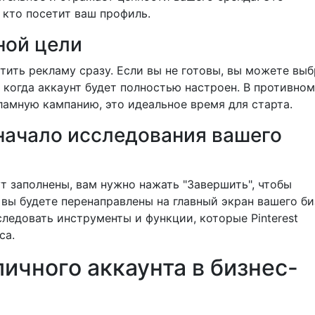
 кто посетит ваш профиль.
ной цели
устить рекламу сразу. Если вы не готовы, вы можете вы
, когда аккаунт будет полностью настроен. В противном
кламную кампанию, это идеальное время для старта.
 начало исследования вашего
ут заполнены, вам нужно нажать "Завершить", чтобы
 вы будете перенаправлены на главный экран вашего би
следовать инструменты и функции, которые Pinterest
са.
личного аккаунта в бизнес-