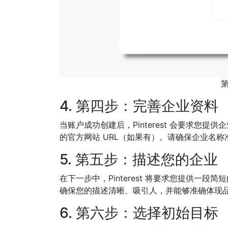
4. 第四步：完善企业资料
当账户成功创建后，Pinterest 会要求
的官方网站 URL（如果有）。请确保企业名称
5. 第五步：描述您的企业
在下一步中，Pinterest 将要求您提供
确保您的描述清晰、吸引人，并能够准确体现
6. 第六步：选择初始目标