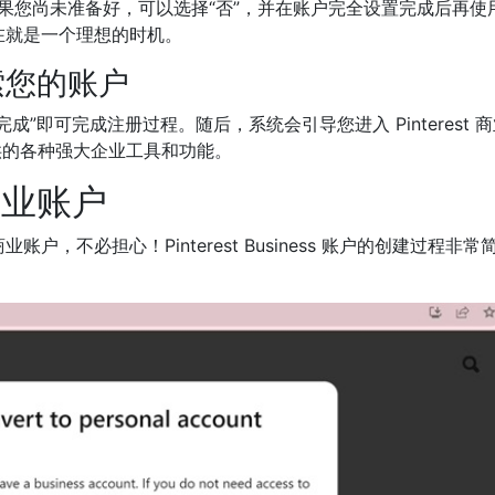
告。如果您尚未准备好，可以选择“否”，并在账户完全设置完成后再使
在就是一个理想的时机。
索您的账户
”即可完成注册过程。随后，系统会引导您进入 Pinterest 
 提供的各种强大企业工具和功能。
商业账户
，不必担心！Pinterest Business 账户的创建过程非常