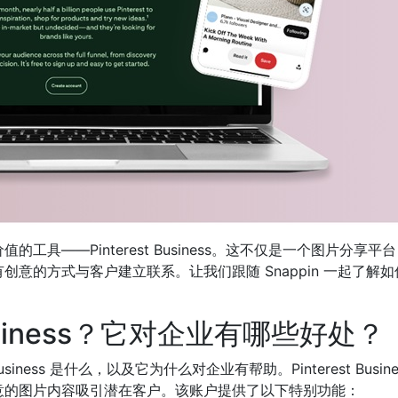
具——Pinterest Business。这不仅是一个图片分享平
意的方式与客户建立联系。让我们跟随 Snappin 一起了解如
t Business？它对企业有哪些好处？
iness 是什么，以及它为什么对企业有帮助。Pinterest Busine
意的图片内容吸引潜在客户。该账户提供了以下特别功能：