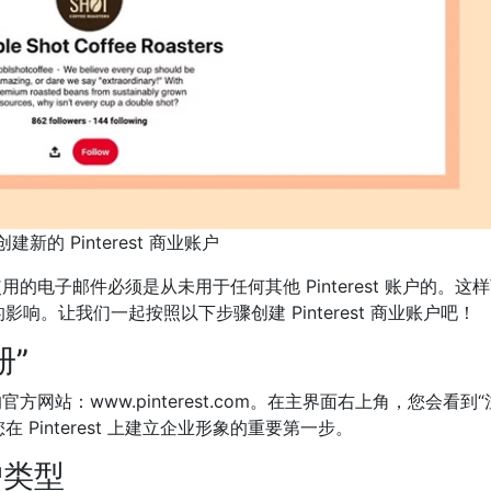
建新的 Pinterest 商业账户
您使用的电子邮件必须是从未用于任何其他 Pinterest 账户的。这
。让我们一起按照以下步骤创建 Pinterest 商业账户吧！
册”
 的官方网站：
www.pinterest.com。在主界面右上角，您会看到“
您在
Pinterest 上建立企业形象的重要第一步。
户类型