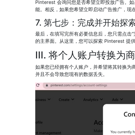
Pinterest 会询问您是否希望立即投放广
能。相反，如果您希望立即启动广告推广，现
7. 第七步：完成并开始探
最后，在填写完所有必要信息后，您只需点击“完成
的主界面。从这里，您可以探索 Pinterest
III. 将个人账户转换为
如果您已经拥有个人账户，并希望将其转换为商业账户
并且不会导致您现有的数据丢失。