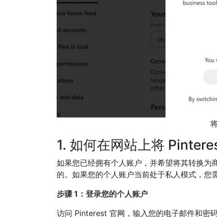
1. 如何在网站上将 Pinter
如果您已经拥有个人账户，并希望将其转换为
的。如果您的个人账户当前处于私人模式，您
步骤 1：登录您的个人账户
访问 Pinterest 官网，输入您的电子邮件