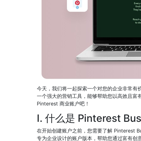
今天，我们将一起探索一个对您的企业非常有价值的工
一个强大的营销工具，能够帮助您以高效且富有创
Pinterest 商业账户吧！
I. 什么是 Pinteres
在开始创建账户之前，您需要了解 Pinterest Bus
专为企业设计的账户版本，帮助您通过富有创