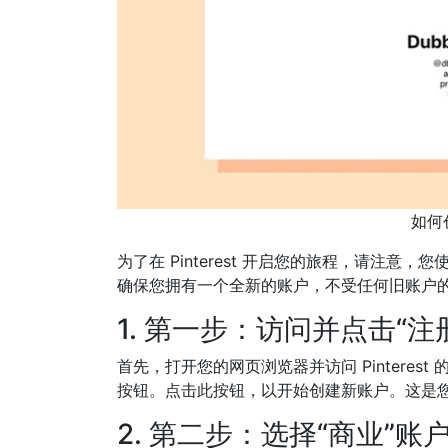
如何创
为了在 Pinterest 开启您的旅程，请注意，
确保您拥有一个全新的账户，不受任何旧账户的影响
1. 第一步：访问并点击“注
首先，打开您的网页浏览器并访问 Pinterest
按钮。点击此按钮，以开始创建新账户。这是
2. 第二步：选择“商业”账