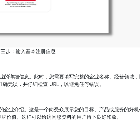
第三步：输入基本注册信息
您提供企业的详细信息。此时，您需要填写完整的企业名称、经营领域
准确无误，并仔细检查 URL，以避免任何错误。
一段简短的企业介绍。这是一个向受众展示您的目标、产品或服务的好
品牌价值。这样可以给访问您资料的用户留下良好印象。