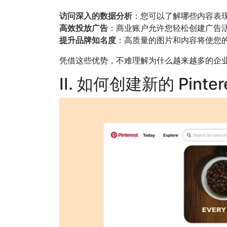
访问深入的数据分析
：您可以了解哪些内容表
高效投放广告
：商业账户允许您轻松创建广告
提升品牌知名度
：高质量的图片和内容将使您
凭借这些优势，不难理解为什么越来越多的企业将 P
II. 如何创建新的 Pinte