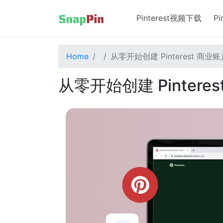
Pinterest视频下载
P
Home
从零开始创建 Pinterest 商业
从零开始创建 Pintere