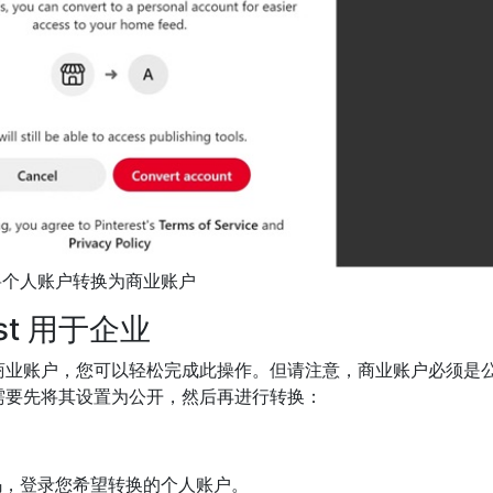
将个人账户转换为商业账户
est 用于企业
商业账户，您可以轻松完成此操作。但请注意，商业账户必须是
需要先将其设置为公开，然后再进行转换：
和密码，登录您希望转换的个人账户。