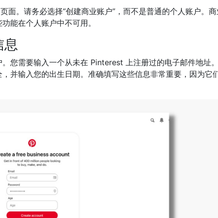
择页面。请务必选择“创建商业账户”，而不是普通的个人账户。商
些功能在个人账户中不可用。
信息
需要输入一个从未在 Pinterest 上注册过的电子邮件地址
全，并输入您的出生日期。准确填写这些信息非常重要，因为它