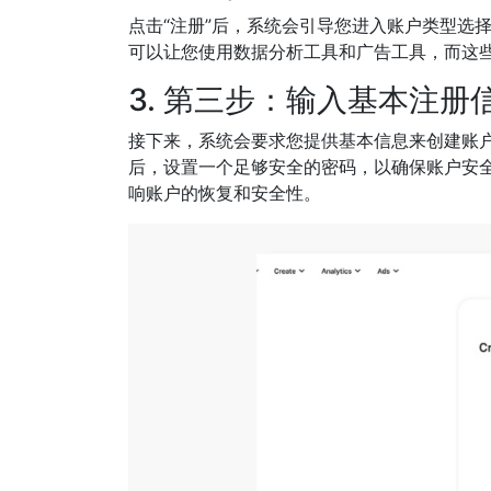
点击“注册”后，系统会引导您进入账户类型选
可以让您使用数据分析工具和广告工具，而这
3. 第三步：输入基本注册
接下来，系统会要求您提供基本信息来创建账户。您
后，设置一个足够安全的密码，以确保账户安
响账户的恢复和安全性。