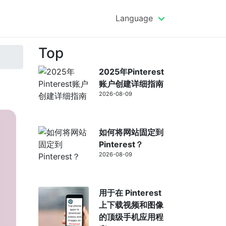
Language
Top
2025年Pinterest
账户创建详细指南
2026-08-09
如何将网站固定到
Pinterest？
2026-08-09
用于在 Pinterest
上下载视频和图像
的顶级手机应用程