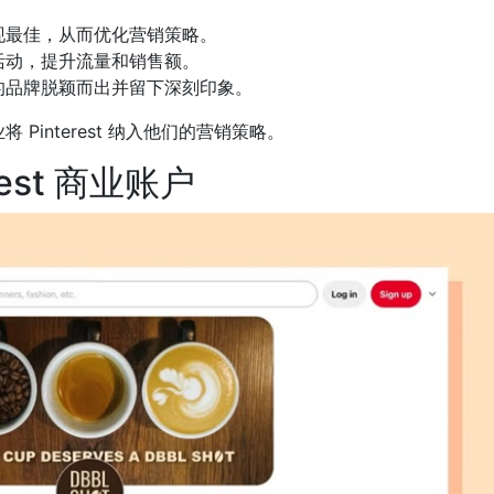
现最佳，从而优化营销策略。
活动，提升流量和销售额。
的品牌脱颖而出并留下深刻印象。
interest 纳入他们的营销策略。
rest 商业账户