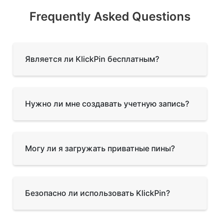
Frequently Asked Questions
Является ли KlickPin бесплатным?
Нужно ли мне создавать учетную запись?
Могу ли я загружать приватные пины?
Безопасно ли использовать KlickPin?