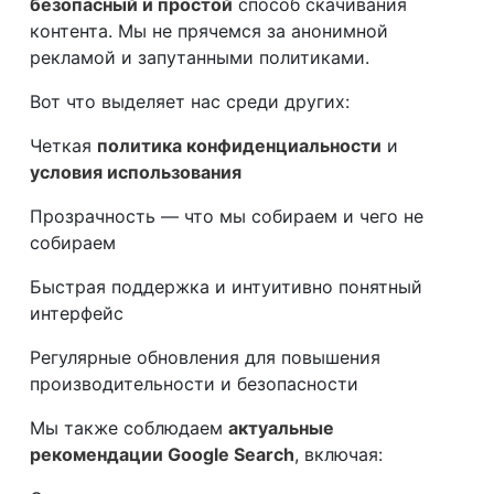
безопасный и простой
способ скачивания
контента. Мы не прячемся за анонимной
рекламой и запутанными политиками.
Вот что выделяет нас среди других:
Четкая
политика конфиденциальности
и
условия использования
Прозрачность — что мы собираем и чего не
собираем
Быстрая поддержка и интуитивно понятный
интерфейс
Регулярные обновления для повышения
производительности и безопасности
Мы также соблюдаем
актуальные
рекомендации Google Search
, включая: