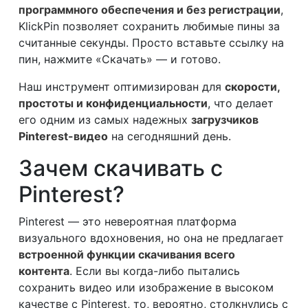
программного обеспечения и без регистрации
,
KlickPin позволяет сохранить любимые пины за
считанные секунды. Просто вставьте ссылку на
пин, нажмите «Скачать» — и готово.
Наш инструмент оптимизирован для
скорости,
простоты и конфиденциальности
, что делает
его одним из самых надежных
загрузчиков
Pinterest-видео
на сегодняшний день.
Зачем скачивать с
Pinterest?
Pinterest — это невероятная платформа
визуального вдохновения, но она не предлагает
встроенной функции скачивания всего
контента
. Если вы когда-либо пытались
сохранить видео или изображение в высоком
качестве с Pinterest, то, вероятно, столкнулись с