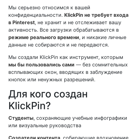
Мы серьезно относимся к вашей
конфиденциальности.
KlickPin не требует входа
в Pinterest
, не хранит и не отслеживает вашу
активность. Все загрузки обрабатываются в
режиме реального времени
, и никакие личные
данные не собираются и не передаются.
Мы создали KlickPin как инструмент, которым
мы бы пользовались сами
— без сомнительных
всплывающих окон, вводящих в заблуждение
кнопок или ненужных разрешений.
Для кого создан
KlickPin?
Студенты
, сохраняющие учебные инфографики
или визуальные руководства
Создатели контента
, собирающие вдохновение