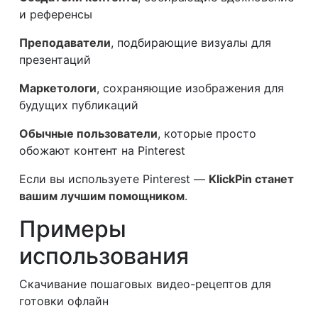
и референсы
Преподаватели
, подбирающие визуалы для
презентаций
Маркетологи
, сохраняющие изображения для
будущих публикаций
Обычные пользователи
, которые просто
обожают контент на Pinterest
Если вы используете Pinterest —
KlickPin станет
вашим лучшим помощником
.
Примеры
использования
Скачивание пошаговых видео-рецептов для
готовки офлайн