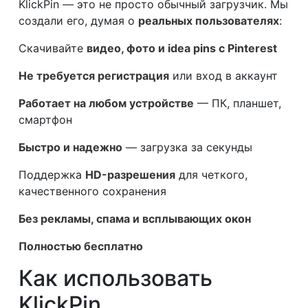
KlickPin — это не просто обычный загрузчик. Мы
создали его, думая о
реальных пользователях
:
Скачивайте
видео, фото и idea pins с Pinterest
Не требуется регистрация
или вход в аккаунт
Работает на любом устройстве
— ПК, планшет,
смартфон
Быстро и надежно
— загрузка за секунды
Поддержка
HD-разрешения
для четкого,
качественного сохранения
Без рекламы, спама и всплывающих окон
Полностью бесплатно
Как использовать
KlickPin