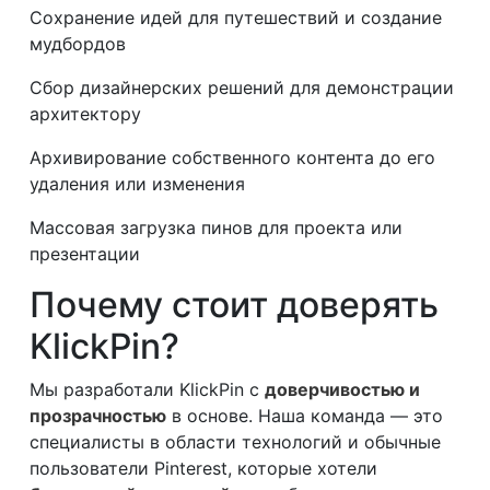
Сохранение идей для путешествий и создание
мудбордов
Сбор дизайнерских решений для демонстрации
архитектору
Архивирование собственного контента до его
удаления или изменения
Массовая загрузка пинов для проекта или
презентации
Почему стоит доверять
KlickPin?
Мы разработали KlickPin с
доверчивостью и
прозрачностью
в основе. Наша команда — это
специалисты в области технологий и обычные
пользователи Pinterest, которые хотели