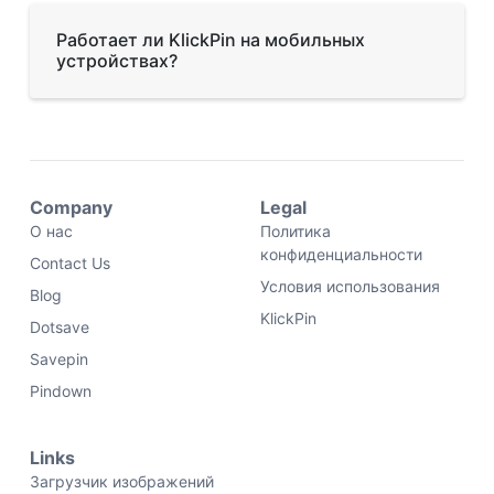
Работает ли KlickPin на мобильных
устройствах?
Company
Legal
О нас
Политика
конфиденциальности
Contact Us
Условия использования
Blog
KlickPin
Dotsave
Savepin
Pindown
Links
Загрузчик изображений