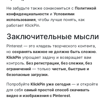
Не забудьте также ознакомиться с
Политикой
конфиденциальности
и
Условиями
использования
, чтобы лучше понять, как
работает KlickPin.
Заключительные мысли
Pinterest — это кладезь творческого контента,
но
сохранять важное не должно быть сложно
.
KlickPin
упрощает задачу и возвращает вам
контроль.
Без регистрации, без слежки, без
ограничений
— только
чистые, быстрые и
безопасные загрузки.
Попробуйте
KlickPin уже сегодня
— и откройте
для себя
самый простой способ скачивать
видео и изображения с Pinterest
.