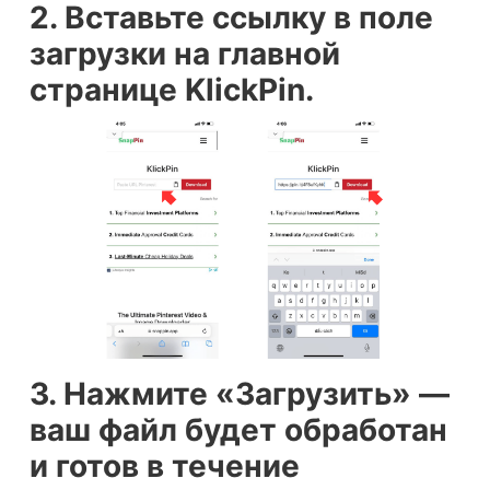
2. Вставьте ссылку в поле
загрузки на главной
странице KlickPin.
3. Нажмите «Загрузить» —
ваш файл будет обработан
и готов в течение