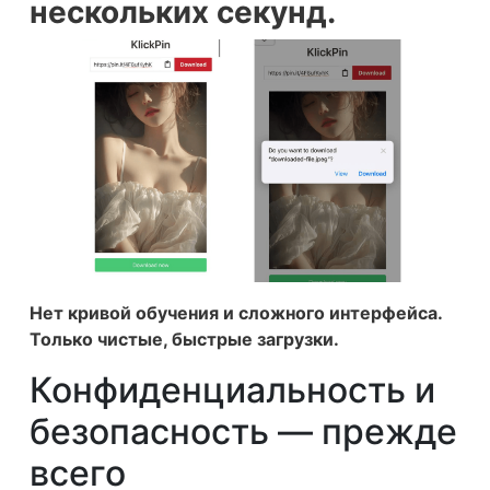
нескольких секунд.
Нет кривой обучения и сложного интерфейса.
Только чистые, быстрые загрузки.
Конфиденциальность и
безопасность — прежде
всего