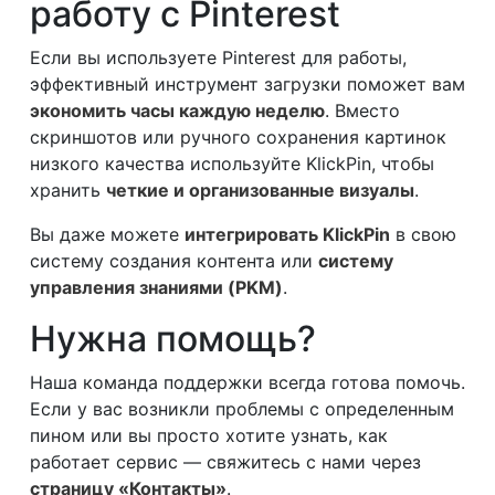
работу с Pinterest
Если вы используете Pinterest для работы,
эффективный инструмент загрузки поможет вам
экономить часы каждую неделю
. Вместо
скриншотов или ручного сохранения картинок
низкого качества используйте KlickPin, чтобы
хранить
четкие и организованные визуалы
.
Вы даже можете
интегрировать KlickPin
в свою
систему создания контента или
систему
управления знаниями (PKM)
.
Нужна помощь?
Наша команда поддержки всегда готова помочь.
Если у вас возникли проблемы с определенным
пином или вы просто хотите узнать, как
работает сервис — свяжитесь с нами через
страницу «Контакты»
.