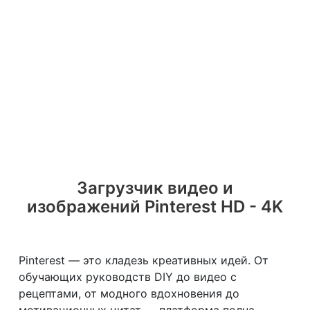
Загрузчик видео и
изображений Pinterest HD - 4K
Pinterest — это кладезь креативных идей. От
обучающих руководств DIY до видео с
рецептами, от модного вдохновения до