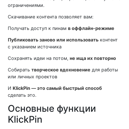
ограничениями.
Скачивание контента позволяет вам:
Получать доступ к пинам
в оффлайн-режиме
Публиковать заново или использовать
контент
с указанием источника
Сохранять идеи на потом,
не ища их повторно
Собирать
творческое вдохновение
для работы
или личных проектов
И
KlickPin — это самый быстрый способ
сделать это.
Основные функции
KlickPin