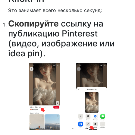
Это занимает всего несколько секунд:
Скопируйте
ссылку на
публикацию Pinterest
(видео, изображение или
idea pin).