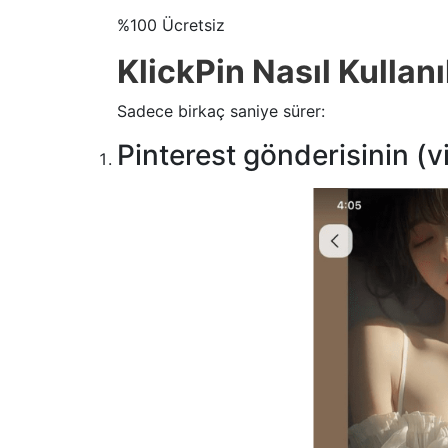
%100 Ücretsiz
KlickPin Nasıl Kullanıl
Sadece birkaç saniye sürer:
Pinterest gönderisinin (vi