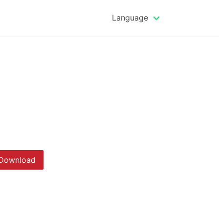
Language
Download