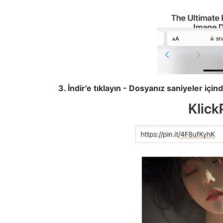
3. İndir'e tıklayın - Dosyanız saniyeler için