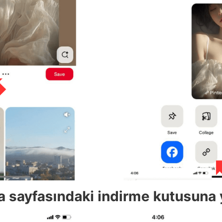
na sayfasındaki indirme kutusuna y