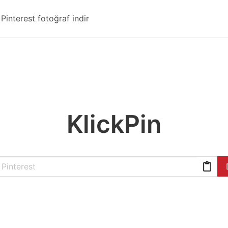
Pinterest fotoğraf indir
KlickPin