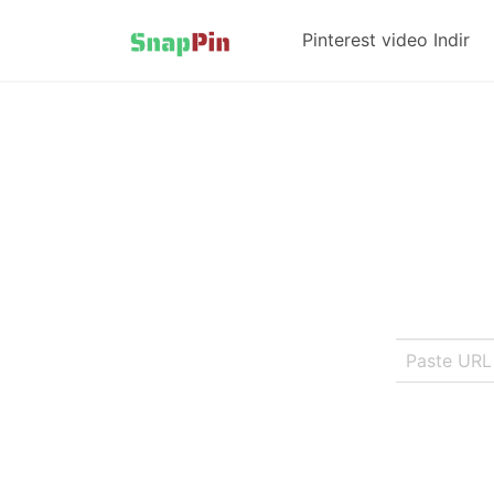
Pinterest video Indir​