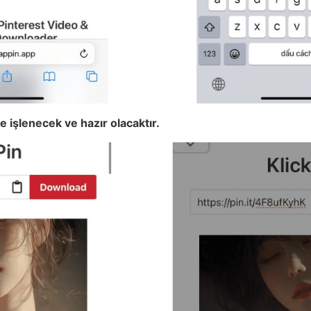
de işlenecek ve hazır olacaktır.