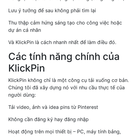
Lưu ý tưởng để sau không phải tìm lại
Thu thập cảm hứng sáng tạo cho công việc hoặc
dự án cá nhân
Và KlickPin là cách nhanh nhất để làm điều đó.
Các tính năng chính của
KlickPin
KlickPin không chỉ là một công cụ tải xuống cơ bản.
Chúng tôi đã xây dựng nó với nhu cầu thực tế của
người dùng:
Tải video, ảnh và idea pins từ Pinterest
Không cần đăng ký hay đăng nhập
Hoạt động trên mọi thiết bị – PC, máy tính bảng,