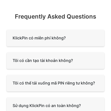
Frequently Asked Questions
KlickPin có miễn phí không?
Tôi có cần tạo tài khoản không?
Tôi có thể tải xuống mã PIN riêng tư không?
Sử dụng KlickPin có an toàn không?