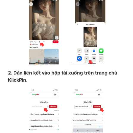
2. Dán liên kết vào hộp tải xuống trên trang chủ
KlickPin.