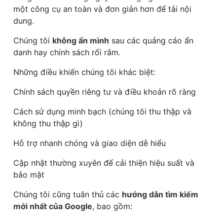
một công cụ an toàn và đơn giản hơn để tải nội
dung.
Chúng tôi
không ẩn mình
sau các quảng cáo ẩn
danh hay chính sách rối rắm.
Những điều khiến chúng tôi khác biệt:
Chính sách quyền riêng tư và điều khoản rõ ràng
Cách sử dụng minh bạch (chúng tôi thu thập và
không thu thập gì)
Hỗ trợ nhanh chóng và giao diện dễ hiểu
Cập nhật thường xuyên để cải thiện hiệu suất và
bảo mật
Chúng tôi cũng tuân thủ các
hướng dẫn tìm kiếm
mới nhất của Google
, bao gồm: