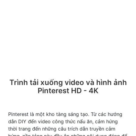
Trình tải xuống video và hình ảnh
Pinterest HD - 4K
Pinterest là một kho tàng sáng tạo. Từ các hướng
dẫn DIY đến video công thức nấu ăn, cảm hứng
thời trang đến những câu trích dẫn truyền cảm