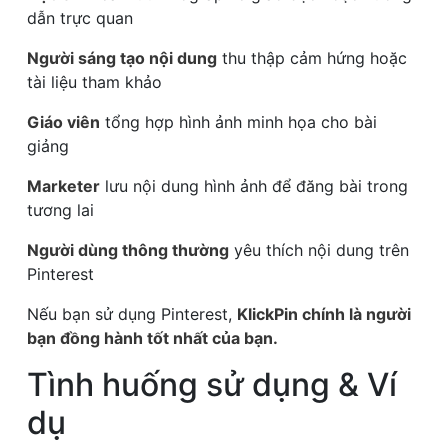
dẫn trực quan
Người sáng tạo nội dung
thu thập cảm hứng hoặc
tài liệu tham khảo
Giáo viên
tổng hợp hình ảnh minh họa cho bài
giảng
Marketer
lưu nội dung hình ảnh để đăng bài trong
tương lai
Người dùng thông thường
yêu thích nội dung trên
Pinterest
Nếu bạn sử dụng Pinterest,
KlickPin chính là người
bạn đồng hành tốt nhất của bạn.
Tình huống sử dụng & Ví
dụ