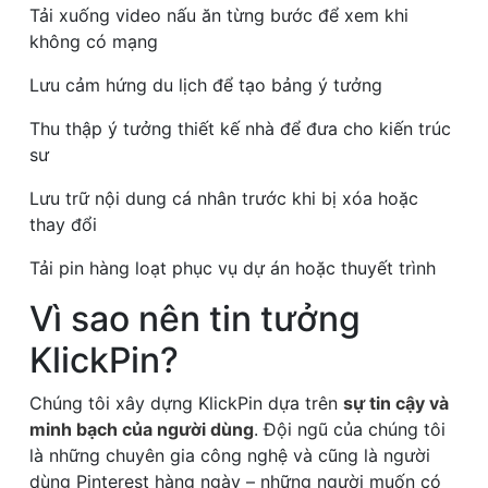
Tải xuống video nấu ăn từng bước để xem khi
không có mạng
Lưu cảm hứng du lịch để tạo bảng ý tưởng
Thu thập ý tưởng thiết kế nhà để đưa cho kiến trúc
sư
Lưu trữ nội dung cá nhân trước khi bị xóa hoặc
thay đổi
Tải pin hàng loạt phục vụ dự án hoặc thuyết trình
Vì sao nên tin tưởng
KlickPin?
Chúng tôi xây dựng KlickPin dựa trên
sự tin cậy và
minh bạch của người dùng
. Đội ngũ của chúng tôi
là những chuyên gia công nghệ và cũng là người
dùng Pinterest hàng ngày – những người muốn có