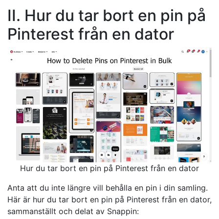
II. Hur du tar bort en pin på
Pinterest från en dator
Hur du tar bort en pin på Pinterest från en dator
Anta att du inte längre vill behålla en pin i din samling.
Här är hur du tar bort en pin på Pinterest från en dator,
sammanställt och delat av Snappin: