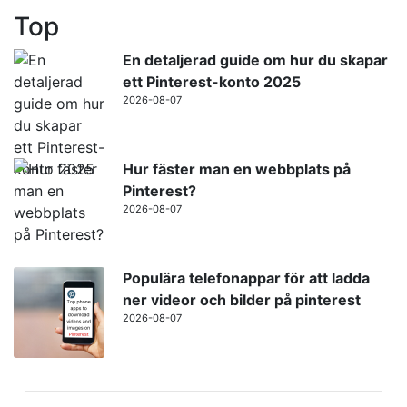
Top
En detaljerad guide om hur du skapar
ett Pinterest-konto 2025
2026-08-07
Hur fäster man en webbplats på
Pinterest?
2026-08-07
Populära telefonappar för att ladda
ner videor och bilder på pinterest
2026-08-07