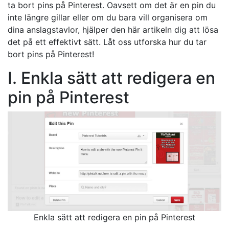
ta bort pins på Pinterest. Oavsett om det är en pin du
inte längre gillar eller om du bara vill organisera om
dina anslagstavlor, hjälper den här artikeln dig att lösa
det på ett effektivt sätt. Låt oss utforska hur du tar
bort pins på Pinterest!
I. Enkla sätt att redigera en
pin på Pinterest
Enkla sätt att redigera en pin på Pinterest