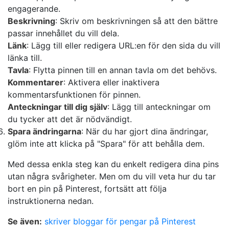
engagerande.
Beskrivning
: Skriv om beskrivningen så att den bättre
passar innehållet du vill dela.
Länk
: Lägg till eller redigera URL:en för den sida du vill
länka till.
Tavla
: Flytta pinnen till en annan tavla om det behövs.
Kommentarer
: Aktivera eller inaktivera
kommentarsfunktionen för pinnen.
Anteckningar till dig själv
: Lägg till anteckningar om
du tycker att det är nödvändigt.
Spara ändringarna
: När du har gjort dina ändringar,
glöm inte att klicka på "Spara" för att behålla dem.
Med dessa enkla steg kan du enkelt redigera dina pins
utan några svårigheter. Men om du vill veta hur du tar
bort en pin på Pinterest, fortsätt att följa
instruktionerna nedan.
Se även:
skriver bloggar för pengar på Pinterest