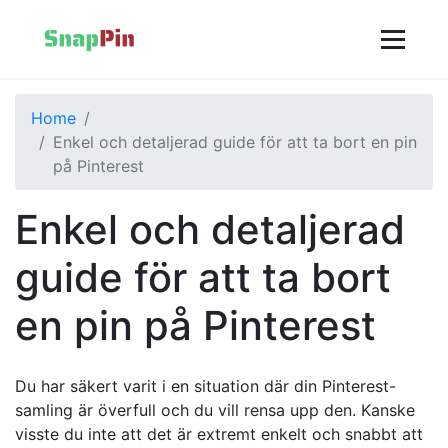
Home
Enkel och detaljerad guide för att ta bort en pin
på Pinterest
Enkel och detaljerad
guide för att ta bort
en pin på Pinterest
Du har säkert varit i en situation där din Pinterest-
samling är överfull och du vill rensa upp den. Kanske
visste du inte att det är extremt enkelt och snabbt att