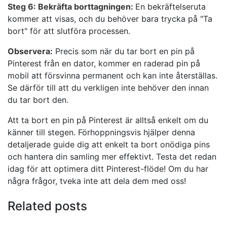
Steg 6: Bekräfta borttagningen:
En bekräftelseruta
kommer att visas, och du behöver bara trycka på "Ta
bort" för att slutföra processen.
Observera:
Precis som när du tar bort en pin på
Pinterest från en dator, kommer en raderad pin på
mobil att försvinna permanent och kan inte återställas.
Se därför till att du verkligen inte behöver den innan
du tar bort den.
Att ta bort en pin på Pinterest är alltså enkelt om du
känner till stegen. Förhoppningsvis hjälper denna
detaljerade guide dig att enkelt ta bort onödiga pins
och hantera din samling mer effektivt. Testa det redan
idag för att optimera ditt Pinterest-flöde! Om du har
några frågor, tveka inte att dela dem med oss!
Related posts