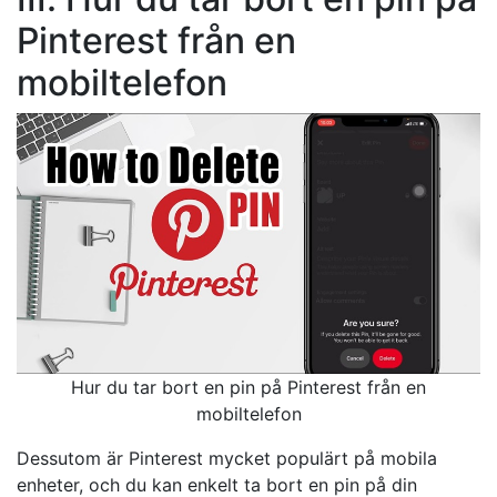
Pinterest från en
mobiltelefon
Hur du tar bort en pin på Pinterest från en
mobiltelefon
Dessutom är Pinterest mycket populärt på mobila
enheter, och du kan enkelt ta bort en pin på din