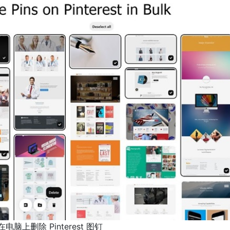
电脑上删除 Pinterest 图钉