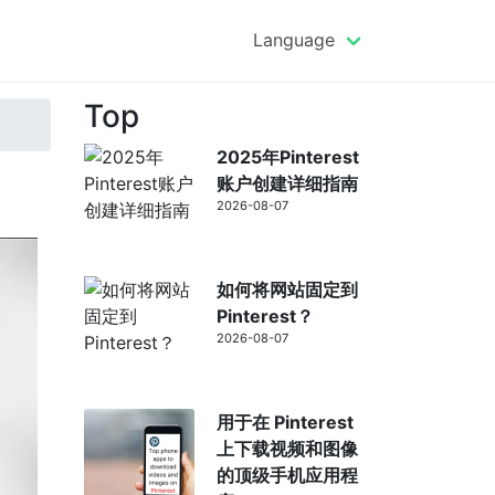
Language
Top
2025年Pinterest
账户创建详细指南
2026-08-07
如何将网站固定到
Pinterest？
2026-08-07
用于在 Pinterest
上下载视频和图像
的顶级手机应用程