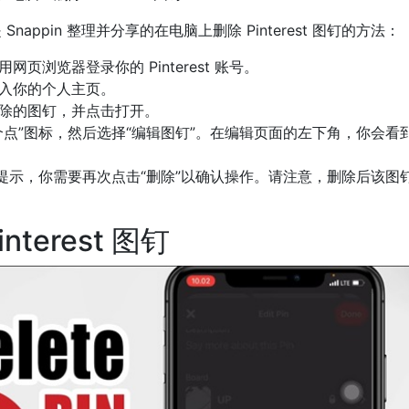
 Snappin 整理并分享的在电脑上删除 Pinterest 图钉的方法：
页浏览器登录你的 Pinterest 账号。
入你的个人主页。
除的图钉，并点击打开。
点”图标，然后选择“编辑图钉”。在编辑页面的左下角，你会看到
认提示，你需要再次点击“删除”以确认操作。请注意，删除后该图
nterest 图钉