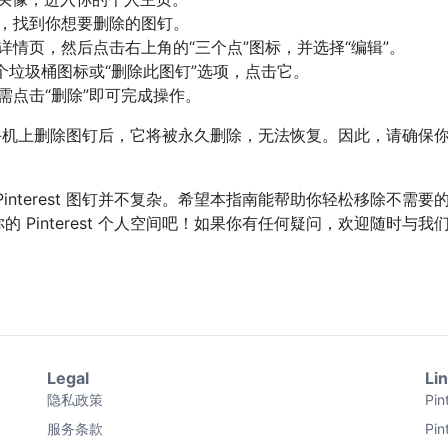
，找到你想要删除的图钉。
详情页，然后点击右上角的“三个点”图标，并选择“编辑”。
个垃圾桶图标或“删除此图钉”选项，点击它。
需点击“删除”即可完成操作。
当你在手机上删除图钉后，它将被永久删除，无法恢复。因此，请确保
nterest 图钉并不复杂。希望本指南能帮助你轻松移除不需要
Pinterest 个人空间吧！如果你有任何疑问，欢迎随时与我
Legal
Li
隐私政策
Pi
服务条款
Pi