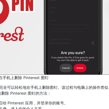
手机上删除 Pinterest 图钉
流行，你完全可以轻松地在手机上删除图钉。该过程与电脑上的操作类
Pinterest 图钉的方法：
动 Pinterest 应用，并登录你的账号。
头像，进入你的个人主页。