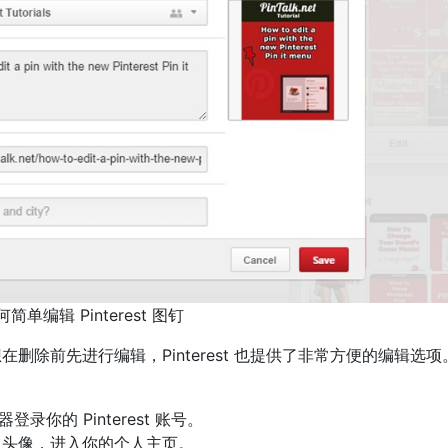
何简单编辑 Pinterest 图钉
你想在删除前先进行编辑，Pinterest 也提供了非常方便的编辑选
录你的 Pinterest 账号。
人头像，进入你的个人主页。