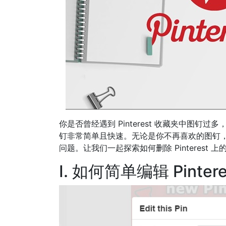
你是否曾经遇到 Pinterest 收藏夹中图钉过
钉非常简单且快速。无论是你不再喜欢的图钉
问题。让我们一起探索如何删除 Pinterest 
I. 如何简单编辑 Pinter