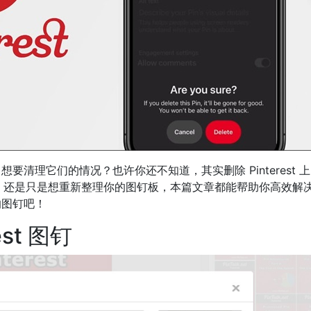
多，想要清理它们的情况？也许你还不知道，其实删除 Pinterest 
，还是只是想重新整理你的图钉板，本篇文章都能帮助你高效解
上的图钉吧！
est 图钉