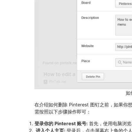
如
在介绍如何删除 Pinterest 图钉之前，如果
需按照以下步骤操作即可：
登录你的 Pinterest 账号:
首先，使用电脑浏览器登
进入个人主页:
登录后，点击屏幕右上角的个