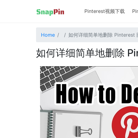
Pinterest视频下载
P
Home
如何详细简单地删除 Pinterest
如何详细简单地删除 Pint