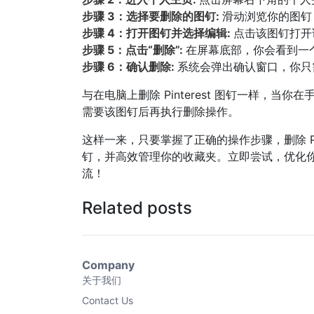
步骤 3：选择要删除的图钉:
滑动浏览你的图钉
步骤 4：打开图钉并选择编辑:
点击该图钉打开
步骤 5：点击“删除”:
在屏幕底部，你会看到一
步骤 6：确认删除:
系统会弹出确认窗口，你只
与在电脑上删除 Pinterest 图钉一样，
需要该图钉后再执行删除操作。
这样一来，只要掌握了正确的操作步骤，删除 Pi
钉，并高效管理你的收藏夹。立即尝试，优化你的 
流！
Related posts
Company
关于我们
Contact Us