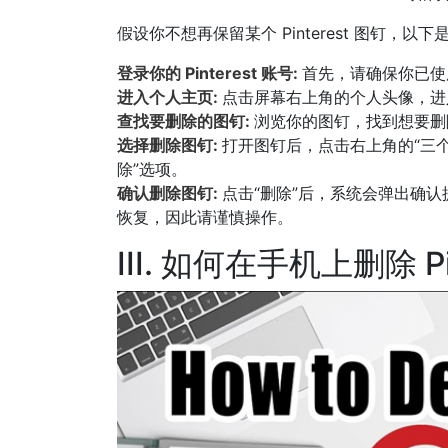
假设你不想再保留某个 Pinterest 图钉，以下是
登录你的 Pinterest 账号:
首先，请确保你已使用网
进入个人主页:
点击屏幕右上角的个人头像，进
查找要删除的图钉:
浏览你的图钉，找到想要删
选择删除图钉:
打开图钉后，点击右上角的“三个
除”选项。
确认删除图钉:
点击“删除”后，系统会弹出确
恢复，因此请谨慎操作。
III. 如何在手机上删除 Pi