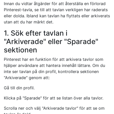
Innan du vidtar åtgärder för att återställa en förlorad
Pinterest-tavla, se till att tavlan verkligen har raderats
eller dolda. Ibland kan tavlan ha flyttats eller arkiverats
utan att du har märkt det.
1. Sök efter tavlan i
"Arkiverade" eller "Sparade"
sektionen
Pinterest har en funktion för att arkivera tavlor som
hjälper användare att hantera innehåll lättare. Om du
inte ser tavlan på din profil, kontrollera sektionen
"Arkiverade" genom att:
Gå till din profil.
Klicka på "Sparade" för att se listan över alla tavlor.
Scrolla ner och välj "Arkiverade tavlor" för att se om