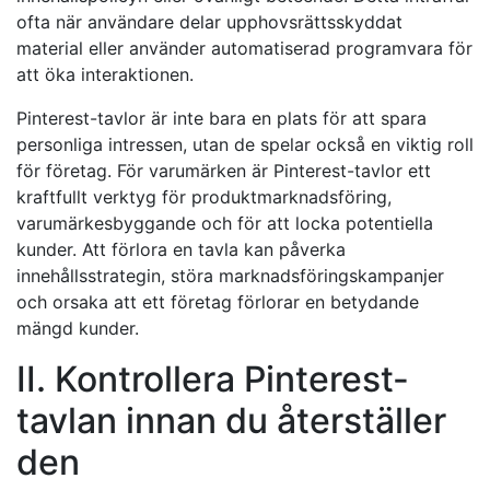
ofta när användare delar upphovsrättsskyddat
material eller använder automatiserad programvara för
att öka interaktionen.
Pinterest-tavlor är inte bara en plats för att spara
personliga intressen, utan de spelar också en viktig roll
för företag. För varumärken är Pinterest-tavlor ett
kraftfullt verktyg för produktmarknadsföring,
varumärkesbyggande och för att locka potentiella
kunder. Att förlora en tavla kan påverka
innehållsstrategin, störa marknadsföringskampanjer
och orsaka att ett företag förlorar en betydande
mängd kunder.
II. Kontrollera Pinterest-
tavlan innan du återställer
den