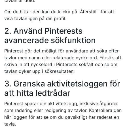
tavlan är dold.
Om du hittar den kan du klicka på "Återställ" för att
visa tavlan igen på din profil.
2. Använd Pinterests
avancerade sökfunktion
Pinterest gör det möjligt för användare att söka efter
tavlor med namn eller relaterade nyckelord. Försök att
skriva in ett nyckelord i Pinterests sökfält och se om
tavlan dyker upp i sökresultaten.
3. Granska aktivitetsloggen för
att hitta ledtrådar
Pinterest sparar din aktivitetslogg, inklusive åtgärder
som radering eller redigering av tavlor. Kontrollera den
här loggen för att se om du oavsiktligt har raderat en
tavla.