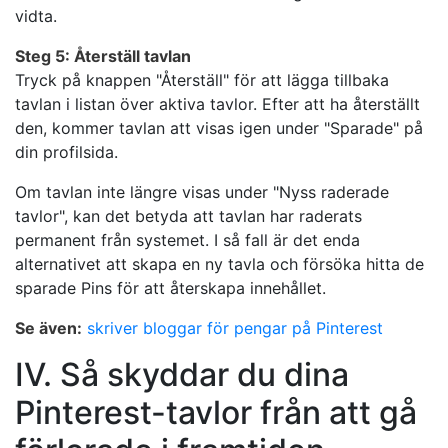
vidta.
Steg 5: Återställ tavlan
Tryck på knappen "Återställ" för att lägga tillbaka
tavlan i listan över aktiva tavlor. Efter att ha återställt
den, kommer tavlan att visas igen under "Sparade" på
din profilsida.
Om tavlan inte längre visas under "Nyss raderade
tavlor", kan det betyda att tavlan har raderats
permanent från systemet. I så fall är det enda
alternativet att skapa en ny tavla och försöka hitta de
sparade Pins för att återskapa innehållet.
Se även:
skriver bloggar för pengar på Pinterest
IV. Så skyddar du dina
Pinterest-tavlor från att gå