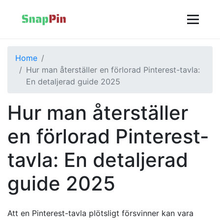
Home
Hur man återställer en förlorad Pinterest-tavla:
En detaljerad guide 2025
Hur man återställer
en förlorad Pinterest-
tavla: En detaljerad
guide 2025
Att en Pinterest-tavla plötsligt försvinner kan vara