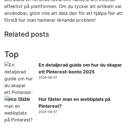
effektivt på plattformen. Om du tycker att artikeln var
användbar, glöm inte att dela den för att hjälpa fler att
förstå hur man hanterar liknande problem!
Related posts
Top
En detaljerad guide om hur du skapar
ett Pinterest-konto 2025
2026-08-07
Hur fäster man en webbplats på
Pinterest?
2026-08-07