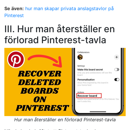
Se även:
hur man skapar privata anslagstavlor på
Pinterest
III. Hur man återställer en
förlorad Pinterest-tavla
Hur man återställer en förlorad Pinterest-tavla