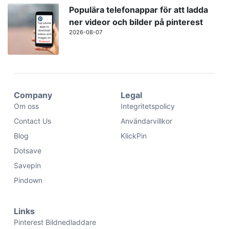
Populära telefonappar för att ladda
ner videor och bilder på pinterest
2026-08-07
Company
Legal
Om oss
Integritetspolicy
Contact Us
Användarvillkor
Blog
KlickPin
Dotsave
Savepin
Pindown
Links
Pinterest Bildnedladdare