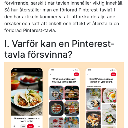
förvirrande, särskilt när tavlan innehåller viktig innehåll.
Så hur återställer man en förlorad Pinterest-tavla? I
den här artikeln kommer vi att utforska detaljerade
orsaker och sätt att enkelt och effektivt återställa en
förlorad Pinterest-tavla.
I. Varför kan en Pinterest-
tavla försvinna?