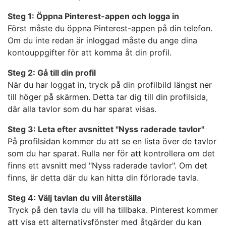
Steg 1: Öppna Pinterest-appen och logga in
Först måste du öppna Pinterest-appen på din telefon.
Om du inte redan är inloggad måste du ange dina
kontouppgifter för att komma åt din profil.
Steg 2: Gå till din profil
När du har loggat in, tryck på din profilbild längst ner
till höger på skärmen. Detta tar dig till din profilsida,
där alla tavlor som du har sparat visas.
Steg 3: Leta efter avsnittet "Nyss raderade tavlor"
På profilsidan kommer du att se en lista över de tavlor
som du har sparat. Rulla ner för att kontrollera om det
finns ett avsnitt med "Nyss raderade tavlor". Om det
finns, är detta där du kan hitta din förlorade tavla.
Steg 4: Välj tavlan du vill återställa
Tryck på den tavla du vill ha tillbaka. Pinterest kommer
att visa ett alternativsfönster med åtgärder du kan