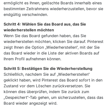
ermöglicht es Ihnen, gelöschte Boards innerhalb eines
bestimmten Zeitrahmens wiederherzustellen, bevor sie
endgültig verschwinden.
Schritt 4: Wählen Sie das Board aus, das Sie
wiederherstellen möchten
Wenn Sie das Board gefunden haben, das Sie
wiederherstellen möchten, klicken Sie darauf. Pinterest
zeigt Ihnen die Option „Wiederherstellen“, mit der Sie
das Board wieder in die Liste der aktiven Boards auf
Ihrem Profil aufnehmen können.
Schritt 5: Bestätigen Sie die Wiederherstellung
Schließlich, nachdem Sie auf „Wiederherstellen“
geklickt haben, wird Pinterest das Board sofort in den
Zustand vor dem Löschen zurückversetzen. Sie
können dies überprüfen, indem Sie zurück zum
„Gespeichert“-Tab gehen, um sicherzustellen, dass das
Board wieder angezeigt wird.