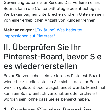
Gewinnung potenzieller Kunden. Das Verlieren eines
Boards kann die Content-Strategie beeinträchtigen,
Werbekampagnen unterbrechen und ein Unternehmen
von einer erheblichen Anzahl von Kunden trennen.
Mehr anzeigen:
[Erklärung] Was bedeutet
Impressionen auf Pinterest?
II. Überprüfen Sie Ihr
Pinterest-Board, bevor Sie
es wiederherstellen
Bevor Sie versuchen, ein verlorenes Pinterest-Board
wiederherzustellen, stellen Sie sicher, dass Ihr Board
wirklich gelöscht oder ausgeblendet wurde. Manchmal
kann ein Board einfach verschoben oder archiviert
worden sein, ohne dass Sie es bemerkt haben.
1. Suchen Sie das Board im