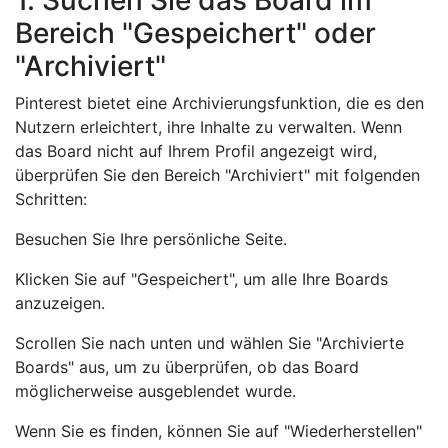
Bereich "Gespeichert" oder
"Archiviert"
Pinterest bietet eine Archivierungsfunktion, die es den
Nutzern erleichtert, ihre Inhalte zu verwalten. Wenn
das Board nicht auf Ihrem Profil angezeigt wird,
überprüfen Sie den Bereich "Archiviert" mit folgenden
Schritten:
Besuchen Sie Ihre persönliche Seite.
Klicken Sie auf "Gespeichert", um alle Ihre Boards
anzuzeigen.
Scrollen Sie nach unten und wählen Sie "Archivierte
Boards" aus, um zu überprüfen, ob das Board
möglicherweise ausgeblendet wurde.
Wenn Sie es finden, können Sie auf "Wiederherstellen"