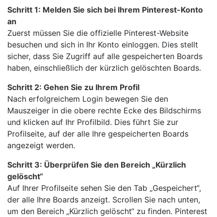
Schritt 1: Melden Sie sich bei Ihrem Pinterest-Konto
an
Zuerst müssen Sie die offizielle Pinterest-Website
besuchen und sich in Ihr Konto einloggen. Dies stellt
sicher, dass Sie Zugriff auf alle gespeicherten Boards
haben, einschließlich der kürzlich gelöschten Boards.
Schritt 2: Gehen Sie zu Ihrem Profil
Nach erfolgreichem Login bewegen Sie den
Mauszeiger in die obere rechte Ecke des Bildschirms
und klicken auf Ihr Profilbild. Dies führt Sie zur
Profilseite, auf der alle Ihre gespeicherten Boards
angezeigt werden.
Schritt 3: Überprüfen Sie den Bereich „Kürzlich
gelöscht“
Auf Ihrer Profilseite sehen Sie den Tab „Gespeichert“,
der alle Ihre Boards anzeigt. Scrollen Sie nach unten,
um den Bereich „Kürzlich gelöscht“ zu finden. Pinterest