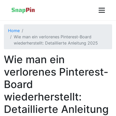
Home
Wie man ein verlorenes Pinterest-Board
wiederherstellt: Detaillierte Anleitung 2025
Wie man ein
verlorenes Pinterest-
Board
wiederherstellt:
Detaillierte Anleitung