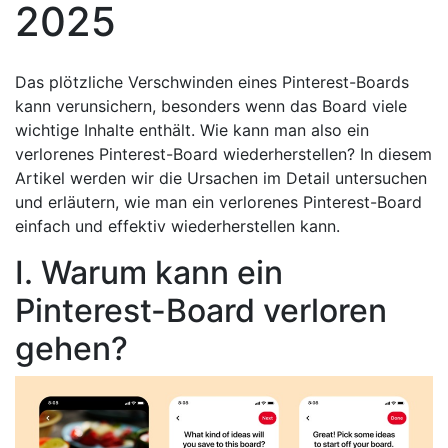
2025
Das plötzliche Verschwinden eines Pinterest-Boards
kann verunsichern, besonders wenn das Board viele
wichtige Inhalte enthält. Wie kann man also ein
verlorenes Pinterest-Board wiederherstellen? In diesem
Artikel werden wir die Ursachen im Detail untersuchen
und erläutern, wie man ein verlorenes Pinterest-Board
einfach und effektiv wiederherstellen kann.
I. Warum kann ein
Pinterest-Board verloren
gehen?