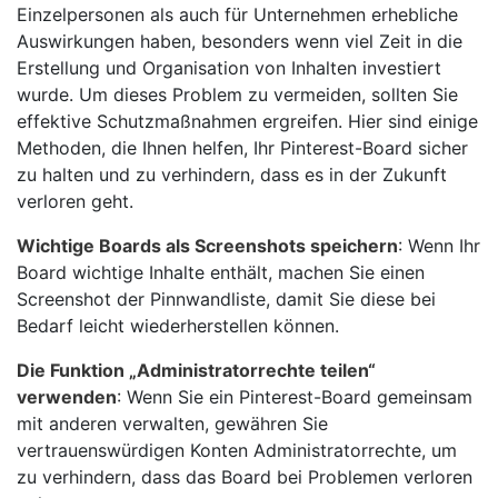
Einzelpersonen als auch für Unternehmen erhebliche
Auswirkungen haben, besonders wenn viel Zeit in die
Erstellung und Organisation von Inhalten investiert
wurde. Um dieses Problem zu vermeiden, sollten Sie
effektive Schutzmaßnahmen ergreifen. Hier sind einige
Methoden, die Ihnen helfen, Ihr Pinterest-Board sicher
zu halten und zu verhindern, dass es in der Zukunft
verloren geht.
Wichtige Boards als Screenshots speichern
: Wenn Ihr
Board wichtige Inhalte enthält, machen Sie einen
Screenshot der Pinnwandliste, damit Sie diese bei
Bedarf leicht wiederherstellen können.
Die Funktion „Administratorrechte teilen“
verwenden
: Wenn Sie ein Pinterest-Board gemeinsam
mit anderen verwalten, gewähren Sie
vertrauenswürdigen Konten Administratorrechte, um
zu verhindern, dass das Board bei Problemen verloren