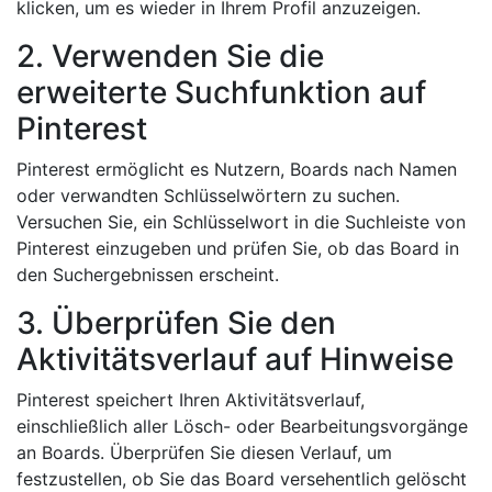
klicken, um es wieder in Ihrem Profil anzuzeigen.
2. Verwenden Sie die
erweiterte Suchfunktion auf
Pinterest
Pinterest ermöglicht es Nutzern, Boards nach Namen
oder verwandten Schlüsselwörtern zu suchen.
Versuchen Sie, ein Schlüsselwort in die Suchleiste von
Pinterest einzugeben und prüfen Sie, ob das Board in
den Suchergebnissen erscheint.
3. Überprüfen Sie den
Aktivitätsverlauf auf Hinweise
Pinterest speichert Ihren Aktivitätsverlauf,
einschließlich aller Lösch- oder Bearbeitungsvorgänge
an Boards. Überprüfen Sie diesen Verlauf, um
festzustellen, ob Sie das Board versehentlich gelöscht