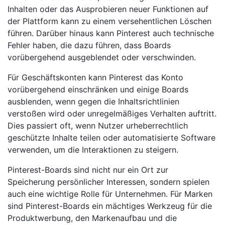
Inhalten oder das Ausprobieren neuer Funktionen auf
der Plattform kann zu einem versehentlichen Löschen
führen. Darüber hinaus kann Pinterest auch technische
Fehler haben, die dazu führen, dass Boards
vorübergehend ausgeblendet oder verschwinden.
Für Geschäftskonten kann Pinterest das Konto
vorübergehend einschränken und einige Boards
ausblenden, wenn gegen die Inhaltsrichtlinien
verstoßen wird oder unregelmäßiges Verhalten auftritt.
Dies passiert oft, wenn Nutzer urheberrechtlich
geschützte Inhalte teilen oder automatisierte Software
verwenden, um die Interaktionen zu steigern.
Pinterest-Boards sind nicht nur ein Ort zur
Speicherung persönlicher Interessen, sondern spielen
auch eine wichtige Rolle für Unternehmen. Für Marken
sind Pinterest-Boards ein mächtiges Werkzeug für die
Produktwerbung, den Markenaufbau und die