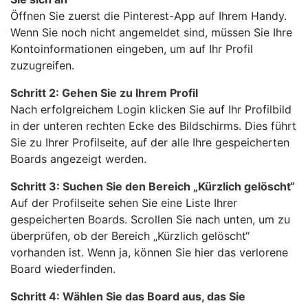
Öffnen Sie zuerst die Pinterest-App auf Ihrem Handy.
Wenn Sie noch nicht angemeldet sind, müssen Sie Ihre
Kontoinformationen eingeben, um auf Ihr Profil
zuzugreifen.
Schritt 2: Gehen Sie zu Ihrem Profil
Nach erfolgreichem Login klicken Sie auf Ihr Profilbild
in der unteren rechten Ecke des Bildschirms. Dies führt
Sie zu Ihrer Profilseite, auf der alle Ihre gespeicherten
Boards angezeigt werden.
Schritt 3: Suchen Sie den Bereich „Kürzlich gelöscht“
Auf der Profilseite sehen Sie eine Liste Ihrer
gespeicherten Boards. Scrollen Sie nach unten, um zu
überprüfen, ob der Bereich „Kürzlich gelöscht“
vorhanden ist. Wenn ja, können Sie hier das verlorene
Board wiederfinden.
Schritt 4: Wählen Sie das Board aus, das Sie