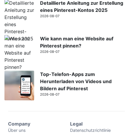
Detaillierte Anleitung zur Erstellung
eines Pinterest-Kontos 2025
2026-08-07
Wie kann man eine Website auf
Pinterest pinnen?
2026-08-07
Top-Telefon-Apps zum
Herunterladen von Videos und
Bildern auf Pinterest
2026-08-07
Company
Legal
Über uns
Datenschutzrichtlinie