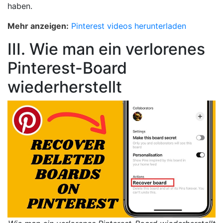
haben.
Mehr anzeigen:
Pinterest videos herunterladen
III. Wie man ein verlorenes
Pinterest-Board
wiederherstellt