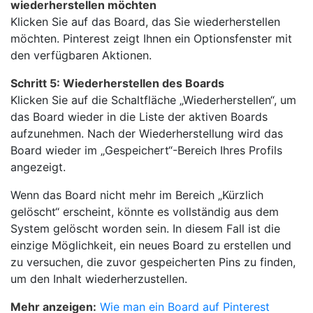
wiederherstellen möchten
Klicken Sie auf das Board, das Sie wiederherstellen
möchten. Pinterest zeigt Ihnen ein Optionsfenster mit
den verfügbaren Aktionen.
Schritt 5: Wiederherstellen des Boards
Klicken Sie auf die Schaltfläche „Wiederherstellen“, um
das Board wieder in die Liste der aktiven Boards
aufzunehmen. Nach der Wiederherstellung wird das
Board wieder im „Gespeichert“-Bereich Ihres Profils
angezeigt.
Wenn das Board nicht mehr im Bereich „Kürzlich
gelöscht“ erscheint, könnte es vollständig aus dem
System gelöscht worden sein. In diesem Fall ist die
einzige Möglichkeit, ein neues Board zu erstellen und
zu versuchen, die zuvor gespeicherten Pins zu finden,
um den Inhalt wiederherzustellen.
Mehr anzeigen:
Wie man ein Board auf Pinterest