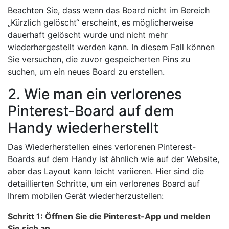
Beachten Sie, dass wenn das Board nicht im Bereich
„Kürzlich gelöscht“ erscheint, es möglicherweise
dauerhaft gelöscht wurde und nicht mehr
wiederhergestellt werden kann. In diesem Fall können
Sie versuchen, die zuvor gespeicherten Pins zu
suchen, um ein neues Board zu erstellen.
2. Wie man ein verlorenes
Pinterest-Board auf dem
Handy wiederherstellt
Das Wiederherstellen eines verlorenen Pinterest-
Boards auf dem Handy ist ähnlich wie auf der Website,
aber das Layout kann leicht variieren. Hier sind die
detaillierten Schritte, um ein verlorenes Board auf
Ihrem mobilen Gerät wiederherzustellen:
Schritt 1: Öffnen Sie die Pinterest-App und melden
Sie sich an