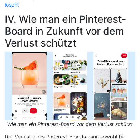
löscht
IV. Wie man ein Pinterest-
Board in Zukunft vor dem
Verlust schützt
Wie man ein Pinterest-Board vor dem Verlust schützt
Der Verlust eines Pinterest-Boards kann sowohl für