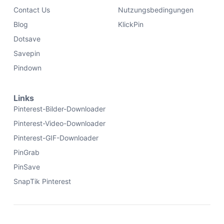
Contact Us
Nutzungsbedingungen
Blog
KlickPin
Dotsave
Savepin
Pindown
Links
Pinterest-Bilder-Downloader
Pinterest-Video-Downloader
Pinterest-GIF-Downloader
PinGrab
PinSave
SnapTik Pinterest