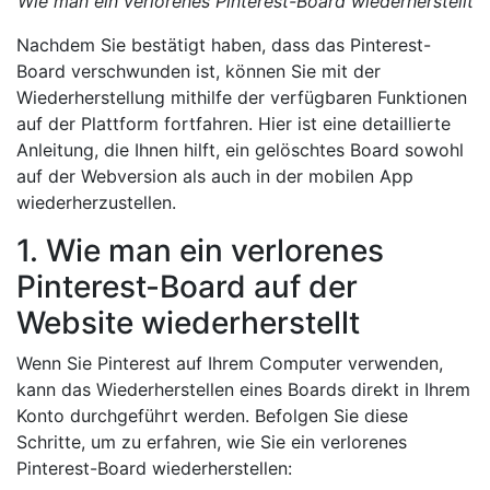
Wie man ein verlorenes Pinterest-Board wiederherstellt
Nachdem Sie bestätigt haben, dass das Pinterest-
Board verschwunden ist, können Sie mit der
Wiederherstellung mithilfe der verfügbaren Funktionen
auf der Plattform fortfahren. Hier ist eine detaillierte
Anleitung, die Ihnen hilft, ein gelöschtes Board sowohl
auf der Webversion als auch in der mobilen App
wiederherzustellen.
1. Wie man ein verlorenes
Pinterest-Board auf der
Website wiederherstellt
Wenn Sie Pinterest auf Ihrem Computer verwenden,
kann das Wiederherstellen eines Boards direkt in Ihrem
Konto durchgeführt werden. Befolgen Sie diese
Schritte, um zu erfahren, wie Sie ein verlorenes
Pinterest-Board wiederherstellen: