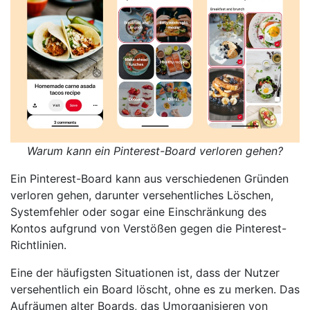
Warum kann ein Pinterest-Board verloren gehen?
Ein Pinterest-Board kann aus verschiedenen Gründen
verloren gehen, darunter versehentliches Löschen,
Systemfehler oder sogar eine Einschränkung des
Kontos aufgrund von Verstößen gegen die Pinterest-
Richtlinien.
Eine der häufigsten Situationen ist, dass der Nutzer
versehentlich ein Board löscht, ohne es zu merken. Das
Aufräumen alter Boards, das Umorganisieren von