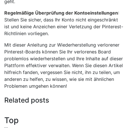
geht.
Regelmäßige Überprüfung der Kontoeinstellungen
:
Stellen Sie sicher, dass Ihr Konto nicht eingeschränkt
ist und keine Anzeichen einer Verletzung der Pinterest-
Richtlinien vorliegen.
Mit dieser Anleitung zur Wiederherstellung verlorener
Pinterest-Boards können Sie Ihr verlorenes Board
problemlos wiederherstellen und Ihre Inhalte auf dieser
Plattform effektiver verwalten. Wenn Sie diesen Artikel
hilfreich fanden, vergessen Sie nicht, ihn zu teilen, um
anderen zu helfen, zu wissen, wie sie mit ähnlichen
Problemen umgehen können!
Related posts
Top