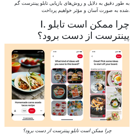
به طور دقیق به دلایل و روش‌های بازیابی تابلو پینترست گم
شده به صورت آسان و مؤثر خواهیم پرداخت.
I. چرا ممکن است تابلو
پینترست از دست برود؟
چرا ممکن است تابلو پینترست از دست برود؟