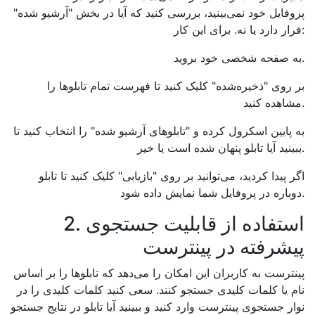
پروفایل خود نمی‌بینید، بررسی کنید که آیا در بخش "آرشیو شده"
قرار دارد یا نه. برای این کار:
به صفحه شخصی خود بروید.
بر روی "ذخیره‌شده" کلیک کنید تا فهرست تمام تابلوها را
مشاهده کنید.
به پایین اسکرول کرده و "تابلوهای آرشیو شده" را انتخاب کنید تا
ببینید آیا تابلو پنهان شده است یا خیر.
اگر پیدا کردید، می‌توانید بر روی "بازیابی" کلیک کنید تا تابلو
دوباره در پروفایل شما نمایش داده شود.
2. استفاده از قابلیت جستجوی
پیشرفته در پینترست
پینترست به کاربران این امکان را می‌دهد که تابلوها را بر اساس
نام یا کلمات کلیدی جستجو کنند. سعی کنید کلمات کلیدی را در
نوار جستجوی پینترست وارد کنید و ببینید آیا تابلو در نتایج جستجو