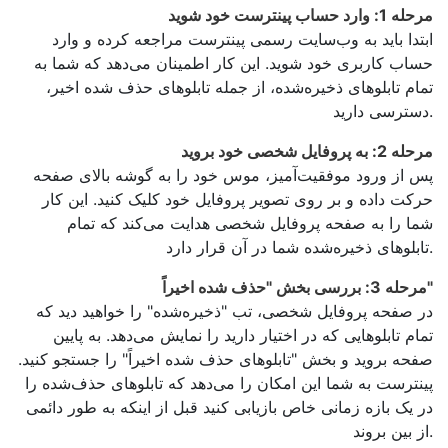
مرحله 1: وارد حساب پینترست خود شوید
ابتدا باید به وب‌سایت رسمی پینترست مراجعه کرده و وارد
حساب کاربری خود شوید. این کار اطمینان می‌دهد که شما به
تمام تابلوهای ذخیره‌شده، از جمله تابلوهای حذف شده اخیر،
دسترسی دارید.
مرحله 2: به پروفایل شخصی خود بروید
پس از ورود موفقیت‌آمیز، موس خود را به گوشه بالای صفحه
حرکت داده و بر روی تصویر پروفایل خود کلیک کنید. این کار
شما را به صفحه پروفایل شخصی هدایت می‌کند که تمام
تابلوهای ذخیره‌شده شما در آن قرار دارد.
مرحله 3: بررسی بخش "حذف شده اخیراً"
در صفحه پروفایل شخصی، تب "ذخیره‌شده" را خواهید دید که
تمام تابلوهایی که در اختیار دارید را نمایش می‌دهد. به پایین
صفحه بروید و بخش "تابلوهای حذف شده اخیراً" را جستجو کنید.
پینترست به شما این امکان را می‌دهد که تابلوهای حذف‌شده را
در یک بازه زمانی خاص بازیابی کنید قبل از اینکه به طور دائمی
از بین بروند.