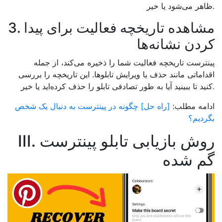
ظاهر می‌شود یا خیر.
3. مشاهده تاریخچه فعالیت برای پیدا
کردن نشانه‌ها
پینترست تاریخچه فعالیت شما را ذخیره می‌کند، از جمله
اقداماتی مانند حذف یا ویرایش تابلوها. این تاریخچه را بررسی
کنید تا ببینید آیا به طور تصادفی تابلو را حذف کرده‌اید یا خیر.
ادامه مطلب:
[راه حل] چگونه در پینترست به دنبال یک شخص
بگردیم؟
III. روش بازیابی تابلو پینترست
گم شده