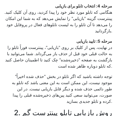
مرحله 4: انتخاب تابلو برای بازیابی
هنگامی که تابلو مورد نظر خود را پیدا کردید، روی آن کلیک کنید.
پینترست گزینه "بازیابی" را نمایش می‌دهد که به شما این امکان
را می‌دهد تا آن تابلو را به لیست تابلوهای فعال در پروفایل خود
بازگردانید.
مرحله 5: تایید بازیابی
در نهایت، پس از کلیک بر روی "بازیابی"، پینترست فوراً تابلو را
به حالت قبلی خود قبل از حذف باز می‌گرداند. شما می‌توانید با
بازگشت به صفحه "ذخیره‌شده" چک کنید تا اطمینان حاصل کنید
که تابلو دوباره ظاهر شده است.
توجه داشته باشید که اگر تابلو در بخش "حذف شده اخیراً"
موجود نیست، این ممکن است به این معنی باشد که تابلو به
طور دائمی حذف شده و دیگر قابل بازیابی نیست. در این
صورت، می‌توانید سعی کنید پین‌های ذخیره‌شده قبلی را پیدا
کرده و تابلو جدیدی بسازید.
2. روش بازیابی تابلو پینترست گم