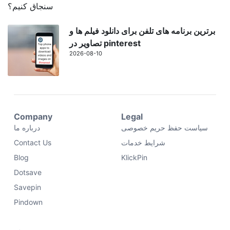
برترین برنامه های تلفن برای دانلود فیلم ها و
تصاویر در pinterest
2026-08-10
Company
Legal
سیاست حفظ حریم خصوصی
درباره ما
شرایط خدمات
Contact Us
Blog
KlickPin
Dotsave
Savepin
Pindown