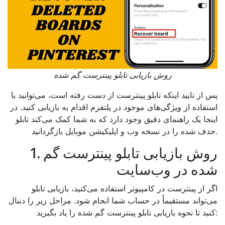
روش بازیابی تابلو پینترست گم شده
پس از تایید اینکه تابلو پینترست از دست رفته است، می‌توانید با
استفاده از ویژگی‌های موجود در پلتفرم اقدام به بازیابی کنید. در
اینجا یک راهنمای دقیق وجود دارد که به شما کمک می‌کند تابلو
حذف شده را در نسخه وب و اپلیکیشن موبایل بازگردانید.
1. روش بازیابی تابلو پینترست گم
شده در وب‌سایت
اگر از پینترست در کامپیوتر استفاده می‌کنید، بازیابی تابلو
می‌تواند مستقیماً در حساب شما انجام شود. مراحل زیر را دنبال
کنید تا نحوه بازیابی تابلو پینترست گم شده را یاد بگیرید: