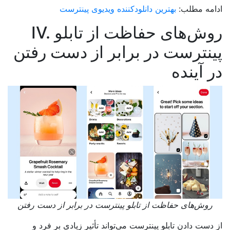
ادامه مطلب:
بهترین دانلودکننده ویدیوی پینترست
IV. روش‌های حفاظت از تابلو
پینترست در برابر از دست رفتن
در آینده
روش‌های حفاظت از تابلو پینترست در برابر از دست رفتن
از دست دادن تابلو پینترست می‌تواند تأثیر زیادی بر فرد و