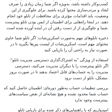
کسب‌وکار داشته باشد، به‌ویژه اگر شما زمان زیادی را صرف
ایجاد و مرتب‌سازی محتوا کرده باشید. برای جلوگیری از این
وضعیت، باید اقدامات مؤثری برای محافظت از تابلو خود انجام
دهید. در اینجا راه‌هایی برای اطمینان از ایمن بودن تابلو پینترست
شما و جلوگیری از از دست رفتن آن در آینده آورده شده است.
ذخیره تابلوهای مهم به‌صورت اسکرین‌شات: اگر تابلو شما حاوی
محتوای مهم است، اسکرین‌شات از لیست پین‌ها بگیرید تا در
صورت نیاز به راحتی آن را بازیابی کنید.
استفاده از ویژگی "به اشتراک‌گذاری دسترسی مدیریت تابلو":
اگر تابلو پینترست را با دیگران مدیریت می‌کنید، دسترسی
مدیریت را به حساب‌های قابل اعتماد بدهید تا در صورت بروز
مشکل، تابلو از دست نرود.
بررسی تنظیمات حساب به‌طور دوره‌ای: اطمینان حاصل کنید که
حساب شما محدود نشده و هیچ نشانه‌ای از نقض سیاست‌های
پینترست وجود ندارد.
امیدواریم که با راهنمایی‌های ذکر شده برای بازیابی تابلو