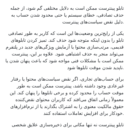
تابلو پینترست ممکن است به دلایل مختلفی گم شود، از جمله
حذف تصادفی، خطای سیستم یا حتی محدود شدن حساب به
دلیل نقض سیاست‌های پینترست.
یکی از رایج‌ترین وضعیت‌ها این است که کاربر به طور تصادفی
تابلو را بدون اینکه متوجه شود حذف کند. تمیز کردن تابلوهای
قدیمی، مرتب‌سازی محتوا یا آزمایش ویژگی‌های جدید در پلتفرم
می‌تواند منجر به حذف اشتباهی شود. علاوه بر این، پینترست
ممکن است با مشکلات فنی مواجه شود که باعث پنهان شدن یا
ناپدید شدن موقت تابلوها شود.
برای حساب‌های تجاری، اگر نقض سیاست‌های محتوا یا رفتار
غیرعادی وجود داشته باشد، پینترست ممکن است به طور
موقت حساب را محدود کرده و برخی تابلوها را پنهان کند. این
معمولاً زمانی اتفاق می‌افتد که کاربران محتوای نقض‌کننده
حقوق مالکیت معنوی را به اشتراک بگذارند یا از نرم‌افزارهای
خودکار برای افزایش تعاملات استفاده کنند.
تابلو پینترست نه تنها مکانی برای ذخیره‌سازی علایق شخصی