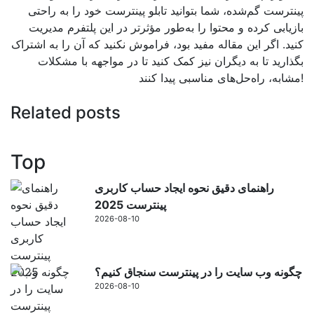
پینترست گم‌شده، شما بتوانید تابلو پینترست خود را به راحتی
بازیابی کرده و محتوا را به‌طور مؤثرتر در این پلتفرم مدیریت
کنید. اگر این مقاله مفید بود، فراموش نکنید که آن را به اشتراک
بگذارید تا به دیگران نیز کمک کنید تا در مواجهه با مشکلات
مشابه، راه‌حل‌های مناسبی پیدا کنند!
Related posts
Top
راهنمای دقیق نحوه ایجاد حساب کاربری
پینترست 2025
2026-08-10
چگونه وب سایت را در پینترست سنجاق کنیم؟
2026-08-10