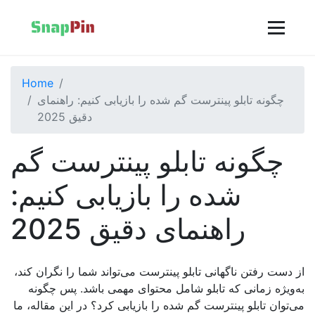
Home
چگونه تابلو پینترست گم شده را بازیابی کنیم: راهنمای
دقیق 2025
چگونه تابلو پینترست گم
شده را بازیابی کنیم:
راهنمای دقیق 2025
از دست رفتن ناگهانی تابلو پینترست می‌تواند شما را نگران کند،
به‌ویژه زمانی که تابلو شامل محتوای مهمی باشد. پس چگونه
می‌توان تابلو پینترست گم شده را بازیابی کرد؟ در این مقاله، ما