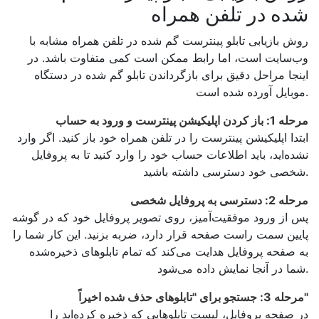
شده در تلفن همراه
روش بازیابی تابلو پینترست گم شده در تلفن همراه مشابه با
وب‌سایت است، اما رابط ممکن است کمی متفاوت باشد. در
اینجا مراحل دقیق برای بازگرداندن تابلو گم شده در دستگاه
موبایل آورده شده است.
مرحله 1: باز کردن اپلیکیشن پینترست و ورود به حساب
ابتدا اپلیکیشن پینترست را در تلفن همراه خود باز کنید. اگر وارد
نشده‌اید، باید اطلاعات حساب خود را وارد کنید تا به پروفایل
شخصی خود دسترسی داشته باشید.
مرحله 2: دسترسی به پروفایل شخصی
پس از ورود موفقیت‌آمیز، روی تصویر پروفایل خود که در گوشه
پایین سمت راست صفحه قرار دارد، ضربه بزنید. این کار شما را
به صفحه پروفایل هدایت می‌کند که تمام تابلوهای ذخیره‌شده
شما در آنجا نمایش داده می‌شود.
مرحله 3: جستجو برای "تابلوهای حذف شده اخیراً"
در صفحه پروفایل، لیست تابلوهایی که ذخیره کرده‌اید را