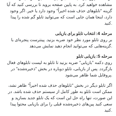
مشاهده خواهید کرد. به پایین صفحه بروید تا بررسی کنید که آیا
گزینه "تابلوهای حذف شده اخیراً" وجود دارد یا خیر. اگر وجود
دارد، اینجا همان جایی است که می‌توانید تابلو گم شده را پیدا
کنید.
مرحله 4: انتخاب تابلو برای بازیابی
بر روی تابلو مورد نظر خود ضربه بزنید. پینترست پنجره‌ای با
گزینه‌هایی که می‌توانید انجام دهید نمایش می‌دهد.
مرحله 5: بازیابی تابلو
روی دکمه "بازیابی" ضربه بزنید تا تابلو به لیست تابلوهای فعال
بازگردد. پس از بازیابی، تابلو دوباره در بخش "ذخیره‌شده" در
پروفایل شما ظاهر می‌شود.
اگر تابلو دیگر در بخش "تابلوهای حذف شده اخیراً" ظاهر نشد،
ممکن است تابلو به طور کامل از سیستم حذف شده باشد. در
این صورت، تنها راه حل این است که یک تابلو جدید بسازید و
سعی کنید پین‌های ذخیره‌شده قبلی را برای بازیابی محتوا پیدا
کنید.