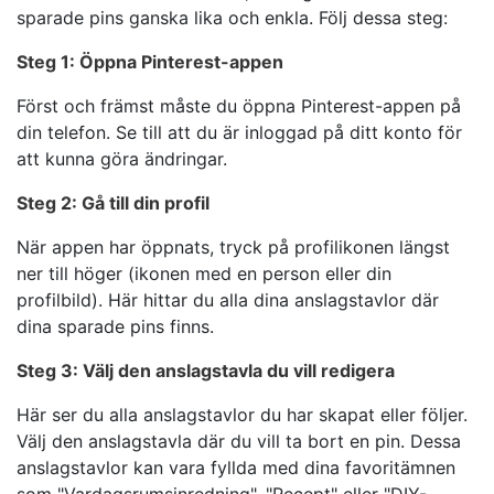
sparade pins ganska lika och enkla. Följ dessa steg:
Steg 1: Öppna Pinterest-appen
Först och främst måste du öppna Pinterest-appen på
din telefon. Se till att du är inloggad på ditt konto för
att kunna göra ändringar.
Steg 2: Gå till din profil
När appen har öppnats, tryck på profilikonen längst
ner till höger (ikonen med en person eller din
profilbild). Här hittar du alla dina anslagstavlor där
dina sparade pins finns.
Steg 3: Välj den anslagstavla du vill redigera
Här ser du alla anslagstavlor du har skapat eller följer.
Välj den anslagstavla där du vill ta bort en pin. Dessa
anslagstavlor kan vara fyllda med dina favoritämnen