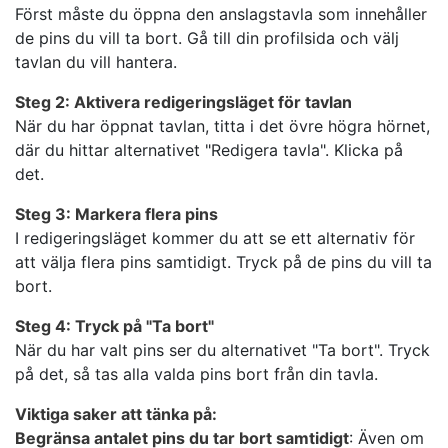
Först måste du öppna den anslagstavla som innehåller
de pins du vill ta bort. Gå till din profilsida och välj
tavlan du vill hantera.
Steg 2: Aktivera redigeringsläget för tavlan
När du har öppnat tavlan, titta i det övre högra hörnet,
där du hittar alternativet "Redigera tavla". Klicka på
det.
Steg 3: Markera flera pins
I redigeringsläget kommer du att se ett alternativ för
att välja flera pins samtidigt. Tryck på de pins du vill ta
bort.
Steg 4: Tryck på "Ta bort"
När du har valt pins ser du alternativet "Ta bort". Tryck
på det, så tas alla valda pins bort från din tavla.
Viktiga saker att tänka på:
Begränsa antalet pins du tar bort samtidigt
: Även om