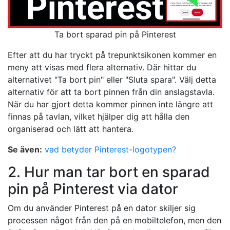
Ta bort sparad pin på Pinterest
Efter att du har tryckt på trepunktsikonen kommer en
meny att visas med flera alternativ. Där hittar du
alternativet "Ta bort pin" eller "Sluta spara". Välj detta
alternativ för att ta bort pinnen från din anslagstavla.
När du har gjort detta kommer pinnen inte längre att
finnas på tavlan, vilket hjälper dig att hålla den
organiserad och lätt att hantera.
Se även:
vad betyder Pinterest-logotypen?
2. Hur man tar bort en sparad
pin på Pinterest via dator
Om du använder Pinterest på en dator skiljer sig
processen något från den på en mobiltelefon, men den