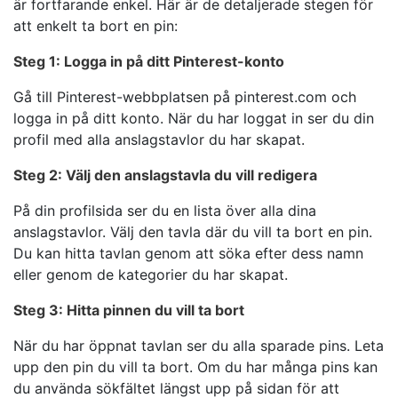
är fortfarande enkel. Här är de detaljerade stegen för
att enkelt ta bort en pin:
Steg 1: Logga in på ditt Pinterest-konto
Gå till Pinterest-webbplatsen på pinterest.com och
logga in på ditt konto. När du har loggat in ser du din
profil med alla anslagstavlor du har skapat.
Steg 2: Välj den anslagstavla du vill redigera
På din profilsida ser du en lista över alla dina
anslagstavlor. Välj den tavla där du vill ta bort en pin.
Du kan hitta tavlan genom att söka efter dess namn
eller genom de kategorier du har skapat.
Steg 3: Hitta pinnen du vill ta bort
När du har öppnat tavlan ser du alla sparade pins. Leta
upp den pin du vill ta bort. Om du har många pins kan
du använda sökfältet längst upp på sidan för att