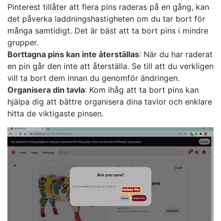
Pinterest tillåter att flera pins raderas på en gång, kan
det påverka laddningshastigheten om du tar bort för
många samtidigt. Det är bäst att ta bort pins i mindre
grupper.
Borttagna pins kan inte återställas
: När du har raderat
en pin går den inte att återställa. Se till att du verkligen
vill ta bort dem innan du genomför ändringen.
Organisera din tavla
: Kom ihåg att ta bort pins kan
hjälpa dig att bättre organisera dina tavlor och enklare
hitta de viktigaste pinsen.