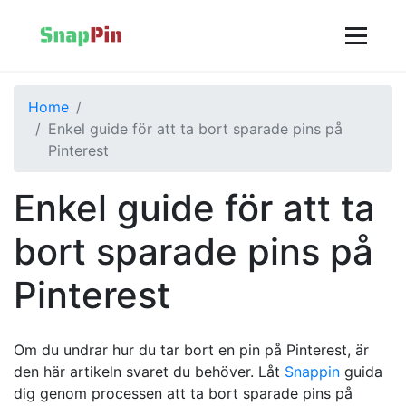
Home
Enkel guide för att ta bort sparade pins på
Pinterest
Enkel guide för att ta
bort sparade pins på
Pinterest
Om du undrar hur du tar bort en pin på Pinterest, är
den här artikeln svaret du behöver. Låt
Snappin
guida
dig genom processen att ta bort sparade pins på