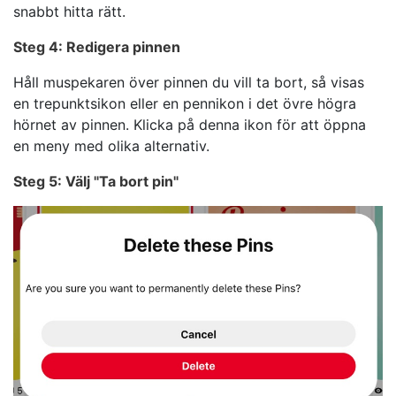
snabbt hitta rätt.
Steg 4: Redigera pinnen
Håll muspekaren över pinnen du vill ta bort, så visas
en trepunktsikon eller en pennikon i det övre högra
hörnet av pinnen. Klicka på denna ikon för att öppna
en meny med olika alternativ.
Steg 5: Välj "Ta bort pin"