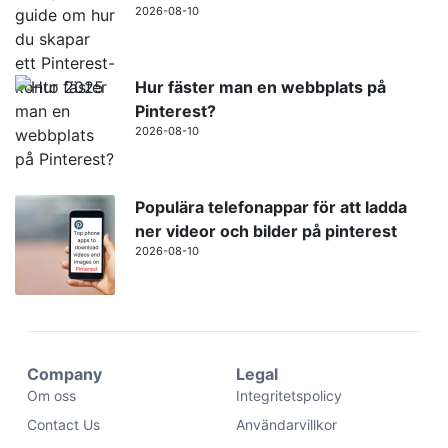
2026-08-10
Hur fäster man en webbplats på
Pinterest?
2026-08-10
Populära telefonappar för att ladda
ner videor och bilder på pinterest
2026-08-10
Company
Legal
Om oss
Integritetspolicy
Contact Us
Användarvillkor