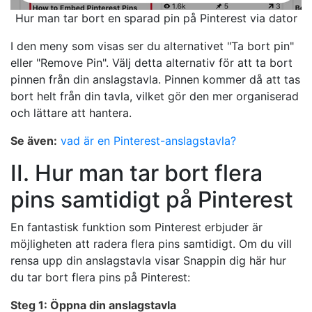
Hur man tar bort en sparad pin på Pinterest via dator
I den meny som visas ser du alternativet "Ta bort pin"
eller "Remove Pin". Välj detta alternativ för att ta bort
pinnen från din anslagstavla. Pinnen kommer då att tas
bort helt från din tavla, vilket gör den mer organiserad
och lättare att hantera.
Se även:
vad är en Pinterest-anslagstavla?
II. Hur man tar bort flera
pins samtidigt på Pinterest
En fantastisk funktion som Pinterest erbjuder är
möjligheten att radera flera pins samtidigt. Om du vill
rensa upp din anslagstavla visar Snappin dig här hur
du tar bort flera pins på Pinterest:
Steg 1: Öppna din anslagstavla