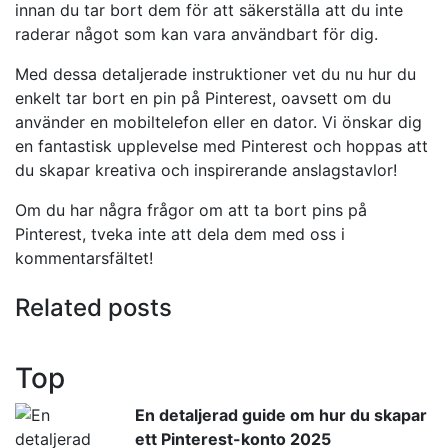
innan du tar bort dem för att säkerställa att du inte
raderar något som kan vara användbart för dig.
Med dessa detaljerade instruktioner vet du nu hur du
enkelt tar bort en pin på Pinterest, oavsett om du
använder en mobiltelefon eller en dator. Vi önskar dig
en fantastisk upplevelse med Pinterest och hoppas att
du skapar kreativa och inspirerande anslagstavlor!
Om du har några frågor om att ta bort pins på
Pinterest, tveka inte att dela dem med oss i
kommentarsfältet!
Related posts
Top
En detaljerad guide om hur du skapar
ett Pinterest-konto 2025