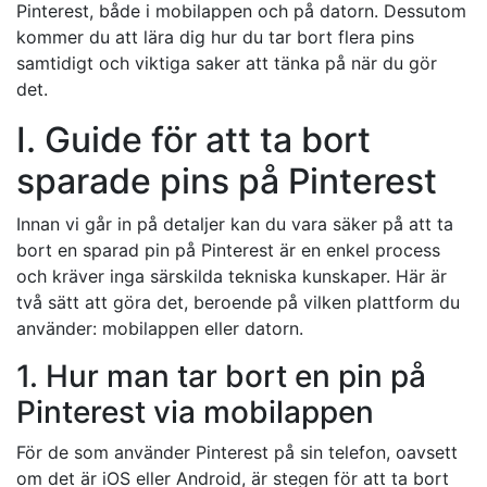
Pinterest, både i mobilappen och på datorn. Dessutom
kommer du att lära dig hur du tar bort flera pins
samtidigt och viktiga saker att tänka på när du gör
det.
I. Guide för att ta bort
sparade pins på Pinterest
Innan vi går in på detaljer kan du vara säker på att ta
bort en sparad pin på Pinterest är en enkel process
och kräver inga särskilda tekniska kunskaper. Här är
två sätt att göra det, beroende på vilken plattform du
använder: mobilappen eller datorn.
1. Hur man tar bort en pin på
Pinterest via mobilappen
För de som använder Pinterest på sin telefon, oavsett
om det är iOS eller Android, är stegen för att ta bort