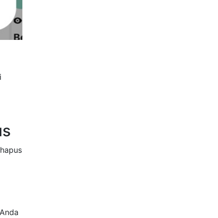
i
us
ghapus
 Anda