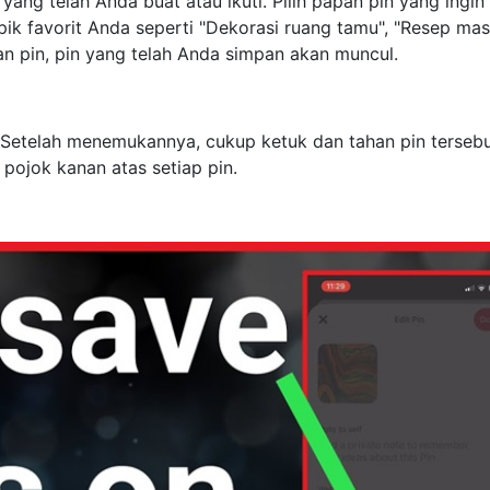
yang telah Anda buat atau ikuti. Pilih papan pin yang ingi
opik favorit Anda seperti "Dekorasi ruang tamu", "Resep mas
n pin, pin yang telah Anda simpan akan muncul.
. Setelah menemukannya, cukup ketuk dan tahan pin terseb
 di pojok kanan atas setiap pin.