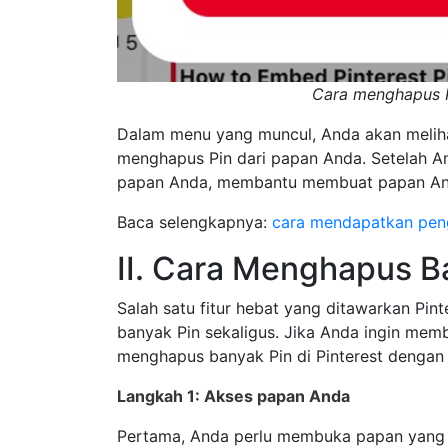
Cara menghapus P
Dalam menu yang muncul, Anda akan melihat 
menghapus Pin dari papan Anda. Setelah An
papan Anda, membantu membuat papan Anda 
Baca selengkapnya:
cara mendapatkan pengi
II. Cara Menghapus Ba
Salah satu fitur hebat yang ditawarkan P
banyak Pin sekaligus. Jika Anda ingin me
menghapus banyak Pin di Pinterest dengan 
Langkah 1: Akses papan Anda
Pertama, Anda perlu membuka papan yang b