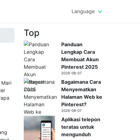
Language
Top
Panduan
Lengkap Cara
Membuat Akun
Pinterest 2025
2026-08-07
Bagaimana Cara
 Mari
Menyematkan
ler
Halaman Web ke
rapa
Pinterest?
2026-08-07
Aplikasi telepon
teratas untuk
ang
mengunduh
nnya