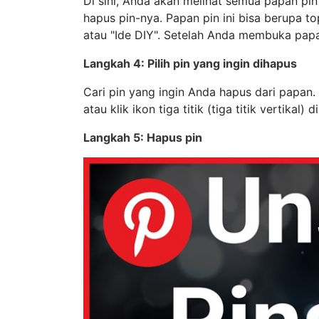
Di sini, Anda akan melihat semua papan pin 
hapus pin-nya. Papan pin ini bisa berupa t
atau "Ide DIY". Setelah Anda membuka papa
Langkah 4: Pilih pin yang ingin dihapus
Cari pin yang ingin Anda hapus dari papan
atau klik ikon tiga titik (tiga titik vertikal)
Langkah 5: Hapus pin