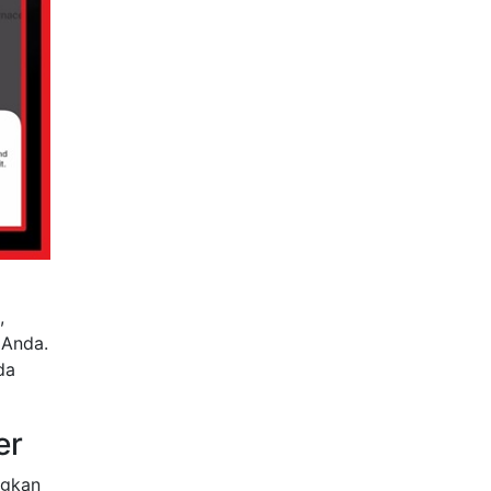
,
 Anda.
da
er
ngkan