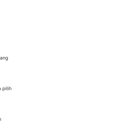
yang
 pilih
n