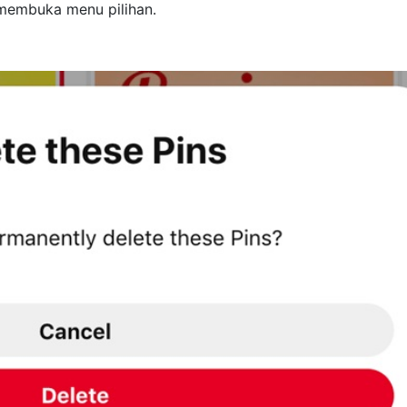
k membuka menu pilihan.