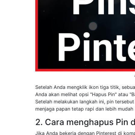
Setelah Anda mengklik ikon tiga titik, seb
Anda akan melihat opsi "Hapus Pin" atau "Ba
Setelah melakukan langkah ini, pin terseb
menjaga papan tetap rapi dan lebih mudah d
2. Cara menghapus Pin 
Jika Anda bekerja dengan Pinterest di kom