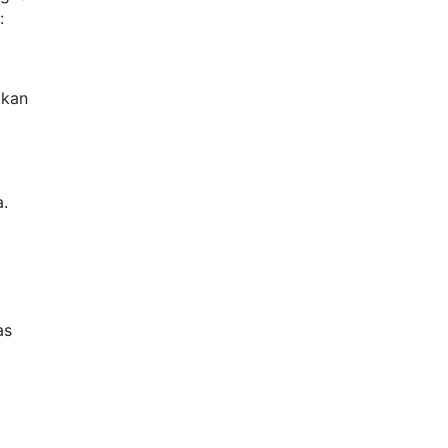
:
akan
a.
as