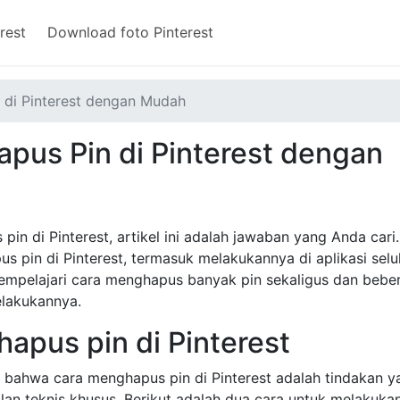
rest
Download foto Pinterest
di Pinterest dengan Mudah
us Pin di Pinterest dengan
in di Pinterest, artikel ini adalah jawaban yang Anda cari.
s pin di Pinterest, termasuk melakukannya di aplikasi selu
mempelajari cara menghapus banyak pin sekaligus dan bebe
elakukannya.
apus pin di Pinterest
 bahwa cara menghapus pin di Pinterest adalah tindakan y
an teknis khusus. Berikut adalah dua cara untuk melakuka