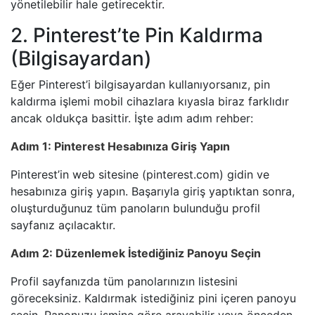
yönetilebilir hale getirecektir.
2. Pinterest’te Pin Kaldırma
(Bilgisayardan)
Eğer Pinterest’i bilgisayardan kullanıyorsanız, pin
kaldırma işlemi mobil cihazlara kıyasla biraz farklıdır
ancak oldukça basittir. İşte adım adım rehber:
Adım 1: Pinterest Hesabınıza Giriş Yapın
Pinterest’in web sitesine (pinterest.com) gidin ve
hesabınıza giriş yapın. Başarıyla giriş yaptıktan sonra,
oluşturduğunuz tüm panoların bulunduğu profil
sayfanız açılacaktır.
Adım 2: Düzenlemek İstediğiniz Panoyu Seçin
Profil sayfanızda tüm panolarınızın listesini
göreceksiniz. Kaldırmak istediğiniz pini içeren panoyu