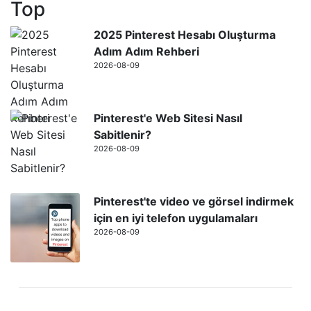
Top
2025 Pinterest Hesabı Oluşturma
Adım Adım Rehberi
2026-08-09
Pinterest'e Web Sitesi Nasıl
Sabitlenir?
2026-08-09
Pinterest'te video ve görsel indirmek
için en iyi telefon uygulamaları
2026-08-09