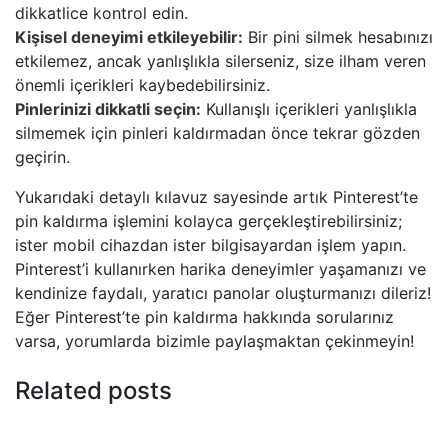
dikkatlice kontrol edin.
Kişisel deneyimi etkileyebilir:
Bir pini silmek hesabınızı
etkilemez, ancak yanlışlıkla silerseniz, size ilham veren
önemli içerikleri kaybedebilirsiniz.
Pinlerinizi dikkatli seçin:
Kullanışlı içerikleri yanlışlıkla
silmemek için pinleri kaldırmadan önce tekrar gözden
geçirin.
Yukarıdaki detaylı kılavuz sayesinde artık Pinterest’te
pin kaldırma işlemini kolayca gerçekleştirebilirsiniz;
ister mobil cihazdan ister bilgisayardan işlem yapın.
Pinterest’i kullanırken harika deneyimler yaşamanızı ve
kendinize faydalı, yaratıcı panolar oluşturmanızı dileriz!
Eğer Pinterest’te pin kaldırma hakkında sorularınız
varsa, yorumlarda bizimle paylaşmaktan çekinmeyin!
Related posts