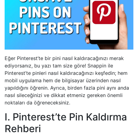
Eğer Pinterest’te bir pini nasıl kaldıracağınızı merak
ediyorsanız, bu yazı tam size göre! Snappin ile
Pinterest’te pinleri nasıl kaldıracağınızı keşfedin; hem
mobil uygulama hem de bilgisayar üzerinden nasıl
yapıldığını öğrenin. Ayrıca, birden fazla pini aynı anda
nasıl sileceğinizi ve dikkat etmeniz gereken önemli
noktaları da öğreneceksiniz.
I. Pinterest’te Pin Kaldırma
Rehberi