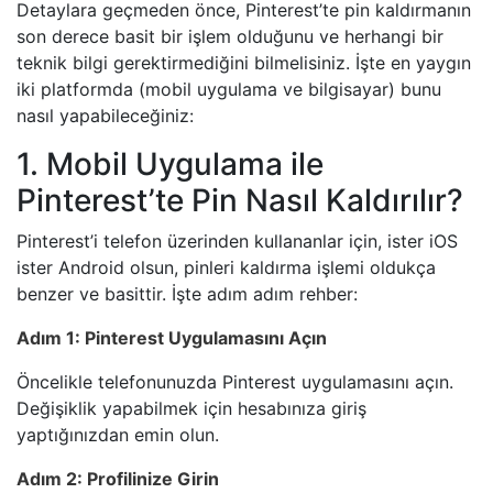
Detaylara geçmeden önce, Pinterest’te pin kaldırmanın
son derece basit bir işlem olduğunu ve herhangi bir
teknik bilgi gerektirmediğini bilmelisiniz. İşte en yaygın
iki platformda (mobil uygulama ve bilgisayar) bunu
nasıl yapabileceğiniz:
1. Mobil Uygulama ile
Pinterest’te Pin Nasıl Kaldırılır?
Pinterest’i telefon üzerinden kullananlar için, ister iOS
ister Android olsun, pinleri kaldırma işlemi oldukça
benzer ve basittir. İşte adım adım rehber:
Adım 1: Pinterest Uygulamasını Açın
Öncelikle telefonunuzda Pinterest uygulamasını açın.
Değişiklik yapabilmek için hesabınıza giriş
yaptığınızdan emin olun.
Adım 2: Profilinize Girin