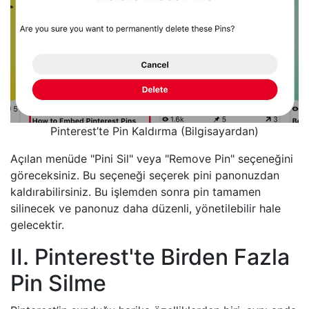
Pinterest’te Pin Kaldırma (Bilgisayardan)
Açılan menüde "Pini Sil" veya "Remove Pin" seçeneğini
göreceksiniz. Bu seçeneği seçerek pini panonuzdan
kaldırabilirsiniz. Bu işlemden sonra pin tamamen
silinecek ve panonuz daha düzenli, yönetilebilir hale
gelecektir.
II. Pinterest'te Birden Fazla
Pin Silme