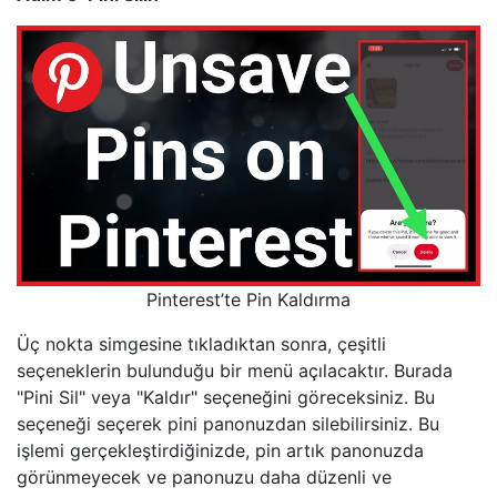
Pinterest’te Pin Kaldırma
Üç nokta simgesine tıkladıktan sonra, çeşitli
seçeneklerin bulunduğu bir menü açılacaktır. Burada
"Pini Sil" veya "Kaldır" seçeneğini göreceksiniz. Bu
seçeneği seçerek pini panonuzdan silebilirsiniz. Bu
işlemi gerçekleştirdiğinizde, pin artık panonuzda
görünmeyecek ve panonuzu daha düzenli ve