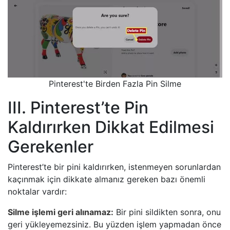
Pinterest'te Birden Fazla Pin Silme
III. Pinterest’te Pin
Kaldırırken Dikkat Edilmesi
Gerekenler
Pinterest’te bir pini kaldırırken, istenmeyen sorunlardan
kaçınmak için dikkate almanız gereken bazı önemli
noktalar vardır:
Silme işlemi geri alınamaz:
Bir pini sildikten sonra, onu
geri yükleyemezsiniz. Bu yüzden işlem yapmadan önce