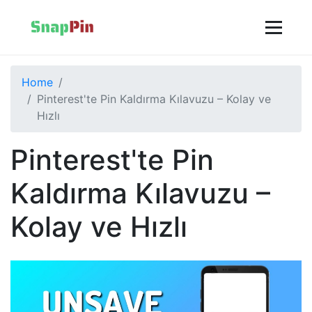
Home
Pinterest'te Pin Kaldırma Kılavuzu – Kolay ve
Hızlı
Pinterest'te Pin
Kaldırma Kılavuzu –
Kolay ve Hızlı