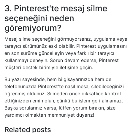
3. Pinterest'te mesaj silme
seçeneğini neden
göremiyorum?
Mesaj silme seçeneğini görmüyorsanız, uygulama veya
tarayıcı sürümünüz eski olabilir. Pinterest uygulamasını
en son sürüme güncelleyin veya farklı bir tarayıcı
kullanmayı deneyin. Sorun devam ederse, Pinterest
müşteri destek birimiyle iletişime geçin.
Bu yazı sayesinde, hem bilgisayarınızda hem de
telefonunuzda Pinterest'te nasıl mesaj silebileceğinizi
öğrenmiş oldunuz. Silmeden önce dikkatlice kontrol
ettiğinizden emin olun, çünkü bu işlem geri alınamaz.
Başka sorularınız varsa, lütfen yorum bırakın, size
yardımcı olmaktan memnuniyet duyarız!
Related posts