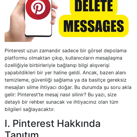
Pinterest uzun zamandır sadece bir görsel depolama
platformu olmaktan çıkıp, kullanıcıların mesajlaşma
özelliğiyle birbirleriyle bağlanıp bilgi alışverişi
yapabildikleri bir yer haline geldi. Ancak, bazen alanı
temizleme, güvenliği sağlama ya da basitçe gereksiz
mesajları silme ihtiyacı doğar. Bu durumda şu soru akla
gelir: Pinterest’te mesaj nasıl silinir? Bu yazı, size
detaylı bir rehber sunacak ve ihtiyacınız olan tüm
bilgileri sağlayacaktır.
I. Pinterest Hakkında
Tanıtım