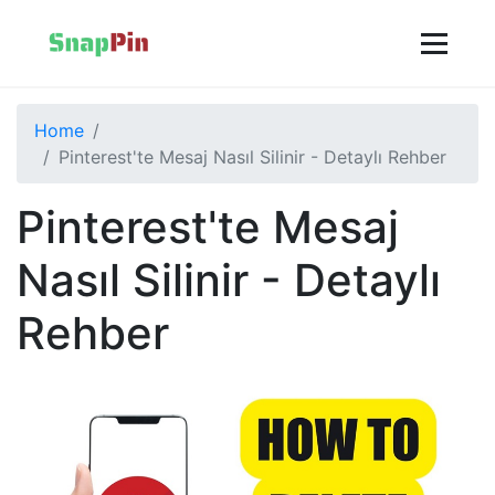
Home
Pinterest'te Mesaj Nasıl Silinir - Detaylı Rehber
Pinterest'te Mesaj
Nasıl Silinir - Detaylı
Rehber