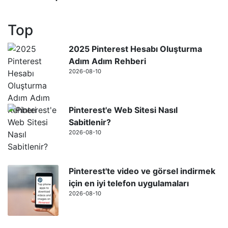
Top
2025 Pinterest Hesabı Oluşturma
Adım Adım Rehberi
2026-08-10
Pinterest'e Web Sitesi Nasıl
Sabitlenir?
2026-08-10
Pinterest'te video ve görsel indirmek
için en iyi telefon uygulamaları
2026-08-10