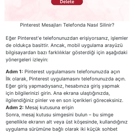
Pinterest Mesajları Telefonda Nasıl Silinir?
Eğer Pinterest'e telefonunuzdan erişiyorsanız, işlemler
de oldukça basittir. Ancak, mobil uygulama arayüzü
bilgisayardan bazı farklılıklar gösterdiği için aşağıdaki
yönergeleri izleyin:
Adım 1:
Pinterest uygulamasını telefonunuzda açın
İlk olarak, Pinterest uygulamasını telefonunuzda açın.
Eğer giriş yapmadıysanız, hesabınıza giriş yapmak
için bilgilerinizi girin. Ana ekrana ulaştığınızda,
ilgilendiğiniz pinler ve en son içerikleri göreceksiniz.
Adım 2:
Mesaj kutusuna erişin
Sonra, mesaj kutusu simgesini bulun – bu simge
genellikle ekranın alt veya üst köşesinde, kullandığınız
uygulama sürümüne bağlı olarak iki küçük sohbet